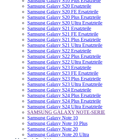
Samsung Galaxy S10 Plus Ersatzteile
Samsung Galaxy S20 Ersatzteile
Samsung Galaxy S20 FE Ersatzteile
Samsung Galaxy S20 Plus Ersatzteile
Samsung Galaxy S20 Ultra Ersatzteile
Samsung Galaxy S21 Ersatzteile
Samsung Galaxy S21 FE Ersatzteile
Samsung Galaxy S21 Plus Ersatzteile
Samsung Galaxy S21 Ultra Ersatzteile
Samsung Galaxy S22 Ersatzteile
Samsung Galaxy S22 Plus Ersatzteile
Samsung Galaxy S22 Ultra Ersatzteile
Samsung Galaxy S23 Ersatzteile
Samsung Galaxy S23 FE Ersatzteile
Samsung Galaxy S23 Plus Ersatzteile
Samsung Galaxy S23 Ultra Ersatzteile
Samsung Galaxy S24 Ersatzteile
Samsung Galaxy S24 Plus Ersatzteile
Samsung Galaxy S24 Plus Ersatzteile
Samsung Galaxy S24 Ultra Ersatzteile
SAMSUNG GALAXY NOTE-SERIE
Samsung Galaxy Note 10
Samsung Galaxy Note 10 Plus
Samsung Galaxy Note 20
Samsung Galaxy Note 20 Ultra