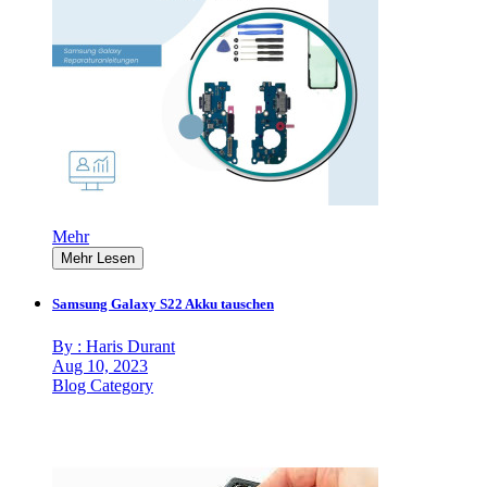
Mehr
Mehr Lesen
Samsung Galaxy S22 Akku tauschen
By : Haris Durant
Aug 10, 2023
Blog Category