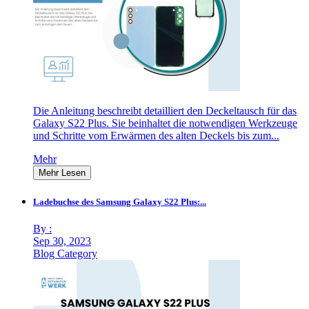
Die Anleitung beschreibt detailliert den Deckeltausch für das
Galaxy S22 Plus. Sie beinhaltet die notwendigen Werkzeuge
und Schritte vom Erwärmen des alten Deckels bis zum...
Mehr
Mehr Lesen
Ladebuchse des Samsung Galaxy S22 Plus:...
By :
Sep 30, 2023
Blog Category