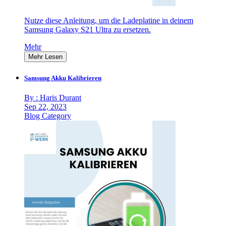
Nutze diese Anleitung, um die Ladeplatine in deinem
Samsung Galaxy S21 Ultra zu ersetzen.
Mehr
Mehr Lesen
Samsung Akku Kalibrieren
By : Haris Durant
Sep 22, 2023
Blog Category