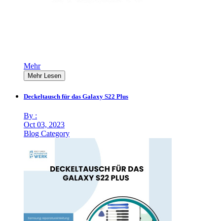
Mehr
Mehr Lesen
Deckeltausch für das Galaxy S22 Plus
By :
Oct 03, 2023
Blog Category