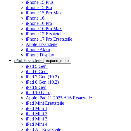
iPhone 15 Plus
iPhone 15 Pro
iPhone 15 Pro Max
iPhone 16
iPhone 16 Pro
iPhone 16 Pro Max
iPhone 17 Ersatzteile
iPhone 17 Pro Ersatzteile
Apple Ersatzteile
iPhone Akku
iPhone Display
iPad Ersatzteile
expand_more
iPad 5 Gen.
iPad 6 Gen.
iPad 7 Gen (10.2)
iPad 8 Gen (10.2)
iPad 9 Gen
iPad 10 Gen.
Apple iPad 11 2025 A16 Ersatzteile
iPad Mini Ersatzteile
iPad Mini 1
iPad Mini 2
iPad Mini 3
iPad Mini 4
iPad Air Ersatzteile