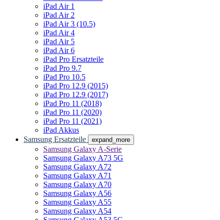
iPad Air 1
iPad Air 2
iPad Air 3 (10.5)
iPad Air 4
iPad Air 5
iPad Air 6
iPad Pro Ersatzteile
iPad Pro 9.7
iPad Pro 10.5
iPad Pro 12.9 (2015)
iPad Pro 12.9 (2017)
iPad Pro 11 (2018)
iPad Pro 11 (2020)
iPad Pro 11 (2021)
iPad Akkus
Samsung Ersatzteile
expand_more
Samsung Galaxy A-Serie
Samsung Galaxy A73 5G
Samsung Galaxy A72
Samsung Galaxy A71
Samsung Galaxy A70
Samsung Galaxy A56
Samsung Galaxy A55
Samsung Galaxy A54
Samsung Galaxy A53 5G