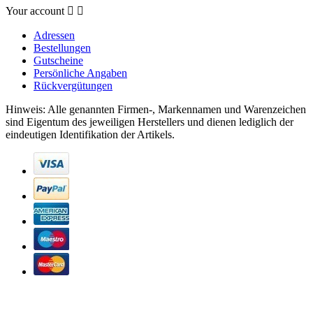
Your account


Adressen
Bestellungen
Gutscheine
Persönliche Angaben
Rückvergütungen
Hinweis: Alle genannten Firmen-, Markennamen und Warenzeichen
sind Eigentum des jeweiligen Herstellers und dienen lediglich der
eindeutigen Identifikation der Artikels.