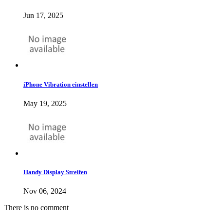
Jun 17, 2025
iPhone Vibration einstellen
May 19, 2025
Handy Display Streifen
Nov 06, 2024
There is no comment