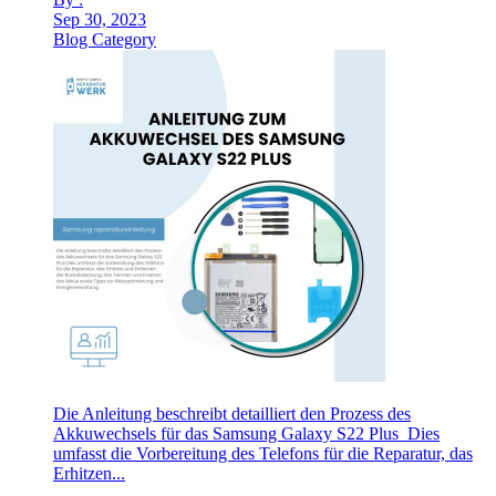
Sep 30, 2023
Blog Category
Die Anleitung beschreibt detailliert den Prozess des
Akkuwechsels für das Samsung Galaxy S22 Plus Dies
umfasst die Vorbereitung des Telefons für die Reparatur, das
Erhitzen...