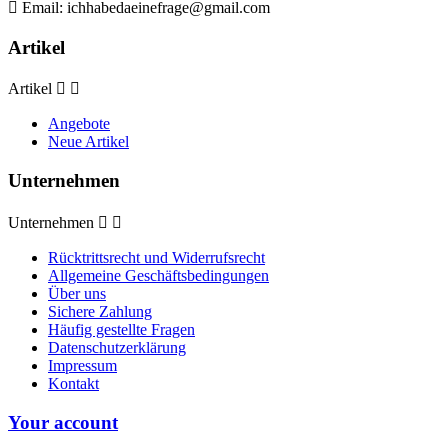

Email:
ichhabedaeinefrage@gmail.com
Artikel
Artikel


Angebote
Neue Artikel
Unternehmen
Unternehmen


Rücktrittsrecht und Widerrufsrecht
Allgemeine Geschäftsbedingungen
Über uns
Sichere Zahlung
Häufig gestellte Fragen
Datenschutzerklärung
Impressum
Kontakt
Your account