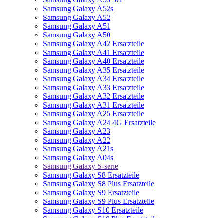
Samsung Galaxy A52s
Samsung Galaxy A52
Samsung Galaxy A51
Samsung Galaxy A50
Samsung Galaxy A42 Ersatzteile
Samsung Galaxy A41 Ersatzteile
Samsung Galaxy A40 Ersatzteile
Samsung Galaxy A35 Ersatzteile
Samsung Galaxy A34 Ersatzteile
Samsung Galaxy A33 Ersatzteile
Samsung Galaxy A32 Ersatzteile
Samsung Galaxy A31 Ersatzteile
Samsung Galaxy A25 Ersatzteile
Samsung Galaxy A24 4G Ersatzteile
Samsung Galaxy A23
Samsung Galaxy A22
Samsung Galaxy A21s
Samsung Galaxy A04s
Samsung Galaxy S-serie
Samsung Galaxy S8 Ersatzteile
Samsung Galaxy S8 Plus Ersatzteile
Samsung Galaxy S9 Ersatzteile
Samsung Galaxy S9 Plus Ersatzteile
Samsung Galaxy S10 Ersatzteile