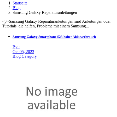
Startseite
Blog
Samsung Galaxy Reparaturanleitungen
<p>Samsung Galaxy Reparaturanleitungen sind Anleitungen oder
Tutorials, die helfen, Probleme mit einem Samsung...
Samsung Galaxy Smartphone S23 hoher Akkuverbrauch
By :
Oct 05, 2023
Blog Category