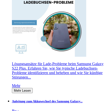
Lösungsansätze für Lade-Probleme beim Samsung Galaxy
S22 Plus. Erfahren Sie, wie Sie typische Ladebuchsen-
Probleme identifizieren und beheben und wie Sie künftige
Störungen...
Mehr
Mehr Lesen
Anleitung zum Akkuwechsel des Samsung Galaxy...
By :