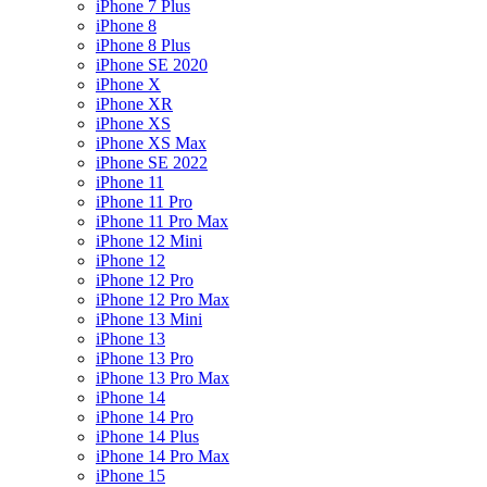
iPhone 7 Plus
iPhone 8
iPhone 8 Plus
iPhone SE 2020
iPhone X
iPhone XR
iPhone XS
iPhone XS Max
iPhone SE 2022
iPhone 11
iPhone 11 Pro
iPhone 11 Pro Max
iPhone 12 Mini
iPhone 12
iPhone 12 Pro
iPhone 12 Pro Max
iPhone 13 Mini
iPhone 13
iPhone 13 Pro
iPhone 13 Pro Max
iPhone 14
iPhone 14 Pro
iPhone 14 Plus
iPhone 14 Pro Max
iPhone 15