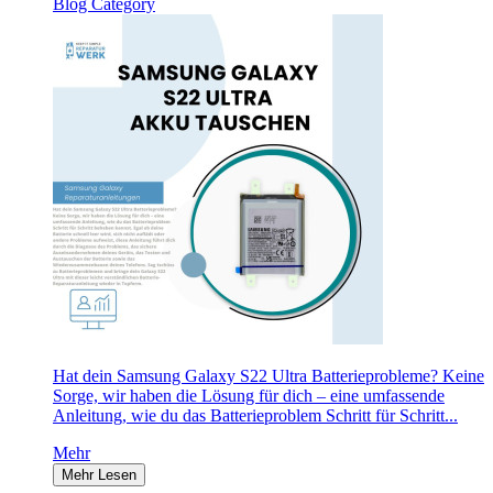
Blog Category
Hat dein Samsung Galaxy S22 Ultra Batterieprobleme? Keine
Sorge, wir haben die Lösung für dich – eine umfassende
Anleitung, wie du das Batterieproblem Schritt für Schritt...
Mehr
Mehr Lesen