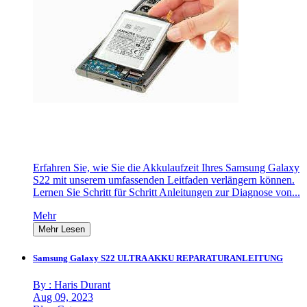
Erfahren Sie, wie Sie die Akkulaufzeit Ihres Samsung Galaxy
S22 mit unserem umfassenden Leitfaden verlängern können.
Lernen Sie Schritt für Schritt Anleitungen zur Diagnose von...
Mehr
Mehr Lesen
Samsung Galaxy S22 ULTRA AKKU REPARATURANLEITUNG
By : Haris Durant
Aug 09, 2023