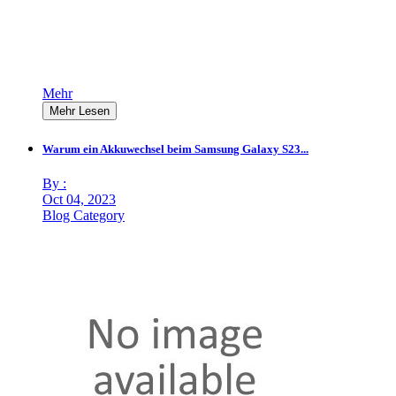
Mehr
Mehr Lesen
Warum ein Akkuwechsel beim Samsung Galaxy S23...
By :
Oct 04, 2023
Blog Category