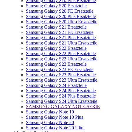
Samsung Galaxy S10 Plus Ersatzteile
Samsung Galaxy S20 Ersatzteile
Samsung Galaxy S20 FE Ersatzteile
Samsung Galaxy S20 Plus Ersatzteile
Samsung Galaxy S20 Ultra Ersatzteile
Samsung Galaxy S21 Ersatzteile
Samsung Galaxy S21 FE Ersatzteile
Samsung Galaxy S21 Plus Ersatzteile
Samsung Galaxy S21 Ultra Ersatzteile
Samsung Galaxy S22 Ersatzteile
Samsung Galaxy S22 Plus Ersatzteile
Samsung Galaxy S22 Ultra Ersatzteile
Samsung Galaxy S23 Ersatzteile
Samsung Galaxy S23 FE Ersatzteile
Samsung Galaxy S23 Plus Ersatzteile
Samsung Galaxy S23 Ultra Ersatzteile
Samsung Galaxy S24 Ersatzteile
Samsung Galaxy S24 Plus Ersatzteile
Samsung Galaxy S24 Plus Ersatzteile
Samsung Galaxy S24 Ultra Ersatzteile
SAMSUNG GALAXY NOTE-SERIE
Samsung Galaxy Note 10
Samsung Galaxy Note 10 Plus
Samsung Galaxy Note 20
Samsung Galaxy Note 20 Ultra