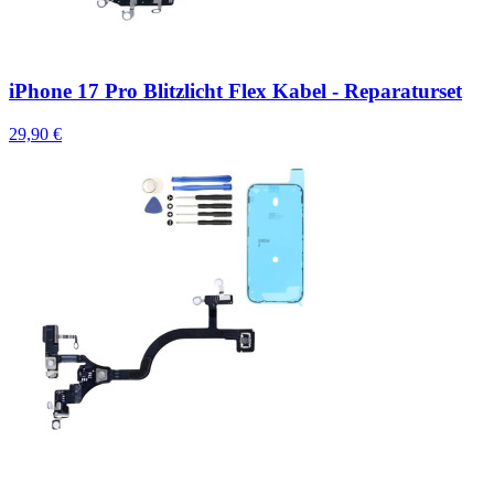
iPhone 17 Pro Blitzlicht Flex Kabel - Reparaturset
29,90 €