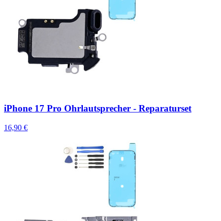
iPhone 17 Pro Ohrlautsprecher - Reparaturset
16,90 €