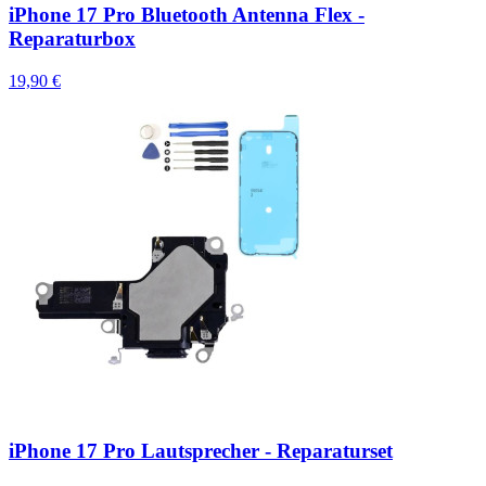
iPhone 17 Pro Bluetooth Antenna Flex -
Reparaturbox
19,90 €
iPhone 17 Pro Lautsprecher - Reparaturset