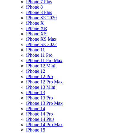
iPhone 7 Plus
iPhone 8
iPhone 8 Plus
iPhone SE 2020
iPhone X
iPhone XR
iPhone XS
iPhone XS Max
iPhone SE 2022
iPhone 11
iPhone 11 Pro
iPhone 11 Pro Max
iPhone 12 Mini
iPhone 12
iPhone 12 Pro
iPhone 12 Pro Max
iPhone 13 Mini
iPhone 13
iPhone 13 Pro
iPhone 13 Pro Max
iPhone 14
iPhone 14 Pro
iPhone 14 Plus
iPhone 14 Pro Max
iPhone 15