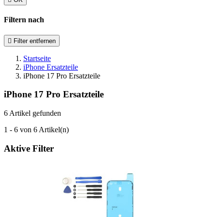
Filtern nach

Filter entfernen
Startseite
iPhone Ersatzteile
iPhone 17 Pro Ersatzteile
iPhone 17 Pro Ersatzteile
6 Artikel gefunden
1 - 6 von 6 Artikel(n)
Aktive Filter