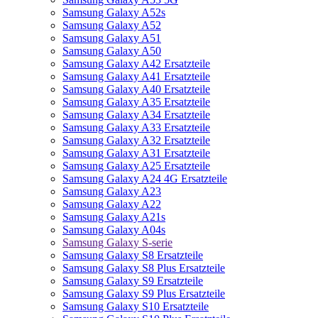
Samsung Galaxy A52s
Samsung Galaxy A52
Samsung Galaxy A51
Samsung Galaxy A50
Samsung Galaxy A42 Ersatzteile
Samsung Galaxy A41 Ersatzteile
Samsung Galaxy A40 Ersatzteile
Samsung Galaxy A35 Ersatzteile
Samsung Galaxy A34 Ersatzteile
Samsung Galaxy A33 Ersatzteile
Samsung Galaxy A32 Ersatzteile
Samsung Galaxy A31 Ersatzteile
Samsung Galaxy A25 Ersatzteile
Samsung Galaxy A24 4G Ersatzteile
Samsung Galaxy A23
Samsung Galaxy A22
Samsung Galaxy A21s
Samsung Galaxy A04s
Samsung Galaxy S-serie
Samsung Galaxy S8 Ersatzteile
Samsung Galaxy S8 Plus Ersatzteile
Samsung Galaxy S9 Ersatzteile
Samsung Galaxy S9 Plus Ersatzteile
Samsung Galaxy S10 Ersatzteile