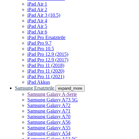
iPad Air 1
iPad Air 2
iPad Air 3 (10.5)
iPad Air 4
iPad Air 5
iPad Air 6
iPad Pro Ersatzteile
iPad Pro 9.7
iPad Pro 10.5
iPad Pro 12.9 (2015)
iPad Pro 12.9 (2017)
iPad Pro 11 (2018)
iPad Pro 11 (2020)
iPad Pro 11 (2021)
iPad Akkus
Samsung Ersatzteile
expand_more
Samsung Galaxy A-Serie
Samsung Galaxy A73 5G
Samsung Galaxy A72
Samsung Galaxy A71
Samsung Galaxy A70
Samsung Galaxy A56
Samsung Galaxy A55
Samsung Galaxy A54
Samsung Galaxy A53 5G