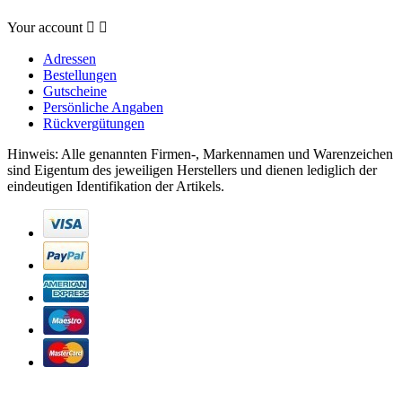
Your account


Adressen
Bestellungen
Gutscheine
Persönliche Angaben
Rückvergütungen
Hinweis: Alle genannten Firmen-, Markennamen und Warenzeichen
sind Eigentum des jeweiligen Herstellers und dienen lediglich der
eindeutigen Identifikation der Artikels.