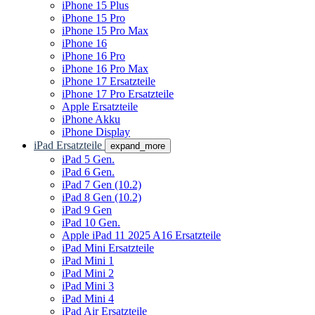
iPhone 15 Plus
iPhone 15 Pro
iPhone 15 Pro Max
iPhone 16
iPhone 16 Pro
iPhone 16 Pro Max
iPhone 17 Ersatzteile
iPhone 17 Pro Ersatzteile
Apple Ersatzteile
iPhone Akku
iPhone Display
iPad Ersatzteile
expand_more
iPad 5 Gen.
iPad 6 Gen.
iPad 7 Gen (10.2)
iPad 8 Gen (10.2)
iPad 9 Gen
iPad 10 Gen.
Apple iPad 11 2025 A16 Ersatzteile
iPad Mini Ersatzteile
iPad Mini 1
iPad Mini 2
iPad Mini 3
iPad Mini 4
iPad Air Ersatzteile