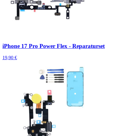
iPhone 17 Pro Power Flex - Reparaturset
19,90 €