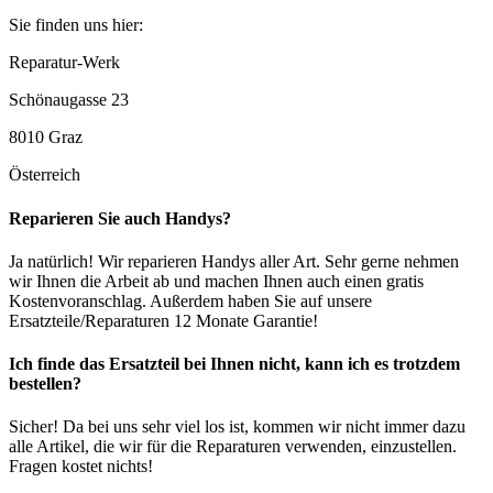
Sie finden uns hier:
Reparatur-Werk
Schönaugasse 23
8010 Graz
Österreich
Reparieren Sie auch Handys?
Ja natürlich! Wir reparieren Handys aller Art. Sehr gerne nehmen
wir Ihnen die Arbeit ab und machen Ihnen auch einen gratis
Kostenvoranschlag. Außerdem haben Sie auf unsere
Ersatzteile/Reparaturen 12 Monate Garantie!
Ich finde das Ersatzteil bei Ihnen nicht, kann ich es trotzdem
bestellen?
Sicher! Da bei uns sehr viel los ist, kommen wir nicht immer dazu
alle Artikel, die wir für die Reparaturen verwenden, einzustellen.
Fragen kostet nichts!