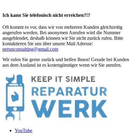
Ich kann Sie telefonisch nicht erreichen?!?
Oft kommt es vor, dass wir von mehreren Kunden gleichzeitig
angerufen werden. Bei anonymen Anrufen wird die Nummer
ausgeblendet, deshalb können wir Sie nicht zurück rufen. Bitte
kontaktieren Sie uns über unsere Mail Adresse:
perunconsulting@gmail.com
Wir rufen Sie gerne zurück und helfen Ihnen! Gerade bei Kunden
aus dem Ausland ist es kostengünstiger wenn wir Sie anrufen.
YouTube