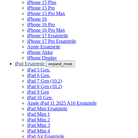
iPhone 15 Plus
iPhone 15 Pro
iPhone 15 Pro Max
iPhone 16
iPhone 16 Pro
iPhone 16 Pro Max
iPhone 17 Ersatzteile
iPhone 17 Pro Ersatzteile
Apple Ersatzteile
iPhone Akku
iPhone Display
iPad Ersatzteile
expand_more
iPad 5 Gen.
iPad 6 Gen.
iPad 7 Gen (10.2)
iPad 8 Gen (10.2)
iPad 9 Gen
iPad 10 Gen.
Apple iPad 11 2025 A16 Ersatzteile
iPad Mini Ersatzteile
iPad Mini 1
iPad Mini 2
iPad Mini 3
iPad Mini 4
iPad Air Ersatzteile