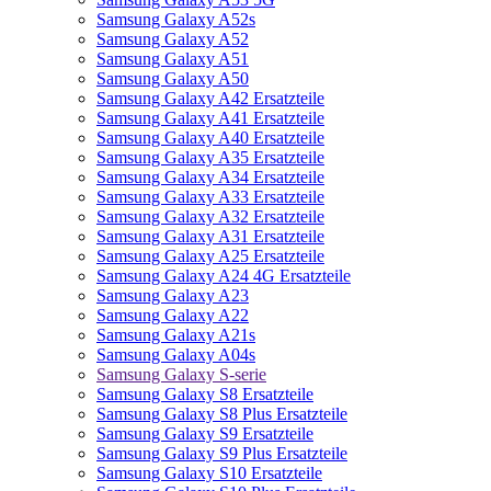
Samsung Galaxy A52s
Samsung Galaxy A52
Samsung Galaxy A51
Samsung Galaxy A50
Samsung Galaxy A42 Ersatzteile
Samsung Galaxy A41 Ersatzteile
Samsung Galaxy A40 Ersatzteile
Samsung Galaxy A35 Ersatzteile
Samsung Galaxy A34 Ersatzteile
Samsung Galaxy A33 Ersatzteile
Samsung Galaxy A32 Ersatzteile
Samsung Galaxy A31 Ersatzteile
Samsung Galaxy A25 Ersatzteile
Samsung Galaxy A24 4G Ersatzteile
Samsung Galaxy A23
Samsung Galaxy A22
Samsung Galaxy A21s
Samsung Galaxy A04s
Samsung Galaxy S-serie
Samsung Galaxy S8 Ersatzteile
Samsung Galaxy S8 Plus Ersatzteile
Samsung Galaxy S9 Ersatzteile
Samsung Galaxy S9 Plus Ersatzteile
Samsung Galaxy S10 Ersatzteile