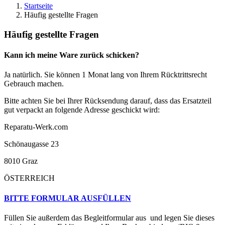
Startseite
Häufig gestellte Fragen
Häufig gestellte Fragen
Kann ich meine Ware zurück schicken?
Ja natürlich. Sie können 1 Monat lang von Ihrem Rücktrittsrecht
Gebrauch machen.
Bitte achten Sie bei Ihrer Rücksendung darauf, dass das Ersatzteil
gut verpackt an folgende Adresse geschickt wird:
Reparatu-Werk.com
Schönaugasse 23
8010 Graz
ÖSTERREICH
BITTE FORMULAR AUSFÜLLEN
Füllen Sie außerdem das Begleitformular aus und legen Sie dieses