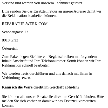
Versand und werden von unserem Techniker getestet.
Bitte senden Sie das Ersatzteil retour an unsere Adresse damit wir
die Reklamation bearbeiten können.
REPARATUR-WERK.COM
Schönaugasse 23
8010 Graz
Österreich
Zum Paket legen Sie bitte ein Begleitschreiben mit folgendem
Inhalt: Anschrift und Ihre Telefonnummer. Somit können wir Ihre
Reklamation schnell bearbeiten.
Wir werden Tests durchführen und uns danach mit Ihnen in
Verbindung setzen.
Kann ich die Ware direkt im Geschäft abholen?
Sie können alle unsere Ersatzteile direkt im Geschäft abholen. Bitte
melden Sie sich vorher an damit wir das Ersatzteil vorbereiten
können.