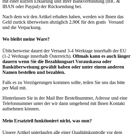
mit einer kurzen Erklärung und Ihrer Bankverbindung (BIC &
IBAN oder Paypal) der Rücksendung bei.
Nach dem wir den Artikel erhalten haben, werden wir Ihnen das
Geld zurück überweisen abzüglich 2,90€ für den gratis Versand
und die Verpackung.
Wo bleibt meine Ware?
Üblicherweise dauert der Versand 3-4 Werktage innerhalb der EU
(1-2 Werktage innerhalb Österreich).
Oftmals kann es auch länger
dauern wenn Sie die Bezahlungsart Vorauskassa oder
Banküberweisung gewählt haben oder unter einem anderen
Namen bestellen und bezahlen.
Falls es zu Verzögerungen kommen sollte, teilen Sie uns das bitte
per Mail mit.
Hinterlassen Sie in der Mail Ihre Bestellnummer, Adresse und eine
Telefonnummer unter der wir dann umgehend mit Ihnen Kontakt
aufnehmen können.
Mein Ersatzteil funktioniert nicht, was nun?
Unsere Artikel unterlaufen alle einer Qualitätskontrolle vor dem