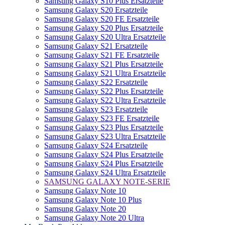
Samsung Galaxy S10 Plus Ersatzteile
Samsung Galaxy S20 Ersatzteile
Samsung Galaxy S20 FE Ersatzteile
Samsung Galaxy S20 Plus Ersatzteile
Samsung Galaxy S20 Ultra Ersatzteile
Samsung Galaxy S21 Ersatzteile
Samsung Galaxy S21 FE Ersatzteile
Samsung Galaxy S21 Plus Ersatzteile
Samsung Galaxy S21 Ultra Ersatzteile
Samsung Galaxy S22 Ersatzteile
Samsung Galaxy S22 Plus Ersatzteile
Samsung Galaxy S22 Ultra Ersatzteile
Samsung Galaxy S23 Ersatzteile
Samsung Galaxy S23 FE Ersatzteile
Samsung Galaxy S23 Plus Ersatzteile
Samsung Galaxy S23 Ultra Ersatzteile
Samsung Galaxy S24 Ersatzteile
Samsung Galaxy S24 Plus Ersatzteile
Samsung Galaxy S24 Plus Ersatzteile
Samsung Galaxy S24 Ultra Ersatzteile
SAMSUNG GALAXY NOTE-SERIE
Samsung Galaxy Note 10
Samsung Galaxy Note 10 Plus
Samsung Galaxy Note 20
Samsung Galaxy Note 20 Ultra