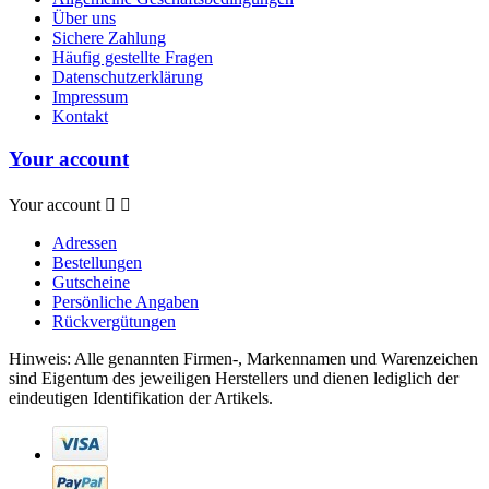
Über uns
Sichere Zahlung
Häufig gestellte Fragen
Datenschutzerklärung
Impressum
Kontakt
Your account
Your account


Adressen
Bestellungen
Gutscheine
Persönliche Angaben
Rückvergütungen
Hinweis: Alle genannten Firmen-, Markennamen und Warenzeichen
sind Eigentum des jeweiligen Herstellers und dienen lediglich der
eindeutigen Identifikation der Artikels.