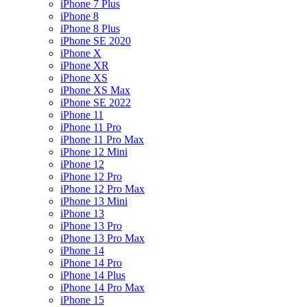
iPhone 7 Plus
iPhone 8
iPhone 8 Plus
iPhone SE 2020
iPhone X
iPhone XR
iPhone XS
iPhone XS Max
iPhone SE 2022
iPhone 11
iPhone 11 Pro
iPhone 11 Pro Max
iPhone 12 Mini
iPhone 12
iPhone 12 Pro
iPhone 12 Pro Max
iPhone 13 Mini
iPhone 13
iPhone 13 Pro
iPhone 13 Pro Max
iPhone 14
iPhone 14 Pro
iPhone 14 Plus
iPhone 14 Pro Max
iPhone 15