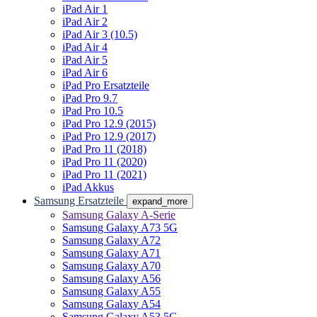
iPad Air 1
iPad Air 2
iPad Air 3 (10.5)
iPad Air 4
iPad Air 5
iPad Air 6
iPad Pro Ersatzteile
iPad Pro 9.7
iPad Pro 10.5
iPad Pro 12.9 (2015)
iPad Pro 12.9 (2017)
iPad Pro 11 (2018)
iPad Pro 11 (2020)
iPad Pro 11 (2021)
iPad Akkus
Samsung Ersatzteile
expand_more
Samsung Galaxy A-Serie
Samsung Galaxy A73 5G
Samsung Galaxy A72
Samsung Galaxy A71
Samsung Galaxy A70
Samsung Galaxy A56
Samsung Galaxy A55
Samsung Galaxy A54
Samsung Galaxy A53 5G