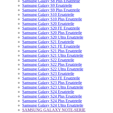
Samsung Galaxy S8 Plus Ersatzteile
Samsung Galaxy S9 Ersatzteile
Samsung Galaxy S9 Plus Ersatzteile
Samsung Galaxy S10 Ersatzteile
Samsung Galaxy S10 Plus Ersatzteile
Samsung Galaxy S20 Ersatzteile
Samsung Galaxy S20 FE Ersatzteile
Samsung Galaxy S20 Plus Ersatzteile
Samsung Galaxy S20 Ultra Ersatzteile
Samsung Galaxy S21 Ersatzteile
Samsung Galaxy S21 FE Ersatzteile
Samsung Galaxy S21 Plus Ersatzteile
Samsung Galaxy S21 Ultra Ersatzteile
Samsung Galaxy S22 Ersatzteile
Samsung Galaxy S22 Plus Ersatzteile
Samsung Galaxy S22 Ultra Ersatzteile
Samsung Galaxy S23 Ersatzteile
Samsung Galaxy S23 FE Ersatzteile
Samsung Galaxy S23 Plus Ersatzteile
Samsung Galaxy S23 Ultra Ersatzteile
Samsung Galaxy S24 Ersatzteile
Samsung Galaxy S24 Plus Ersatzteile
Samsung Galaxy S24 Plus Ersatzteile
Samsung Galaxy S24 Ultra Ersatzteile
SAMSUNG GALAXY NOTE-SERIE