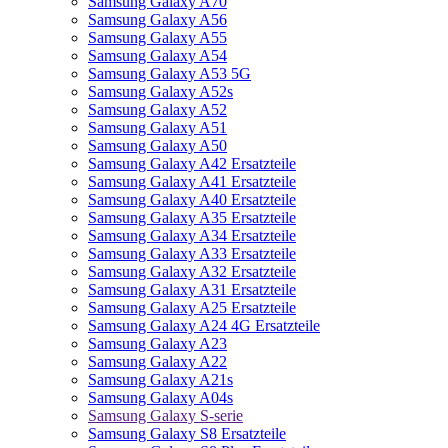
Samsung Galaxy A70
Samsung Galaxy A56
Samsung Galaxy A55
Samsung Galaxy A54
Samsung Galaxy A53 5G
Samsung Galaxy A52s
Samsung Galaxy A52
Samsung Galaxy A51
Samsung Galaxy A50
Samsung Galaxy A42 Ersatzteile
Samsung Galaxy A41 Ersatzteile
Samsung Galaxy A40 Ersatzteile
Samsung Galaxy A35 Ersatzteile
Samsung Galaxy A34 Ersatzteile
Samsung Galaxy A33 Ersatzteile
Samsung Galaxy A32 Ersatzteile
Samsung Galaxy A31 Ersatzteile
Samsung Galaxy A25 Ersatzteile
Samsung Galaxy A24 4G Ersatzteile
Samsung Galaxy A23
Samsung Galaxy A22
Samsung Galaxy A21s
Samsung Galaxy A04s
Samsung Galaxy S-serie
Samsung Galaxy S8 Ersatzteile