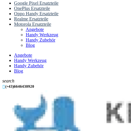
Google Pixel Ersatzteile
OnePlus Ersatzteile
Oppo Handy Ersatzteile
Realme Ersatzteile
Motorola Ersatzteile
Angebote
Handy Werkzeug
Handy Zubehör
Blog
Angebote
Handy Werkzeug
Handy Zubehör
Blog
search

(+43)6646430920