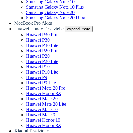
Samsung Galaxy Note 10
Samsung Galaxy Note 10 Plus
Samsung Galaxy Note 20
Samsung Galaxy Note 20 Ultra
MacBook Pro Akku
Huawei Handy Ersatzteile
expand_more
Huawei P30 Pro
Huawei P30
Huawei P30 Lite
Huawei P20 Pro
Huawei P20
Huawei P20 Lite
Huawei P10
Huawei P10 Lite
Huawei P9
Huawei P9 Lite
Huawei Mate 20 Pro
Huawei Honor 8X
Huawei Mate 20
Huawei Mate 20 Lite
Huawei Mate 10
Huawei Mate 9
Huawei Honor 10
Huawei Honor 8X
Xiaomi Ersatzteile