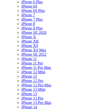
iPhone 6 Plus
iPhone 6S
iPhone 6S Plus
iPhone 7
iPhone 7 Plus
iPhone 8
iPhone 8 Plus
iPhone SE 2020
iPhone X
iPhone XR
iPhone XS
iPhone XS Max
iPhone SE 2022
iPhone 11
iPhone 11 Pro
iPhone 11 Pro Max
iPhone 12 Mini
iPhone 12
iPhone 12 Pro
iPhone 12 Pro Max
iPhone 13 Mini
iPhone 13
iPhone 13 Pro
iPhone 13 Pro Max
iPhone 14