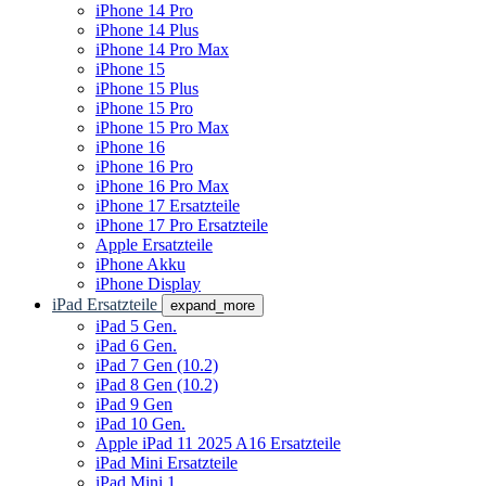
iPhone 14 Pro
iPhone 14 Plus
iPhone 14 Pro Max
iPhone 15
iPhone 15 Plus
iPhone 15 Pro
iPhone 15 Pro Max
iPhone 16
iPhone 16 Pro
iPhone 16 Pro Max
iPhone 17 Ersatzteile
iPhone 17 Pro Ersatzteile
Apple Ersatzteile
iPhone Akku
iPhone Display
iPad Ersatzteile
expand_more
iPad 5 Gen.
iPad 6 Gen.
iPad 7 Gen (10.2)
iPad 8 Gen (10.2)
iPad 9 Gen
iPad 10 Gen.
Apple iPad 11 2025 A16 Ersatzteile
iPad Mini Ersatzteile
iPad Mini 1