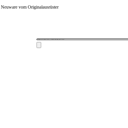
 - Neuware vom Originalausrüster