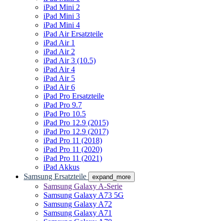
iPad Mini 2
iPad Mini 3
iPad Mini 4
iPad Air Ersatzteile
iPad Air 1
iPad Air 2
iPad Air 3 (10.5)
iPad Air 4
iPad Air 5
iPad Air 6
iPad Pro Ersatzteile
iPad Pro 9.7
iPad Pro 10.5
iPad Pro 12.9 (2015)
iPad Pro 12.9 (2017)
iPad Pro 11 (2018)
iPad Pro 11 (2020)
iPad Pro 11 (2021)
iPad Akkus
Samsung Ersatzteile
expand_more
Samsung Galaxy A-Serie
Samsung Galaxy A73 5G
Samsung Galaxy A72
Samsung Galaxy A71