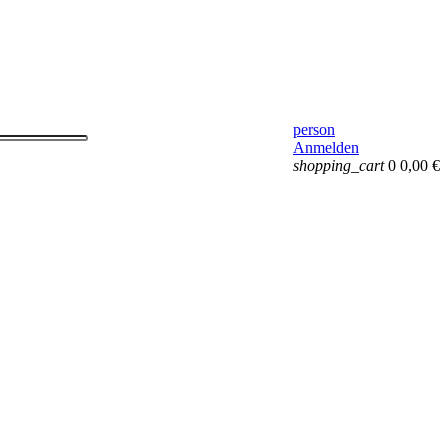
person
Anmelden
shopping_cart
0
0,00 €