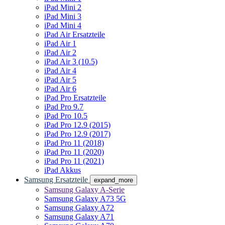
iPad Mini 2
iPad Mini 3
iPad Mini 4
iPad Air Ersatzteile
iPad Air 1
iPad Air 2
iPad Air 3 (10.5)
iPad Air 4
iPad Air 5
iPad Air 6
iPad Pro Ersatzteile
iPad Pro 9.7
iPad Pro 10.5
iPad Pro 12.9 (2015)
iPad Pro 12.9 (2017)
iPad Pro 11 (2018)
iPad Pro 11 (2020)
iPad Pro 11 (2021)
iPad Akkus
Samsung Ersatzteile
expand_more
Samsung Galaxy A-Serie
Samsung Galaxy A73 5G
Samsung Galaxy A72
Samsung Galaxy A71