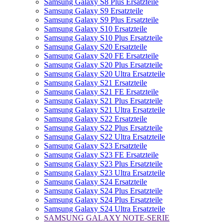
Samsung Galaxy S8 Plus Ersatzteile
Samsung Galaxy S9 Ersatzteile
Samsung Galaxy S9 Plus Ersatzteile
Samsung Galaxy S10 Ersatzteile
Samsung Galaxy S10 Plus Ersatzteile
Samsung Galaxy S20 Ersatzteile
Samsung Galaxy S20 FE Ersatzteile
Samsung Galaxy S20 Plus Ersatzteile
Samsung Galaxy S20 Ultra Ersatzteile
Samsung Galaxy S21 Ersatzteile
Samsung Galaxy S21 FE Ersatzteile
Samsung Galaxy S21 Plus Ersatzteile
Samsung Galaxy S21 Ultra Ersatzteile
Samsung Galaxy S22 Ersatzteile
Samsung Galaxy S22 Plus Ersatzteile
Samsung Galaxy S22 Ultra Ersatzteile
Samsung Galaxy S23 Ersatzteile
Samsung Galaxy S23 FE Ersatzteile
Samsung Galaxy S23 Plus Ersatzteile
Samsung Galaxy S23 Ultra Ersatzteile
Samsung Galaxy S24 Ersatzteile
Samsung Galaxy S24 Plus Ersatzteile
Samsung Galaxy S24 Plus Ersatzteile
Samsung Galaxy S24 Ultra Ersatzteile
SAMSUNG GALAXY NOTE-SERIE