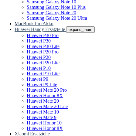
Samsung Galaxy Note 10
Samsung Galaxy Note 10 Plus
Samsung Galaxy Note 20
Samsung Galaxy Note 20 Ultra
MacBook Pro Akku
Huawei Handy Ersatzteile
expand_more
Huawei P30 Pro
Huawei P30
Huawei P30 Lite
Huawei P20 Pro
Huawei P20
Huawei P20 Lite
Huawei P10
Huawei P10 Lite
Huawei P9
Huawei P9 Lite
Huawei Mate 20 Pro
Huawei Honor 8X
Huawei Mate 20
Huawei Mate 20 Lite
Huawei Mate 10
Huawei Mate 9
Huawei Honor 10
Huawei Honor 8X
Xiaomi Ersatzteile