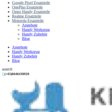
Google Pixel Ersatzteile
OnePlus Ersatzteile
Oppo Handy Ersatzteile
Realme Ersatzteile
Motorola Ersatzteile
Angebote
Handy Werkzeug
Handy Zubehör
Blog
Angebote
Handy Werkzeug
Handy Zubehör
Blog
search

(+43)6646430920