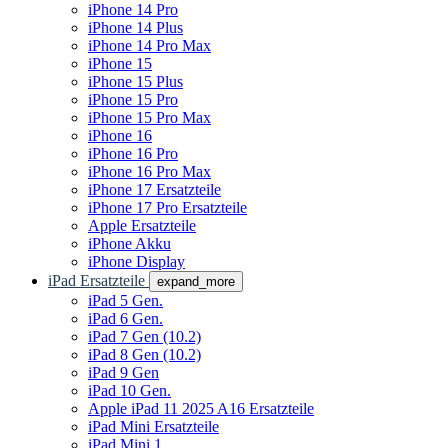
iPhone 14 Pro
iPhone 14 Plus
iPhone 14 Pro Max
iPhone 15
iPhone 15 Plus
iPhone 15 Pro
iPhone 15 Pro Max
iPhone 16
iPhone 16 Pro
iPhone 16 Pro Max
iPhone 17 Ersatzteile
iPhone 17 Pro Ersatzteile
Apple Ersatzteile
iPhone Akku
iPhone Display
iPad Ersatzteile
expand_more
iPad 5 Gen.
iPad 6 Gen.
iPad 7 Gen (10.2)
iPad 8 Gen (10.2)
iPad 9 Gen
iPad 10 Gen.
Apple iPad 11 2025 A16 Ersatzteile
iPad Mini Ersatzteile
iPad Mini 1