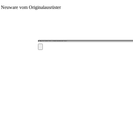
 - Neuware vom Originalausrüster