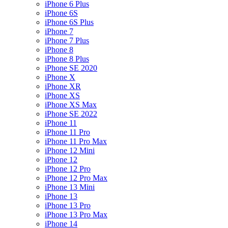
iPhone 6 Plus
iPhone 6S
iPhone 6S Plus
iPhone 7
iPhone 7 Plus
iPhone 8
iPhone 8 Plus
iPhone SE 2020
iPhone X
iPhone XR
iPhone XS
iPhone XS Max
iPhone SE 2022
iPhone 11
iPhone 11 Pro
iPhone 11 Pro Max
iPhone 12 Mini
iPhone 12
iPhone 12 Pro
iPhone 12 Pro Max
iPhone 13 Mini
iPhone 13
iPhone 13 Pro
iPhone 13 Pro Max
iPhone 14