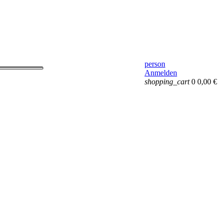
person
Anmelden
shopping_cart
0
0,00 €