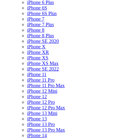
iPhone 6 Plus
iPhone 6S
iPhone 6S Plus
iPhone 7
iPhone 7 Plus
iPhone 8
iPhone 8 Plus
iPhone SE 2020
iPhone X
iPhone XR
iPhone XS
iPhone XS Max
iPhone SE 2022
iPhone 11
iPhone 11 Pro
iPhone 11 Pro Max
iPhone 12 Mini
iPhone 12
iPhone 12 Pro
iPhone 12 Pro Max
iPhone 13 Mini
iPhone 13
iPhone 13 Pro
iPhone 13 Pro Max
iPhone 14