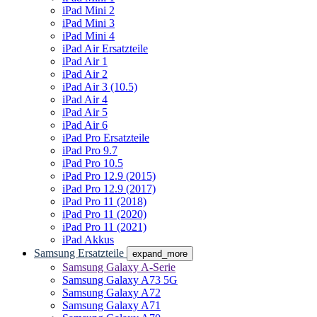
iPad Mini 2
iPad Mini 3
iPad Mini 4
iPad Air Ersatzteile
iPad Air 1
iPad Air 2
iPad Air 3 (10.5)
iPad Air 4
iPad Air 5
iPad Air 6
iPad Pro Ersatzteile
iPad Pro 9.7
iPad Pro 10.5
iPad Pro 12.9 (2015)
iPad Pro 12.9 (2017)
iPad Pro 11 (2018)
iPad Pro 11 (2020)
iPad Pro 11 (2021)
iPad Akkus
Samsung Ersatzteile
expand_more
Samsung Galaxy A-Serie
Samsung Galaxy A73 5G
Samsung Galaxy A72
Samsung Galaxy A71