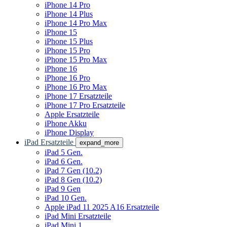
iPhone 14 Pro
iPhone 14 Plus
iPhone 14 Pro Max
iPhone 15
iPhone 15 Plus
iPhone 15 Pro
iPhone 15 Pro Max
iPhone 16
iPhone 16 Pro
iPhone 16 Pro Max
iPhone 17 Ersatzteile
iPhone 17 Pro Ersatzteile
Apple Ersatzteile
iPhone Akku
iPhone Display
iPad Ersatzteile
expand_more
iPad 5 Gen.
iPad 6 Gen.
iPad 7 Gen (10.2)
iPad 8 Gen (10.2)
iPad 9 Gen
iPad 10 Gen.
Apple iPad 11 2025 A16 Ersatzteile
iPad Mini Ersatzteile
iPad Mini 1