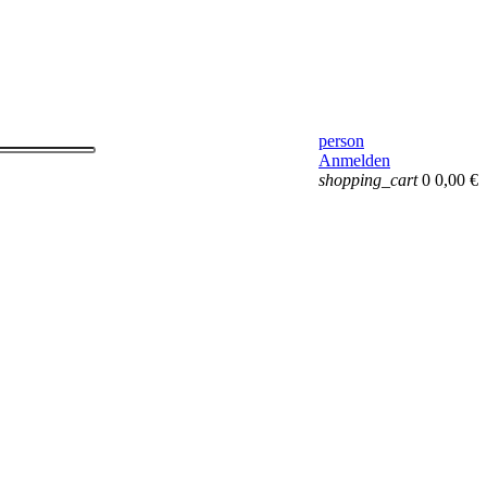
person
Anmelden
shopping_cart
0
0,00 €