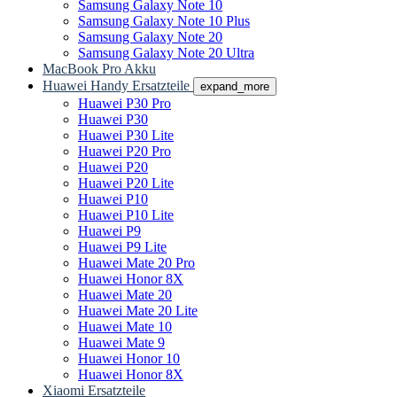
Samsung Galaxy Note 10
Samsung Galaxy Note 10 Plus
Samsung Galaxy Note 20
Samsung Galaxy Note 20 Ultra
MacBook Pro Akku
Huawei Handy Ersatzteile
expand_more
Huawei P30 Pro
Huawei P30
Huawei P30 Lite
Huawei P20 Pro
Huawei P20
Huawei P20 Lite
Huawei P10
Huawei P10 Lite
Huawei P9
Huawei P9 Lite
Huawei Mate 20 Pro
Huawei Honor 8X
Huawei Mate 20
Huawei Mate 20 Lite
Huawei Mate 10
Huawei Mate 9
Huawei Honor 10
Huawei Honor 8X
Xiaomi Ersatzteile