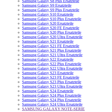
Samsung Galaxy S8 Plus Ersatzteile
Samsung Galaxy S9 Ersatzteile
Samsung Galaxy S9 Plus Ersatzteile
Samsung Galaxy S10 Ersatzteile
Samsung Galaxy S10 Plus Ersatzteile
Samsung Galaxy S20 Ersatzteile
Samsung Galaxy S20 FE Ersatzteile
Samsung Galaxy S20 Plus Ersatzteile
Samsung Galaxy S20 Ultra Ersatzteile
Samsung Galaxy S21 Ersatzteile
Samsung Galaxy S21 FE Ersatzteile
Samsung Galaxy S21 Plus Ersatzteile
Samsung Galaxy S21 Ultra Ersatzteile
Samsung Galaxy S22 Ersatzteile
Samsung Galaxy S22 Plus Ersatzteile
Samsung Galaxy S22 Ultra Ersatzteile
Samsung Galaxy S23 Ersatzteile
Samsung Galaxy S23 FE Ersatzteile
Samsung Galaxy S23 Plus Ersatzteile
Samsung Galaxy S23 Ultra Ersatzteile
Samsung Galaxy S24 Ersatzteile
Samsung Galaxy S24 Plus Ersatzteile
Samsung Galaxy S24 Plus Ersatzteile
Samsung Galaxy S24 Ultra Ersatzteile
SAMSUNG GALAXY NOTE-SERIE