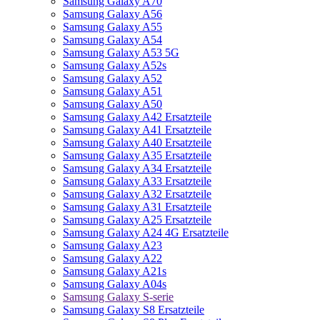
Samsung Galaxy A70
Samsung Galaxy A56
Samsung Galaxy A55
Samsung Galaxy A54
Samsung Galaxy A53 5G
Samsung Galaxy A52s
Samsung Galaxy A52
Samsung Galaxy A51
Samsung Galaxy A50
Samsung Galaxy A42 Ersatzteile
Samsung Galaxy A41 Ersatzteile
Samsung Galaxy A40 Ersatzteile
Samsung Galaxy A35 Ersatzteile
Samsung Galaxy A34 Ersatzteile
Samsung Galaxy A33 Ersatzteile
Samsung Galaxy A32 Ersatzteile
Samsung Galaxy A31 Ersatzteile
Samsung Galaxy A25 Ersatzteile
Samsung Galaxy A24 4G Ersatzteile
Samsung Galaxy A23
Samsung Galaxy A22
Samsung Galaxy A21s
Samsung Galaxy A04s
Samsung Galaxy S-serie
Samsung Galaxy S8 Ersatzteile