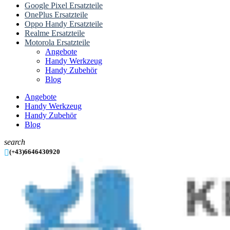
Google Pixel Ersatzteile
OnePlus Ersatzteile
Oppo Handy Ersatzteile
Realme Ersatzteile
Motorola Ersatzteile
Angebote
Handy Werkzeug
Handy Zubehör
Blog
Angebote
Handy Werkzeug
Handy Zubehör
Blog
search

(+43)6646430920