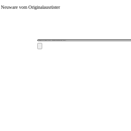
 - Neuware vom Originalausrüster