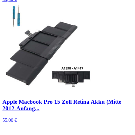
Apple Macbook Pro 15 Zoll Retina Akku (Mitte
2012-Anfang...
55,00 €