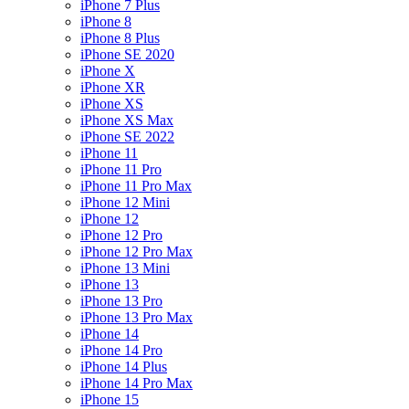
iPhone 7 Plus
iPhone 8
iPhone 8 Plus
iPhone SE 2020
iPhone X
iPhone XR
iPhone XS
iPhone XS Max
iPhone SE 2022
iPhone 11
iPhone 11 Pro
iPhone 11 Pro Max
iPhone 12 Mini
iPhone 12
iPhone 12 Pro
iPhone 12 Pro Max
iPhone 13 Mini
iPhone 13
iPhone 13 Pro
iPhone 13 Pro Max
iPhone 14
iPhone 14 Pro
iPhone 14 Plus
iPhone 14 Pro Max
iPhone 15