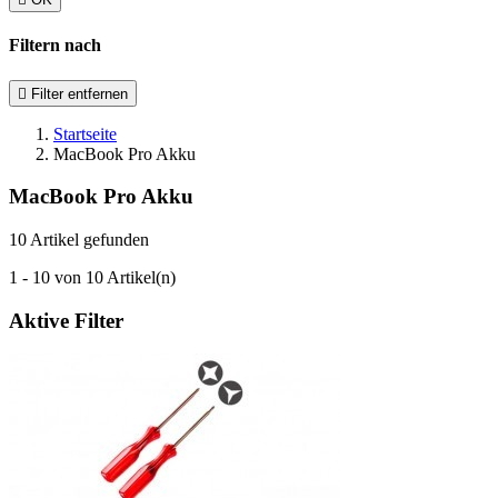
Filtern nach

Filter entfernen
Startseite
MacBook Pro Akku
MacBook Pro Akku
10 Artikel gefunden
1 - 10 von 10 Artikel(n)
Aktive Filter