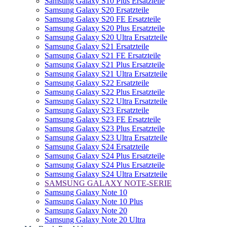
Samsung Galaxy S10 Plus Ersatzteile
Samsung Galaxy S20 Ersatzteile
Samsung Galaxy S20 FE Ersatzteile
Samsung Galaxy S20 Plus Ersatzteile
Samsung Galaxy S20 Ultra Ersatzteile
Samsung Galaxy S21 Ersatzteile
Samsung Galaxy S21 FE Ersatzteile
Samsung Galaxy S21 Plus Ersatzteile
Samsung Galaxy S21 Ultra Ersatzteile
Samsung Galaxy S22 Ersatzteile
Samsung Galaxy S22 Plus Ersatzteile
Samsung Galaxy S22 Ultra Ersatzteile
Samsung Galaxy S23 Ersatzteile
Samsung Galaxy S23 FE Ersatzteile
Samsung Galaxy S23 Plus Ersatzteile
Samsung Galaxy S23 Ultra Ersatzteile
Samsung Galaxy S24 Ersatzteile
Samsung Galaxy S24 Plus Ersatzteile
Samsung Galaxy S24 Plus Ersatzteile
Samsung Galaxy S24 Ultra Ersatzteile
SAMSUNG GALAXY NOTE-SERIE
Samsung Galaxy Note 10
Samsung Galaxy Note 10 Plus
Samsung Galaxy Note 20
Samsung Galaxy Note 20 Ultra