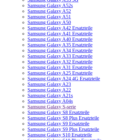
Samsung Galaxy A52s
Samsung Galaxy A52
Samsung Galaxy A51
Samsung Galaxy A50
Samsung Galaxy A42 Ersatzteile
Samsung Galaxy A41 Ersatzteile
Samsung Galaxy A40 Ersatzteile
Samsung Galaxy A35 Ersatzteile
Samsung Galaxy A34 Ersatzteile
Samsung Galaxy A33 Ersatzteile
Samsung Galaxy A32 Ersatzteile
Samsung Galaxy A31 Ersatzteile
Samsung Galaxy A25 Ersatzteile
Samsung Galaxy A24 4G Ersatzteile
Samsung Galaxy A23
Samsung Galaxy A22
Samsung Galaxy A21s
Samsung Galaxy A04s
Samsung Galaxy S-serie
Samsung Galaxy S8 Ersatzteile
Samsung Galaxy S8 Plus Ersatzteile
Samsung Galaxy S9 Ersatzteile
Samsung Galaxy S9 Plus Ersatzteile
Samsung Galaxy S10 Ersatzteile