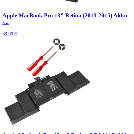
Apple MacBook Pro 13" Retina (2013-2015) Akku
-...
69,90 €