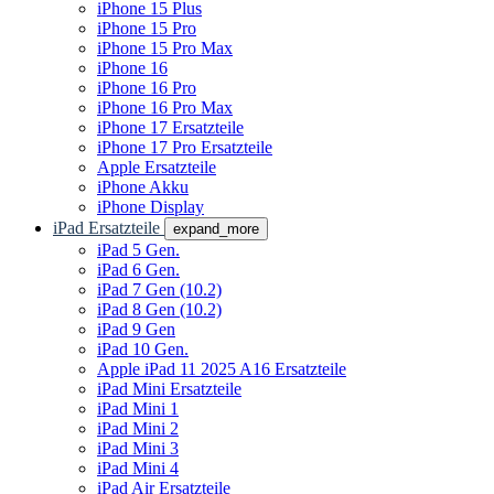
iPhone 15 Plus
iPhone 15 Pro
iPhone 15 Pro Max
iPhone 16
iPhone 16 Pro
iPhone 16 Pro Max
iPhone 17 Ersatzteile
iPhone 17 Pro Ersatzteile
Apple Ersatzteile
iPhone Akku
iPhone Display
iPad Ersatzteile
expand_more
iPad 5 Gen.
iPad 6 Gen.
iPad 7 Gen (10.2)
iPad 8 Gen (10.2)
iPad 9 Gen
iPad 10 Gen.
Apple iPad 11 2025 A16 Ersatzteile
iPad Mini Ersatzteile
iPad Mini 1
iPad Mini 2
iPad Mini 3
iPad Mini 4
iPad Air Ersatzteile