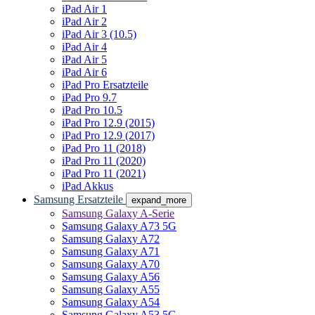
iPad Air 1
iPad Air 2
iPad Air 3 (10.5)
iPad Air 4
iPad Air 5
iPad Air 6
iPad Pro Ersatzteile
iPad Pro 9.7
iPad Pro 10.5
iPad Pro 12.9 (2015)
iPad Pro 12.9 (2017)
iPad Pro 11 (2018)
iPad Pro 11 (2020)
iPad Pro 11 (2021)
iPad Akkus
Samsung Ersatzteile
expand_more
Samsung Galaxy A-Serie
Samsung Galaxy A73 5G
Samsung Galaxy A72
Samsung Galaxy A71
Samsung Galaxy A70
Samsung Galaxy A56
Samsung Galaxy A55
Samsung Galaxy A54
Samsung Galaxy A53 5G