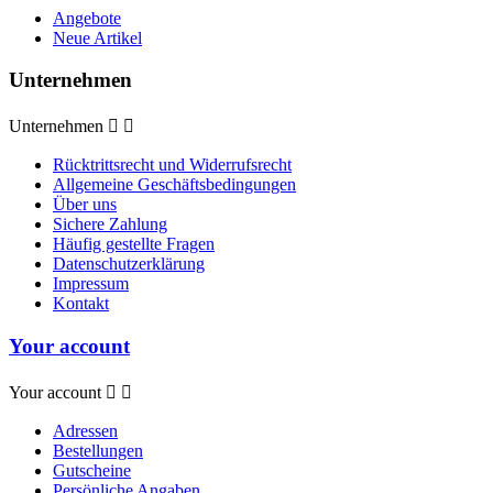
Angebote
Neue Artikel
Unternehmen
Unternehmen


Rücktrittsrecht und Widerrufsrecht
Allgemeine Geschäftsbedingungen
Über uns
Sichere Zahlung
Häufig gestellte Fragen
Datenschutzerklärung
Impressum
Kontakt
Your account
Your account


Adressen
Bestellungen
Gutscheine
Persönliche Angaben