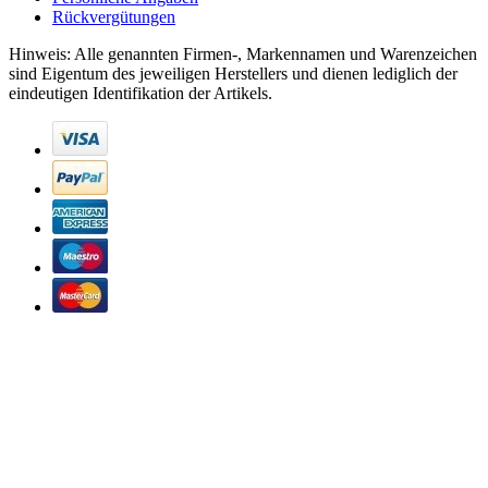
Rückvergütungen
Hinweis: Alle genannten Firmen-, Markennamen und Warenzeichen
sind Eigentum des jeweiligen Herstellers und dienen lediglich der
eindeutigen Identifikation der Artikels.