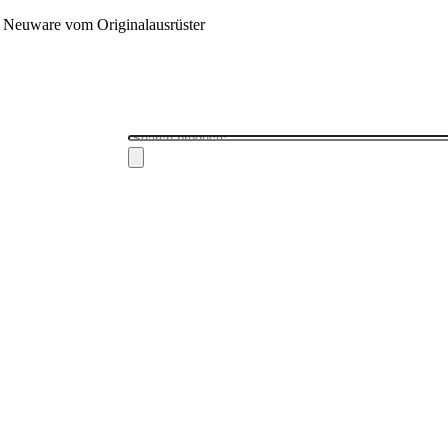
 - Neuware vom Originalausrüster