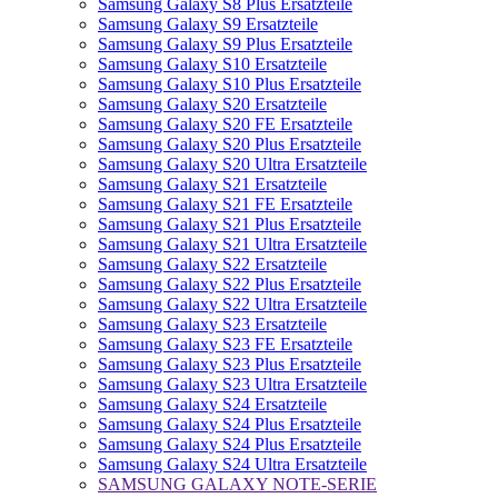
Samsung Galaxy S8 Plus Ersatzteile
Samsung Galaxy S9 Ersatzteile
Samsung Galaxy S9 Plus Ersatzteile
Samsung Galaxy S10 Ersatzteile
Samsung Galaxy S10 Plus Ersatzteile
Samsung Galaxy S20 Ersatzteile
Samsung Galaxy S20 FE Ersatzteile
Samsung Galaxy S20 Plus Ersatzteile
Samsung Galaxy S20 Ultra Ersatzteile
Samsung Galaxy S21 Ersatzteile
Samsung Galaxy S21 FE Ersatzteile
Samsung Galaxy S21 Plus Ersatzteile
Samsung Galaxy S21 Ultra Ersatzteile
Samsung Galaxy S22 Ersatzteile
Samsung Galaxy S22 Plus Ersatzteile
Samsung Galaxy S22 Ultra Ersatzteile
Samsung Galaxy S23 Ersatzteile
Samsung Galaxy S23 FE Ersatzteile
Samsung Galaxy S23 Plus Ersatzteile
Samsung Galaxy S23 Ultra Ersatzteile
Samsung Galaxy S24 Ersatzteile
Samsung Galaxy S24 Plus Ersatzteile
Samsung Galaxy S24 Plus Ersatzteile
Samsung Galaxy S24 Ultra Ersatzteile
SAMSUNG GALAXY NOTE-SERIE