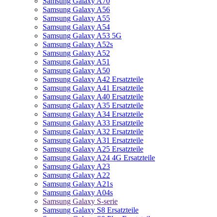
Samsung Galaxy A70
Samsung Galaxy A56
Samsung Galaxy A55
Samsung Galaxy A54
Samsung Galaxy A53 5G
Samsung Galaxy A52s
Samsung Galaxy A52
Samsung Galaxy A51
Samsung Galaxy A50
Samsung Galaxy A42 Ersatzteile
Samsung Galaxy A41 Ersatzteile
Samsung Galaxy A40 Ersatzteile
Samsung Galaxy A35 Ersatzteile
Samsung Galaxy A34 Ersatzteile
Samsung Galaxy A33 Ersatzteile
Samsung Galaxy A32 Ersatzteile
Samsung Galaxy A31 Ersatzteile
Samsung Galaxy A25 Ersatzteile
Samsung Galaxy A24 4G Ersatzteile
Samsung Galaxy A23
Samsung Galaxy A22
Samsung Galaxy A21s
Samsung Galaxy A04s
Samsung Galaxy S-serie
Samsung Galaxy S8 Ersatzteile