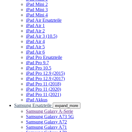
iPad Mini 2
iPad Mini 3
iPad Mini 4
iPad Air Ersatzteile
iPad Air 1
iPad Air 2
iPad Air 3 (10.5)
iPad Air 4
iPad Air 5
iPad Air 6
iPad Pro Ersatzteile
iPad Pro 9.7
iPad Pro 10.5
iPad Pro 12.9 (2015)
iPad Pro 12.9 (2017)
iPad Pro 11 (2018)
iPad Pro 11 (2020)
iPad Pro 11 (2021)
iPad Akkus
Samsung Ersatzteile
expand_more
Samsung Galaxy A-Serie
Samsung Galaxy A73 5G
Samsung Galaxy A72
Samsung Galaxy A71