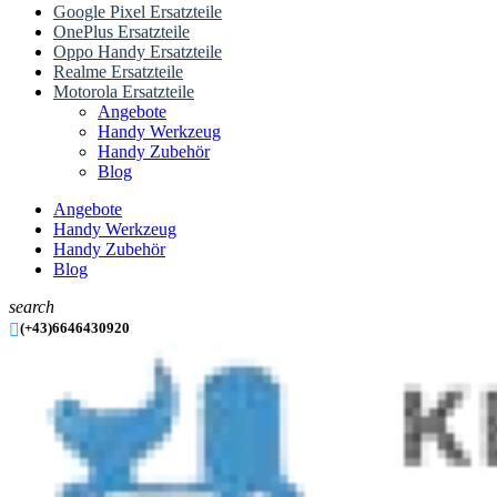
Google Pixel Ersatzteile
OnePlus Ersatzteile
Oppo Handy Ersatzteile
Realme Ersatzteile
Motorola Ersatzteile
Angebote
Handy Werkzeug
Handy Zubehör
Blog
Angebote
Handy Werkzeug
Handy Zubehör
Blog
search

(+43)6646430920