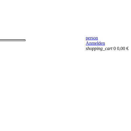
person
Anmelden
shopping_cart
0
0,00 €