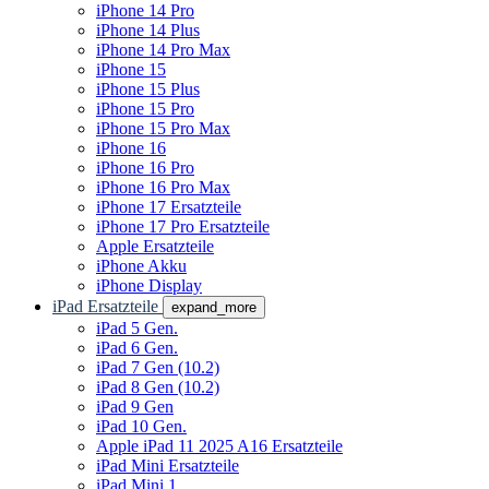
iPhone 14 Pro
iPhone 14 Plus
iPhone 14 Pro Max
iPhone 15
iPhone 15 Plus
iPhone 15 Pro
iPhone 15 Pro Max
iPhone 16
iPhone 16 Pro
iPhone 16 Pro Max
iPhone 17 Ersatzteile
iPhone 17 Pro Ersatzteile
Apple Ersatzteile
iPhone Akku
iPhone Display
iPad Ersatzteile
expand_more
iPad 5 Gen.
iPad 6 Gen.
iPad 7 Gen (10.2)
iPad 8 Gen (10.2)
iPad 9 Gen
iPad 10 Gen.
Apple iPad 11 2025 A16 Ersatzteile
iPad Mini Ersatzteile
iPad Mini 1