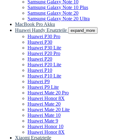
Samsung Galaxy Note 10
Samsung Galaxy Note 10 Plus
Samsung Galaxy Note 20
Samsung Galaxy Note 20 Ultra
MacBook Pro Akku
Huawei Handy Ersatzteile
expand_more
Huawei P30 Pro
Huawei P30
Huawei P30 Lite
Huawei P20 Pro
Huawei P20
Huawei P20 Lite
Huawei P10
Huawei P10 Lite
Huawei P9
Huawei P9 Lite
Huawei Mate 20 Pro
Huawei Honor 8X
Huawei Mate 20
Huawei Mate 20 Lite
Huawei Mate 10
Huawei Mate 9
Huawei Honor 10
Huawei Honor 8X
Xiaomi Ersatzteile