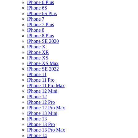
iPhone 6 Plus
iPhone 6S
iPhone 6S Plus
iPhone 7
iPhone 7 Plus
iPhone 8
iPhone 8 Plus
iPhone SE 2020
iPhone X
iPhone XR
iPhone XS
iPhone XS Max
iPhone SE 2022
iPhone 11
iPhone 11 Pro
iPhone 11 Pro Max
iPhone 12 Mini
iPhone 12
iPhone 12 Pro
iPhone 12 Pro Max
iPhone 13 Mini
iPhone 13
iPhone 13 Pro
iPhone 13 Pro Max
iPhone 14