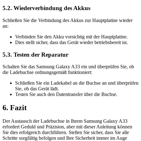
5.2. Wiederverbindung des Akkus
Schließen Sie die Verbindung des Akkus zur Hauptplatine wieder
an:
Verbinden Sie den Akku vorsichtig mit der Hauptplatine.
Dies stellt sicher, dass das Gerät wieder betriebsbereit ist.
5.3. Testen der Reparatur
Schalten Sie das Samsung Galaxy A33 ein und überprüfen Sie, ob
die Ladebuchse ordnungsgemäß funktioniert:
Schließen Sie ein Ladekabel an die Buchse an und überprüfen
Sie, ob das Gerät lädt.
Testen Sie auch den Datentransfer über die Buchse.
6. Fazit
Der Austausch der Ladebuchse in Ihrem Samsung Galaxy A33
erfordert Geduld und Präzision, aber mit dieser Anleitung können
Sie dies erfolgreich durchführen. Stellen Sie sicher, dass Sie alle
Schritte sorgfältig befolgen und Ihre Sicherheit immer im Auge