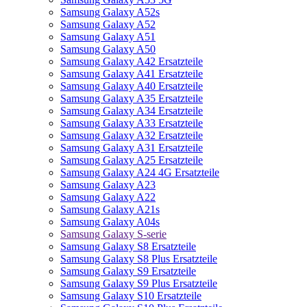
Samsung Galaxy A52s
Samsung Galaxy A52
Samsung Galaxy A51
Samsung Galaxy A50
Samsung Galaxy A42 Ersatzteile
Samsung Galaxy A41 Ersatzteile
Samsung Galaxy A40 Ersatzteile
Samsung Galaxy A35 Ersatzteile
Samsung Galaxy A34 Ersatzteile
Samsung Galaxy A33 Ersatzteile
Samsung Galaxy A32 Ersatzteile
Samsung Galaxy A31 Ersatzteile
Samsung Galaxy A25 Ersatzteile
Samsung Galaxy A24 4G Ersatzteile
Samsung Galaxy A23
Samsung Galaxy A22
Samsung Galaxy A21s
Samsung Galaxy A04s
Samsung Galaxy S-serie
Samsung Galaxy S8 Ersatzteile
Samsung Galaxy S8 Plus Ersatzteile
Samsung Galaxy S9 Ersatzteile
Samsung Galaxy S9 Plus Ersatzteile
Samsung Galaxy S10 Ersatzteile