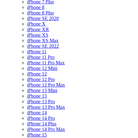
iPhone 7 Plus
iPhone 8
iPhone 8 Plus
iPhone SE 2020
iPhone X
iPhone XR
iPhone XS
iPhone XS Max
iPhone SE 2022
iPhone 11
iPhone 11 Pro
iPhone 11 Pro Max
iPhone 12 Mini
iPhone 12
iPhone 12 Pro
iPhone 12 Pro Max
iPhone 13 Mini
iPhone 13
iPhone 13 Pro
iPhone 13 Pro Max
iPhone 14
iPhone 14 Pro
iPhone 14 Plus
iPhone 14 Pro Max
iPhone 15