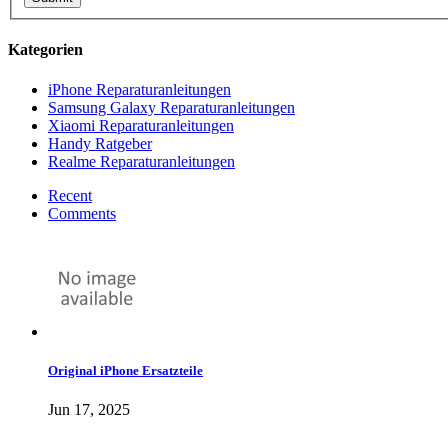
Kategorien
iPhone Reparaturanleitungen
Samsung Galaxy Reparaturanleitungen
Xiaomi Reparaturanleitungen
Handy Ratgeber
Realme Reparaturanleitungen
Recent
Comments
Original iPhone Ersatzteile
Jun 17, 2025