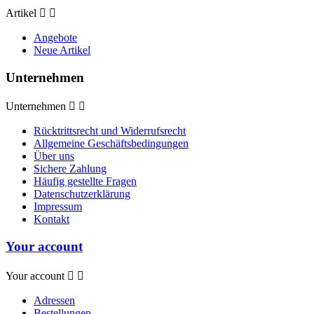
Artikel


Angebote
Neue Artikel
Unternehmen
Unternehmen


Rücktrittsrecht und Widerrufsrecht
Allgemeine Geschäftsbedingungen
Über uns
Sichere Zahlung
Häufig gestellte Fragen
Datenschutzerklärung
Impressum
Kontakt
Your account
Your account


Adressen
Bestellungen