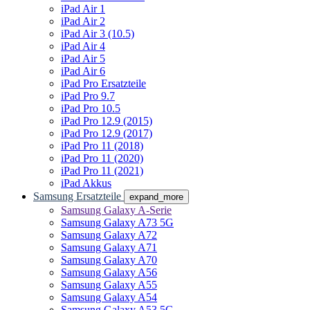
iPad Air 1
iPad Air 2
iPad Air 3 (10.5)
iPad Air 4
iPad Air 5
iPad Air 6
iPad Pro Ersatzteile
iPad Pro 9.7
iPad Pro 10.5
iPad Pro 12.9 (2015)
iPad Pro 12.9 (2017)
iPad Pro 11 (2018)
iPad Pro 11 (2020)
iPad Pro 11 (2021)
iPad Akkus
Samsung Ersatzteile
expand_more
Samsung Galaxy A-Serie
Samsung Galaxy A73 5G
Samsung Galaxy A72
Samsung Galaxy A71
Samsung Galaxy A70
Samsung Galaxy A56
Samsung Galaxy A55
Samsung Galaxy A54
Samsung Galaxy A53 5G