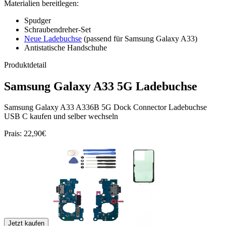
Materialien bereitlegen:
Spudger
Schraubendreher-Set
Neue Ladebuchse
(passend für Samsung Galaxy A33)
Antistatische Handschuhe
Produktdetail
Samsung Galaxy A33 5G Ladebuchse
Samsung Galaxy A33 A336B 5G Dock Connector Ladebuchse
USB C kaufen und selber wechseln
Prais: 22,90€
Jetzt kaufen