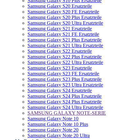
Samsung Galaxy S10 Plus Ersatzteile
Samsung Galaxy S20 Ersatzteile
Samsung Galaxy S20 FE Ersatzteile
Samsung Galaxy S20 Plus Ersatzteile
Samsung Galaxy S20 Ultra Ersatzteile
Samsung Galaxy S21 Ersatzteile
Samsung Galaxy S21 FE Ersatzteile
Samsung Galaxy S21 Plus Ersatzteile
Samsung Galaxy S21 Ultra Ersatzteile
Samsung Galaxy S22 Ersatzteile
Samsung Galaxy S22 Plus Ersatzteile
Samsung Galaxy S22 Ultra Ersatzteile
Samsung Galaxy S23 Ersatzteile
Samsung Galaxy S23 FE Ersatzteile
Samsung Galaxy S23 Plus Ersatzteile
Samsung Galaxy S23 Ultra Ersatzteile
Samsung Galaxy S24 Ersatzteile
Samsung Galaxy S24 Plus Ersatzteile
Samsung Galaxy S24 Plus Ersatzteile
Samsung Galaxy S24 Ultra Ersatzteile
SAMSUNG GALAXY NOTE-SERIE
Samsung Galaxy Note 10
Samsung Galaxy Note 10 Plus
Samsung Galaxy Note 20
Samsung Galaxy Note 20 Ultra