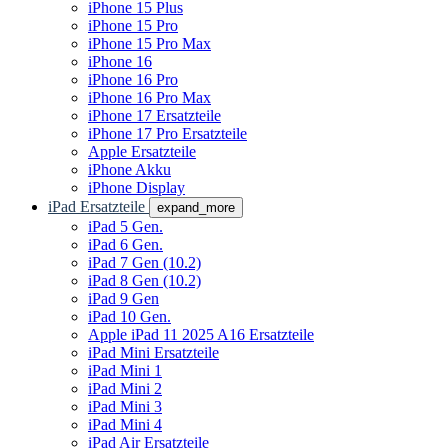
iPhone 15 Plus
iPhone 15 Pro
iPhone 15 Pro Max
iPhone 16
iPhone 16 Pro
iPhone 16 Pro Max
iPhone 17 Ersatzteile
iPhone 17 Pro Ersatzteile
Apple Ersatzteile
iPhone Akku
iPhone Display
iPad Ersatzteile
expand_more
iPad 5 Gen.
iPad 6 Gen.
iPad 7 Gen (10.2)
iPad 8 Gen (10.2)
iPad 9 Gen
iPad 10 Gen.
Apple iPad 11 2025 A16 Ersatzteile
iPad Mini Ersatzteile
iPad Mini 1
iPad Mini 2
iPad Mini 3
iPad Mini 4
iPad Air Ersatzteile