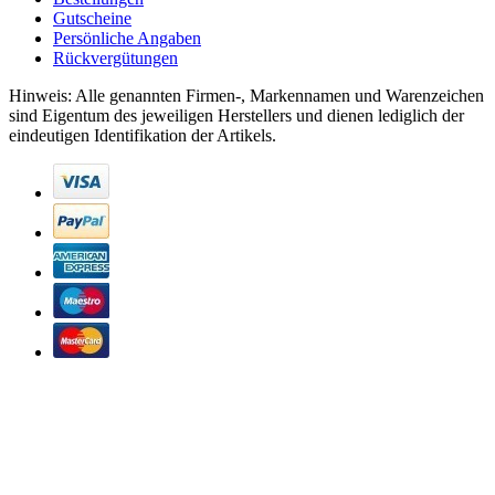
Gutscheine
Persönliche Angaben
Rückvergütungen
Hinweis: Alle genannten Firmen-, Markennamen und Warenzeichen
sind Eigentum des jeweiligen Herstellers und dienen lediglich der
eindeutigen Identifikation der Artikels.