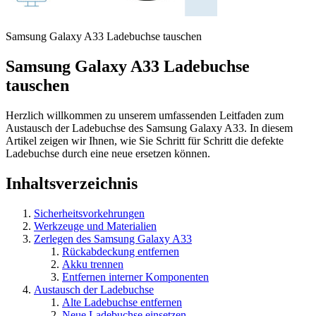
Samsung Galaxy A33 Ladebuchse tauschen
Samsung Galaxy A33 Ladebuchse
tauschen
Herzlich willkommen zu unserem umfassenden Leitfaden zum
Austausch der Ladebuchse des Samsung Galaxy A33. In diesem
Artikel zeigen wir Ihnen, wie Sie Schritt für Schritt die defekte
Ladebuchse durch eine neue ersetzen können.
Inhaltsverzeichnis
Sicherheitsvorkehrungen
Werkzeuge und Materialien
Zerlegen des Samsung Galaxy A33
Rückabdeckung entfernen
Akku trennen
Entfernen interner Komponenten
Austausch der Ladebuchse
Alte Ladebuchse entfernen
Neue Ladebuchse einsetzen