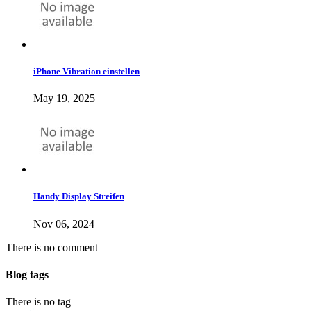
iPhone Vibration einstellen
May 19, 2025
Handy Display Streifen
Nov 06, 2024
There is no comment
Blog tags
There is no tag