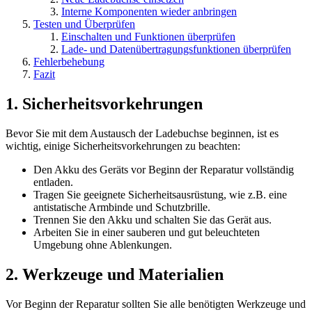
Interne Komponenten wieder anbringen
Testen und Überprüfen
Einschalten und Funktionen überprüfen
Lade- und Datenübertragungsfunktionen überprüfen
Fehlerbehebung
Fazit
1. Sicherheitsvorkehrungen
Bevor Sie mit dem Austausch der Ladebuchse beginnen, ist es
wichtig, einige Sicherheitsvorkehrungen zu beachten:
Den Akku des Geräts vor Beginn der Reparatur vollständig
entladen.
Tragen Sie geeignete Sicherheitsausrüstung, wie z.B. eine
antistatische Armbinde und Schutzbrille.
Trennen Sie den Akku und schalten Sie das Gerät aus.
Arbeiten Sie in einer sauberen und gut beleuchteten
Umgebung ohne Ablenkungen.
2. Werkzeuge und Materialien
Vor Beginn der Reparatur sollten Sie alle benötigten Werkzeuge und