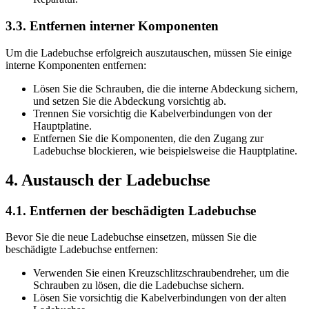
3.3. Entfernen interner Komponenten
Um die Ladebuchse erfolgreich auszutauschen, müssen Sie einige
interne Komponenten entfernen:
Lösen Sie die Schrauben, die die interne Abdeckung sichern,
und setzen Sie die Abdeckung vorsichtig ab.
Trennen Sie vorsichtig die Kabelverbindungen von der
Hauptplatine.
Entfernen Sie die Komponenten, die den Zugang zur
Ladebuchse blockieren, wie beispielsweise die Hauptplatine.
4. Austausch der Ladebuchse
4.1. Entfernen der beschädigten Ladebuchse
Bevor Sie die neue Ladebuchse einsetzen, müssen Sie die
beschädigte Ladebuchse entfernen:
Verwenden Sie einen Kreuzschlitzschraubendreher, um die
Schrauben zu lösen, die die Ladebuchse sichern.
Lösen Sie vorsichtig die Kabelverbindungen von der alten