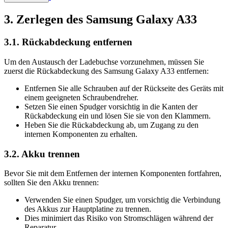
3. Zerlegen des Samsung Galaxy A33
3.1. Rückabdeckung entfernen
Um den Austausch der Ladebuchse vorzunehmen, müssen Sie
zuerst die Rückabdeckung des Samsung Galaxy A33 entfernen:
Entfernen Sie alle Schrauben auf der Rückseite des Geräts mit
einem geeigneten Schraubendreher.
Setzen Sie einen Spudger vorsichtig in die Kanten der
Rückabdeckung ein und lösen Sie sie von den Klammern.
Heben Sie die Rückabdeckung ab, um Zugang zu den
internen Komponenten zu erhalten.
3.2. Akku trennen
Bevor Sie mit dem Entfernen der internen Komponenten fortfahren,
sollten Sie den Akku trennen:
Verwenden Sie einen Spudger, um vorsichtig die Verbindung
des Akkus zur Hauptplatine zu trennen.
Dies minimiert das Risiko von Stromschlägen während der
Reparatur.