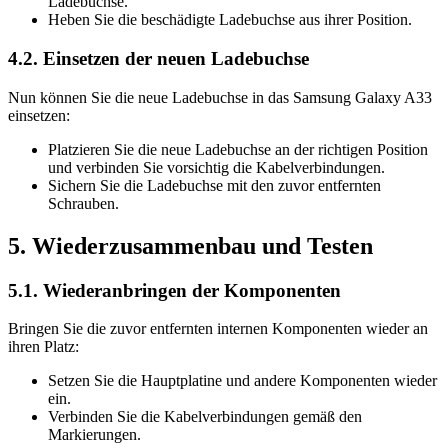
Ladebuchse.
Heben Sie die beschädigte Ladebuchse aus ihrer Position.
4.2. Einsetzen der neuen Ladebuchse
Nun können Sie die neue Ladebuchse in das Samsung Galaxy A33
einsetzen:
Platzieren Sie die neue Ladebuchse an der richtigen Position
und verbinden Sie vorsichtig die Kabelverbindungen.
Sichern Sie die Ladebuchse mit den zuvor entfernten
Schrauben.
5. Wiederzusammenbau und Testen
5.1. Wiederanbringen der Komponenten
Bringen Sie die zuvor entfernten internen Komponenten wieder an
ihren Platz:
Setzen Sie die Hauptplatine und andere Komponenten wieder
ein.
Verbinden Sie die Kabelverbindungen gemäß den
Markierungen.