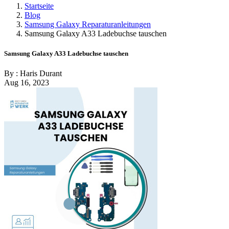
Startseite
Blog
Samsung Galaxy Reparaturanleitungen
Samsung Galaxy A33 Ladebuchse tauschen
Samsung Galaxy A33 Ladebuchse tauschen
By : Haris Durant
Aug 16, 2023