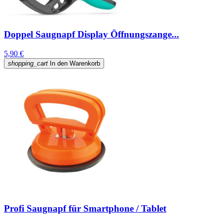
Doppel Saugnapf Display Öffnungszange...
5,90 €
shopping_cart
In den Warenkorb
Profi Saugnapf für Smartphone / Tablet