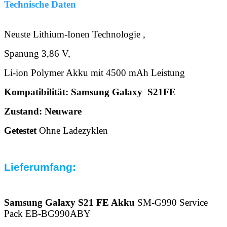
Technische Daten
Neuste Lithium-Ionen Technologie ,
Spanung 3,86 V,
Li-ion Polymer Akku mit 4500 mAh Leistung
Kompatibilität: Samsung Galaxy S21FE
Zustand: Neuware
Getestet
Ohne Ladezyklen
Lieferumfang:
Samsung Galaxy S21 FE Akku
SM-G990 Service
Pack EB-BG990ABY