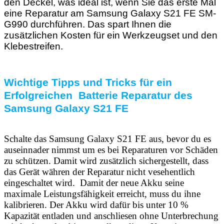
den Deckel, was ideal ist, wenn Sie das erste Mal
eine Reparatur am Samsung Galaxy S21 FE SM-
G990 durchführen. Das spart Ihnen die
zusätzlichen Kosten für ein Werkzeugset und den
Klebestreifen.
Wichtige Tipps und Tricks für ein
Erfolgreichen Batterie Reparatur des
Samsung Galaxy
S21 FE
Schalte das Samsung Galaxy S21 FE aus, bevor du es
auseinnader nimmst um es bei Reparaturen vor Schäden
zu schützen. Damit wird zusätzlich sichergestellt, dass
das Gerät währen der Reparatur nicht vesehentlich
eingeschaltet wird. Damit der neue Akku seine
maximale Leistungsfähigkeit erreicht, muss du ihne
kalibrieren. Der Akku wird dafür bis unter 10 %
Kapazität entladen und anschliesen ohne Unterbrechung