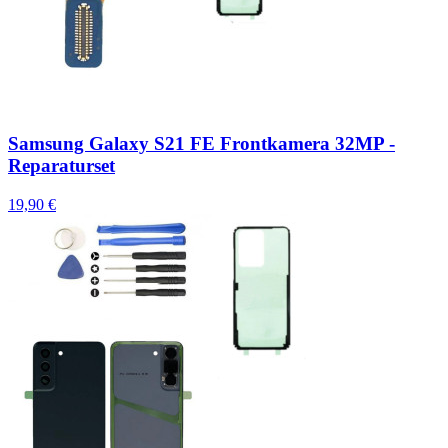
Samsung Galaxy S21 FE Frontkamera 32MP -
Reparaturset
19,90 €