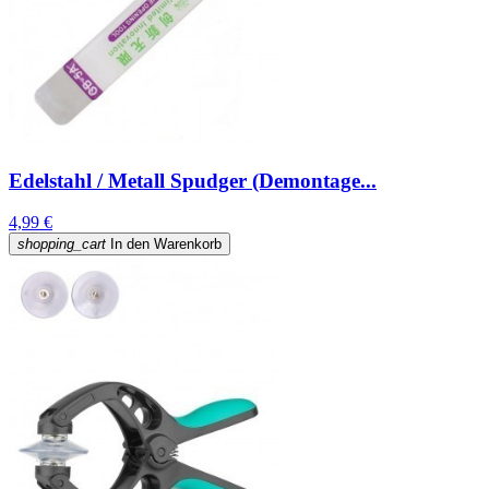
Edelstahl / Metall Spudger (Demontage...
4,99 €
shopping_cart
In den Warenkorb