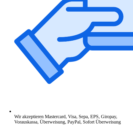
Wir akzeptieren Mastercard, Visa, Sepa, EPS, Giropay,
Vorauskassa, Überweisung, PayPal, Sofort Überweisung