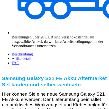
Bestellungen über 20 EUR sind versandkostenfrei auf
ausgewählte Artikel, da wir faire Arbeitsbedingungen in der
Versandbranche unterstützen.
Beschreibung
Artikeldetails
FAQ
Samsung Galaxy S21 FE Akku Aftermarket
Set kaufen und selber wechseln
Hier können Sie eine neue Samsung Galaxy S21
FE Akku erwerben. Der Lieferumfang beinhaltet
ein praktisches Werkzeugset und Klebestreifen für