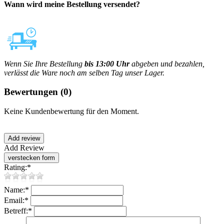
Wann wird meine Bestellung versendet?
Wenn Sie Ihre Bestellung
bis 13:00 Uhr
abgeben und bezahlen,
verlässt die Ware noch am selben Tag unser Lager.
Bewertungen
(0)
Keine Kundenbewertung für den Moment.
Add Review
Rating:
*
Name:
*
Email:
*
Betreff:
*