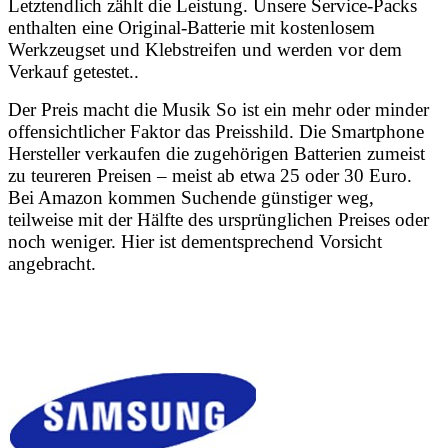
Letztendlich zählt die Leistung. Unsere Service-Packs
enthalten eine Original-Batterie mit kostenlosem
Werkzeugset und Klebstreifen und werden vor dem
Verkauf getestet..
Der Preis macht die Musik So ist ein mehr oder minder
offensichtlicher Faktor das Preisshild. Die Smartphone
Hersteller verkaufen die zugehörigen Batterien zumeist
zu teureren Preisen – meist ab etwa 25 oder 30 Euro.
Bei Amazon kommen Suchende günstiger weg,
teilweise mit der Hälfte des ursprünglichen Preises oder
noch weniger. Hier ist dementsprechend Vorsicht
angebracht.