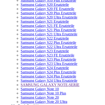
Samsung Galaxy S10 Plus Ersatzteile
Samsung Galaxy S20 Ersatzteile
Samsung Galaxy S20 FE Ersatzteile
Samsung Galaxy S20 Plus Ersatzteile
Samsung Galaxy S20 Ultra Ersatzteile
Samsung Galaxy S21 Ersatzteile
Samsung Galaxy S21 FE Ersatzteile
Samsung Galaxy S21 Plus Ersatzteile
Samsung Galaxy S21 Ultra Ersatzteile
Samsung Galaxy S22 Ersatzteile
Samsung Galaxy S22 Plus Ersatzteile
Samsung Galaxy S22 Ultra Ersatzteile
Samsung Galaxy S23 Ersatzteile
Samsung Galaxy S23 FE Ersatzteile
Samsung Galaxy S23 Plus Ersatzteile
Samsung Galaxy S23 Ultra Ersatzteile
Samsung Galaxy S24 Ersatzteile
Samsung Galaxy S24 Plus Ersatzteile
Samsung Galaxy S24 Plus Ersatzteile
Samsung Galaxy S24 Ultra Ersatzteile
SAMSUNG GALAXY NOTE-SERIE
Samsung Galaxy Note 10
Samsung Galaxy Note 10 Plus
Samsung Galaxy Note 20
Samsung Galaxy Note 20 Ultra