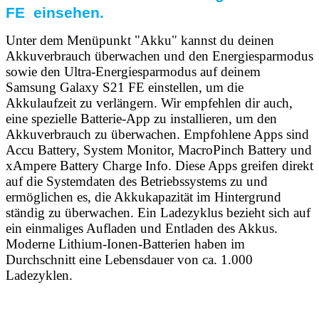
FE einsehen.
Unter dem Menüpunkt "Akku" kannst du deinen
Akkuverbrauch überwachen und den Energiesparmodus
sowie den Ultra-Energiesparmodus auf deinem
Samsung Galaxy S21 FE einstellen, um die
Akkulaufzeit zu verlängern. Wir empfehlen dir auch,
eine spezielle Batterie-App zu installieren, um den
Akkuverbrauch zu überwachen. Empfohlene Apps sind
Accu Battery, System Monitor, MacroPinch Battery und
xAmpere Battery Charge Info. Diese Apps greifen direkt
auf die Systemdaten des Betriebssystems zu und
ermöglichen es, die Akkukapazität im Hintergrund
ständig zu überwachen. Ein Ladezyklus bezieht sich auf
ein einmaliges Aufladen und Entladen des Akkus.
Moderne Lithium-Ionen-Batterien haben im
Durchschnitt eine Lebensdauer von ca. 1.000
Ladezyklen.