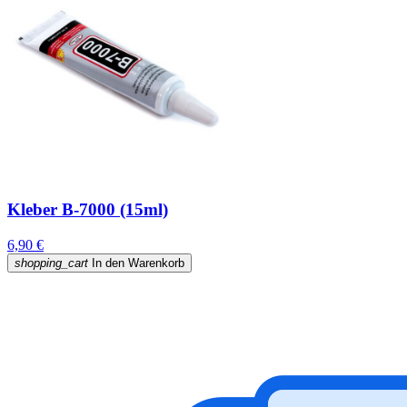
Kleber B-7000 (15ml)
6,90 €
shopping_cart
In den Warenkorb