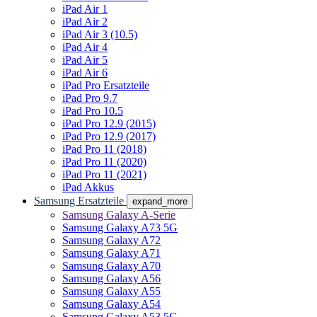
iPad Air 1
iPad Air 2
iPad Air 3 (10.5)
iPad Air 4
iPad Air 5
iPad Air 6
iPad Pro Ersatzteile
iPad Pro 9.7
iPad Pro 10.5
iPad Pro 12.9 (2015)
iPad Pro 12.9 (2017)
iPad Pro 11 (2018)
iPad Pro 11 (2020)
iPad Pro 11 (2021)
iPad Akkus
Samsung Ersatzteile
expand_more
Samsung Galaxy A-Serie
Samsung Galaxy A73 5G
Samsung Galaxy A72
Samsung Galaxy A71
Samsung Galaxy A70
Samsung Galaxy A56
Samsung Galaxy A55
Samsung Galaxy A54
Samsung Galaxy A53 5G