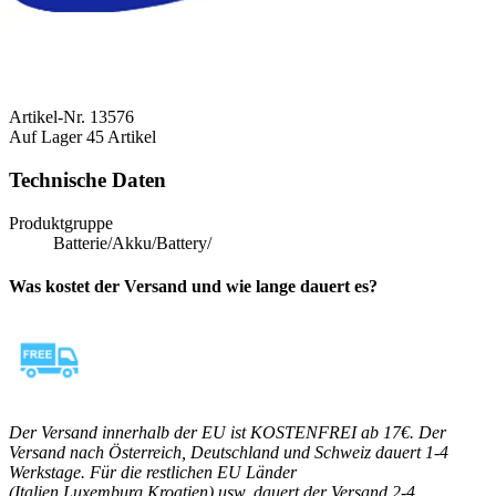
Artikel-Nr.
13576
Auf Lager
45 Artikel
Technische Daten
Produktgruppe
Batterie/Akku/Battery/
Was kostet der Versand und wie lange dauert es?
Der Versand innerhalb der EU ist KOSTENFREI ab 17€. Der
Versand nach Österreich, Deutschland und Schweiz dauert 1-4
Werkstage. Für die restlichen EU Länder
(Italien,Luxemburg,Kroatien) usw. dauert der Versand 2-4