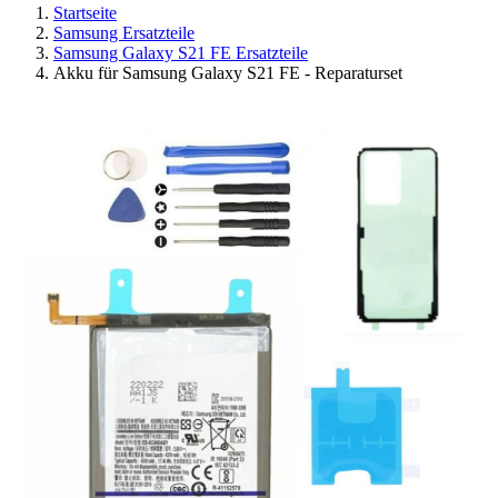
Startseite
Samsung Ersatzteile
Samsung Galaxy S21 FE Ersatzteile
Akku für Samsung Galaxy S21 FE - Reparaturset