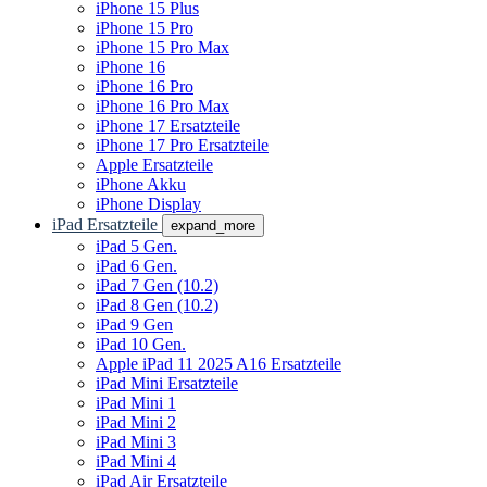
iPhone 15 Plus
iPhone 15 Pro
iPhone 15 Pro Max
iPhone 16
iPhone 16 Pro
iPhone 16 Pro Max
iPhone 17 Ersatzteile
iPhone 17 Pro Ersatzteile
Apple Ersatzteile
iPhone Akku
iPhone Display
iPad Ersatzteile
expand_more
iPad 5 Gen.
iPad 6 Gen.
iPad 7 Gen (10.2)
iPad 8 Gen (10.2)
iPad 9 Gen
iPad 10 Gen.
Apple iPad 11 2025 A16 Ersatzteile
iPad Mini Ersatzteile
iPad Mini 1
iPad Mini 2
iPad Mini 3
iPad Mini 4
iPad Air Ersatzteile