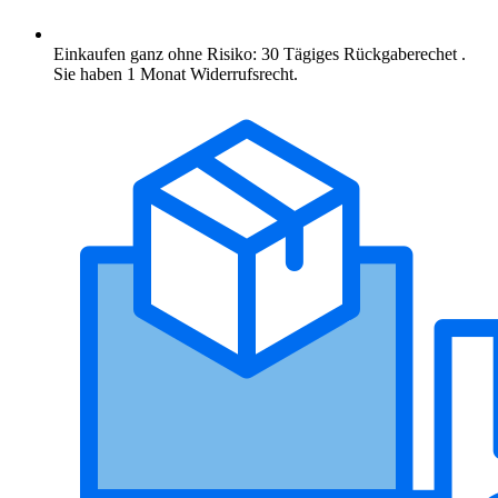
Einkaufen ganz ohne Risiko: 30 Tägiges Rückgaberechet .
Sie haben 1 Monat Widerrufsrecht.