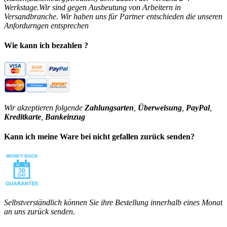
Werkstage.Wir sind gegen Ausbeutung von Arbeitern in
Versandbranche. Wir haben uns für Partner entschieden die unseren
Anfordurngen entsprechen
Wie kann ich bezahlen ?
Wir akzeptieren folgende
Zahlungsarten
,
Überweisung
,
PayPal
,
Kreditkarte
,
Bankeinzug
Kann ich meine Ware bei nicht gefallen zurück senden?
Selbstverständlich können Sie ihre Bestellung innerhalb eines Monat
an uns zurück senden.