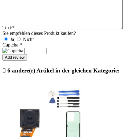
Text:
*
Sie empfehlen dieses Produkt kaufen?
Ja
Nicht
Captcha
*

6 andere(r) Artikel in der gleichen Kategorie: