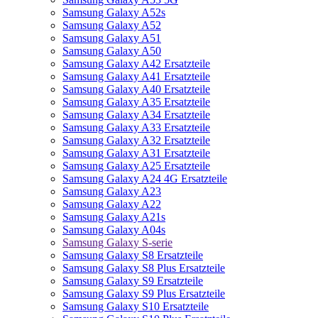
Samsung Galaxy A52s
Samsung Galaxy A52
Samsung Galaxy A51
Samsung Galaxy A50
Samsung Galaxy A42 Ersatzteile
Samsung Galaxy A41 Ersatzteile
Samsung Galaxy A40 Ersatzteile
Samsung Galaxy A35 Ersatzteile
Samsung Galaxy A34 Ersatzteile
Samsung Galaxy A33 Ersatzteile
Samsung Galaxy A32 Ersatzteile
Samsung Galaxy A31 Ersatzteile
Samsung Galaxy A25 Ersatzteile
Samsung Galaxy A24 4G Ersatzteile
Samsung Galaxy A23
Samsung Galaxy A22
Samsung Galaxy A21s
Samsung Galaxy A04s
Samsung Galaxy S-serie
Samsung Galaxy S8 Ersatzteile
Samsung Galaxy S8 Plus Ersatzteile
Samsung Galaxy S9 Ersatzteile
Samsung Galaxy S9 Plus Ersatzteile
Samsung Galaxy S10 Ersatzteile