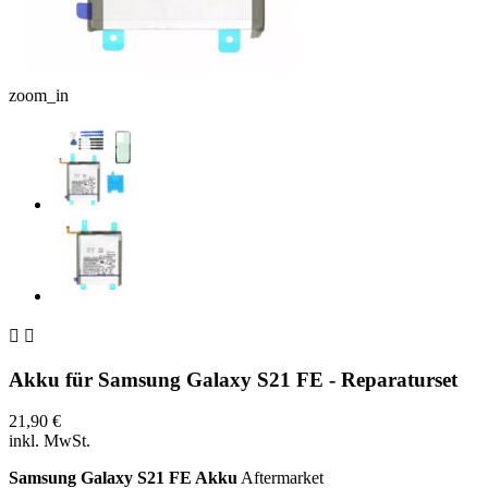
zoom_in


Akku für Samsung Galaxy S21 FE - Reparaturset
21,90 €
inkl. MwSt.
Samsung Galaxy S21 FE Akku
Aftermarket