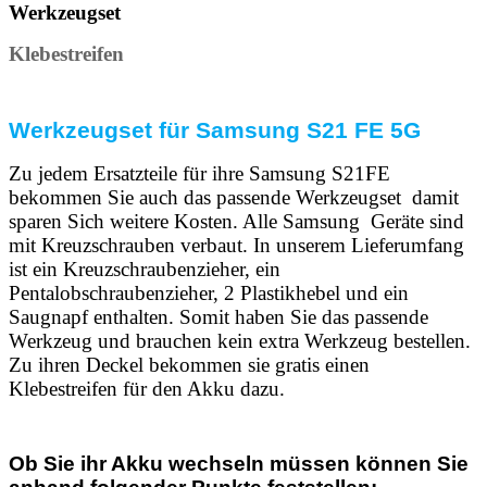
Werkzeugset
Klebestreifen
Werkzeugset für Samsung S21 FE 5G
Zu jedem Ersatzteile für ihre Samsung S21FE
bekommen Sie auch das passende Werkzeugset damit
sparen Sich weitere Kosten. Alle Samsung Geräte sind
mit Kreuzschrauben verbaut. In unserem Lieferumfang
ist ein Kreuzschraubenzieher, ein
Pentalobschraubenzieher, 2 Plastikhebel und ein
Saugnapf enthalten. Somit haben Sie das passende
Werkzeug und brauchen kein extra Werkzeug bestellen.
Zu ihren Deckel bekommen sie gratis einen
Klebestreifen für den Akku dazu.
Ob Sie ihr Akku wechseln müssen können Sie