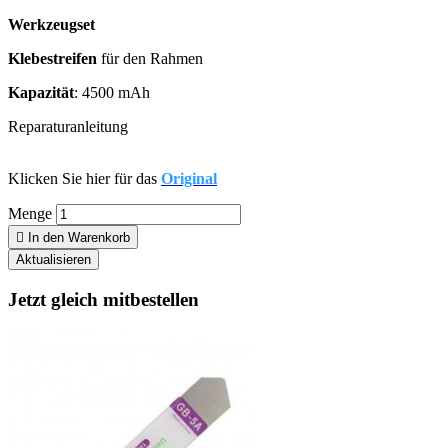
Werkzeugset
Klebestreifen
für den Rahmen
Kapazität
: 4500 mAh
Reparaturanleitung
Klicken Sie hier für das
Original
Menge

In den Warenkorb
Jetzt gleich mitbestellen