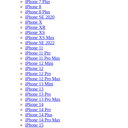
iPhone 7 Plus
iPhone 8
iPhone 8 Plus
iPhone SE 2020
iPhone X
iPhone XR
iPhone XS
iPhone XS Max
iPhone SE 2022
iPhone 11
iPhone 11 Pro
iPhone 11 Pro Max
iPhone 12 Mini
iPhone 12
iPhone 12 Pro
iPhone 12 Pro Max
iPhone 13 Mini
iPhone 13
iPhone 13 Pro
iPhone 13 Pro Max
iPhone 14
iPhone 14 Pro
iPhone 14 Plus
iPhone 14 Pro Max
iPhone 15