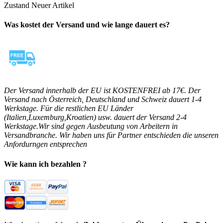
Zustand
Neuer Artikel
Was kostet der Versand und wie lange dauert es?
Der Versand innerhalb der EU ist KOSTENFREI ab 17€. Der
Versand nach Österreich, Deutschland und Schweiz dauert 1-4
Werkstage. Für die restlichen EU Länder
(Italien,Luxemburg,Kroatien) usw. dauert der Versand 2-4
Werkstage.Wir sind gegen Ausbeutung von Arbeitern in
Versandbranche. Wir haben uns für Partner entschieden die unseren
Anfordurngen entsprechen
Wie kann ich bezahlen ?