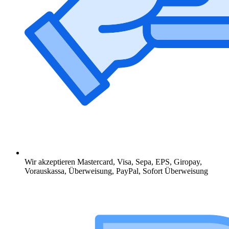
Wir akzeptieren Mastercard, Visa, Sepa, EPS, Giropay,
Vorauskassa, Überweisung, PayPal, Sofort Überweisung