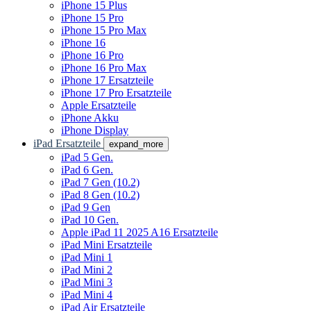
iPhone 15 Plus
iPhone 15 Pro
iPhone 15 Pro Max
iPhone 16
iPhone 16 Pro
iPhone 16 Pro Max
iPhone 17 Ersatzteile
iPhone 17 Pro Ersatzteile
Apple Ersatzteile
iPhone Akku
iPhone Display
iPad Ersatzteile
expand_more
iPad 5 Gen.
iPad 6 Gen.
iPad 7 Gen (10.2)
iPad 8 Gen (10.2)
iPad 9 Gen
iPad 10 Gen.
Apple iPad 11 2025 A16 Ersatzteile
iPad Mini Ersatzteile
iPad Mini 1
iPad Mini 2
iPad Mini 3
iPad Mini 4
iPad Air Ersatzteile