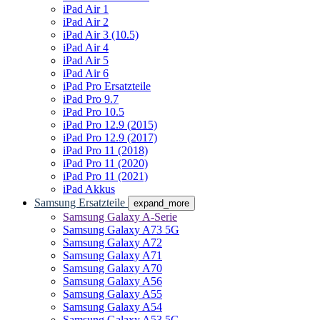
iPad Air 1
iPad Air 2
iPad Air 3 (10.5)
iPad Air 4
iPad Air 5
iPad Air 6
iPad Pro Ersatzteile
iPad Pro 9.7
iPad Pro 10.5
iPad Pro 12.9 (2015)
iPad Pro 12.9 (2017)
iPad Pro 11 (2018)
iPad Pro 11 (2020)
iPad Pro 11 (2021)
iPad Akkus
Samsung Ersatzteile
expand_more
Samsung Galaxy A-Serie
Samsung Galaxy A73 5G
Samsung Galaxy A72
Samsung Galaxy A71
Samsung Galaxy A70
Samsung Galaxy A56
Samsung Galaxy A55
Samsung Galaxy A54
Samsung Galaxy A53 5G