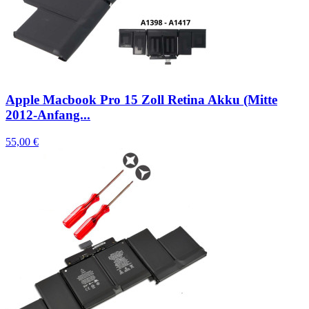
Apple Macbook Pro 15 Zoll Retina Akku (Mitte
2012-Anfang...
55,00 €