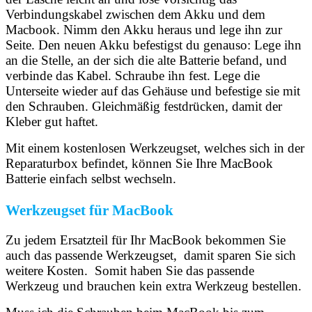
Verbindungskabel zwischen dem Akku und dem
Macbook. Nimm den Akku heraus und lege ihn zur
Seite. Den neuen Akku befestigst du genauso: Lege ihn
an die Stelle, an der sich die alte Batterie befand, und
verbinde das Kabel. Schraube ihn fest. Lege die
Unterseite wieder auf das Gehäuse und befestige sie mit
den Schrauben. Gleichmäßig festdrücken, damit der
Kleber gut haftet.
Mit einem kostenlosen Werkzeugset, welches sich in der
Reparaturbox befindet, können Sie Ihre MacBook
Batterie einfach selbst wechseln.
Werkzeugset für MacBook
Zu jedem Ersatzteil für Ihr MacBook bekommen Sie
auch das passende Werkzeugset, damit sparen Sie sich
weitere Kosten. Somit haben Sie das passende
Werkzeug und brauchen kein extra Werkzeug bestellen.