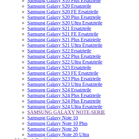
Samsung Galaxy S10 Plus Ersatzteile
Samsung Galaxy S20 Ersatzteile
Samsung Galaxy S20 FE Ersatzteile
Samsung Galaxy S20 Plus Ersatzteile
Samsung Galaxy S20 Ultra Ersatzteile
Samsung Galaxy S21 Ersatzteile
Samsung Galaxy S21 FE Ersatzteile
Samsung Galaxy S21 Plus Ersatzteile
Samsung Galaxy S21 Ultra Ersatzteile
Samsung Galaxy S22 Ersatzteile
Samsung Galaxy S22 Plus Ersatzteile
Samsung Galaxy S22 Ultra Ersatzteile
Samsung Galaxy S23 Ersatzteile
Samsung Galaxy S23 FE Ersatzteile
Samsung Galaxy S23 Plus Ersatzteile
Samsung Galaxy S23 Ultra Ersatzteile
Samsung Galaxy S24 Ersatzteile
Samsung Galaxy S24 Plus Ersatzteile
Samsung Galaxy S24 Plus Ersatzteile
Samsung Galaxy S24 Ultra Ersatzteile
SAMSUNG GALAXY NOTE-SERIE
Samsung Galaxy Note 10
Samsung Galaxy Note 10 Plus
Samsung Galaxy Note 20
Samsung Galaxy Note 20 Ultra