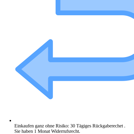
Einkaufen ganz ohne Risiko: 30 Tägiges Rückgaberechet .
Sie haben 1 Monat Widerrufsrecht.