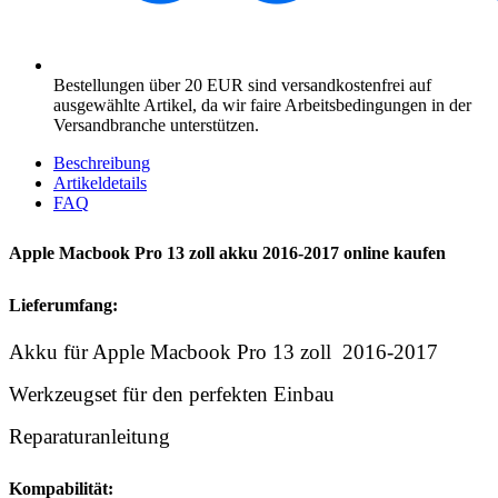
Bestellungen über 20 EUR sind versandkostenfrei auf
ausgewählte Artikel, da wir faire Arbeitsbedingungen in der
Versandbranche unterstützen.
Beschreibung
Artikeldetails
FAQ
Apple Macbook Pro 13 zoll akku 2016-2017 online kaufen
Lieferumfang:
Akku für Apple Macbook Pro 13 zoll 2016-2017
Werkzeugset für den perfekten Einbau
Reparaturanleitung
Kompabilität: