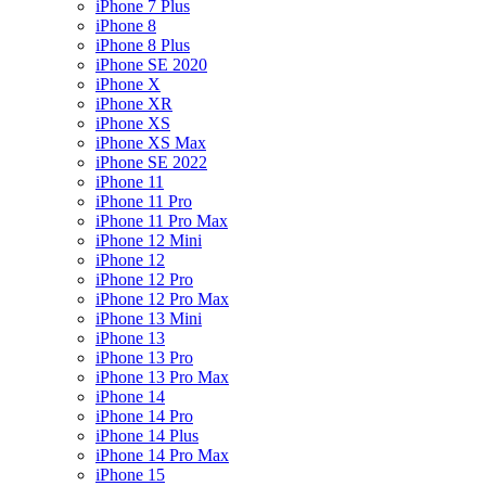
iPhone 7 Plus
iPhone 8
iPhone 8 Plus
iPhone SE 2020
iPhone X
iPhone XR
iPhone XS
iPhone XS Max
iPhone SE 2022
iPhone 11
iPhone 11 Pro
iPhone 11 Pro Max
iPhone 12 Mini
iPhone 12
iPhone 12 Pro
iPhone 12 Pro Max
iPhone 13 Mini
iPhone 13
iPhone 13 Pro
iPhone 13 Pro Max
iPhone 14
iPhone 14 Pro
iPhone 14 Plus
iPhone 14 Pro Max
iPhone 15