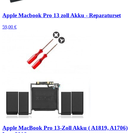
Apple Macbook Pro 13 zoll Akku - Reparaturset
59,00 €
Apple MacBook Pro 13-Zoll Akku ( A1819, A1706)