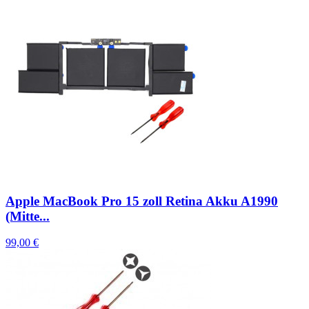
Apple MacBook Pro 15 zoll Retina Akku A1990
(Mitte...
99,00 €