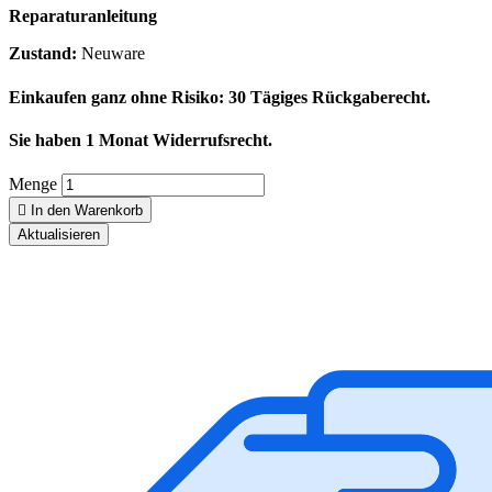
Reparaturanleitung
Zustand:
Neuware
Einkaufen ganz ohne Risiko: 30 Tägiges Rückgaberecht.
Sie haben 1 Monat Widerrufsrecht.
Menge

In den Warenkorb