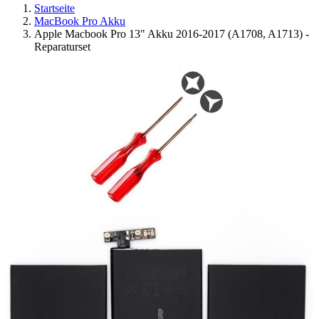
Startseite
MacBook Pro Akku
Apple Macbook Pro 13" Akku 2016-2017 (A1708, A1713) -
Reparaturset