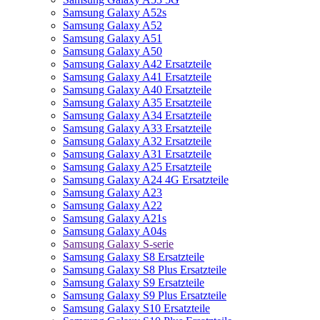
Samsung Galaxy A52s
Samsung Galaxy A52
Samsung Galaxy A51
Samsung Galaxy A50
Samsung Galaxy A42 Ersatzteile
Samsung Galaxy A41 Ersatzteile
Samsung Galaxy A40 Ersatzteile
Samsung Galaxy A35 Ersatzteile
Samsung Galaxy A34 Ersatzteile
Samsung Galaxy A33 Ersatzteile
Samsung Galaxy A32 Ersatzteile
Samsung Galaxy A31 Ersatzteile
Samsung Galaxy A25 Ersatzteile
Samsung Galaxy A24 4G Ersatzteile
Samsung Galaxy A23
Samsung Galaxy A22
Samsung Galaxy A21s
Samsung Galaxy A04s
Samsung Galaxy S-serie
Samsung Galaxy S8 Ersatzteile
Samsung Galaxy S8 Plus Ersatzteile
Samsung Galaxy S9 Ersatzteile
Samsung Galaxy S9 Plus Ersatzteile
Samsung Galaxy S10 Ersatzteile