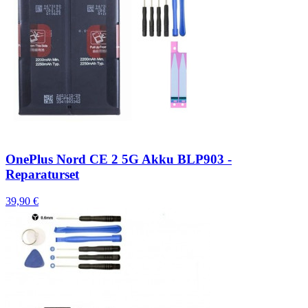
OnePlus Nord CE 2 5G Akku BLP903 -
Reparaturset
39,90 €