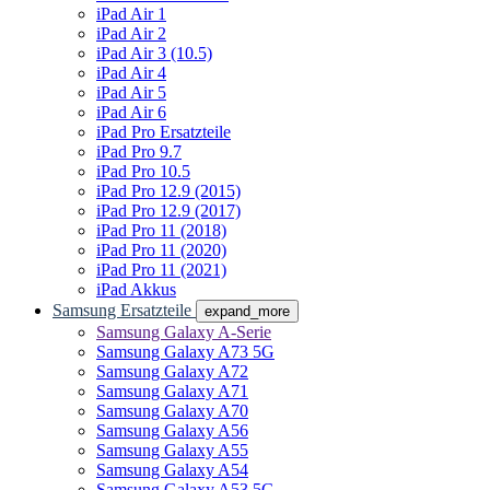
iPad Air 1
iPad Air 2
iPad Air 3 (10.5)
iPad Air 4
iPad Air 5
iPad Air 6
iPad Pro Ersatzteile
iPad Pro 9.7
iPad Pro 10.5
iPad Pro 12.9 (2015)
iPad Pro 12.9 (2017)
iPad Pro 11 (2018)
iPad Pro 11 (2020)
iPad Pro 11 (2021)
iPad Akkus
Samsung Ersatzteile
expand_more
Samsung Galaxy A-Serie
Samsung Galaxy A73 5G
Samsung Galaxy A72
Samsung Galaxy A71
Samsung Galaxy A70
Samsung Galaxy A56
Samsung Galaxy A55
Samsung Galaxy A54
Samsung Galaxy A53 5G