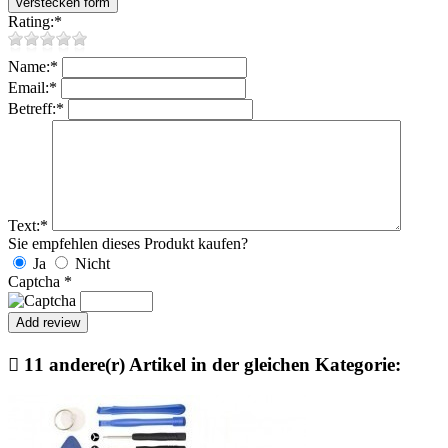
Rating:
*
Name:
*
Email:
*
Betreff:
*
Text:
*
Sie empfehlen dieses Produkt kaufen?
Ja
Nicht
Captcha
*

11 andere(r) Artikel in der gleichen Kategorie: