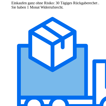
Einkaufen ganz ohne Risiko: 30 Tägiges Rückgaberechet .
Sie haben 1 Monat Widerrufsrecht.