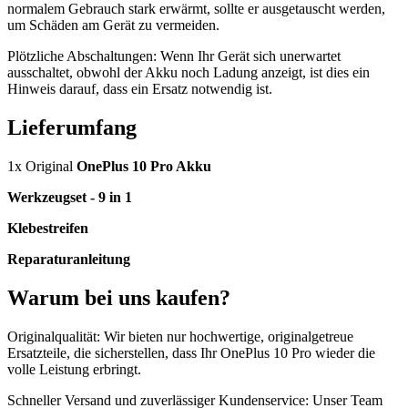
normalem Gebrauch stark erwärmt, sollte er ausgetauscht werden,
um Schäden am Gerät zu vermeiden.
Plötzliche Abschaltungen: Wenn Ihr Gerät sich unerwartet
ausschaltet, obwohl der Akku noch Ladung anzeigt, ist dies ein
Hinweis darauf, dass ein Ersatz notwendig ist.
Lieferumfang
1x Original
OnePlus 10 Pro Akku
Werkzeugset - 9 in 1
Klebestreifen
Reparaturanleitung
Warum bei uns kaufen?
Originalqualität: Wir bieten nur hochwertige, originalgetreue
Ersatzteile, die sicherstellen, dass Ihr OnePlus 10 Pro wieder die
volle Leistung erbringt.
Schneller Versand und zuverlässiger Kundenservice: Unser Team