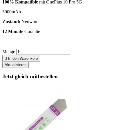
100% Kompatible
mit OnePlus 10 Pro 5G
5000mAh
Zustand:
Neuware
12 Monate
Garantie
Menge

In den Warenkorb
Jetzt gleich mitbestellen