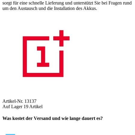
sorgt für eine schnelle Lieferung und unterstützt Sie bei Fragen rund
um den Austausch und die Installation des Akkus.
Artikel-Nr.
13137
Auf Lager
19 Artikel
Was kostet der Versand und wie lange dauert es?