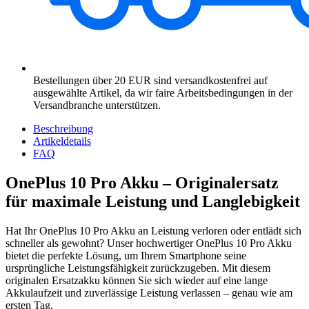
Bestellungen über 20 EUR sind versandkostenfrei auf
ausgewählte Artikel, da wir faire Arbeitsbedingungen in der
Versandbranche unterstützen.
Beschreibung
Artikeldetails
FAQ
OnePlus 10 Pro Akku – Originalersatz
für maximale Leistung und Langlebigkeit
Hat Ihr OnePlus 10 Pro Akku an Leistung verloren oder entlädt sich
schneller als gewohnt? Unser hochwertiger OnePlus 10 Pro Akku
bietet die perfekte Lösung, um Ihrem Smartphone seine
ursprüngliche Leistungsfähigkeit zurückzugeben. Mit diesem
originalen Ersatzakku können Sie sich wieder auf eine lange
Akkulaufzeit und zuverlässige Leistung verlassen – genau wie am
ersten Tag.