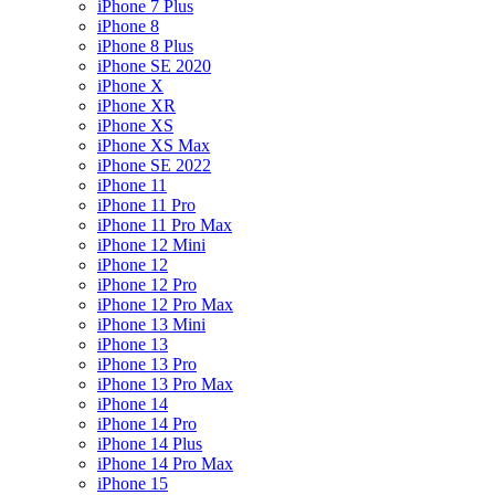
iPhone 7 Plus
iPhone 8
iPhone 8 Plus
iPhone SE 2020
iPhone X
iPhone XR
iPhone XS
iPhone XS Max
iPhone SE 2022
iPhone 11
iPhone 11 Pro
iPhone 11 Pro Max
iPhone 12 Mini
iPhone 12
iPhone 12 Pro
iPhone 12 Pro Max
iPhone 13 Mini
iPhone 13
iPhone 13 Pro
iPhone 13 Pro Max
iPhone 14
iPhone 14 Pro
iPhone 14 Plus
iPhone 14 Pro Max
iPhone 15