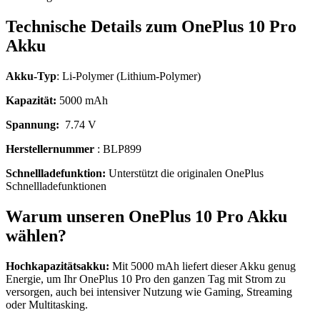
Technische Details zum OnePlus 10 Pro
Akku
Akku-Typ
: Li-Polymer (Lithium-Polymer)
Kapazität:
5000 mAh
Spannung:
7.74 V
Herstellernummer
: BLP899
Schnellladefunktion:
Unterstützt die originalen OnePlus
Schnellladefunktionen
Warum unseren OnePlus 10 Pro Akku
wählen?
Hochkapazitätsakku:
Mit 5000 mAh liefert dieser Akku genug
Energie, um Ihr OnePlus 10 Pro den ganzen Tag mit Strom zu
versorgen, auch bei intensiver Nutzung wie Gaming, Streaming
oder Multitasking.