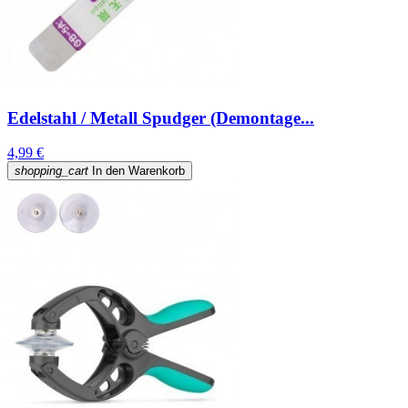
Edelstahl / Metall Spudger (Demontage...
4,99 €
shopping_cart
In den Warenkorb