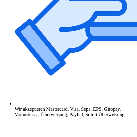
Wir akzeptieren Mastercard, Visa, Sepa, EPS, Giropay,
Vorauskassa, Überweisung, PayPal, Sofort Überweisung