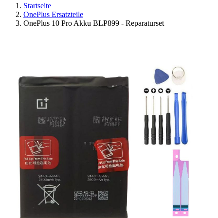
Startseite
OnePlus Ersatzteile
OnePlus 10 Pro Akku BLP899 - Reparaturset