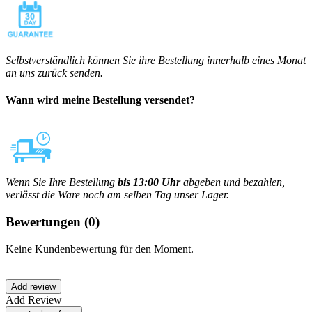
Selbstverständlich können Sie ihre Bestellung innerhalb eines Monat
an uns zurück senden.
Wann wird meine Bestellung versendet?
Wenn Sie Ihre Bestellung
bis 13:00 Uhr
abgeben und bezahlen,
verlässt die Ware noch am selben Tag unser Lager.
Bewertungen
(0)
Keine Kundenbewertung für den Moment.
Add Review