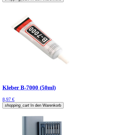
Kleber B-7000 (50ml)
8,97 €
shopping_cart
In den Warenkorb