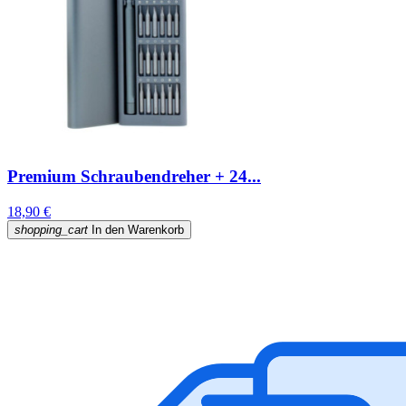
Premium Schraubendreher + 24...
18,90 €
shopping_cart
In den Warenkorb