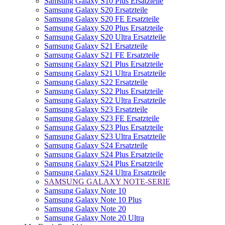
Samsung Galaxy S10 Plus Ersatzteile
Samsung Galaxy S20 Ersatzteile
Samsung Galaxy S20 FE Ersatzteile
Samsung Galaxy S20 Plus Ersatzteile
Samsung Galaxy S20 Ultra Ersatzteile
Samsung Galaxy S21 Ersatzteile
Samsung Galaxy S21 FE Ersatzteile
Samsung Galaxy S21 Plus Ersatzteile
Samsung Galaxy S21 Ultra Ersatzteile
Samsung Galaxy S22 Ersatzteile
Samsung Galaxy S22 Plus Ersatzteile
Samsung Galaxy S22 Ultra Ersatzteile
Samsung Galaxy S23 Ersatzteile
Samsung Galaxy S23 FE Ersatzteile
Samsung Galaxy S23 Plus Ersatzteile
Samsung Galaxy S23 Ultra Ersatzteile
Samsung Galaxy S24 Ersatzteile
Samsung Galaxy S24 Plus Ersatzteile
Samsung Galaxy S24 Plus Ersatzteile
Samsung Galaxy S24 Ultra Ersatzteile
SAMSUNG GALAXY NOTE-SERIE
Samsung Galaxy Note 10
Samsung Galaxy Note 10 Plus
Samsung Galaxy Note 20
Samsung Galaxy Note 20 Ultra