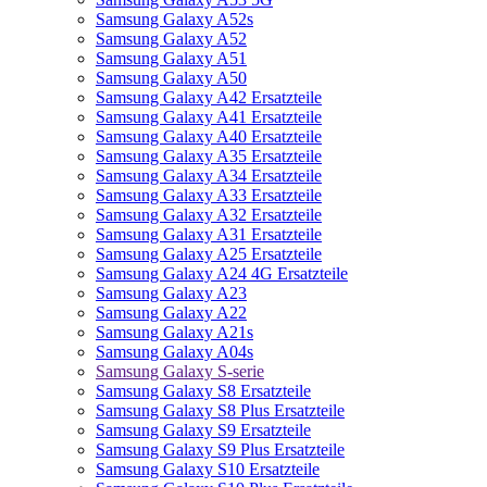
Samsung Galaxy A52s
Samsung Galaxy A52
Samsung Galaxy A51
Samsung Galaxy A50
Samsung Galaxy A42 Ersatzteile
Samsung Galaxy A41 Ersatzteile
Samsung Galaxy A40 Ersatzteile
Samsung Galaxy A35 Ersatzteile
Samsung Galaxy A34 Ersatzteile
Samsung Galaxy A33 Ersatzteile
Samsung Galaxy A32 Ersatzteile
Samsung Galaxy A31 Ersatzteile
Samsung Galaxy A25 Ersatzteile
Samsung Galaxy A24 4G Ersatzteile
Samsung Galaxy A23
Samsung Galaxy A22
Samsung Galaxy A21s
Samsung Galaxy A04s
Samsung Galaxy S-serie
Samsung Galaxy S8 Ersatzteile
Samsung Galaxy S8 Plus Ersatzteile
Samsung Galaxy S9 Ersatzteile
Samsung Galaxy S9 Plus Ersatzteile
Samsung Galaxy S10 Ersatzteile