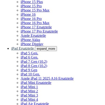
iPhone 15 Plus
iPhone 15 Pro
iPhone 15 Pro Max
iPhone 16
iPhone 16 Pro
iPhone 16 Pro Max
iPhone 17 Ersatzteile
iPhone 17 Pro Ersatzteile
Apple Ersatzteile
iPhone Akku
iPhone Display
iPad Ersatzteile
expand_more
iPad 5 Gen.
iPad 6 Gen.
iPad 7 Gen (10.2)
iPad 8 Gen (10.2)
iPad 9 Gen
iPad 10 Gen.
Apple iPad 11 2025 A16 Ersatzteile
iPad Mini Ersatzteile
iPad Mini 1
iPad Mini 2
iPad Mini 3
iPad Mini 4
iPad Air Ersatzteile