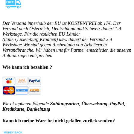
Der Versand innerhalb der EU ist KOSTENFREI ab 17€. Der
Versand nach Österreich, Deutschland und Schweiz dauert 1-4
Werkstage. Für die restlichen EU Länder
(Italien,Luxemburg,Kroatien) usw. dauert der Versand 2-4
Werkstage.Wir sind gegen Ausbeutung von Arbeitern in
Versandbranche. Wir haben uns für Partner entschieden die unseren
Anfordurngen entsprechen
Wie kann ich bezahlen ?
Wir akzeptieren folgende
Zahlungsarten
,
Überweisung
,
PayPal
,
Kreditkarte
,
Bankeinzug
Kann ich meine Ware bei nicht gefallen zurück senden?