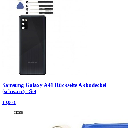
Samsung Galaxy A41 Rückseite Akkudeckel
(schwarz) - Set
19,90 €
close