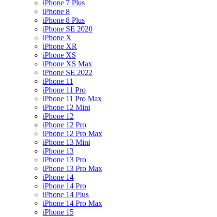
iPhone 7 Plus
iPhone 8
iPhone 8 Plus
iPhone SE 2020
iPhone X
iPhone XR
iPhone XS
iPhone XS Max
iPhone SE 2022
iPhone 11
iPhone 11 Pro
iPhone 11 Pro Max
iPhone 12 Mini
iPhone 12
iPhone 12 Pro
iPhone 12 Pro Max
iPhone 13 Mini
iPhone 13
iPhone 13 Pro
iPhone 13 Pro Max
iPhone 14
iPhone 14 Pro
iPhone 14 Plus
iPhone 14 Pro Max
iPhone 15