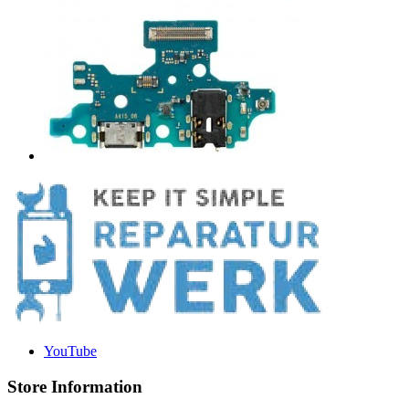
YouTube
Store Information