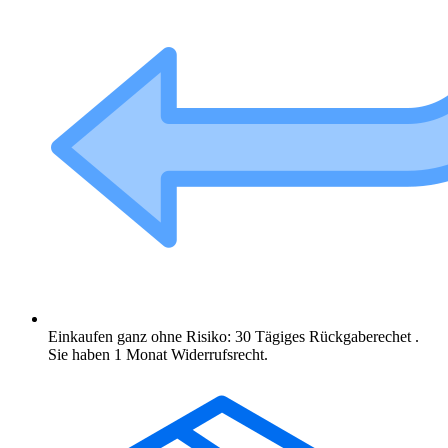
Einkaufen ganz ohne Risiko: 30 Tägiges Rückgaberechet .
Sie haben 1 Monat Widerrufsrecht.