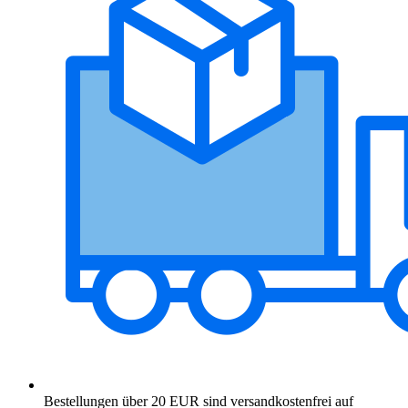
Bestellungen über 20 EUR sind versandkostenfrei auf