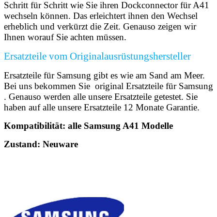
Schritt für Schritt wie Sie ihren Dockconnector für A41
wechseln können. Das erleichtert ihnen den Wechsel
erheblich und verkürzt die Zeit. Genauso zeigen wir
Ihnen worauf Sie achten müssen.
Ersatzteile vom Originalausrüstungshersteller
Ersatzteile für Samsung gibt es wie am Sand am Meer.
Bei uns bekommen Sie original Ersatzteile für Samsung
. Genauso werden alle unsere Ersatzteile getestet. Sie
haben auf alle unsere Ersatzteile 12 Monate Garantie.
Kompatibilität: alle Samsung A41 Modelle
Zustand: Neuware