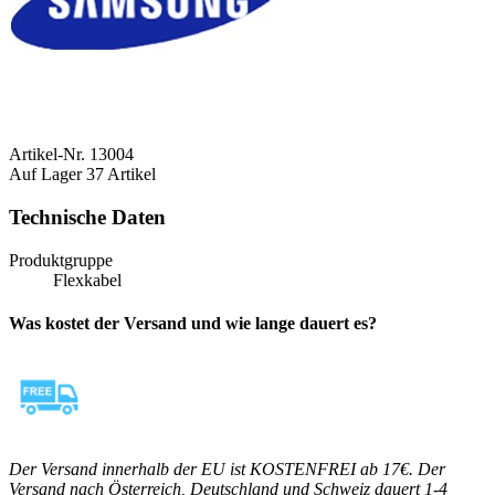
Artikel-Nr.
13004
Auf Lager
37 Artikel
Technische Daten
Produktgruppe
Flexkabel
Was kostet der Versand und wie lange dauert es?
Der Versand innerhalb der EU ist KOSTENFREI ab 17€. Der
Versand nach Österreich, Deutschland und Schweiz dauert 1-4