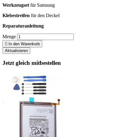
Werkzeugset
für Samsung
Klebestreifen
für den Deckel
Reparaturanleitung
Menge

In den Warenkorb
Jetzt gleich mitbestellen