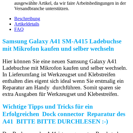
ausgewählte Artikel, da wir faire Arbeitsbedingungen in der
Versandbranche unterstützen.
Beschreibung
Artikeldetails
FAQ
Samsung Galaxy A41 SM-A415 Ladebuchse
mit Mikrofon kaufen und selber wechseln
Hier können Sie eine neuen Samsung Galaxy A41
Ladebuchse mit Mikrofon kaufen und selber wechseln.
In Lieferumfang ist Werkzeugset und Klebstreifen
enthalten dies eigent sich ideal wenn Sie erstmalig ein
Reparatur am Handy durchführen. Somit sparen sie
extra Ausgaben für Werkzeugset und Klebestreifen.
Wichtige Tipps und Tricks für ein
Erfolgreichen Dock connector Reparatur des
A41 BITTE BITTE DURCHLESEN :-)