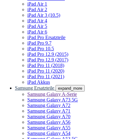
iPad Air 1
iPad Air 2
iPad Air 3 (10.5)
iPad Air 4
iPad Air 5
iPad Air 6
iPad Pro Ersatzteile
iPad Pro 9.7
iPad Pro 10.5
iPad Pro 12.9 (2015)
iPad Pro 12.9 (2017)
iPad Pro 11 (2018)
iPad Pro 11 (2020)
iPad Pro 11 (2021)
iPad Akkus
Samsung Ersatzteile
expand_more
Samsung Galaxy A-Serie
Samsung Galaxy A73 5G
Samsung Galaxy A72
Samsung Galaxy A71
Samsung Galaxy A70
Samsung Galaxy A56
Samsung Galaxy A55
Samsung Galaxy A54
Samsung Galaxy A53 5G