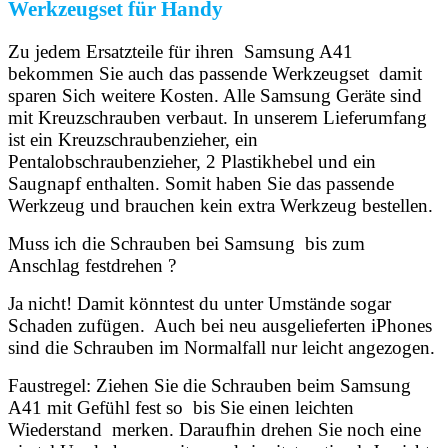
Werkzeugset für Handy
Zu jedem Ersatzteile für ihren Samsung A41
bekommen Sie auch das passende Werkzeugset damit
sparen Sich weitere Kosten. Alle Samsung Geräte sind
mit Kreuzschrauben verbaut. In unserem Lieferumfang
ist ein Kreuzschraubenzieher, ein
Pentalobschraubenzieher, 2 Plastikhebel und ein
Saugnapf enthalten. Somit haben Sie das passende
Werkzeug und brauchen kein extra Werkzeug bestellen.
Muss ich die Schrauben bei Samsung bis zum
Anschlag festdrehen ?
Ja nicht! Damit könntest du unter Umstände sogar
Schaden zufügen. Auch bei neu ausgelieferten iPhones
sind die Schrauben im Normalfall nur leicht angezogen.
Faustregel: Ziehen Sie die Schrauben beim Samsung
A41 mit Gefühl fest so bis Sie einen leichten
Wiederstand merken. Daraufhin drehen Sie noch eine