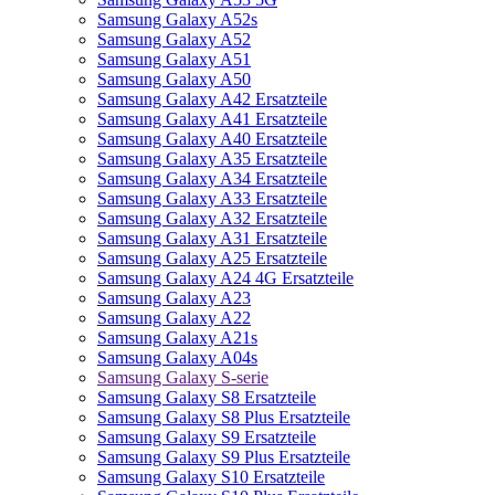
Samsung Galaxy A52s
Samsung Galaxy A52
Samsung Galaxy A51
Samsung Galaxy A50
Samsung Galaxy A42 Ersatzteile
Samsung Galaxy A41 Ersatzteile
Samsung Galaxy A40 Ersatzteile
Samsung Galaxy A35 Ersatzteile
Samsung Galaxy A34 Ersatzteile
Samsung Galaxy A33 Ersatzteile
Samsung Galaxy A32 Ersatzteile
Samsung Galaxy A31 Ersatzteile
Samsung Galaxy A25 Ersatzteile
Samsung Galaxy A24 4G Ersatzteile
Samsung Galaxy A23
Samsung Galaxy A22
Samsung Galaxy A21s
Samsung Galaxy A04s
Samsung Galaxy S-serie
Samsung Galaxy S8 Ersatzteile
Samsung Galaxy S8 Plus Ersatzteile
Samsung Galaxy S9 Ersatzteile
Samsung Galaxy S9 Plus Ersatzteile
Samsung Galaxy S10 Ersatzteile