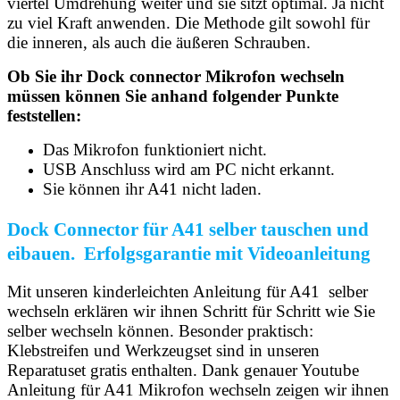
viertel Umdrehung weiter und sie sitzt optimal. Ja nicht
zu viel Kraft anwenden. Die Methode gilt sowohl für
die inneren, als auch die äußeren Schrauben.
Ob Sie ihr Dock connector Mikrofon wechseln
müssen können Sie anhand folgender Punkte
feststellen:
Das Mikrofon funktioniert nicht.
USB Anschluss wird am PC nicht erkannt.
Sie können ihr A41 nicht laden.
Dock Connector für A41 selber tauschen und
eibauen. Erfolgsgarantie mit Videoanleitung
Mit unseren kinderleichten Anleitung für A41 selber
wechseln erklären wir ihnen Schritt für Schritt wie Sie
selber wechseln können. Besonder praktisch:
Klebstreifen und Werkzeugset sind in unseren
Reparatuset gratis enthalten. Dank genauer Youtube
Anleitung für A41 Mikrofon wechseln zeigen wir ihnen