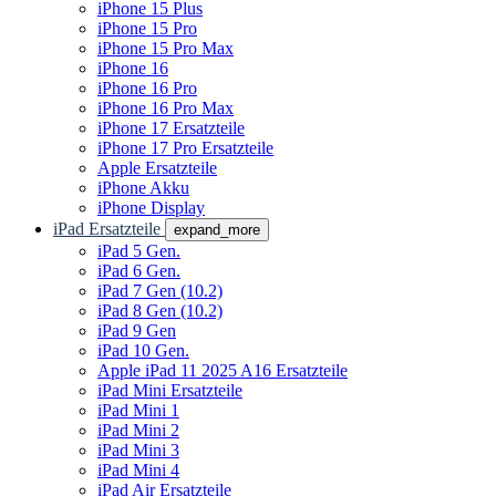
iPhone 15 Plus
iPhone 15 Pro
iPhone 15 Pro Max
iPhone 16
iPhone 16 Pro
iPhone 16 Pro Max
iPhone 17 Ersatzteile
iPhone 17 Pro Ersatzteile
Apple Ersatzteile
iPhone Akku
iPhone Display
iPad Ersatzteile
expand_more
iPad 5 Gen.
iPad 6 Gen.
iPad 7 Gen (10.2)
iPad 8 Gen (10.2)
iPad 9 Gen
iPad 10 Gen.
Apple iPad 11 2025 A16 Ersatzteile
iPad Mini Ersatzteile
iPad Mini 1
iPad Mini 2
iPad Mini 3
iPad Mini 4
iPad Air Ersatzteile