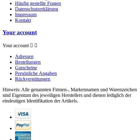
Häufig gestellte Fragen
Datenschutzerklärung
Impressum
Kontakt
Your account
Your account


Adressen
Bestellungen
Gutscheine
Persönliche Angaben
Rückvergütungen
Hinweis: Alle genannten Firmen-, Markennamen und Warenzeichen
sind Eigentum des jeweiligen Herstellers und dienen lediglich der
eindeutigen Identifikation der Artikels.