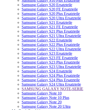
Samsung Galaxy S10 Plus Ersatzteile
Samsung Galaxy S20 Ersatzteile
Samsung Galaxy S20 FE Ersatzteile
Samsung Galaxy S20 Plus Ersatzteile
Samsung Galaxy S20 Ultra Ersatzteile
Samsung Galaxy S21 Ersatzteile
Samsung Galaxy S21 FE Ersatzteile
Samsung Galaxy S21 Plus Ersatzteile
Samsung Galaxy S21 Ultra Ersatzteile
Samsung Galaxy S22 Ersatzteile
Samsung Galaxy S22 Plus Ersatzteile
Samsung Galaxy S22 Ultra Ersatzteile
Samsung Galaxy S23 Ersatzteile
Samsung Galaxy S23 FE Ersatzteile
Samsung Galaxy S23 Plus Ersatzteile
Samsung Galaxy S23 Ultra Ersatzteile
Samsung Galaxy S24 Ersatzteile
Samsung Galaxy S24 Plus Ersatzteile
Samsung Galaxy S24 Plus Ersatzteile
Samsung Galaxy S24 Ultra Ersatzteile
SAMSUNG GALAXY NOTE-SERIE
Samsung Galaxy Note 10
Samsung Galaxy Note 10 Plus
Samsung Galaxy Note 20
Samsung Galaxy Note 20 Ultra