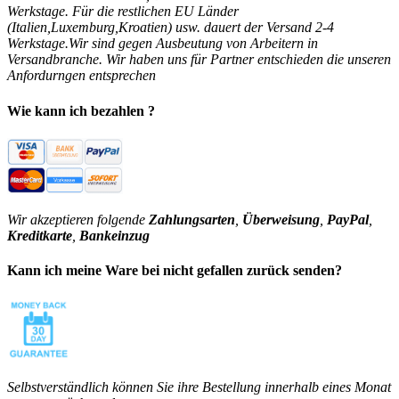
Werkstage. Für die restlichen EU Länder
(Italien,Luxemburg,Kroatien) usw. dauert der Versand 2-4
Werkstage.Wir sind gegen Ausbeutung von Arbeitern in
Versandbranche. Wir haben uns für Partner entschieden die unseren
Anfordurngen entsprechen
Wie kann ich bezahlen ?
Wir akzeptieren folgende
Zahlungsarten
,
Überweisung
,
PayPal
,
Kreditkarte
,
Bankeinzug
Kann ich meine Ware bei nicht gefallen zurück senden?
Selbstverständlich können Sie ihre Bestellung innerhalb eines Monat