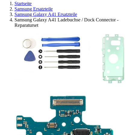
Startseite
Samsung Ersatzteile
Samsung Galaxy A41 Ersatzteile
Samsung Galaxy A41 Ladebuchse / Dock Connector -
Reparaturset