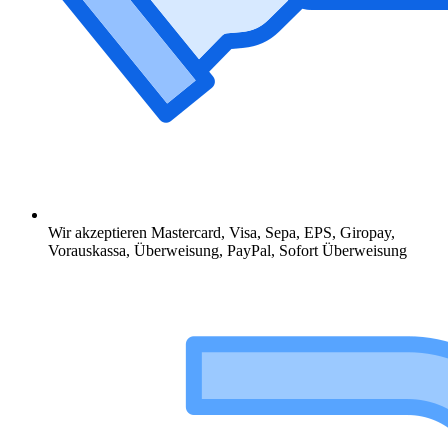
Wir akzeptieren Mastercard, Visa, Sepa, EPS, Giropay,
Vorauskassa, Überweisung, PayPal, Sofort Überweisung