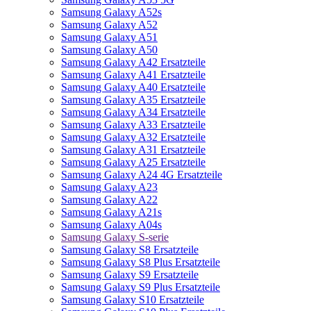
Samsung Galaxy A52s
Samsung Galaxy A52
Samsung Galaxy A51
Samsung Galaxy A50
Samsung Galaxy A42 Ersatzteile
Samsung Galaxy A41 Ersatzteile
Samsung Galaxy A40 Ersatzteile
Samsung Galaxy A35 Ersatzteile
Samsung Galaxy A34 Ersatzteile
Samsung Galaxy A33 Ersatzteile
Samsung Galaxy A32 Ersatzteile
Samsung Galaxy A31 Ersatzteile
Samsung Galaxy A25 Ersatzteile
Samsung Galaxy A24 4G Ersatzteile
Samsung Galaxy A23
Samsung Galaxy A22
Samsung Galaxy A21s
Samsung Galaxy A04s
Samsung Galaxy S-serie
Samsung Galaxy S8 Ersatzteile
Samsung Galaxy S8 Plus Ersatzteile
Samsung Galaxy S9 Ersatzteile
Samsung Galaxy S9 Plus Ersatzteile
Samsung Galaxy S10 Ersatzteile