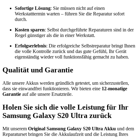
Sofortige Lösung
: Sie müssen nicht auf einen
Werkstatttermin warten – führen Sie die Reparatur sofort
durch.
Kosten sparen
: Selbst durchgeführte Reparaturen sind in der
Regel günstiger als die in einer Werkstatt.
Erfolgserlebnis
: Die erfolgreiche Selbstreparatur bringt Ihnen
die volle Kontrolle zurück und das gute Gefühl, Ihr Gerät
eigenständig wieder voll funktionsfähig gemacht zu haben.
Qualität und Garantie
Alle unsere Akkus werden gründlich getestet, um sicherzustellen,
dass sie einwandfrei funktionieren. Wir bieten eine
12-monatige
Garantie
auf alle unsere Ersatzteile.
Holen Sie sich die volle Leistung für Ihr
Samsung Galaxy S20 Ultra zurück
Mit unserem
Original Samsung Galaxy S20 Ultra Akku
und dem
Reparaturset bringen Sie die Akkulaufzeit und die Leistung Ihres