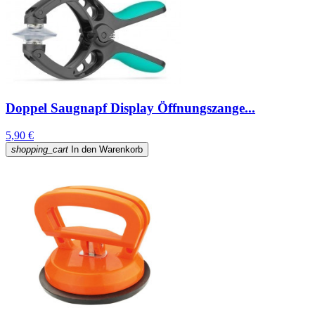
Doppel Saugnapf Display Öffnungszange...
5,90 €
shopping_cart
In den Warenkorb