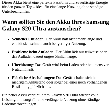
Dieser Akku bietet eine perfekte Passform und zuverlässige Energie
für den ganzen Tag – ideal für eine lange Nutzung ohne ständige
Unterbrechungen.
Wann sollten Sie den Akku Ihres Samsung
Galaxy S20 Ultra austauschen?
Schnelles Entladen
: Der Akku hält nicht mehr lange und
entlädt sich schnell, auch bei geringer Nutzung.
Probleme beim Aufladen
: Der Akku lädt nur teilweise oder
das Aufladen dauert ungewöhnlich lange.
Überhitzung
: Das Gerät wird beim Laden oder bei intensiver
Nutzung heiß.
Plötzliche Abschaltungen
: Das Gerät schaltet sich bei
niedrigem Akkustand oder sogar bei einer noch vorhandenen
Restladung plötzlich aus.
Ein neuer Akku verleiht Ihrem Galaxy S20 Ultra wieder volle
Leistung und sorgt für eine verlängerte Nutzung ohne ständige
Ladeunterbrechungen.