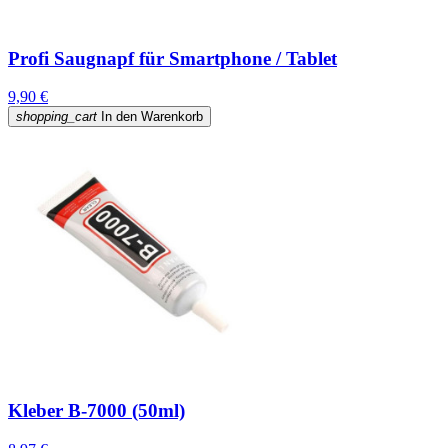
Profi Saugnapf für Smartphone / Tablet
9,90 €
shopping_cart
In den Warenkorb
Kleber B-7000 (50ml)