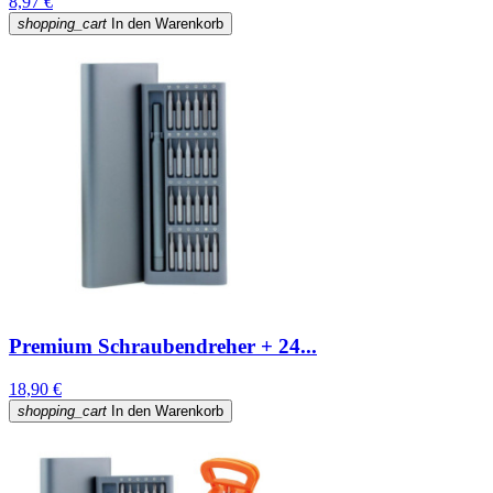
8,97 €
shopping_cart
In den Warenkorb
Premium Schraubendreher + 24...
18,90 €
shopping_cart
In den Warenkorb