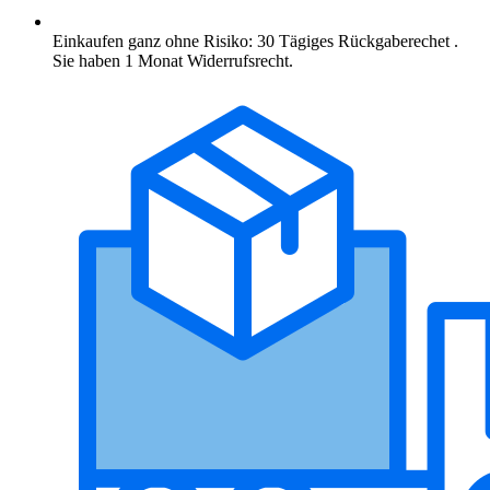
Einkaufen ganz ohne Risiko: 30 Tägiges Rückgaberechet .
Sie haben 1 Monat Widerrufsrecht.