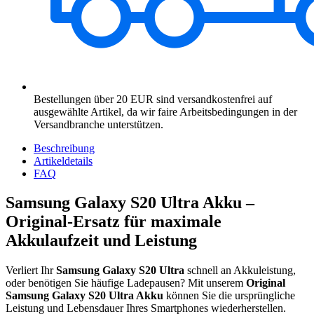
Bestellungen über 20 EUR sind versandkostenfrei auf
ausgewählte Artikel, da wir faire Arbeitsbedingungen in der
Versandbranche unterstützen.
Beschreibung
Artikeldetails
FAQ
Samsung Galaxy S20 Ultra Akku –
Original-Ersatz für maximale
Akkulaufzeit und Leistung
Verliert Ihr
Samsung Galaxy S20 Ultra
schnell an Akkuleistung,
oder benötigen Sie häufige Ladepausen? Mit unserem
Original
Samsung Galaxy S20 Ultra Akku
können Sie die ursprüngliche
Leistung und Lebensdauer Ihres Smartphones wiederherstellen.