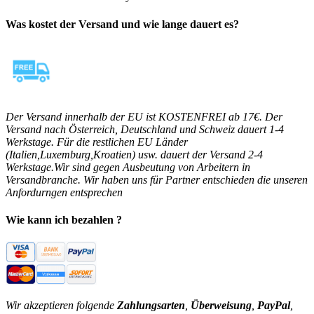
Was kostet der Versand und wie lange dauert es?
Der Versand innerhalb der EU ist KOSTENFREI ab 17€. Der
Versand nach Österreich, Deutschland und Schweiz dauert 1-4
Werkstage. Für die restlichen EU Länder
(Italien,Luxemburg,Kroatien) usw. dauert der Versand 2-4
Werkstage.Wir sind gegen Ausbeutung von Arbeitern in
Versandbranche. Wir haben uns für Partner entschieden die unseren
Anfordurngen entsprechen
Wie kann ich bezahlen ?
Wir akzeptieren folgende
Zahlungsarten
,
Überweisung
,
PayPal
,