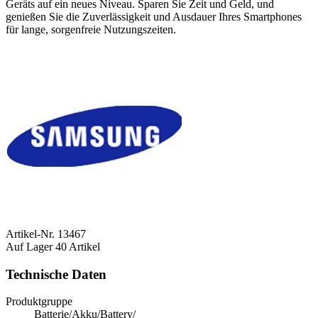
Geräts auf ein neues Niveau. Sparen Sie Zeit und Geld, und
genießen Sie die Zuverlässigkeit und Ausdauer Ihres Smartphones
für lange, sorgenfreie Nutzungszeiten.
Artikel-Nr.
13467
Auf Lager
40 Artikel
Technische Daten
Produktgruppe
Batterie/Akku/Battery/