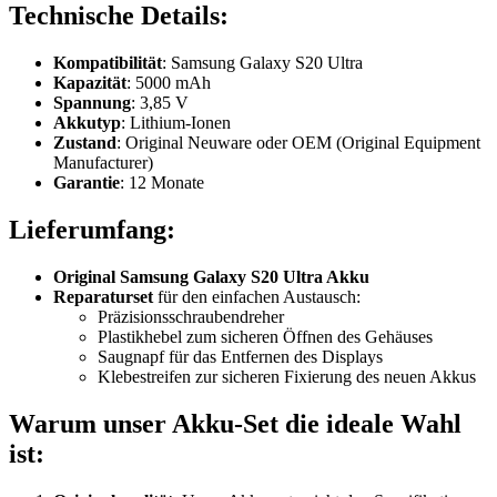
Technische Details:
Kompatibilität
: Samsung Galaxy S20 Ultra
Kapazität
: 5000 mAh
Spannung
: 3,85 V
Akkutyp
: Lithium-Ionen
Zustand
: Original Neuware oder OEM (Original Equipment
Manufacturer)
Garantie
: 12 Monate
Lieferumfang:
Original Samsung Galaxy S20 Ultra Akku
Reparaturset
für den einfachen Austausch:
Präzisionsschraubendreher
Plastikhebel zum sicheren Öffnen des Gehäuses
Saugnapf für das Entfernen des Displays
Klebestreifen zur sicheren Fixierung des neuen Akkus
Warum unser Akku-Set die ideale Wahl
ist: