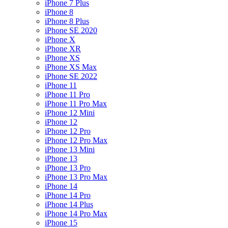
iPhone 7 Plus
iPhone 8
iPhone 8 Plus
iPhone SE 2020
iPhone X
iPhone XR
iPhone XS
iPhone XS Max
iPhone SE 2022
iPhone 11
iPhone 11 Pro
iPhone 11 Pro Max
iPhone 12 Mini
iPhone 12
iPhone 12 Pro
iPhone 12 Pro Max
iPhone 13 Mini
iPhone 13
iPhone 13 Pro
iPhone 13 Pro Max
iPhone 14
iPhone 14 Pro
iPhone 14 Plus
iPhone 14 Pro Max
iPhone 15