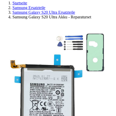
Startseite
Samsung Ersatzteile
Samsung Galaxy S20 Ultra Ersatzteile
Samsung Galaxy S20 Ultra Akku - Reparaturset