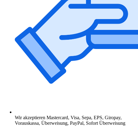
Wir akzeptieren Mastercard, Visa, Sepa, EPS, Giropay,
Vorauskassa, Überweisung, PayPal, Sofort Überweisung