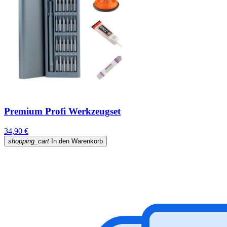
Premium Profi Werkzeugset
34,90 €
shopping_cart
In den Warenkorb