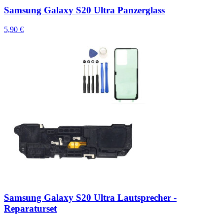
Samsung Galaxy S20 Ultra Panzerglass
5,90 €
Samsung Galaxy S20 Ultra Lautsprecher -
Reparaturset