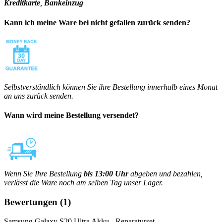
Kreditkarte
,
Bankeinzug
Kann ich meine Ware bei nicht gefallen zurück senden?
Selbstverständlich können Sie ihre Bestellung innerhalb eines Monat
an uns zurück senden.
Wann wird meine Bestellung versendet?
Wenn Sie Ihre Bestellung
bis 13:00 Uhr
abgeben und bezahlen,
verlässt die Ware noch am selben Tag unser Lager.
Bewertungen
(1)
Samsung Galaxy S20 Ultra Akku - Reparaturset