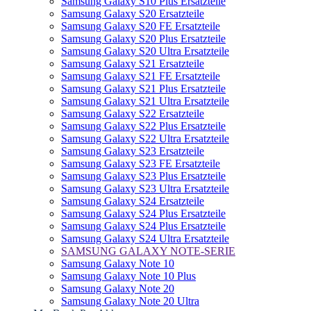
Samsung Galaxy S10 Plus Ersatzteile
Samsung Galaxy S20 Ersatzteile
Samsung Galaxy S20 FE Ersatzteile
Samsung Galaxy S20 Plus Ersatzteile
Samsung Galaxy S20 Ultra Ersatzteile
Samsung Galaxy S21 Ersatzteile
Samsung Galaxy S21 FE Ersatzteile
Samsung Galaxy S21 Plus Ersatzteile
Samsung Galaxy S21 Ultra Ersatzteile
Samsung Galaxy S22 Ersatzteile
Samsung Galaxy S22 Plus Ersatzteile
Samsung Galaxy S22 Ultra Ersatzteile
Samsung Galaxy S23 Ersatzteile
Samsung Galaxy S23 FE Ersatzteile
Samsung Galaxy S23 Plus Ersatzteile
Samsung Galaxy S23 Ultra Ersatzteile
Samsung Galaxy S24 Ersatzteile
Samsung Galaxy S24 Plus Ersatzteile
Samsung Galaxy S24 Plus Ersatzteile
Samsung Galaxy S24 Ultra Ersatzteile
SAMSUNG GALAXY NOTE-SERIE
Samsung Galaxy Note 10
Samsung Galaxy Note 10 Plus
Samsung Galaxy Note 20
Samsung Galaxy Note 20 Ultra