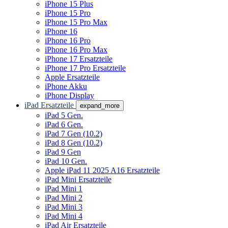
iPhone 15 Plus
iPhone 15 Pro
iPhone 15 Pro Max
iPhone 16
iPhone 16 Pro
iPhone 16 Pro Max
iPhone 17 Ersatzteile
iPhone 17 Pro Ersatzteile
Apple Ersatzteile
iPhone Akku
iPhone Display
iPad Ersatzteile
expand_more
iPad 5 Gen.
iPad 6 Gen.
iPad 7 Gen (10.2)
iPad 8 Gen (10.2)
iPad 9 Gen
iPad 10 Gen.
Apple iPad 11 2025 A16 Ersatzteile
iPad Mini Ersatzteile
iPad Mini 1
iPad Mini 2
iPad Mini 3
iPad Mini 4
iPad Air Ersatzteile