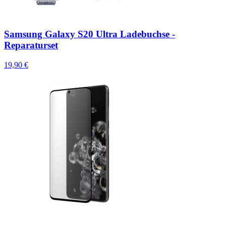
Samsung Galaxy S20 Ultra Ladebuchse -
Reparaturset
19,90 €