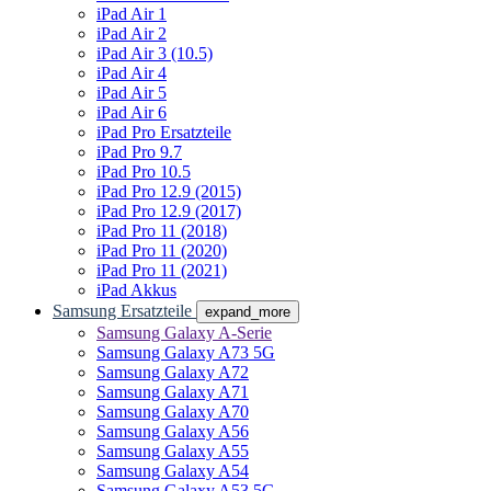
iPad Air 1
iPad Air 2
iPad Air 3 (10.5)
iPad Air 4
iPad Air 5
iPad Air 6
iPad Pro Ersatzteile
iPad Pro 9.7
iPad Pro 10.5
iPad Pro 12.9 (2015)
iPad Pro 12.9 (2017)
iPad Pro 11 (2018)
iPad Pro 11 (2020)
iPad Pro 11 (2021)
iPad Akkus
Samsung Ersatzteile
expand_more
Samsung Galaxy A-Serie
Samsung Galaxy A73 5G
Samsung Galaxy A72
Samsung Galaxy A71
Samsung Galaxy A70
Samsung Galaxy A56
Samsung Galaxy A55
Samsung Galaxy A54
Samsung Galaxy A53 5G