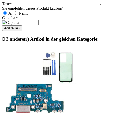
Text:
*
Sie empfehlen dieses Produkt kaufen?
Ja
Nicht
Captcha
*

3 andere(r) Artikel in der gleichen Kategorie: