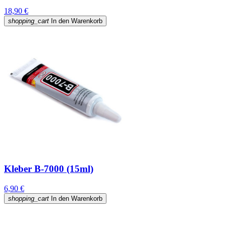
18,90 €
shopping_cart
In den Warenkorb
Kleber B-7000 (15ml)
6,90 €
shopping_cart
In den Warenkorb