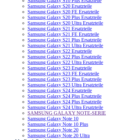
Samsung Galaxy S10 Plus Ersatzteile
Samsung Galaxy S20 Ersatzteile
Samsung Galaxy S20 FE Ersatzteile
Samsung Galaxy S20 Plus Ersatzteile
Samsung Galaxy S20 Ultra Ersatzteile
Samsung Galaxy S21 Ersatzteile
Samsung Galaxy S21 FE Ersatzteile
Samsung Galaxy S21 Plus Ersatzteile
Samsung Galaxy S21 Ultra Ersatzteile
Samsung Galaxy S22 Ersatzteile
Samsung Galaxy S22 Plus Ersatzteile
Samsung Galaxy S22 Ultra Ersatzteile
Samsung Galaxy S23 Ersatzteile
Samsung Galaxy S23 FE Ersatzteile
Samsung Galaxy S23 Plus Ersatzteile
Samsung Galaxy S23 Ultra Ersatzteile
Samsung Galaxy S24 Ersatzteile
Samsung Galaxy S24 Plus Ersatzteile
Samsung Galaxy S24 Plus Ersatzteile
Samsung Galaxy S24 Ultra Ersatzteile
SAMSUNG GALAXY NOTE-SERIE
Samsung Galaxy Note 10
Samsung Galaxy Note 10 Plus
Samsung Galaxy Note 20
Samsung Galaxy Note 20 Ultra