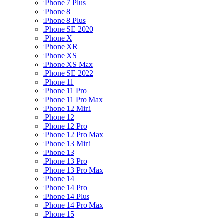
iPhone 7 Plus
iPhone 8
iPhone 8 Plus
iPhone SE 2020
iPhone X
iPhone XR
iPhone XS
iPhone XS Max
iPhone SE 2022
iPhone 11
iPhone 11 Pro
iPhone 11 Pro Max
iPhone 12 Mini
iPhone 12
iPhone 12 Pro
iPhone 12 Pro Max
iPhone 13 Mini
iPhone 13
iPhone 13 Pro
iPhone 13 Pro Max
iPhone 14
iPhone 14 Pro
iPhone 14 Plus
iPhone 14 Pro Max
iPhone 15