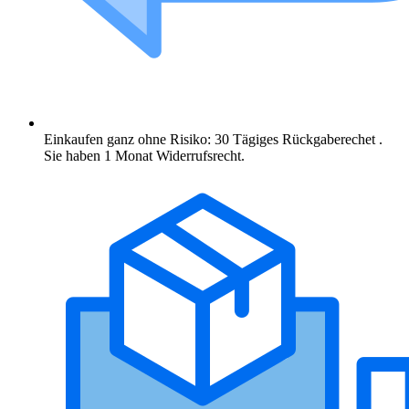
Einkaufen ganz ohne Risiko: 30 Tägiges Rückgaberechet .
Sie haben 1 Monat Widerrufsrecht.