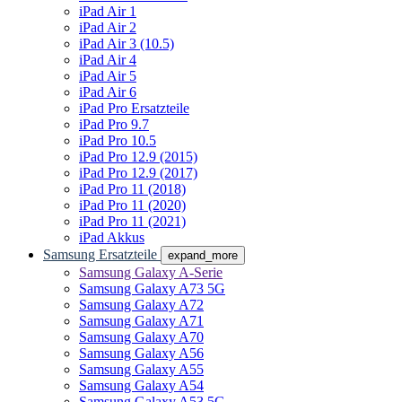
iPad Air 1
iPad Air 2
iPad Air 3 (10.5)
iPad Air 4
iPad Air 5
iPad Air 6
iPad Pro Ersatzteile
iPad Pro 9.7
iPad Pro 10.5
iPad Pro 12.9 (2015)
iPad Pro 12.9 (2017)
iPad Pro 11 (2018)
iPad Pro 11 (2020)
iPad Pro 11 (2021)
iPad Akkus
Samsung Ersatzteile
expand_more
Samsung Galaxy A-Serie
Samsung Galaxy A73 5G
Samsung Galaxy A72
Samsung Galaxy A71
Samsung Galaxy A70
Samsung Galaxy A56
Samsung Galaxy A55
Samsung Galaxy A54
Samsung Galaxy A53 5G