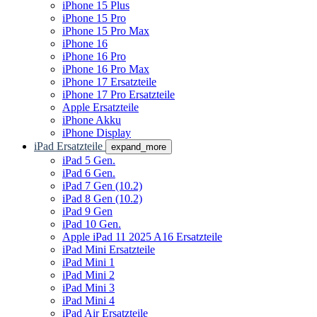
iPhone 15 Plus
iPhone 15 Pro
iPhone 15 Pro Max
iPhone 16
iPhone 16 Pro
iPhone 16 Pro Max
iPhone 17 Ersatzteile
iPhone 17 Pro Ersatzteile
Apple Ersatzteile
iPhone Akku
iPhone Display
iPad Ersatzteile
expand_more
iPad 5 Gen.
iPad 6 Gen.
iPad 7 Gen (10.2)
iPad 8 Gen (10.2)
iPad 9 Gen
iPad 10 Gen.
Apple iPad 11 2025 A16 Ersatzteile
iPad Mini Ersatzteile
iPad Mini 1
iPad Mini 2
iPad Mini 3
iPad Mini 4
iPad Air Ersatzteile