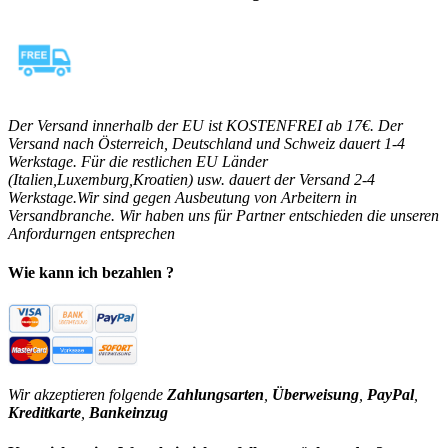
Der Versand innerhalb der EU ist KOSTENFREI ab 17€. Der
Versand nach Österreich, Deutschland und Schweiz dauert 1-4
Werkstage. Für die restlichen EU Länder
(Italien,Luxemburg,Kroatien) usw. dauert der Versand 2-4
Werkstage.Wir sind gegen Ausbeutung von Arbeitern in
Versandbranche. Wir haben uns für Partner entschieden die unseren
Anfordurngen entsprechen
Wie kann ich bezahlen ?
Wir akzeptieren folgende
Zahlungsarten
,
Überweisung
,
PayPal
,
Kreditkarte
,
Bankeinzug