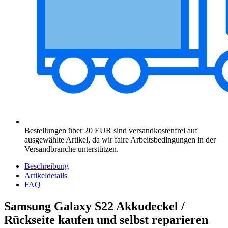
Bestellungen über 20 EUR sind versandkostenfrei auf
ausgewählte Artikel, da wir faire Arbeitsbedingungen in der
Versandbranche unterstützen.
Beschreibung
Artikeldetails
FAQ
Samsung Galaxy S22 Akkudeckel /
Rückseite kaufen und selbst reparieren