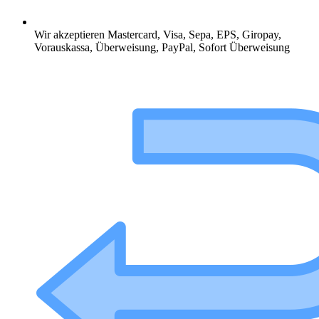
Wir akzeptieren Mastercard, Visa, Sepa, EPS, Giropay,
Vorauskassa, Überweisung, PayPal, Sofort Überweisung