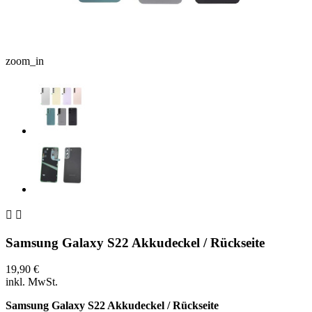
zoom_in


Samsung Galaxy S22 Akkudeckel / Rückseite
19,90 €
inkl. MwSt.
Samsung Galaxy S22 Akkudeckel / Rückseite