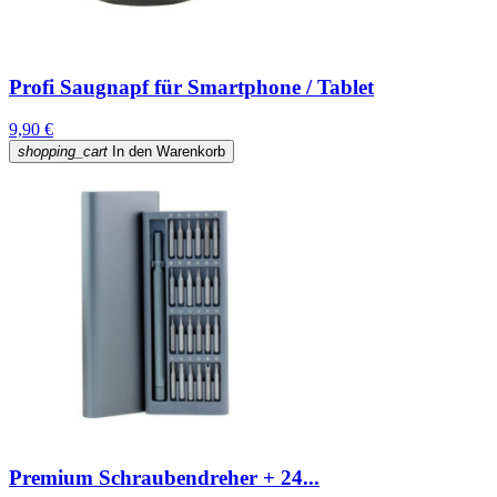
Profi Saugnapf für Smartphone / Tablet
9,90 €
shopping_cart
In den Warenkorb
Premium Schraubendreher + 24...