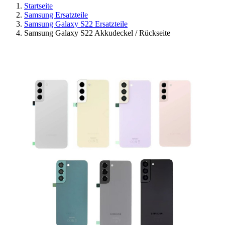
Startseite
Samsung Ersatzteile
Samsung Galaxy S22 Ersatzteile
Samsung Galaxy S22 Akkudeckel / Rückseite