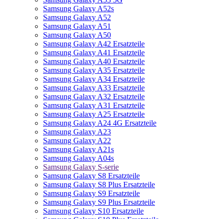
Samsung Galaxy A52s
Samsung Galaxy A52
Samsung Galaxy A51
Samsung Galaxy A50
Samsung Galaxy A42 Ersatzteile
Samsung Galaxy A41 Ersatzteile
Samsung Galaxy A40 Ersatzteile
Samsung Galaxy A35 Ersatzteile
Samsung Galaxy A34 Ersatzteile
Samsung Galaxy A33 Ersatzteile
Samsung Galaxy A32 Ersatzteile
Samsung Galaxy A31 Ersatzteile
Samsung Galaxy A25 Ersatzteile
Samsung Galaxy A24 4G Ersatzteile
Samsung Galaxy A23
Samsung Galaxy A22
Samsung Galaxy A21s
Samsung Galaxy A04s
Samsung Galaxy S-serie
Samsung Galaxy S8 Ersatzteile
Samsung Galaxy S8 Plus Ersatzteile
Samsung Galaxy S9 Ersatzteile
Samsung Galaxy S9 Plus Ersatzteile
Samsung Galaxy S10 Ersatzteile