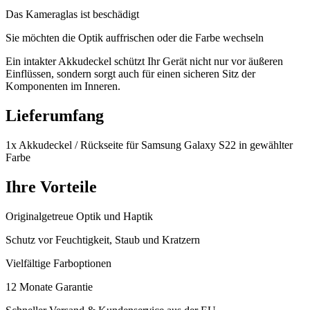
Das Kameraglas ist beschädigt
Sie möchten die Optik auffrischen oder die Farbe wechseln
Ein intakter Akkudeckel schützt Ihr Gerät nicht nur vor äußeren
Einflüssen, sondern sorgt auch für einen sicheren Sitz der
Komponenten im Inneren.
Lieferumfang
1x Akkudeckel / Rückseite für Samsung Galaxy S22 in gewählter
Farbe
Ihre Vorteile
Originalgetreue Optik und Haptik
Schutz vor Feuchtigkeit, Staub und Kratzern
Vielfältige Farboptionen
12 Monate Garantie