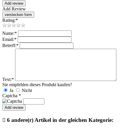
Add Review
Rating:
*
Name:
*
Email:
*
Betreff:
*
Text:
*
Sie empfehlen dieses Produkt kaufen?
Ja
Nicht
Captcha
*

6 andere(r) Artikel in der gleichen Kategorie: