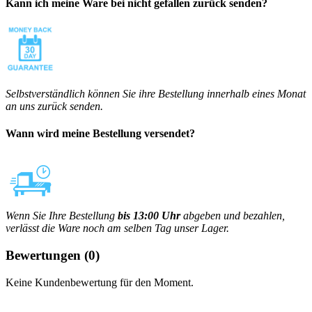
Kann ich meine Ware bei nicht gefallen zurück senden?
Selbstverständlich können Sie ihre Bestellung innerhalb eines Monat
an uns zurück senden.
Wann wird meine Bestellung versendet?
Wenn Sie Ihre Bestellung
bis 13:00 Uhr
abgeben und bezahlen,
verlässt die Ware noch am selben Tag unser Lager.
Bewertungen
(0)
Keine Kundenbewertung für den Moment.