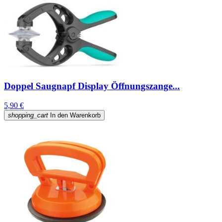
Doppel Saugnapf Display Öffnungszange...
5,90 €
shopping_cart
In den Warenkorb