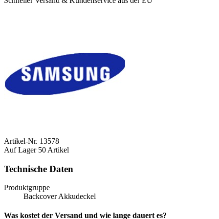
Schneller Versand & Kundenservice aus der EU
Artikel-Nr.
13578
Auf Lager
50 Artikel
Technische Daten
Produktgruppe
Backcover Akkudeckel
Was kostet der Versand und wie lange dauert es?