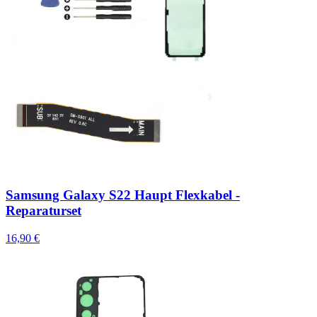
Samsung Galaxy S22 Haupt Flexkabel -
Reparaturset
16,90 €