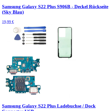
Samsung Galaxy S22 Plus S906B - Deckel Rückseite
(Sky Blau)
19,99 €
Samsung Galaxy S22 Plus Ladebuchse / Dock