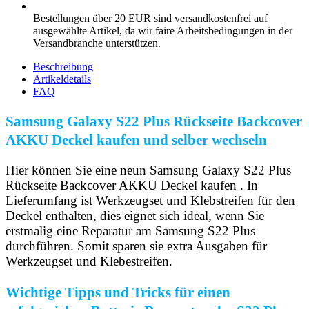
Bestellungen über 20 EUR sind versandkostenfrei auf
ausgewählte Artikel, da wir faire Arbeitsbedingungen in der
Versandbranche unterstützen.
Beschreibung
Artikeldetails
FAQ
Samsung Galaxy S22 Plus Rückseite Backcover
AKKU Deckel kaufen und selber wechseln
Hier können Sie eine neun Samsung Galaxy S22 Plus
Rückseite Backcover AKKU Deckel kaufen . In
Lieferumfang ist Werkzeugset und Klebstreifen für den
Deckel enthalten, dies eignet sich ideal, wenn Sie
erstmalig eine Reparatur am Samsung S22 Plus
durchführen. Somit sparen sie extra Ausgaben für
Werkzeugset und Klebestreifen.
Wichtige Tipps und Tricks für einen