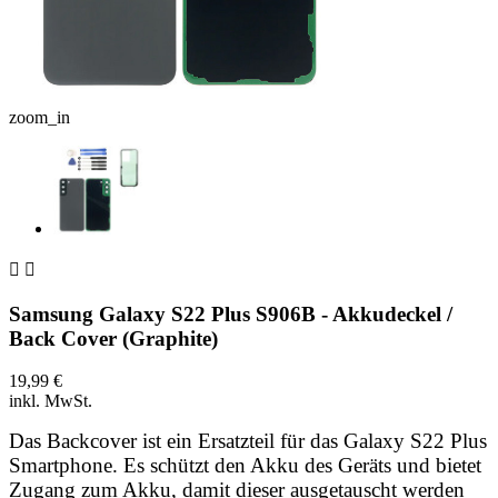
zoom_in


Samsung Galaxy S22 Plus S906B - Akkudeckel /
Back Cover (Graphite)
19,99 €
inkl. MwSt.
Das Backcover ist ein Ersatzteil für das Galaxy S22 Plus
Smartphone. Es schützt den Akku des Geräts und bietet
Zugang zum Akku, damit dieser ausgetauscht werden