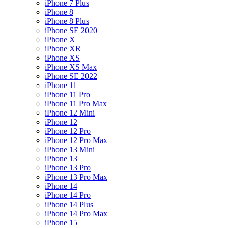
iPhone 7 Plus
iPhone 8
iPhone 8 Plus
iPhone SE 2020
iPhone X
iPhone XR
iPhone XS
iPhone XS Max
iPhone SE 2022
iPhone 11
iPhone 11 Pro
iPhone 11 Pro Max
iPhone 12 Mini
iPhone 12
iPhone 12 Pro
iPhone 12 Pro Max
iPhone 13 Mini
iPhone 13
iPhone 13 Pro
iPhone 13 Pro Max
iPhone 14
iPhone 14 Pro
iPhone 14 Plus
iPhone 14 Pro Max
iPhone 15