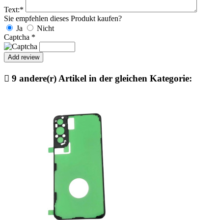
Text:
*
Sie empfehlen dieses Produkt kaufen?
Ja
Nicht
Captcha
*

9 andere(r) Artikel in der gleichen Kategorie: