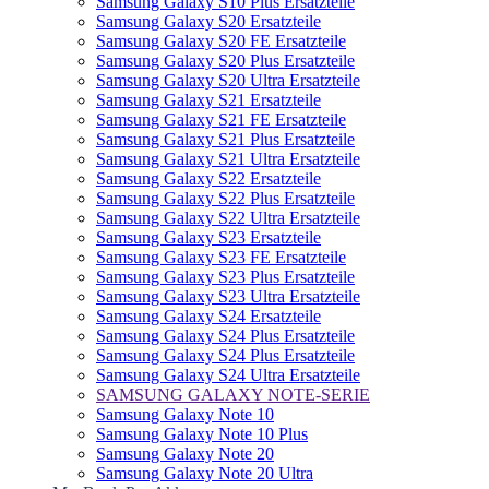
Samsung Galaxy S10 Plus Ersatzteile
Samsung Galaxy S20 Ersatzteile
Samsung Galaxy S20 FE Ersatzteile
Samsung Galaxy S20 Plus Ersatzteile
Samsung Galaxy S20 Ultra Ersatzteile
Samsung Galaxy S21 Ersatzteile
Samsung Galaxy S21 FE Ersatzteile
Samsung Galaxy S21 Plus Ersatzteile
Samsung Galaxy S21 Ultra Ersatzteile
Samsung Galaxy S22 Ersatzteile
Samsung Galaxy S22 Plus Ersatzteile
Samsung Galaxy S22 Ultra Ersatzteile
Samsung Galaxy S23 Ersatzteile
Samsung Galaxy S23 FE Ersatzteile
Samsung Galaxy S23 Plus Ersatzteile
Samsung Galaxy S23 Ultra Ersatzteile
Samsung Galaxy S24 Ersatzteile
Samsung Galaxy S24 Plus Ersatzteile
Samsung Galaxy S24 Plus Ersatzteile
Samsung Galaxy S24 Ultra Ersatzteile
SAMSUNG GALAXY NOTE-SERIE
Samsung Galaxy Note 10
Samsung Galaxy Note 10 Plus
Samsung Galaxy Note 20
Samsung Galaxy Note 20 Ultra