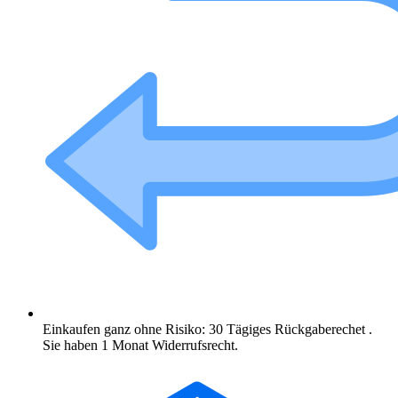
Einkaufen ganz ohne Risiko: 30 Tägiges Rückgaberechet .
Sie haben 1 Monat Widerrufsrecht.