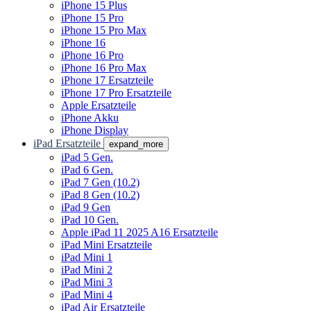
iPhone 15 Plus
iPhone 15 Pro
iPhone 15 Pro Max
iPhone 16
iPhone 16 Pro
iPhone 16 Pro Max
iPhone 17 Ersatzteile
iPhone 17 Pro Ersatzteile
Apple Ersatzteile
iPhone Akku
iPhone Display
iPad Ersatzteile
expand_more
iPad 5 Gen.
iPad 6 Gen.
iPad 7 Gen (10.2)
iPad 8 Gen (10.2)
iPad 9 Gen
iPad 10 Gen.
Apple iPad 11 2025 A16 Ersatzteile
iPad Mini Ersatzteile
iPad Mini 1
iPad Mini 2
iPad Mini 3
iPad Mini 4
iPad Air Ersatzteile