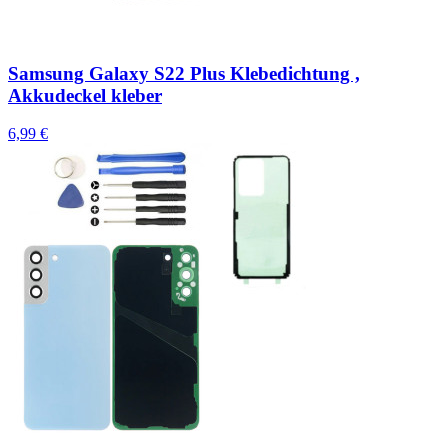
Samsung Galaxy S22 Plus Klebedichtung ,
Akkudeckel kleber
6,99 €