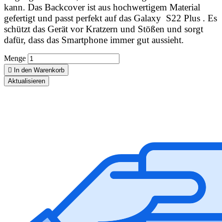
kann. Das Backcover ist aus hochwertigem Material
gefertigt und passt perfekt auf das Galaxy S22 Plus . Es
schützt das Gerät vor Kratzern und Stößen und sorgt
dafür, dass das Smartphone immer gut aussieht.
Menge

In den Warenkorb