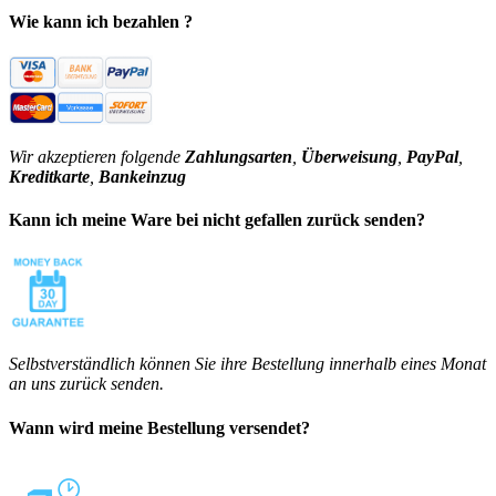
Wie kann ich bezahlen ?
Wir akzeptieren folgende
Zahlungsarten
,
Überweisung
,
PayPal
,
Kreditkarte
,
Bankeinzug
Kann ich meine Ware bei nicht gefallen zurück senden?
Selbstverständlich können Sie ihre Bestellung innerhalb eines Monat
an uns zurück senden.
Wann wird meine Bestellung versendet?