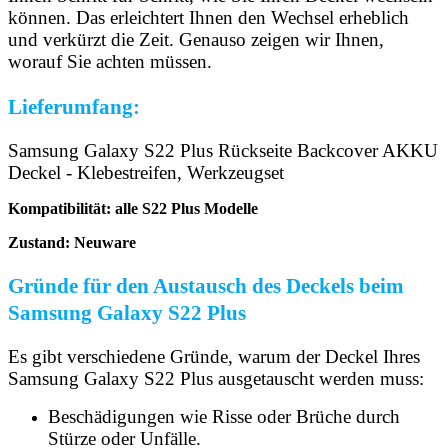
können. Das erleichtert Ihnen den Wechsel erheblich
und verkürzt die Zeit. Genauso zeigen wir Ihnen,
worauf Sie achten müssen.
Lieferumfang:
Samsung Galaxy S22 Plus Rückseite Backcover AKKU
Deckel - Klebestreifen, Werkzeugset
Kompatibilität: alle S22 Plus Modelle
Zustand: Neuware
Gründe für den Austausch des Deckels beim
Samsung Galaxy S22 Plus
Es gibt verschiedene Gründe, warum der Deckel Ihres
Samsung Galaxy S22 Plus ausgetauscht werden muss:
Beschädigungen wie Risse oder Brüche durch
Stürze oder Unfälle.