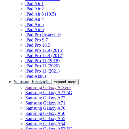
iPad Air 1
iPad Air 2
iPad Air 3 (10.5)
iPad Air 4
iPad Air 5
iPad Air 6
iPad Pro Ersatzteile
iPad Pro 9.7
iPad Pro 10.5
iPad Pro 12.9 (2015)
iPad Pro 12.9 (2017)
iPad Pro 11 (2018)
iPad Pro 11 (2020)
iPad Pro 11 (2021)
iPad Akkus
Samsung Ersatzteile
expand_more
Samsung Galaxy A-Serie
Samsung Galaxy A73 5G
Samsung Galaxy A72
Samsung Galaxy A71
Samsung Galaxy A70
Samsung Galaxy A56
Samsung Galaxy A55
Samsung Galaxy A54
Samsung Galaxy A53 5G