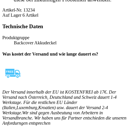
Artikel-Nr.
13234
Auf Lager
6 Artikel
Technische Daten
Produktgruppe
Backcover Akkudeckel
Was kostet der Versand und wie lange dauert es?
Der Versand innerhalb der EU ist KOSTENFREI ab 17€. Der
Versand nach Österreich, Deutschland und Schweiz dauert 1-4
Werkstage. Für die restlichen EU Länder
(Italien,Luxemburg,Kroatien) usw. dauert der Versand 2-4
Werkstage.Wir sind gegen Ausbeutung von Arbeitern in
Versandbranche. Wir haben uns für Partner entschieden die unseren
Anfordurngen entsprechen