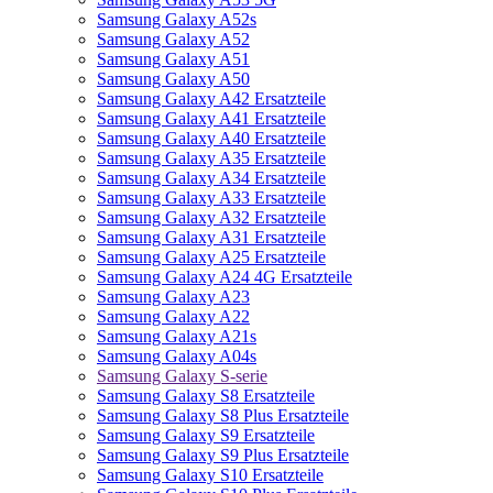
Samsung Galaxy A52s
Samsung Galaxy A52
Samsung Galaxy A51
Samsung Galaxy A50
Samsung Galaxy A42 Ersatzteile
Samsung Galaxy A41 Ersatzteile
Samsung Galaxy A40 Ersatzteile
Samsung Galaxy A35 Ersatzteile
Samsung Galaxy A34 Ersatzteile
Samsung Galaxy A33 Ersatzteile
Samsung Galaxy A32 Ersatzteile
Samsung Galaxy A31 Ersatzteile
Samsung Galaxy A25 Ersatzteile
Samsung Galaxy A24 4G Ersatzteile
Samsung Galaxy A23
Samsung Galaxy A22
Samsung Galaxy A21s
Samsung Galaxy A04s
Samsung Galaxy S-serie
Samsung Galaxy S8 Ersatzteile
Samsung Galaxy S8 Plus Ersatzteile
Samsung Galaxy S9 Ersatzteile
Samsung Galaxy S9 Plus Ersatzteile
Samsung Galaxy S10 Ersatzteile