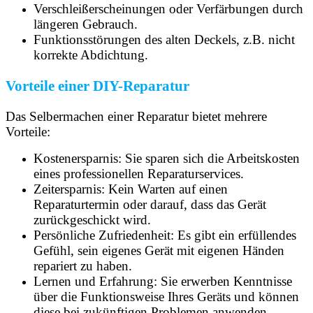
Verschleißerscheinungen oder Verfärbungen durch
längeren Gebrauch.
Funktionsstörungen des alten Deckels, z.B. nicht
korrekte Abdichtung.
Vorteile einer DIY-Reparatur
Das Selbermachen einer Reparatur bietet mehrere
Vorteile:
Kostenersparnis: Sie sparen sich die Arbeitskosten
eines professionellen Reparaturservices.
Zeitersparnis: Kein Warten auf einen
Reparaturtermin oder darauf, dass das Gerät
zurückgeschickt wird.
Persönliche Zufriedenheit: Es gibt ein erfüllendes
Gefühl, sein eigenes Gerät mit eigenen Händen
repariert zu haben.
Lernen und Erfahrung: Sie erwerben Kenntnisse
über die Funktionsweise Ihres Geräts und können
diese bei zukünftigen Problemen anwenden.