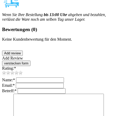
Wenn Sie Ihre Bestellung
bis 13:00 Uhr
abgeben und bezahlen,
verlässt die Ware noch am selben Tag unser Lager.
Bewertungen
(0)
Keine Kundenbewertung für den Moment.
Add Review
Rating:
*
Name:
*
Email:
*
Betreff:
*