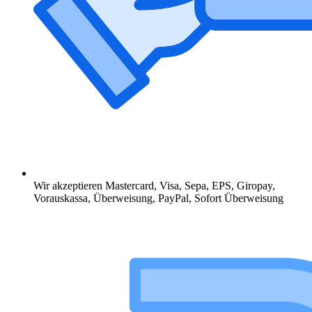
Wir akzeptieren Mastercard, Visa, Sepa, EPS, Giropay,
Vorauskassa, Überweisung, PayPal, Sofort Überweisung