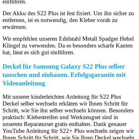
einführen.
Der Akku des S22 Plus ist fest fixiert. Um ihn sicher zu
entfernen, ist es notwendig, den Kleber vorab zu
erwärmen.
Wir empfehlen unseren Edelstahl Metall Spadger Hebel
Klingel zu verwenden. Da es besonders scharfe Kanten
hat, lässt es sich gut einführen.
Deckel für Samsung Galaxy S22 Plus selber
tauschen und einbauen. Erfolgsgarantie mit
Videoanleitung
Mit unserer kinderleichten Anleitung für S22 Plus
Deckel selber wechseln erklären wir Ihnen Schritt für
Schritt, wie Sie ihn selber wechseln können. Besonders
praktisch: Klebestreifen und Werkzeugset sind in
unserem Reparaturset gratis enthalten. Dank genauer
YouTube Anleitung für S22+ Plus wechseln zeigen wir
Ihnen Schritt für Schritt, wie Sie Ihren Deckel wechseln