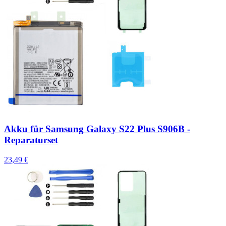
Akku für Samsung Galaxy S22 Plus S906B -
Reparaturset
23,49 €