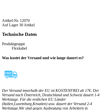
Artikel-Nr.
12070
Auf Lager
30 Artikel
Technische Daten
Produktgruppe
Flexkabel
Was kostet der Versand und wie lange dauert es?
Der Versand innerhalb der EU ist KOSTENFREI ab 17€. Der
Versand nach Österreich, Deutschland und Schweiz dauert 1-4
Werkstage. Für die restlichen EU Länder
(Italien,Luxemburg,Kroatien) usw. dauert der Versand 2-4
Werkstage.Wir sind gegen Ausbeutung von Arbeitern in