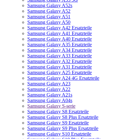
Samsung Galaxy A52s
Samsung Galaxy A52
Samsung Galaxy A51
Samsung Galaxy A50
Samsung Galaxy A42 Ersatzteile
Samsung Galaxy A41 Ersatzteile
Samsung Galaxy A40 Ersatzteile
Samsung Galaxy A35 Ersatzteile
Samsung Galaxy A34 Ersatzteile
Samsung Galaxy A33 Ersatzteile
Samsung Galaxy A32 Ersatzteile
Samsung Galaxy A31 Ersatzteile
Samsung Galaxy A25 Ersatzteile
Samsung Galaxy A24 4G Ersatzteile
Samsung Galaxy A23
Samsung Galaxy A22
Samsung Galaxy A21s
Samsung Galaxy A04s
Samsung Galaxy S-serie
Samsung Galaxy S8 Ersatzteile
Samsung Galaxy S8 Plus Ersatzteile
Samsung Galaxy S9 Ersatzteile
Samsung Galaxy S9 Plus Ersatzteile
Samsung Galaxy S10 Ersatzteile