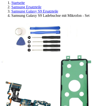
Startseite
Samsung Ersatzteile
Samsung Galaxy S9 Ersatzteile
Samsung Galaxy S9 Ladebuchse mit Mikrofon - Set