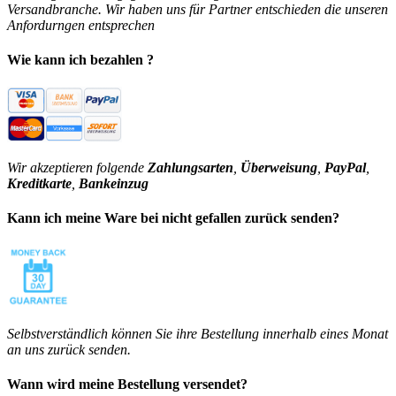
Versandbranche. Wir haben uns für Partner entschieden die unseren
Anfordurngen entsprechen
Wie kann ich bezahlen ?
Wir akzeptieren folgende
Zahlungsarten
,
Überweisung
,
PayPal
,
Kreditkarte
,
Bankeinzug
Kann ich meine Ware bei nicht gefallen zurück senden?
Selbstverständlich können Sie ihre Bestellung innerhalb eines Monat
an uns zurück senden.
Wann wird meine Bestellung versendet?