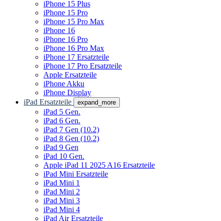
iPhone 15 Plus
iPhone 15 Pro
iPhone 15 Pro Max
iPhone 16
iPhone 16 Pro
iPhone 16 Pro Max
iPhone 17 Ersatzteile
iPhone 17 Pro Ersatzteile
Apple Ersatzteile
iPhone Akku
iPhone Display
iPad Ersatzteile
expand_more
iPad 5 Gen.
iPad 6 Gen.
iPad 7 Gen (10.2)
iPad 8 Gen (10.2)
iPad 9 Gen
iPad 10 Gen.
Apple iPad 11 2025 A16 Ersatzteile
iPad Mini Ersatzteile
iPad Mini 1
iPad Mini 2
iPad Mini 3
iPad Mini 4
iPad Air Ersatzteile