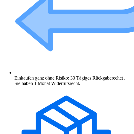
Einkaufen ganz ohne Risiko: 30 Tägiges Rückgaberechet .
Sie haben 1 Monat Widerrufsrecht.