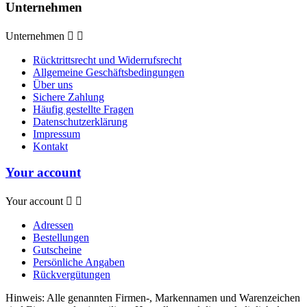
Unternehmen
Unternehmen


Rücktrittsrecht und Widerrufsrecht
Allgemeine Geschäftsbedingungen
Über uns
Sichere Zahlung
Häufig gestellte Fragen
Datenschutzerklärung
Impressum
Kontakt
Your account
Your account


Adressen
Bestellungen
Gutscheine
Persönliche Angaben
Rückvergütungen
Hinweis: Alle genannten Firmen-, Markennamen und Warenzeichen