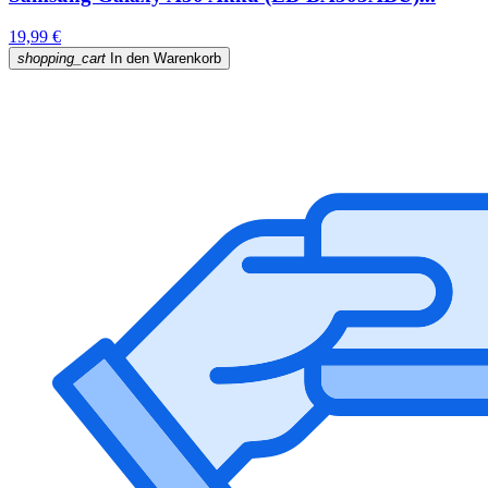
19,99 €
shopping_cart
In den Warenkorb