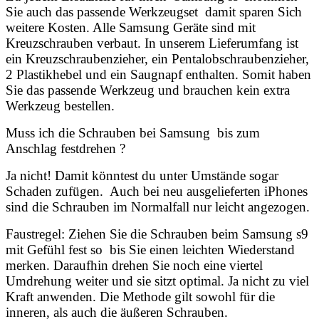
Sie auch das passende Werkzeugset damit sparen Sich
weitere Kosten. Alle Samsung Geräte sind mit
Kreuzschrauben verbaut. In unserem Lieferumfang ist
ein Kreuzschraubenzieher, ein Pentalobschraubenzieher,
2 Plastikhebel und ein Saugnapf enthalten. Somit haben
Sie das passende Werkzeug und brauchen kein extra
Werkzeug bestellen.
Muss ich die Schrauben bei Samsung bis zum
Anschlag festdrehen ?
Ja nicht! Damit könntest du unter Umstände sogar
Schaden zufügen. Auch bei neu ausgelieferten iPhones
sind die Schrauben im Normalfall nur leicht angezogen.
Faustregel: Ziehen Sie die Schrauben beim Samsung s9
mit Gefühl fest so bis Sie einen leichten Wiederstand
merken. Daraufhin drehen Sie noch eine viertel
Umdrehung weiter und sie sitzt optimal. Ja nicht zu viel
Kraft anwenden. Die Methode gilt sowohl für die
inneren, als auch die äußeren Schrauben.