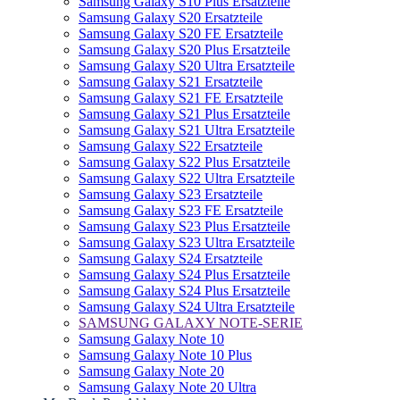
Samsung Galaxy S10 Plus Ersatzteile
Samsung Galaxy S20 Ersatzteile
Samsung Galaxy S20 FE Ersatzteile
Samsung Galaxy S20 Plus Ersatzteile
Samsung Galaxy S20 Ultra Ersatzteile
Samsung Galaxy S21 Ersatzteile
Samsung Galaxy S21 FE Ersatzteile
Samsung Galaxy S21 Plus Ersatzteile
Samsung Galaxy S21 Ultra Ersatzteile
Samsung Galaxy S22 Ersatzteile
Samsung Galaxy S22 Plus Ersatzteile
Samsung Galaxy S22 Ultra Ersatzteile
Samsung Galaxy S23 Ersatzteile
Samsung Galaxy S23 FE Ersatzteile
Samsung Galaxy S23 Plus Ersatzteile
Samsung Galaxy S23 Ultra Ersatzteile
Samsung Galaxy S24 Ersatzteile
Samsung Galaxy S24 Plus Ersatzteile
Samsung Galaxy S24 Plus Ersatzteile
Samsung Galaxy S24 Ultra Ersatzteile
SAMSUNG GALAXY NOTE-SERIE
Samsung Galaxy Note 10
Samsung Galaxy Note 10 Plus
Samsung Galaxy Note 20
Samsung Galaxy Note 20 Ultra