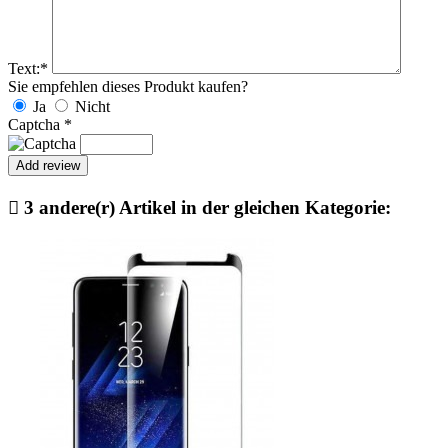
Text:
*
Sie empfehlen dieses Produkt kaufen?
Ja
Nicht
Captcha
*

3 andere(r) Artikel in der gleichen Kategorie: