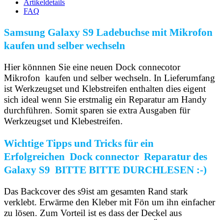
Artikeldetails
FAQ
Samsung Galaxy S9 Ladebuchse mit Mikrofon
kaufen und selber wechseln
Hier könnnen Sie eine neuen Dock connecotor
Mikrofon kaufen und selber wechseln. In Lieferumfang
ist Werkzeugset und Klebstreifen enthalten dies eigent
sich ideal wenn Sie erstmalig ein Reparatur am Handy
durchführen. Somit sparen sie extra Ausgaben für
Werkzeugset und Klebestreifen.
Wichtige Tipps und Tricks für ein
Erfolgreichen Dock connector Reparatur des
Galaxy S9 BITTE BITTE DURCHLESEN :-)
Das Backcover des s9ist am gesamten Rand stark
verklebt. Erwärme den Kleber mit Fön um ihn einfacher
zu lösen. Zum Vorteil ist es dass der Deckel aus