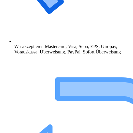
Wir akzeptieren Mastercard, Visa, Sepa, EPS, Giropay,
Vorauskassa, Überweisung, PayPal, Sofort Überweisung