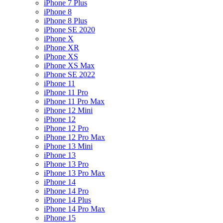
iPhone 7 Plus
iPhone 8
iPhone 8 Plus
iPhone SE 2020
iPhone X
iPhone XR
iPhone XS
iPhone XS Max
iPhone SE 2022
iPhone 11
iPhone 11 Pro
iPhone 11 Pro Max
iPhone 12 Mini
iPhone 12
iPhone 12 Pro
iPhone 12 Pro Max
iPhone 13 Mini
iPhone 13
iPhone 13 Pro
iPhone 13 Pro Max
iPhone 14
iPhone 14 Pro
iPhone 14 Plus
iPhone 14 Pro Max
iPhone 15