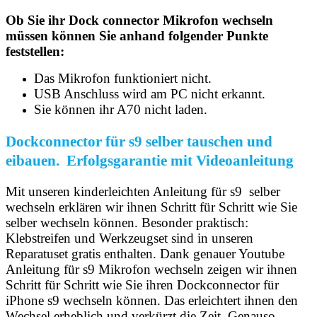
Ob Sie ihr Dock connector Mikrofon wechseln
müssen können Sie anhand folgender Punkte
feststellen:
Das Mikrofon funktioniert nicht.
USB Anschluss wird am PC nicht erkannt.
Sie können ihr A70 nicht laden.
Dockconnector für s9 selber tauschen und
eibauen. Erfolgsgarantie mit Videoanleitung
Mit unseren kinderleichten Anleitung für s9 selber
wechseln erklären wir ihnen Schritt für Schritt wie Sie
selber wechseln können. Besonder praktisch:
Klebstreifen und Werkzeugset sind in unseren
Reparatuset gratis enthalten. Dank genauer Youtube
Anleitung für s9 Mikrofon wechseln zeigen wir ihnen
Schritt für Schritt wie Sie ihren Dockconnector für
iPhone s9 wechseln können. Das erleichtert ihnen den
Wechsel erheblich und verkürzt die Zeit. Genauso