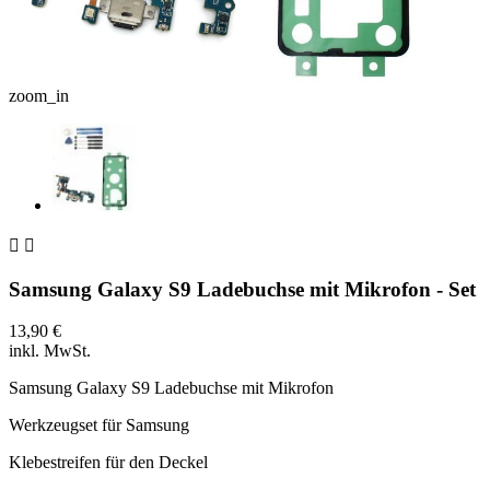
zoom_in


Samsung Galaxy S9 Ladebuchse mit Mikrofon - Set
13,90 €
inkl. MwSt.
Samsung Galaxy S9 Ladebuchse mit Mikrofon
Werkzeugset für Samsung
Klebestreifen für den Deckel