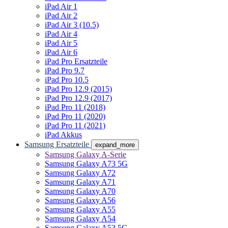
iPad Air 1
iPad Air 2
iPad Air 3 (10.5)
iPad Air 4
iPad Air 5
iPad Air 6
iPad Pro Ersatzteile
iPad Pro 9.7
iPad Pro 10.5
iPad Pro 12.9 (2015)
iPad Pro 12.9 (2017)
iPad Pro 11 (2018)
iPad Pro 11 (2020)
iPad Pro 11 (2021)
iPad Akkus
Samsung Ersatzteile
expand_more
Samsung Galaxy A-Serie
Samsung Galaxy A73 5G
Samsung Galaxy A72
Samsung Galaxy A71
Samsung Galaxy A70
Samsung Galaxy A56
Samsung Galaxy A55
Samsung Galaxy A54
Samsung Galaxy A53 5G