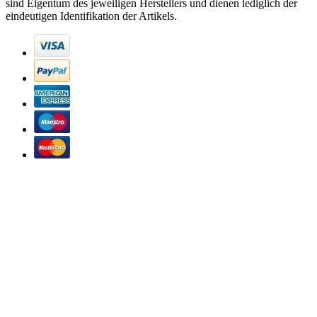
sind Eigentum des jeweiligen Herstellers und dienen lediglich der
eindeutigen Identifikation der Artikels.