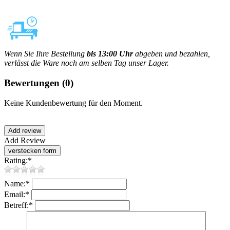
Wenn Sie Ihre Bestellung
bis 13:00 Uhr
abgeben und bezahlen,
verlässt die Ware noch am selben Tag unser Lager.
Bewertungen
(0)
Keine Kundenbewertung für den Moment.
Add Review
Rating:
*
Name:
*
Email:
*
Betreff:
*