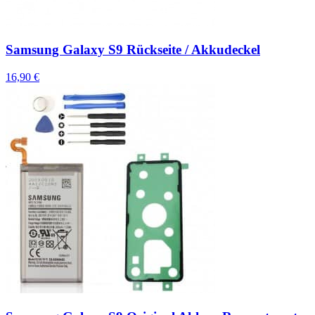
Samsung Galaxy S9 Rückseite / Akkudeckel
16,90 €