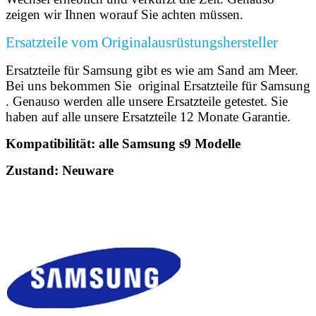
zeigen wir Ihnen worauf Sie achten müssen.
Ersatzteile vom Originalausrüstungshersteller
Ersatzteile für Samsung gibt es wie am Sand am Meer.
Bei uns bekommen Sie original Ersatzteile für Samsung
. Genauso werden alle unsere Ersatzteile getestet. Sie
haben auf alle unsere Ersatzteile 12 Monate Garantie.
Kompatibilität: alle Samsung s9 Modelle
Zustand: Neuware