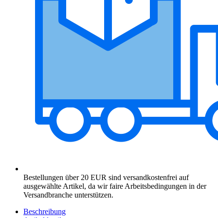
Bestellungen über 20 EUR sind versandkostenfrei auf
ausgewählte Artikel, da wir faire Arbeitsbedingungen in der
Versandbranche unterstützen.
Beschreibung