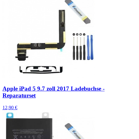
Apple iPad 5 9.7 zoll 2017 Ladebuchse -
Reparaturset
12,90 €