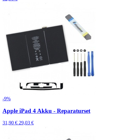
-9%
Apple iPad 4 Akku - Reparaturset
31,90 €
29,03 €