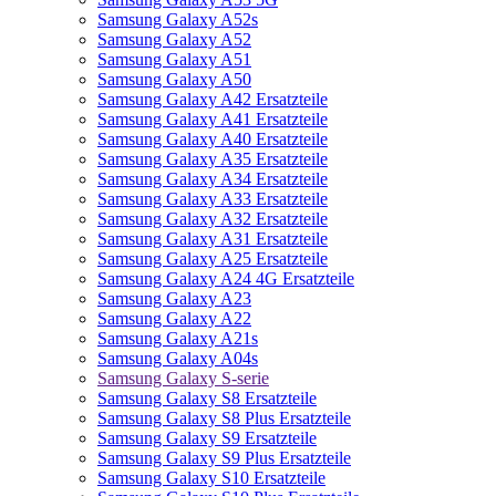
Samsung Galaxy A52s
Samsung Galaxy A52
Samsung Galaxy A51
Samsung Galaxy A50
Samsung Galaxy A42 Ersatzteile
Samsung Galaxy A41 Ersatzteile
Samsung Galaxy A40 Ersatzteile
Samsung Galaxy A35 Ersatzteile
Samsung Galaxy A34 Ersatzteile
Samsung Galaxy A33 Ersatzteile
Samsung Galaxy A32 Ersatzteile
Samsung Galaxy A31 Ersatzteile
Samsung Galaxy A25 Ersatzteile
Samsung Galaxy A24 4G Ersatzteile
Samsung Galaxy A23
Samsung Galaxy A22
Samsung Galaxy A21s
Samsung Galaxy A04s
Samsung Galaxy S-serie
Samsung Galaxy S8 Ersatzteile
Samsung Galaxy S8 Plus Ersatzteile
Samsung Galaxy S9 Ersatzteile
Samsung Galaxy S9 Plus Ersatzteile
Samsung Galaxy S10 Ersatzteile