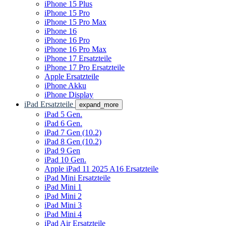
iPhone 15 Plus
iPhone 15 Pro
iPhone 15 Pro Max
iPhone 16
iPhone 16 Pro
iPhone 16 Pro Max
iPhone 17 Ersatzteile
iPhone 17 Pro Ersatzteile
Apple Ersatzteile
iPhone Akku
iPhone Display
iPad Ersatzteile
expand_more
iPad 5 Gen.
iPad 6 Gen.
iPad 7 Gen (10.2)
iPad 8 Gen (10.2)
iPad 9 Gen
iPad 10 Gen.
Apple iPad 11 2025 A16 Ersatzteile
iPad Mini Ersatzteile
iPad Mini 1
iPad Mini 2
iPad Mini 3
iPad Mini 4
iPad Air Ersatzteile