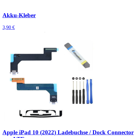
Akku-Kleber
3,90 €
Apple iPad 10 (2022) Ladebuchse / Dock Connector