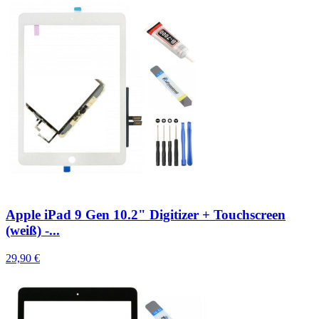
Apple iPad 9 Gen 10.2" Digitizer + Touchscreen
(weiß) -...
29,90 €