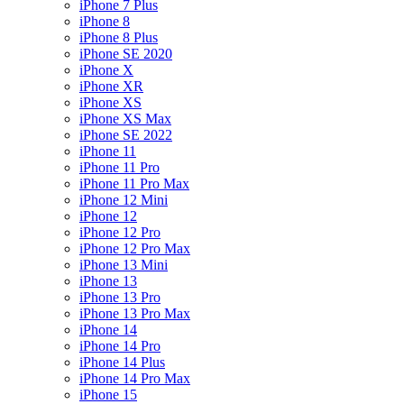
iPhone 7 Plus
iPhone 8
iPhone 8 Plus
iPhone SE 2020
iPhone X
iPhone XR
iPhone XS
iPhone XS Max
iPhone SE 2022
iPhone 11
iPhone 11 Pro
iPhone 11 Pro Max
iPhone 12 Mini
iPhone 12
iPhone 12 Pro
iPhone 12 Pro Max
iPhone 13 Mini
iPhone 13
iPhone 13 Pro
iPhone 13 Pro Max
iPhone 14
iPhone 14 Pro
iPhone 14 Plus
iPhone 14 Pro Max
iPhone 15