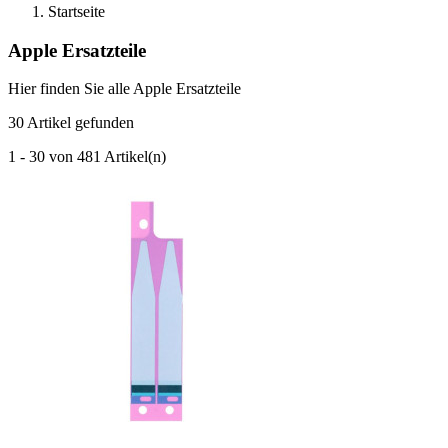
Startseite
Apple Ersatzteile
Hier finden Sie alle Apple Ersatzteile
30 Artikel gefunden
1 - 30 von 481 Artikel(n)