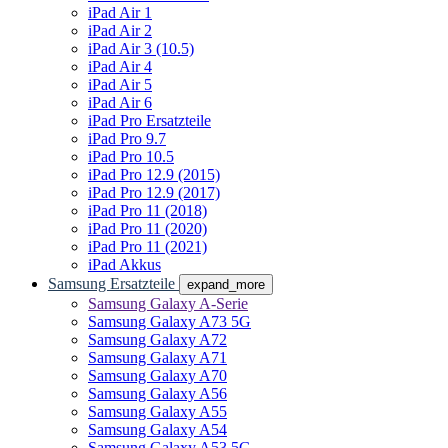
iPad Air 1
iPad Air 2
iPad Air 3 (10.5)
iPad Air 4
iPad Air 5
iPad Air 6
iPad Pro Ersatzteile
iPad Pro 9.7
iPad Pro 10.5
iPad Pro 12.9 (2015)
iPad Pro 12.9 (2017)
iPad Pro 11 (2018)
iPad Pro 11 (2020)
iPad Pro 11 (2021)
iPad Akkus
Samsung Ersatzteile
expand_more
Samsung Galaxy A-Serie
Samsung Galaxy A73 5G
Samsung Galaxy A72
Samsung Galaxy A71
Samsung Galaxy A70
Samsung Galaxy A56
Samsung Galaxy A55
Samsung Galaxy A54
Samsung Galaxy A53 5G