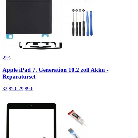
-9%
Apple iPad 7. Generation 10.2 zoll Akku -
Reparaturset
32,85 €
29,89 €