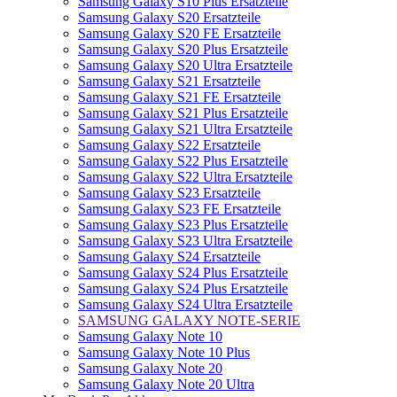
Samsung Galaxy S10 Plus Ersatzteile
Samsung Galaxy S20 Ersatzteile
Samsung Galaxy S20 FE Ersatzteile
Samsung Galaxy S20 Plus Ersatzteile
Samsung Galaxy S20 Ultra Ersatzteile
Samsung Galaxy S21 Ersatzteile
Samsung Galaxy S21 FE Ersatzteile
Samsung Galaxy S21 Plus Ersatzteile
Samsung Galaxy S21 Ultra Ersatzteile
Samsung Galaxy S22 Ersatzteile
Samsung Galaxy S22 Plus Ersatzteile
Samsung Galaxy S22 Ultra Ersatzteile
Samsung Galaxy S23 Ersatzteile
Samsung Galaxy S23 FE Ersatzteile
Samsung Galaxy S23 Plus Ersatzteile
Samsung Galaxy S23 Ultra Ersatzteile
Samsung Galaxy S24 Ersatzteile
Samsung Galaxy S24 Plus Ersatzteile
Samsung Galaxy S24 Plus Ersatzteile
Samsung Galaxy S24 Ultra Ersatzteile
SAMSUNG GALAXY NOTE-SERIE
Samsung Galaxy Note 10
Samsung Galaxy Note 10 Plus
Samsung Galaxy Note 20
Samsung Galaxy Note 20 Ultra