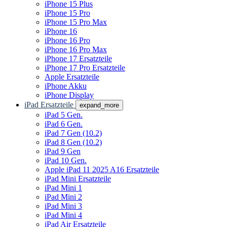
iPhone 15 Plus
iPhone 15 Pro
iPhone 15 Pro Max
iPhone 16
iPhone 16 Pro
iPhone 16 Pro Max
iPhone 17 Ersatzteile
iPhone 17 Pro Ersatzteile
Apple Ersatzteile
iPhone Akku
iPhone Display
iPad Ersatzteile
expand_more
iPad 5 Gen.
iPad 6 Gen.
iPad 7 Gen (10.2)
iPad 8 Gen (10.2)
iPad 9 Gen
iPad 10 Gen.
Apple iPad 11 2025 A16 Ersatzteile
iPad Mini Ersatzteile
iPad Mini 1
iPad Mini 2
iPad Mini 3
iPad Mini 4
iPad Air Ersatzteile