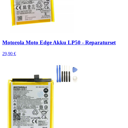
Motorola Moto Edge Akku LP50 - Reparaturset
29,90 €