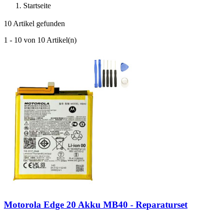
Startseite
10 Artikel gefunden
1 - 10 von 10 Artikel(n)
Motorola Edge 20 Akku MB40 - Reparaturset