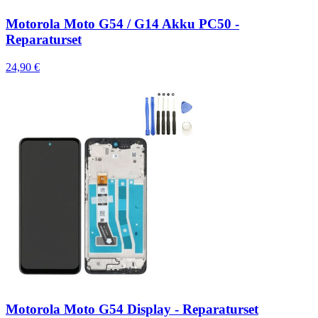
Motorola Moto G54 / G14 Akku PC50 -
Reparaturset
24,90 €
Motorola Moto G54 Display - Reparaturset