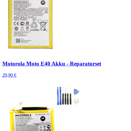
Motorola Moto E40 Akku - Reparaturset
29,90 €