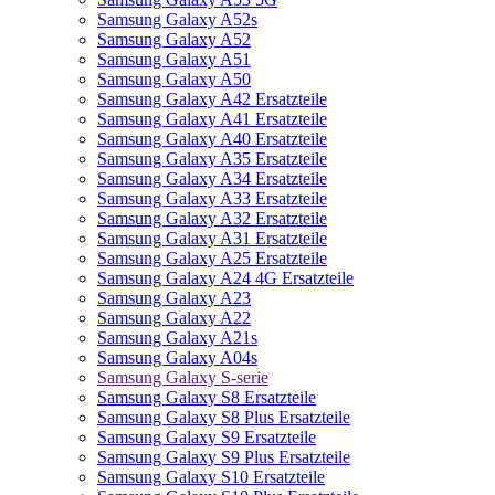
Samsung Galaxy A52s
Samsung Galaxy A52
Samsung Galaxy A51
Samsung Galaxy A50
Samsung Galaxy A42 Ersatzteile
Samsung Galaxy A41 Ersatzteile
Samsung Galaxy A40 Ersatzteile
Samsung Galaxy A35 Ersatzteile
Samsung Galaxy A34 Ersatzteile
Samsung Galaxy A33 Ersatzteile
Samsung Galaxy A32 Ersatzteile
Samsung Galaxy A31 Ersatzteile
Samsung Galaxy A25 Ersatzteile
Samsung Galaxy A24 4G Ersatzteile
Samsung Galaxy A23
Samsung Galaxy A22
Samsung Galaxy A21s
Samsung Galaxy A04s
Samsung Galaxy S-serie
Samsung Galaxy S8 Ersatzteile
Samsung Galaxy S8 Plus Ersatzteile
Samsung Galaxy S9 Ersatzteile
Samsung Galaxy S9 Plus Ersatzteile
Samsung Galaxy S10 Ersatzteile