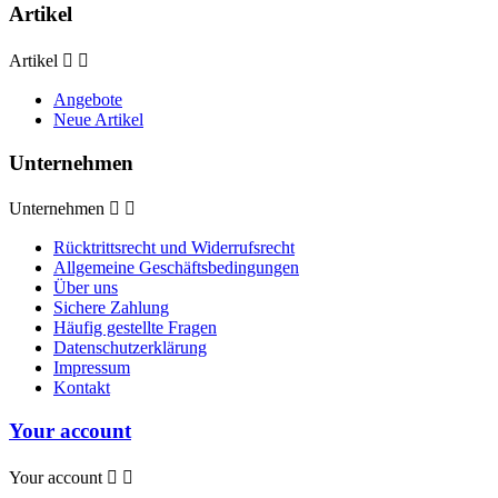
Artikel
Artikel


Angebote
Neue Artikel
Unternehmen
Unternehmen


Rücktrittsrecht und Widerrufsrecht
Allgemeine Geschäftsbedingungen
Über uns
Sichere Zahlung
Häufig gestellte Fragen
Datenschutzerklärung
Impressum
Kontakt
Your account
Your account

