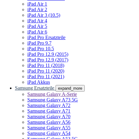
iPad Air 1
iPad Air 2
iPad Air 3 (10.5)
iPad Air 4
iPad Air 5
iPad Air 6
iPad Pro Ersatzteile
iPad Pro 9.7
iPad Pro 10.5
iPad Pro 12.9 (2015)
iPad Pro 12.9 (2017)
iPad Pro 11 (2018)
iPad Pro 11 (2020)
iPad Pro 11 (2021)
iPad Akkus
Samsung Ersatzteile
expand_more
Samsung Galaxy A-Serie
Samsung Galaxy A73 5G
Samsung Galaxy A72
Samsung Galaxy A71
Samsung Galaxy A70
Samsung Galaxy A56
Samsung Galaxy A55
Samsung Galaxy A54
Samsung Galaxy A53 5G