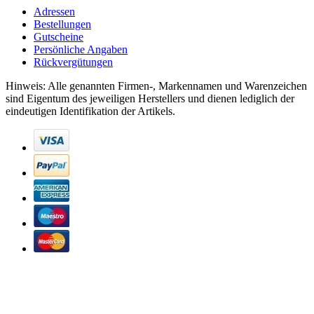
Adressen
Bestellungen
Gutscheine
Persönliche Angaben
Rückvergütungen
Hinweis: Alle genannten Firmen-, Markennamen und Warenzeichen
sind Eigentum des jeweiligen Herstellers und dienen lediglich der
eindeutigen Identifikation der Artikels.