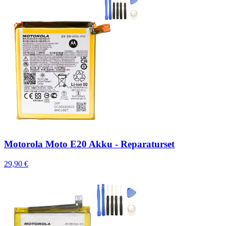
Motorola Moto E20 Akku - Reparaturset
29,90 €