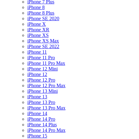
iPhone 7 Plus
iPhone 8
iPhone 8 Plus
iPhone SE 2020
iPhone X
iPhone XR
iPhone XS
iPhone XS Max
iPhone SE 2022
iPhone 11
iPhone 11 Pro
iPhone 11 Pro Max
iPhone 12 Mini
iPhone 12
iPhone 12 Pro
iPhone 12 Pro Max
iPhone 13 Mini
iPhone 13
iPhone 13 Pro
iPhone 13 Pro Max
iPhone 14
iPhone 14 Pro
iPhone 14 Plus
iPhone 14 Pro Max
iPhone 15