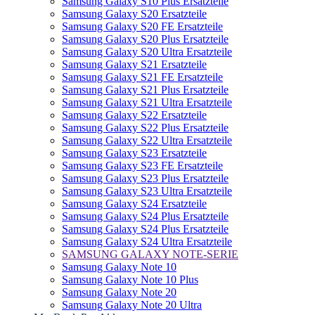
Samsung Galaxy S10 Plus Ersatzteile
Samsung Galaxy S20 Ersatzteile
Samsung Galaxy S20 FE Ersatzteile
Samsung Galaxy S20 Plus Ersatzteile
Samsung Galaxy S20 Ultra Ersatzteile
Samsung Galaxy S21 Ersatzteile
Samsung Galaxy S21 FE Ersatzteile
Samsung Galaxy S21 Plus Ersatzteile
Samsung Galaxy S21 Ultra Ersatzteile
Samsung Galaxy S22 Ersatzteile
Samsung Galaxy S22 Plus Ersatzteile
Samsung Galaxy S22 Ultra Ersatzteile
Samsung Galaxy S23 Ersatzteile
Samsung Galaxy S23 FE Ersatzteile
Samsung Galaxy S23 Plus Ersatzteile
Samsung Galaxy S23 Ultra Ersatzteile
Samsung Galaxy S24 Ersatzteile
Samsung Galaxy S24 Plus Ersatzteile
Samsung Galaxy S24 Plus Ersatzteile
Samsung Galaxy S24 Ultra Ersatzteile
SAMSUNG GALAXY NOTE-SERIE
Samsung Galaxy Note 10
Samsung Galaxy Note 10 Plus
Samsung Galaxy Note 20
Samsung Galaxy Note 20 Ultra