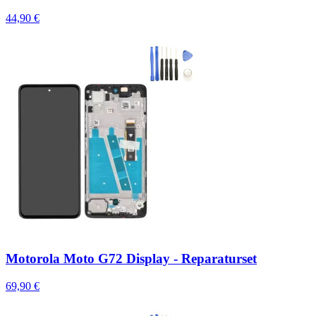
44,90 €
Motorola Moto G72 Display - Reparaturset
69,90 €