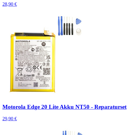
28,90 €
Motorola Edge 20 Lite Akku NT50 - Reparaturset
29,90 €