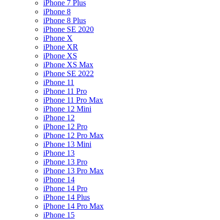
iPhone 7 Plus
iPhone 8
iPhone 8 Plus
iPhone SE 2020
iPhone X
iPhone XR
iPhone XS
iPhone XS Max
iPhone SE 2022
iPhone 11
iPhone 11 Pro
iPhone 11 Pro Max
iPhone 12 Mini
iPhone 12
iPhone 12 Pro
iPhone 12 Pro Max
iPhone 13 Mini
iPhone 13
iPhone 13 Pro
iPhone 13 Pro Max
iPhone 14
iPhone 14 Pro
iPhone 14 Plus
iPhone 14 Pro Max
iPhone 15