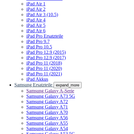
iPad Air 1
iPad Air 2
iPad Air 3 (10.5)
iPad Air 4
iPad Air 5
iPad Air 6
iPad Pro Ersatzteile
iPad Pro 9.7
iPad Pro 10.5
iPad Pro 12.9 (2015)
iPad Pro 12.9 (2017)
iPad Pro 11 (2018)
iPad Pro 11 (2020)
iPad Pro 11 (2021)
iPad Akkus
Samsung Ersatzteile
expand_more
Samsung Galaxy A-Serie
Samsung Galaxy A73 5G
Samsung Galaxy A72
Samsung Galaxy A71
Samsung Galaxy A70
Samsung Galaxy A56
Samsung Galaxy A55
Samsung Galaxy A54
Samsung Galaxy A53 5G