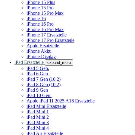
iPhone 15 Plus
iPhone 15 Pro
iPhone 15 Pro Max
iPhone 16
iPhone 16 Pro
iPhone 16 Pro Max
iPhone 17 Ersatzteile
iPhone 17 Pro Ersatzteile
Apple Ersatzteile
iPhone Akku
iPhone Display
iPad Ersatzteile
expand_more
iPad 5 Gen.
iPad 6 Gen.
iPad 7 Gen (10.2)
iPad 8 Gen (10.2)
iPad 9 Gen
iPad 10 Gen.
Apple iPad 11 2025 A16 Ersatzteile
iPad Mini Ersatzteile
iPad Mini 1
iPad Mini 2
iPad Mini 3
iPad Mini 4
iPad Air Ersatzteile