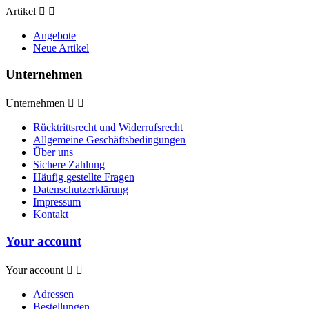
Artikel


Angebote
Neue Artikel
Unternehmen
Unternehmen


Rücktrittsrecht und Widerrufsrecht
Allgemeine Geschäftsbedingungen
Über uns
Sichere Zahlung
Häufig gestellte Fragen
Datenschutzerklärung
Impressum
Kontakt
Your account
Your account


Adressen
Bestellungen