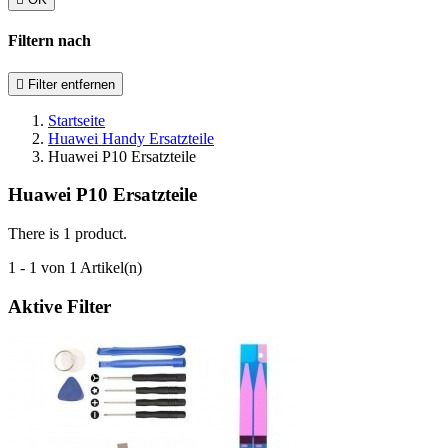
Filtern nach

Filter entfernen
Startseite
Huawei Handy Ersatzteile
Huawei P10 Ersatzteile
Huawei P10 Ersatzteile
There is 1 product.
1 - 1 von 1 Artikel(n)
Aktive Filter