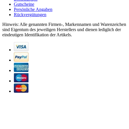
Gutscheine
Persönliche Angaben
Rückvergütungen
Hinweis: Alle genannten Firmen-, Markennamen und Warenzeichen
sind Eigentum des jeweiligen Herstellers und dienen lediglich der
eindeutigen Identifikation der Artikels.