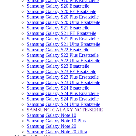
Samsung Galaxy S10 Plus Ersatzteile
Samsung Galaxy S20 Ersatzteile
Samsung Galaxy S20 FE Ersatzteile
Samsung Galaxy S20 Plus Ersatzteile
Samsung Galaxy S20 Ultra Ersatzteile
Samsung Galaxy S21 Ersatzteile
Samsung Galaxy S21 FE Ersatzteile
Samsung Galaxy S21 Plus Ersatzteile
Samsung Galaxy S21 Ultra Ersatzteile
Samsung Galaxy S22 Ersatzteile
Samsung Galaxy S22 Plus Ersatzteile
Samsung Galaxy S22 Ultra Ersatzteile
Samsung Galaxy S23 Ersatzteile
Samsung Galaxy S23 FE Ersatzteile
Samsung Galaxy S23 Plus Ersatzteile
Samsung Galaxy S23 Ultra Ersatzteile
Samsung Galaxy S24 Ersatzteile
Samsung Galaxy S24 Plus Ersatzteile
Samsung Galaxy S24 Plus Ersatzteile
Samsung Galaxy S24 Ultra Ersatzteile
SAMSUNG GALAXY NOTE-SERIE
Samsung Galaxy Note 10
Samsung Galaxy Note 10 Plus
Samsung Galaxy Note 20
Samsung Galaxy Note 20 Ultra