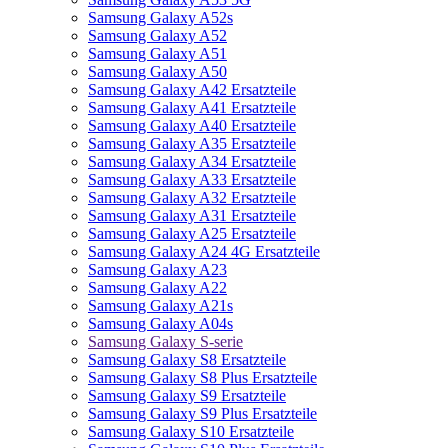
Samsung Galaxy A52s
Samsung Galaxy A52
Samsung Galaxy A51
Samsung Galaxy A50
Samsung Galaxy A42 Ersatzteile
Samsung Galaxy A41 Ersatzteile
Samsung Galaxy A40 Ersatzteile
Samsung Galaxy A35 Ersatzteile
Samsung Galaxy A34 Ersatzteile
Samsung Galaxy A33 Ersatzteile
Samsung Galaxy A32 Ersatzteile
Samsung Galaxy A31 Ersatzteile
Samsung Galaxy A25 Ersatzteile
Samsung Galaxy A24 4G Ersatzteile
Samsung Galaxy A23
Samsung Galaxy A22
Samsung Galaxy A21s
Samsung Galaxy A04s
Samsung Galaxy S-serie
Samsung Galaxy S8 Ersatzteile
Samsung Galaxy S8 Plus Ersatzteile
Samsung Galaxy S9 Ersatzteile
Samsung Galaxy S9 Plus Ersatzteile
Samsung Galaxy S10 Ersatzteile