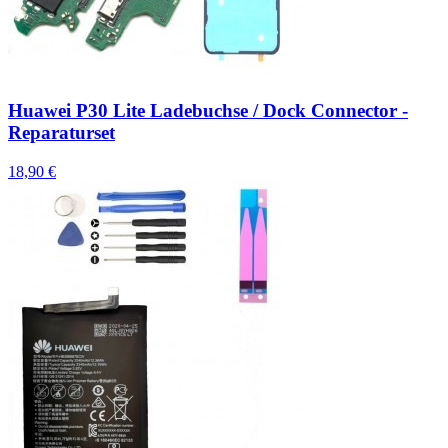
Huawei P30 Lite Ladebuchse / Dock Connector -
Reparaturset
18,90 €