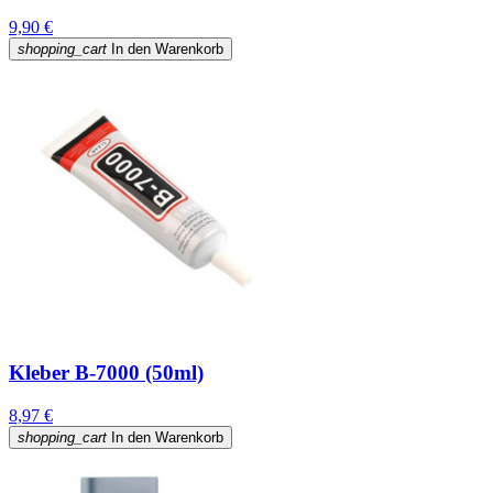
9,90 €
shopping_cart
In den Warenkorb
Kleber B-7000 (50ml)
8,97 €
shopping_cart
In den Warenkorb