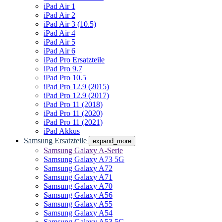
iPad Air 1
iPad Air 2
iPad Air 3 (10.5)
iPad Air 4
iPad Air 5
iPad Air 6
iPad Pro Ersatzteile
iPad Pro 9.7
iPad Pro 10.5
iPad Pro 12.9 (2015)
iPad Pro 12.9 (2017)
iPad Pro 11 (2018)
iPad Pro 11 (2020)
iPad Pro 11 (2021)
iPad Akkus
Samsung Ersatzteile
expand_more
Samsung Galaxy A-Serie
Samsung Galaxy A73 5G
Samsung Galaxy A72
Samsung Galaxy A71
Samsung Galaxy A70
Samsung Galaxy A56
Samsung Galaxy A55
Samsung Galaxy A54
Samsung Galaxy A53 5G