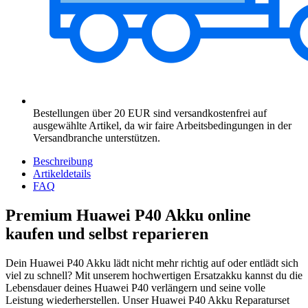
Bestellungen über 20 EUR sind versandkostenfrei auf
ausgewählte Artikel, da wir faire Arbeitsbedingungen in der
Versandbranche unterstützen.
Beschreibung
Artikeldetails
FAQ
Premium Huawei P40 Akku online
kaufen und selbst reparieren
Dein Huawei P40 Akku lädt nicht mehr richtig auf oder entlädt sich
viel zu schnell? Mit unserem hochwertigen Ersatzakku kannst du die
Lebensdauer deines Huawei P40 verlängern und seine volle
Leistung wiederherstellen. Unser Huawei P40 Akku Reparaturset