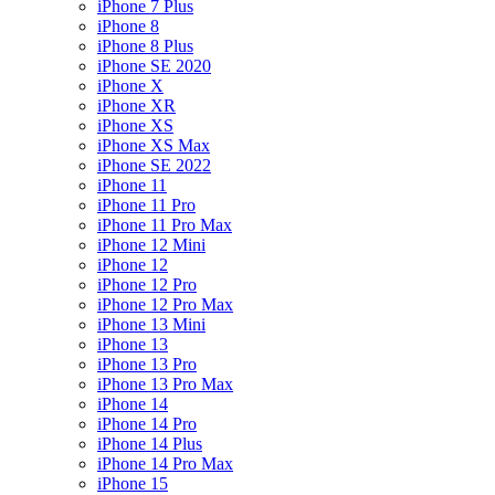
iPhone 7 Plus
iPhone 8
iPhone 8 Plus
iPhone SE 2020
iPhone X
iPhone XR
iPhone XS
iPhone XS Max
iPhone SE 2022
iPhone 11
iPhone 11 Pro
iPhone 11 Pro Max
iPhone 12 Mini
iPhone 12
iPhone 12 Pro
iPhone 12 Pro Max
iPhone 13 Mini
iPhone 13
iPhone 13 Pro
iPhone 13 Pro Max
iPhone 14
iPhone 14 Pro
iPhone 14 Plus
iPhone 14 Pro Max
iPhone 15