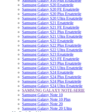
Samsung Galaxy S10 Plus Ersatzteile
Samsung Galaxy S20 Ersatzteile
Samsung Galaxy S20 FE Ersatzteile
Samsung Galaxy S20 Plus Ersatzteile
Samsung Galaxy S20 Ultra Ersatzteile
Samsung Galaxy S21 Ersatzteile
Samsung Galaxy S21 FE Ersatzteile
Samsung Galaxy S21 Plus Ersatzteile
Samsung Galaxy S21 Ultra Ersatzteile
Samsung Galaxy S22 Ersatzteile
Samsung Galaxy S22 Plus Ersatzteile
Samsung Galaxy S22 Ultra Ersatzteile
Samsung Galaxy S23 Ersatzteile
Samsung Galaxy S23 FE Ersatzteile
Samsung Galaxy S23 Plus Ersatzteile
Samsung Galaxy S23 Ultra Ersatzteile
Samsung Galaxy S24 Ersatzteile
Samsung Galaxy S24 Plus Ersatzteile
Samsung Galaxy S24 Plus Ersatzteile
Samsung Galaxy S24 Ultra Ersatzteile
SAMSUNG GALAXY NOTE-SERIE
Samsung Galaxy Note 10
Samsung Galaxy Note 10 Plus
Samsung Galaxy Note 20
Samsung Galaxy Note 20 Ultra