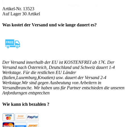
Artikel-Nr.
13523
Auf Lager
30 Artikel
Was kostet der Versand und wie lange dauert es?
Der Versand innerhalb der EU ist KOSTENFREI ab 17€. Der
Versand nach Österreich, Deutschland und Schweiz dauert 1-4
Werkstage. Für die restlichen EU Länder
(Italien,Luxemburg,Kroatien) usw. dauert der Versand 2-4
Werkstage.Wir sind gegen Ausbeutung von Arbeitern in
Versandbranche. Wir haben uns für Partner entschieden die unseren
Anfordurngen entsprechen
Wie kann ich bezahlen ?