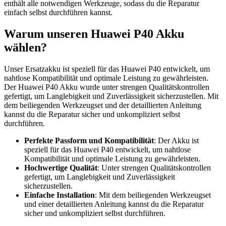
enthält alle notwendigen Werkzeuge, sodass du die Reparatur
einfach selbst durchführen kannst.
Warum unseren Huawei P40 Akku
wählen?
Unser Ersatzakku ist speziell für das Huawei P40 entwickelt, um
nahtlose Kompatibilität und optimale Leistung zu gewährleisten.
Der Huawei P40 Akku wurde unter strengen Qualitätskontrollen
gefertigt, um Langlebigkeit und Zuverlässigkeit sicherzustellen. Mit
dem beiliegenden Werkzeugset und der detaillierten Anleitung
kannst du die Reparatur sicher und unkompliziert selbst
durchführen.
Perfekte Passform und Kompatibilität
: Der Akku ist
speziell für das Huawei P40 entwickelt, um nahtlose
Kompatibilität und optimale Leistung zu gewährleisten.
Hochwertige Qualität
: Unter strengen Qualitätskontrollen
gefertigt, um Langlebigkeit und Zuverlässigkeit
sicherzustellen.
Einfache Installation
: Mit dem beiliegenden Werkzeugset
und einer detaillierten Anleitung kannst du die Reparatur
sicher und unkompliziert selbst durchführen.