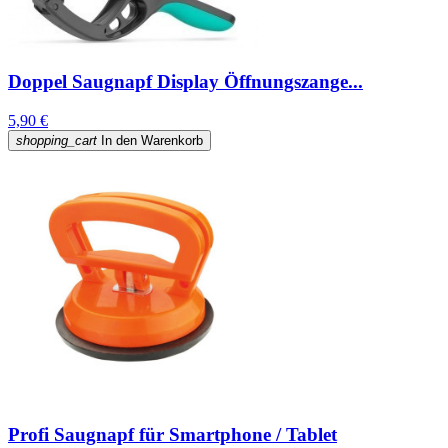
Doppel Saugnapf Display Öffnungszange...
5,90 €
shopping_cart
In den Warenkorb
Profi Saugnapf für Smartphone / Tablet