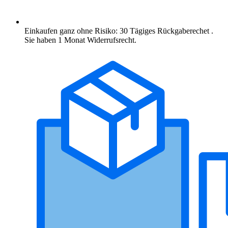
Einkaufen ganz ohne Risiko: 30 Tägiges Rückgaberechet .
Sie haben 1 Monat Widerrufsrecht.