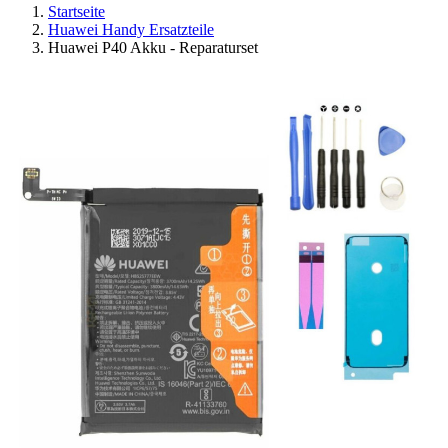
Startseite
Huawei Handy Ersatzteile
Huawei P40 Akku - Reparaturset