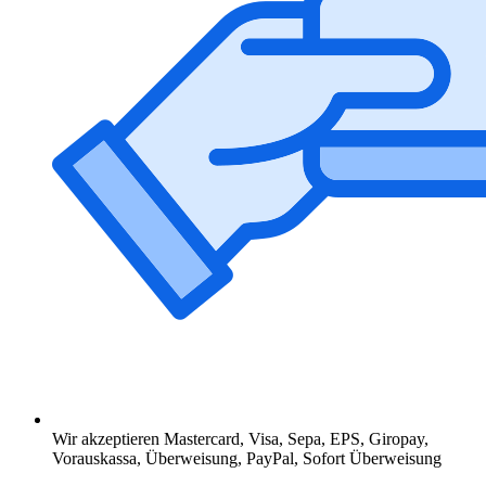
Wir akzeptieren Mastercard, Visa, Sepa, EPS, Giropay,
Vorauskassa, Überweisung, PayPal, Sofort Überweisung