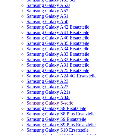
Samsung Galaxy A52s
Samsung Galaxy A52
Samsung Galaxy A51
Samsung Galaxy A50
Samsung Galaxy A42 Ersatzteile
Samsung Galaxy A41 Ersatzteile
Samsung Galaxy A40 Ersatzteile
Samsung Galaxy A35 Ersatzteile
Samsung Galaxy A34 Ersatzteile
Samsung Galaxy A33 Ersatzteile
Samsung Galaxy A32 Ersatzteile
Samsung Galaxy A31 Ersatzteile
Samsung Galaxy A25 Ersatzteile
Samsung Galaxy A24 4G Ersatzteile
Samsung Galaxy A23
Samsung Galaxy A22
Samsung Galaxy A21s
Samsung Galaxy A04s
Samsung Galaxy S-serie
Samsung Galaxy S8 Ersatzteile
Samsung Galaxy S8 Plus Ersatzteile
Samsung Galaxy S9 Ersatzteile
Samsung Galaxy S9 Plus Ersatzteile
Samsung Galaxy S10 Ersatzteile