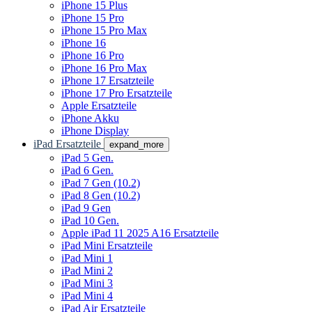
iPhone 15 Plus
iPhone 15 Pro
iPhone 15 Pro Max
iPhone 16
iPhone 16 Pro
iPhone 16 Pro Max
iPhone 17 Ersatzteile
iPhone 17 Pro Ersatzteile
Apple Ersatzteile
iPhone Akku
iPhone Display
iPad Ersatzteile
expand_more
iPad 5 Gen.
iPad 6 Gen.
iPad 7 Gen (10.2)
iPad 8 Gen (10.2)
iPad 9 Gen
iPad 10 Gen.
Apple iPad 11 2025 A16 Ersatzteile
iPad Mini Ersatzteile
iPad Mini 1
iPad Mini 2
iPad Mini 3
iPad Mini 4
iPad Air Ersatzteile