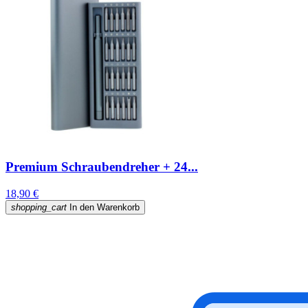
Premium Schraubendreher + 24...
18,90 €
shopping_cart
In den Warenkorb