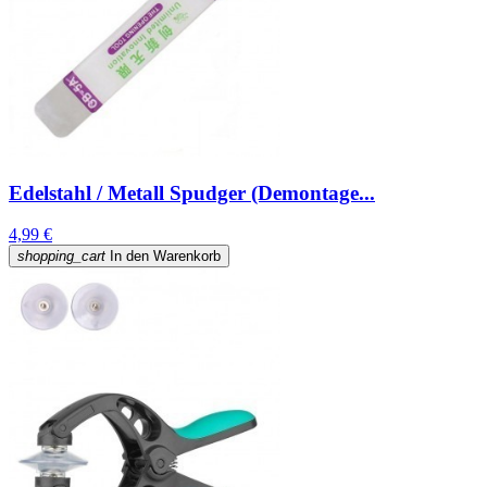
Edelstahl / Metall Spudger (Demontage...
4,99 €
shopping_cart
In den Warenkorb