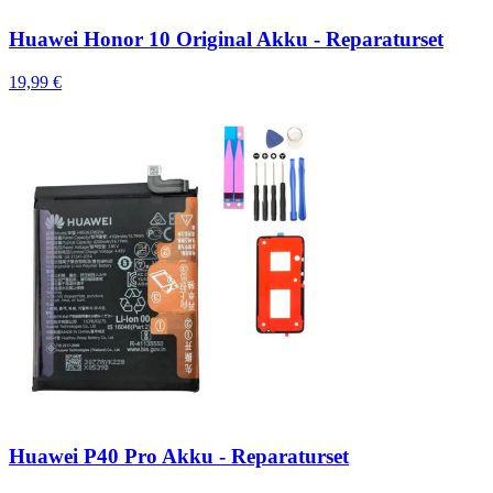
Huawei Honor 10 Original Akku - Reparaturset
19,99 €
Huawei P40 Pro Akku - Reparaturset