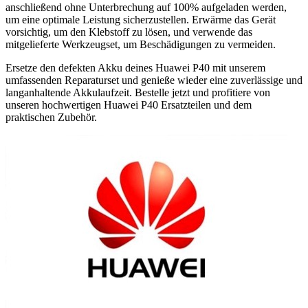
anschließend ohne Unterbrechung auf 100% aufgeladen werden,
um eine optimale Leistung sicherzustellen. Erwärme das Gerät
vorsichtig, um den Klebstoff zu lösen, und verwende das
mitgelieferte Werkzeugset, um Beschädigungen zu vermeiden.
Ersetze den defekten Akku deines Huawei P40 mit unserem
umfassenden Reparaturset und genieße wieder eine zuverlässige und
langanhaltende Akkulaufzeit. Bestelle jetzt und profitiere von
unseren hochwertigen Huawei P40 Ersatzteilen und dem
praktischen Zubehör.