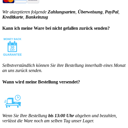
Wir akzeptieren folgende
Zahlungsarten
,
Überweisung
,
PayPal
,
Kreditkarte
,
Bankeinzug
Kann ich meine Ware bei nicht gefallen zurück senden?
Selbstverständlich können Sie ihre Bestellung innerhalb eines Monat
an uns zurück senden.
Wann wird meine Bestellung versendet?
Wenn Sie Ihre Bestellung
bis 13:00 Uhr
abgeben und bezahlen,
verlässt die Ware noch am selben Tag unser Lager.