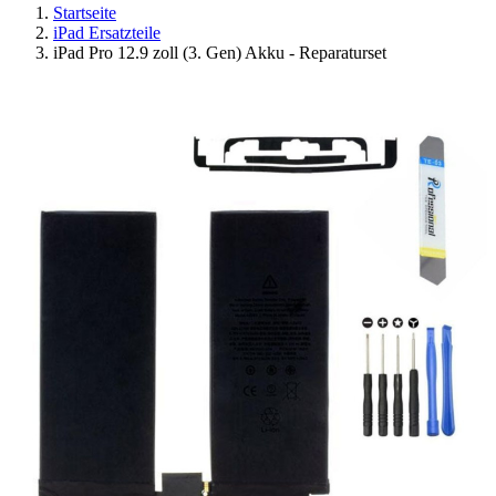
Startseite
iPad Ersatzteile
iPad Pro 12.9 zoll (3. Gen) Akku - Reparaturset