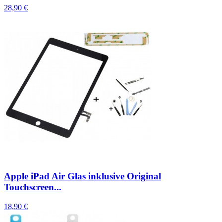
28,90 €
Apple iPad Air Glas inklusive Original
Touchscreen...
18,90 €