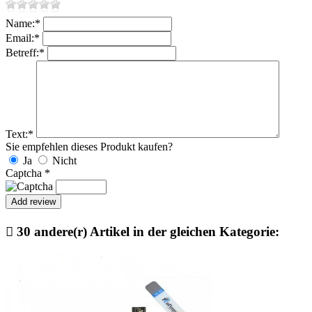
Name:
*
Email:
*
Betreff:
*
Text:
*
Sie empfehlen dieses Produkt kaufen?
Ja
Nicht
Captcha
*

30 andere(r) Artikel in der gleichen Kategorie: