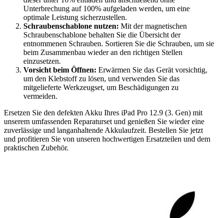
Unterbrechung auf 100% aufgeladen werden, um eine
optimale Leistung sicherzustellen.
Schraubenschablone nutzen:
Mit der magnetischen
Schraubenschablone behalten Sie die Übersicht der
entnommenen Schrauben. Sortieren Sie die Schrauben, um sie
beim Zusammenbau wieder an den richtigen Stellen
einzusetzen.
Vorsicht beim Öffnen:
Erwärmen Sie das Gerät vorsichtig,
um den Klebstoff zu lösen, und verwenden Sie das
mitgelieferte Werkzeugset, um Beschädigungen zu
vermeiden.
Ersetzen Sie den defekten Akku Ihres iPad Pro 12.9 (3. Gen) mit
unserem umfassenden Reparaturset und genießen Sie wieder eine
zuverlässige und langanhaltende Akkulaufzeit. Bestellen Sie jetzt
und profitieren Sie von unseren hochwertigen Ersatzteilen und dem
praktischen Zubehör.