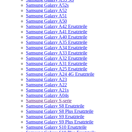
Samsung Galaxy A52s
Samsung Galaxy A52
Samsung Galaxy A51
Samsung Galaxy A50
Samsung Galaxy A42 Ersatzteile
Samsung Galaxy A41 Ersatzteile
Samsung Galaxy A40 Ersatzteile
Samsung Galaxy A35 Ersatzteile
Samsung Galaxy A34 Ersatzteile
Samsung Galaxy A33 Ersatzteile
Samsung Galaxy A32 Ersatzteile
Samsung Galaxy A31 Ersatzteile
Samsung Galaxy A25 Ersatzteile
Samsung Galaxy A24 4G Ersatzteile
Samsung Galaxy A23
Samsung Galaxy A22
Samsung Galaxy A21s
Samsung Galaxy A04s
Samsung Galaxy S-serie
Samsung Galaxy S8 Ersatzteile
Samsung Galaxy S8 Plus Ersatzteile
Samsung Galaxy S9 Ersatzteile
Samsung Galaxy S9 Plus Ersatzteile
Samsung Galaxy S10 Ersatzteile