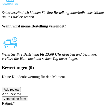
Selbstverständlich können Sie ihre Bestellung innerhalb eines Monat
an uns zurück senden.
Wann wird meine Bestellung versendet?
Wenn Sie Ihre Bestellung
bis 13:00 Uhr
abgeben und bezahlen,
verlässt die Ware noch am selben Tag unser Lager.
Bewertungen
(0)
Keine Kundenbewertung für den Moment.
Add Review
Rating:
*