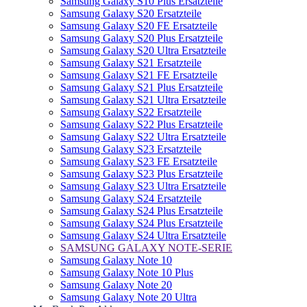
Samsung Galaxy S10 Plus Ersatzteile
Samsung Galaxy S20 Ersatzteile
Samsung Galaxy S20 FE Ersatzteile
Samsung Galaxy S20 Plus Ersatzteile
Samsung Galaxy S20 Ultra Ersatzteile
Samsung Galaxy S21 Ersatzteile
Samsung Galaxy S21 FE Ersatzteile
Samsung Galaxy S21 Plus Ersatzteile
Samsung Galaxy S21 Ultra Ersatzteile
Samsung Galaxy S22 Ersatzteile
Samsung Galaxy S22 Plus Ersatzteile
Samsung Galaxy S22 Ultra Ersatzteile
Samsung Galaxy S23 Ersatzteile
Samsung Galaxy S23 FE Ersatzteile
Samsung Galaxy S23 Plus Ersatzteile
Samsung Galaxy S23 Ultra Ersatzteile
Samsung Galaxy S24 Ersatzteile
Samsung Galaxy S24 Plus Ersatzteile
Samsung Galaxy S24 Plus Ersatzteile
Samsung Galaxy S24 Ultra Ersatzteile
SAMSUNG GALAXY NOTE-SERIE
Samsung Galaxy Note 10
Samsung Galaxy Note 10 Plus
Samsung Galaxy Note 20
Samsung Galaxy Note 20 Ultra