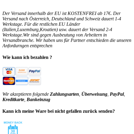
Der Versand innerhalb der EU ist KOSTENFREI ab 17€. Der
Versand nach Österreich, Deutschland und Schweiz dauert 1-4
Werkstage. Für die restlichen EU Länder
(Italien,Luxemburg,Kroatien) usw. dauert der Versand 2-4
Werkstage.Wir sind gegen Ausbeutung von Arbeitern in
Versandbranche. Wir haben uns für Partner entschieden die unseren
Anfordurngen entsprechen
Wie kann ich bezahlen ?
Wir akzeptieren folgende
Zahlungsarten
,
Überweisung
,
PayPal
,
Kreditkarte
,
Bankeinzug
Kann ich meine Ware bei nicht gefallen zurück senden?