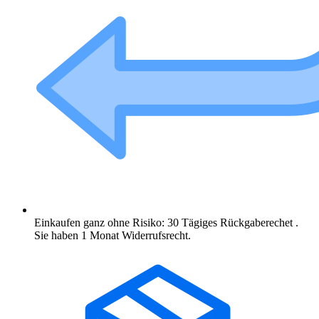
Einkaufen ganz ohne Risiko: 30 Tägiges Rückgaberechet .
Sie haben 1 Monat Widerrufsrecht.