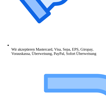
Wir akzeptieren Mastercard, Visa, Sepa, EPS, Giropay,
Vorauskassa, Überweisung, PayPal, Sofort Überweisung