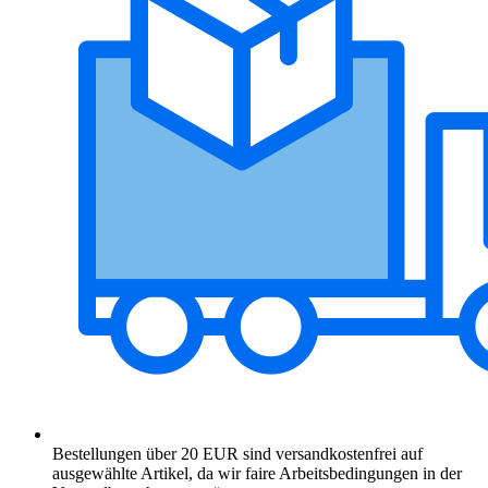
Bestellungen über 20 EUR sind versandkostenfrei auf
ausgewählte Artikel, da wir faire Arbeitsbedingungen in der