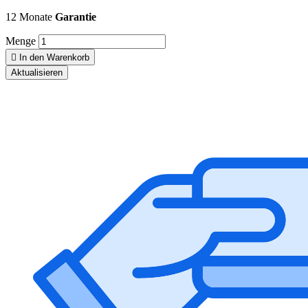
12 Monate
Garantie
Menge

In den Warenkorb