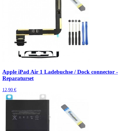
Apple iPad Air 1 Ladebuchse / Dock connector -
Reparaturset
12,90 €