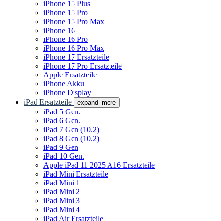
iPhone 15 Plus
iPhone 15 Pro
iPhone 15 Pro Max
iPhone 16
iPhone 16 Pro
iPhone 16 Pro Max
iPhone 17 Ersatzteile
iPhone 17 Pro Ersatzteile
Apple Ersatzteile
iPhone Akku
iPhone Display
iPad Ersatzteile
expand_more
iPad 5 Gen.
iPad 6 Gen.
iPad 7 Gen (10.2)
iPad 8 Gen (10.2)
iPad 9 Gen
iPad 10 Gen.
Apple iPad 11 2025 A16 Ersatzteile
iPad Mini Ersatzteile
iPad Mini 1
iPad Mini 2
iPad Mini 3
iPad Mini 4
iPad Air Ersatzteile