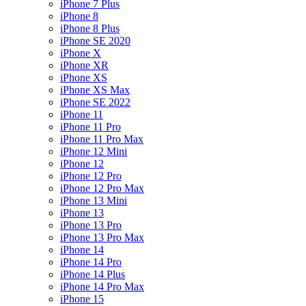
iPhone 7 Plus
iPhone 8
iPhone 8 Plus
iPhone SE 2020
iPhone X
iPhone XR
iPhone XS
iPhone XS Max
iPhone SE 2022
iPhone 11
iPhone 11 Pro
iPhone 11 Pro Max
iPhone 12 Mini
iPhone 12
iPhone 12 Pro
iPhone 12 Pro Max
iPhone 13 Mini
iPhone 13
iPhone 13 Pro
iPhone 13 Pro Max
iPhone 14
iPhone 14 Pro
iPhone 14 Plus
iPhone 14 Pro Max
iPhone 15