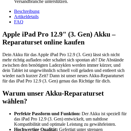
Versandbranche unterstützen.
Beschreibung
Artikeldetails
FAQ
Apple iPad Pro 12.9" (3. Gen) Akku –
Reparaturset online kaufen
Dein Akku für das Apple iPad Pro 12.9 (3. Gen) lässt sich nicht
mehr richtig aufladen oder schaltet sich spontan ab? Die Abstände
zwischen den benötigten Ladezyklen werden immer kürzer, und
dein Tablet ist ungewöhnlich schnell voll geladen und entleert sich
wieder nach kurzer Zeit? Dann ist unser neues Akku-Reparaturset
für das iPad Pro 12.9 (3. Gen) genau das Richtige für dich.
Warum unser Akku-Reparaturset
wählen?
Perfekte Passform und Funktion:
Der Akku ist speziell für
das iPad Pro 12.9 (3. Gen) entwickelt, um nahtlose
Kompatibilität und optimale Leistung zu gewährleisten.
Hochwertige Qualität:
Gefertigt unter strengen