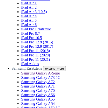
iPad Air 1
iPad Air 2
iPad Air 3 (10.5)
iPad Air 4
iPad Air 5
iPad Air 6
iPad Pro Ersatzteile
iPad Pro 9.7
iPad Pro 10.5
iPad Pro 12.9 (2015)
iPad Pro 12.9 (2017)
iPad Pro 11 (2018)
iPad Pro 11 (2020)
iPad Pro 11 (2021)
iPad Akkus
Samsung Ersatzteile
expand_more
Samsung Galaxy A-Serie
Samsung Galaxy A73 5G
Samsung Galaxy A72
Samsung Galaxy A71
Samsung Galaxy A70
Samsung Galaxy A56
Samsung Galaxy A55
Samsung Galaxy A54
Samsung Galaxy A53 5G