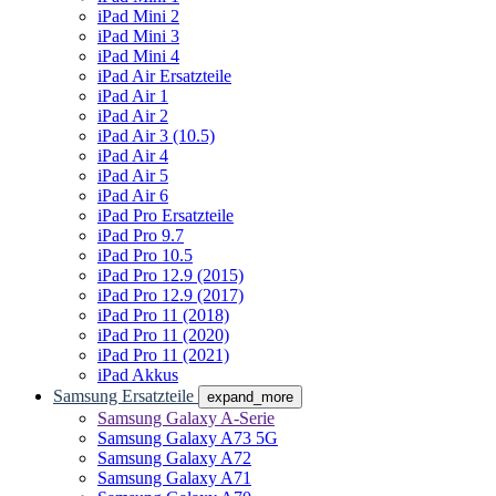
iPad Mini 2
iPad Mini 3
iPad Mini 4
iPad Air Ersatzteile
iPad Air 1
iPad Air 2
iPad Air 3 (10.5)
iPad Air 4
iPad Air 5
iPad Air 6
iPad Pro Ersatzteile
iPad Pro 9.7
iPad Pro 10.5
iPad Pro 12.9 (2015)
iPad Pro 12.9 (2017)
iPad Pro 11 (2018)
iPad Pro 11 (2020)
iPad Pro 11 (2021)
iPad Akkus
Samsung Ersatzteile
expand_more
Samsung Galaxy A-Serie
Samsung Galaxy A73 5G
Samsung Galaxy A72
Samsung Galaxy A71