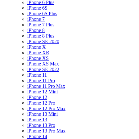
iPhone 6 Plus
iPhone 6S
iPhone 6S Plus
iPhone 7
iPhone 7 Plus
iPhone 8
iPhone 8 Plus
iPhone SE 2020
iPhone X
iPhone XR
iPhone XS
iPhone XS Max
iPhone SE 2022
iPhone 11
iPhone 11 Pro
iPhone 11 Pro Max
iPhone 12 Mini
iPhone 12
iPhone 12 Pro
iPhone 12 Pro Max
iPhone 13 Mini
iPhone 13
iPhone 13 Pro
iPhone 13 Pro Max
iPhone 14