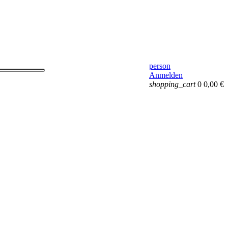
person
Anmelden
shopping_cart
0
0,00 €