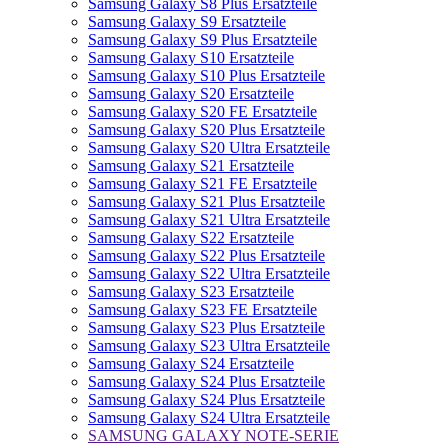
Samsung Galaxy S8 Plus Ersatzteile
Samsung Galaxy S9 Ersatzteile
Samsung Galaxy S9 Plus Ersatzteile
Samsung Galaxy S10 Ersatzteile
Samsung Galaxy S10 Plus Ersatzteile
Samsung Galaxy S20 Ersatzteile
Samsung Galaxy S20 FE Ersatzteile
Samsung Galaxy S20 Plus Ersatzteile
Samsung Galaxy S20 Ultra Ersatzteile
Samsung Galaxy S21 Ersatzteile
Samsung Galaxy S21 FE Ersatzteile
Samsung Galaxy S21 Plus Ersatzteile
Samsung Galaxy S21 Ultra Ersatzteile
Samsung Galaxy S22 Ersatzteile
Samsung Galaxy S22 Plus Ersatzteile
Samsung Galaxy S22 Ultra Ersatzteile
Samsung Galaxy S23 Ersatzteile
Samsung Galaxy S23 FE Ersatzteile
Samsung Galaxy S23 Plus Ersatzteile
Samsung Galaxy S23 Ultra Ersatzteile
Samsung Galaxy S24 Ersatzteile
Samsung Galaxy S24 Plus Ersatzteile
Samsung Galaxy S24 Plus Ersatzteile
Samsung Galaxy S24 Ultra Ersatzteile
SAMSUNG GALAXY NOTE-SERIE