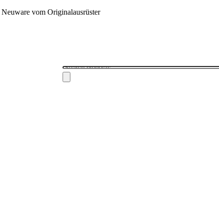
 - Neuware vom Originalausrüster