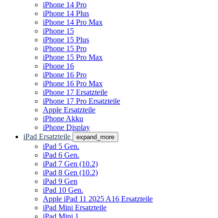
iPhone 14 Pro
iPhone 14 Plus
iPhone 14 Pro Max
iPhone 15
iPhone 15 Plus
iPhone 15 Pro
iPhone 15 Pro Max
iPhone 16
iPhone 16 Pro
iPhone 16 Pro Max
iPhone 17 Ersatzteile
iPhone 17 Pro Ersatzteile
Apple Ersatzteile
iPhone Akku
iPhone Display
iPad Ersatzteile
expand_more
iPad 5 Gen.
iPad 6 Gen.
iPad 7 Gen (10.2)
iPad 8 Gen (10.2)
iPad 9 Gen
iPad 10 Gen.
Apple iPad 11 2025 A16 Ersatzteile
iPad Mini Ersatzteile
iPad Mini 1