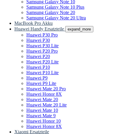
Samsung Galaxy Note 10
Samsung Galaxy Note 10 Plus
Samsung Galaxy Note 20
Samsung Galaxy Note 20 Ultra
MacBook Pro Akku
Huawei Handy Ersatzteile
expand_more
Huawei P30 Pro
Huawei P30
Huawei P30 Lite
Huawei P20 Pro
Huawei P20
Huawei P20 Lite
Huawei P10
Huawei P10 Lite
Huawei P9
Huawei P9 Lite
Huawei Mate 20 Pro
Huawei Honor 8X
Huawei Mate 20
Huawei Mate 20 Lite
Huawei Mate 10
Huawei Mate 9
Huawei Honor 10
Huawei Honor 8X
Xiaomi Ersatzteile