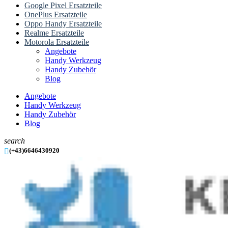
Google Pixel Ersatzteile
OnePlus Ersatzteile
Oppo Handy Ersatzteile
Realme Ersatzteile
Motorola Ersatzteile
Angebote
Handy Werkzeug
Handy Zubehör
Blog
Angebote
Handy Werkzeug
Handy Zubehör
Blog
search

(+43)6646430920