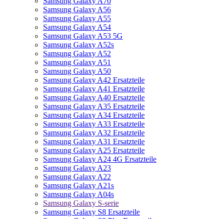
Samsung Galaxy A70
Samsung Galaxy A56
Samsung Galaxy A55
Samsung Galaxy A54
Samsung Galaxy A53 5G
Samsung Galaxy A52s
Samsung Galaxy A52
Samsung Galaxy A51
Samsung Galaxy A50
Samsung Galaxy A42 Ersatzteile
Samsung Galaxy A41 Ersatzteile
Samsung Galaxy A40 Ersatzteile
Samsung Galaxy A35 Ersatzteile
Samsung Galaxy A34 Ersatzteile
Samsung Galaxy A33 Ersatzteile
Samsung Galaxy A32 Ersatzteile
Samsung Galaxy A31 Ersatzteile
Samsung Galaxy A25 Ersatzteile
Samsung Galaxy A24 4G Ersatzteile
Samsung Galaxy A23
Samsung Galaxy A22
Samsung Galaxy A21s
Samsung Galaxy A04s
Samsung Galaxy S-serie
Samsung Galaxy S8 Ersatzteile