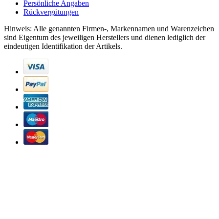
Persönliche Angaben
Rückvergütungen
Hinweis: Alle genannten Firmen-, Markennamen und Warenzeichen
sind Eigentum des jeweiligen Herstellers und dienen lediglich der
eindeutigen Identifikation der Artikels.