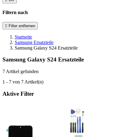
Filtern nach

Filter entfernen
Startseite
Samsung Ersatzteile
Samsung Galaxy S24 Ersatzteile
Samsung Galaxy S24 Ersatzteile
7 Artikel gefunden
1 - 7 von 7 Artikel(n)
Aktive Filter