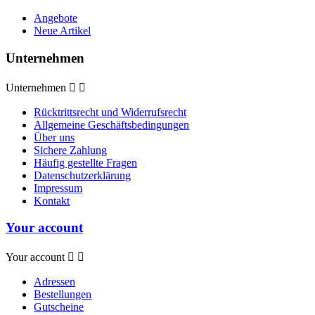
Angebote
Neue Artikel
Unternehmen
Unternehmen


Rücktrittsrecht und Widerrufsrecht
Allgemeine Geschäftsbedingungen
Über uns
Sichere Zahlung
Häufig gestellte Fragen
Datenschutzerklärung
Impressum
Kontakt
Your account
Your account


Adressen
Bestellungen
Gutscheine