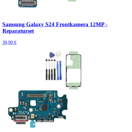
Samsung Galaxy S24 Frontkamera 12MP -
Reparaturset
39,90 €