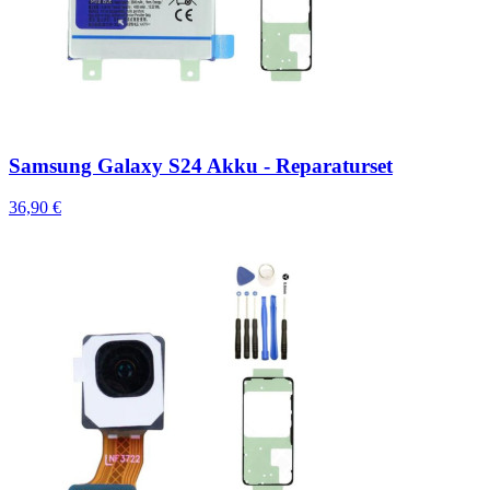
Samsung Galaxy S24 Akku - Reparaturset
36,90 €