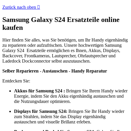
Zurück nach oben

Samsung Galaxy S24 Ersatzteile online
kaufen
Hier finden Sie alles, was Sie benötigen, um Ihr Handy eigenhändig
zu reparieren oder aufzufrischen. Unsere hochwertigen Samsung
Galaxy S24 Ersatzteile ermöglichen es Ihnen, Akkus, Displays,
Backcover, Frontkameras, Lautsprecher, Ohrlautsprecher und
Ladedock Dockconnector selbst auszutauschen.
Selber Reparieren - Austauschen - Handy Reparatur
Entdecken Sie:
Akkus für Samsung S24 :
Bringen Sie Ihrem Handy wieder
Energie, indem Sie den Akku eigenhändig austauschen und
die Nutzungsdauer optimieren.
Displays für Samsung S24:
Bringen Sie Ihr Handy wieder
zum Strahlen, indem Sie das Display eigenhändig
austauschen und visuelle Brillanz erleben.