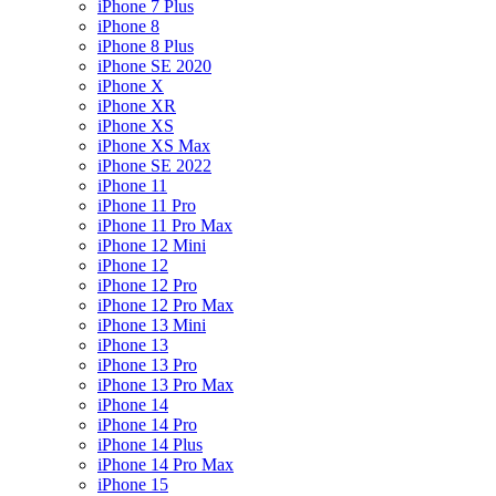
iPhone 7 Plus
iPhone 8
iPhone 8 Plus
iPhone SE 2020
iPhone X
iPhone XR
iPhone XS
iPhone XS Max
iPhone SE 2022
iPhone 11
iPhone 11 Pro
iPhone 11 Pro Max
iPhone 12 Mini
iPhone 12
iPhone 12 Pro
iPhone 12 Pro Max
iPhone 13 Mini
iPhone 13
iPhone 13 Pro
iPhone 13 Pro Max
iPhone 14
iPhone 14 Pro
iPhone 14 Plus
iPhone 14 Pro Max
iPhone 15