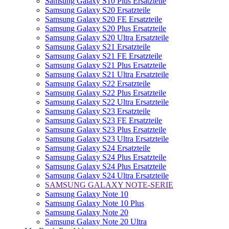
Samsung Galaxy S10 Plus Ersatzteile
Samsung Galaxy S20 Ersatzteile
Samsung Galaxy S20 FE Ersatzteile
Samsung Galaxy S20 Plus Ersatzteile
Samsung Galaxy S20 Ultra Ersatzteile
Samsung Galaxy S21 Ersatzteile
Samsung Galaxy S21 FE Ersatzteile
Samsung Galaxy S21 Plus Ersatzteile
Samsung Galaxy S21 Ultra Ersatzteile
Samsung Galaxy S22 Ersatzteile
Samsung Galaxy S22 Plus Ersatzteile
Samsung Galaxy S22 Ultra Ersatzteile
Samsung Galaxy S23 Ersatzteile
Samsung Galaxy S23 FE Ersatzteile
Samsung Galaxy S23 Plus Ersatzteile
Samsung Galaxy S23 Ultra Ersatzteile
Samsung Galaxy S24 Ersatzteile
Samsung Galaxy S24 Plus Ersatzteile
Samsung Galaxy S24 Plus Ersatzteile
Samsung Galaxy S24 Ultra Ersatzteile
SAMSUNG GALAXY NOTE-SERIE
Samsung Galaxy Note 10
Samsung Galaxy Note 10 Plus
Samsung Galaxy Note 20
Samsung Galaxy Note 20 Ultra