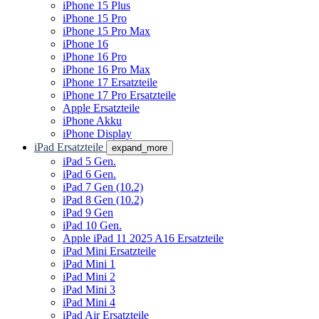
iPhone 15 Plus
iPhone 15 Pro
iPhone 15 Pro Max
iPhone 16
iPhone 16 Pro
iPhone 16 Pro Max
iPhone 17 Ersatzteile
iPhone 17 Pro Ersatzteile
Apple Ersatzteile
iPhone Akku
iPhone Display
iPad Ersatzteile
expand_more
iPad 5 Gen.
iPad 6 Gen.
iPad 7 Gen (10.2)
iPad 8 Gen (10.2)
iPad 9 Gen
iPad 10 Gen.
Apple iPad 11 2025 A16 Ersatzteile
iPad Mini Ersatzteile
iPad Mini 1
iPad Mini 2
iPad Mini 3
iPad Mini 4
iPad Air Ersatzteile