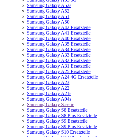
Samsung Galaxy A52s
Samsung Galaxy A52
Samsung Galaxy A51
Samsung Galaxy A50
Samsung Galaxy A42 Ersatzteile
Samsung Galaxy A41 Ersatzteile
Samsung Galaxy A40 Ersatzteile
Samsung Galaxy A35 Ersatzteile
Samsung Galaxy A34 Ersatzteile
Samsung Galaxy A33 Ersatzteile
Samsung Galaxy A32 Ersatzteile
Samsung Galaxy A31 Ersatzteile
Samsung Galaxy A25 Ersatzteile
Samsung Galaxy A24 4G Ersatzteile
Samsung Galaxy A23
Samsung Galaxy A22
Samsung Galaxy A21s
Samsung Galaxy A04s
Samsung Galaxy S-serie
Samsung Galaxy S8 Ersatzteile
Samsung Galaxy S8 Plus Ersatzteile
Samsung Galaxy S9 Ersatzteile
Samsung Galaxy S9 Plus Ersatzteile
Samsung Galaxy S10 Ersatzteile