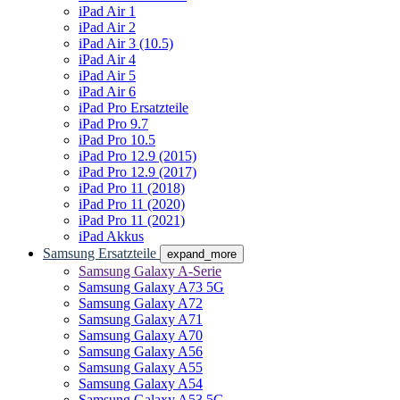
iPad Air 1
iPad Air 2
iPad Air 3 (10.5)
iPad Air 4
iPad Air 5
iPad Air 6
iPad Pro Ersatzteile
iPad Pro 9.7
iPad Pro 10.5
iPad Pro 12.9 (2015)
iPad Pro 12.9 (2017)
iPad Pro 11 (2018)
iPad Pro 11 (2020)
iPad Pro 11 (2021)
iPad Akkus
Samsung Ersatzteile
expand_more
Samsung Galaxy A-Serie
Samsung Galaxy A73 5G
Samsung Galaxy A72
Samsung Galaxy A71
Samsung Galaxy A70
Samsung Galaxy A56
Samsung Galaxy A55
Samsung Galaxy A54
Samsung Galaxy A53 5G