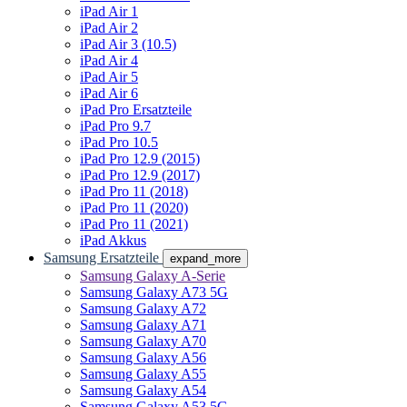
iPad Air 1
iPad Air 2
iPad Air 3 (10.5)
iPad Air 4
iPad Air 5
iPad Air 6
iPad Pro Ersatzteile
iPad Pro 9.7
iPad Pro 10.5
iPad Pro 12.9 (2015)
iPad Pro 12.9 (2017)
iPad Pro 11 (2018)
iPad Pro 11 (2020)
iPad Pro 11 (2021)
iPad Akkus
Samsung Ersatzteile
expand_more
Samsung Galaxy A-Serie
Samsung Galaxy A73 5G
Samsung Galaxy A72
Samsung Galaxy A71
Samsung Galaxy A70
Samsung Galaxy A56
Samsung Galaxy A55
Samsung Galaxy A54
Samsung Galaxy A53 5G