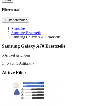
Filtern nach

Filter entfernen
Startseite
Samsung Ersatzteile
Samsung Galaxy A70 Ersatzteile
Samsung Galaxy A70 Ersatzteile
5 Artikel gefunden
1 - 5 von 5 Artikel(n)
Aktive Filter