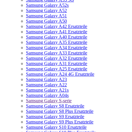
Samsung Galaxy A52s
Samsung Galaxy A52
Samsung Galaxy A51
Samsung Galaxy A50
Samsung Galaxy A42 Ersatzteile
Samsung Galaxy A41 Ersatzteile
Samsung Galaxy A40 Ersatzteile
Samsung Galaxy A35 Ersatzteile
Samsung Galaxy A34 Ersatzteile
Samsung Galaxy A33 Ersatzteile
Samsung Galaxy A32 Ersatzteile
Samsung Galaxy A31 Ersatzteile
Samsung Galaxy A25 Ersatzteile
Samsung Galaxy A24 4G Ersatzteile
Samsung Galaxy A23
Samsung Galaxy A22
Samsung Galaxy A21s
Samsung Galaxy A04s
Samsung Galaxy S-serie
Samsung Galaxy S8 Ersatzteile
Samsung Galaxy S8 Plus Ersatzteile
Samsung Galaxy S9 Ersatzteile
Samsung Galaxy S9 Plus Ersatzteile
Samsung Galaxy S10 Ersatzteile