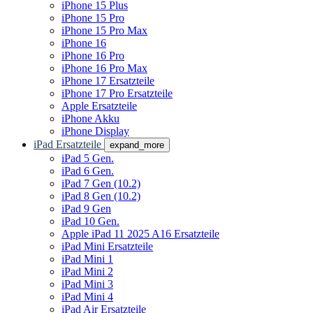
iPhone 15 Plus
iPhone 15 Pro
iPhone 15 Pro Max
iPhone 16
iPhone 16 Pro
iPhone 16 Pro Max
iPhone 17 Ersatzteile
iPhone 17 Pro Ersatzteile
Apple Ersatzteile
iPhone Akku
iPhone Display
iPad Ersatzteile
expand_more
iPad 5 Gen.
iPad 6 Gen.
iPad 7 Gen (10.2)
iPad 8 Gen (10.2)
iPad 9 Gen
iPad 10 Gen.
Apple iPad 11 2025 A16 Ersatzteile
iPad Mini Ersatzteile
iPad Mini 1
iPad Mini 2
iPad Mini 3
iPad Mini 4
iPad Air Ersatzteile