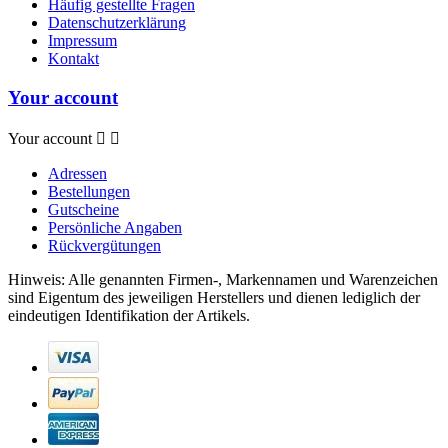
Häufig gestellte Fragen
Datenschutzerklärung
Impressum
Kontakt
Your account
Your account


Adressen
Bestellungen
Gutscheine
Persönliche Angaben
Rückvergütungen
Hinweis: Alle genannten Firmen-, Markennamen und Warenzeichen
sind Eigentum des jeweiligen Herstellers und dienen lediglich der
eindeutigen Identifikation der Artikels.