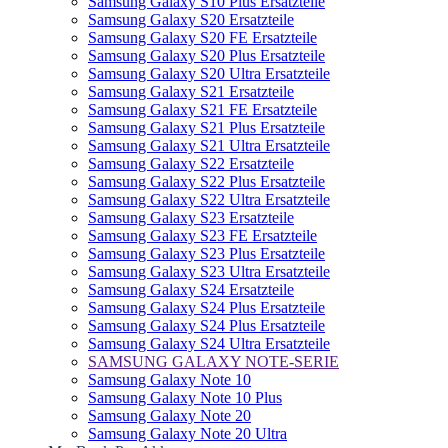
Samsung Galaxy S10 Plus Ersatzteile
Samsung Galaxy S20 Ersatzteile
Samsung Galaxy S20 FE Ersatzteile
Samsung Galaxy S20 Plus Ersatzteile
Samsung Galaxy S20 Ultra Ersatzteile
Samsung Galaxy S21 Ersatzteile
Samsung Galaxy S21 FE Ersatzteile
Samsung Galaxy S21 Plus Ersatzteile
Samsung Galaxy S21 Ultra Ersatzteile
Samsung Galaxy S22 Ersatzteile
Samsung Galaxy S22 Plus Ersatzteile
Samsung Galaxy S22 Ultra Ersatzteile
Samsung Galaxy S23 Ersatzteile
Samsung Galaxy S23 FE Ersatzteile
Samsung Galaxy S23 Plus Ersatzteile
Samsung Galaxy S23 Ultra Ersatzteile
Samsung Galaxy S24 Ersatzteile
Samsung Galaxy S24 Plus Ersatzteile
Samsung Galaxy S24 Plus Ersatzteile
Samsung Galaxy S24 Ultra Ersatzteile
SAMSUNG GALAXY NOTE-SERIE
Samsung Galaxy Note 10
Samsung Galaxy Note 10 Plus
Samsung Galaxy Note 20
Samsung Galaxy Note 20 Ultra