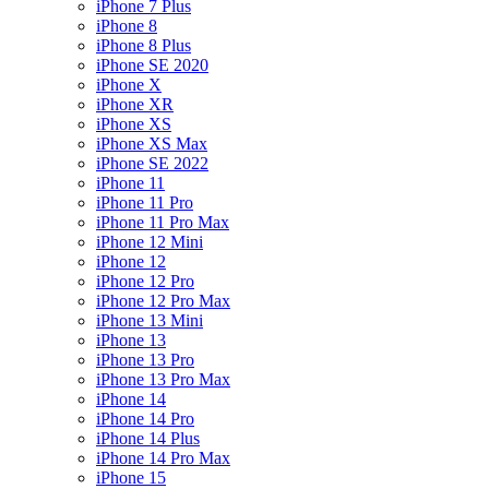
iPhone 7 Plus
iPhone 8
iPhone 8 Plus
iPhone SE 2020
iPhone X
iPhone XR
iPhone XS
iPhone XS Max
iPhone SE 2022
iPhone 11
iPhone 11 Pro
iPhone 11 Pro Max
iPhone 12 Mini
iPhone 12
iPhone 12 Pro
iPhone 12 Pro Max
iPhone 13 Mini
iPhone 13
iPhone 13 Pro
iPhone 13 Pro Max
iPhone 14
iPhone 14 Pro
iPhone 14 Plus
iPhone 14 Pro Max
iPhone 15