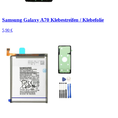
Samsung Galaxy A70 Klebestreifen / Klebefolie
5,90 €