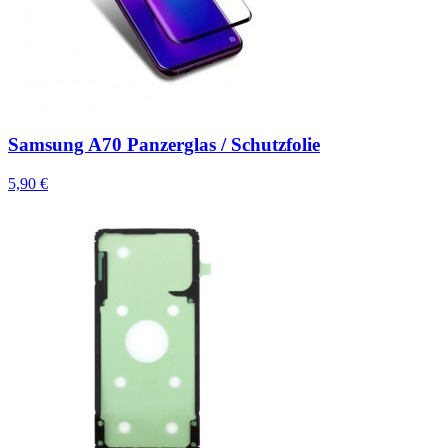
Samsung A70 Panzerglas / Schutzfolie
5,90 €