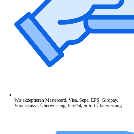
Wir akzeptieren Mastercard, Visa, Sepa, EPS, Giropay,
Vorauskassa, Überweisung, PayPal, Sofort Überweisung