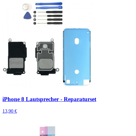
iPhone 8 Lautsprecher - Reparaturset
13,90 €