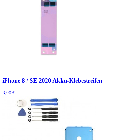
iPhone 8 / SE 2020 Akku-Klebestreifen
3,90 €