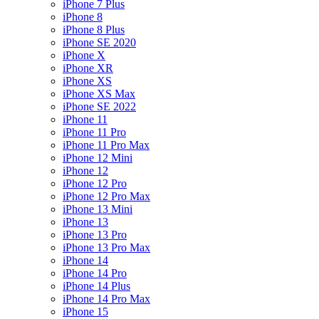
iPhone 7 Plus
iPhone 8
iPhone 8 Plus
iPhone SE 2020
iPhone X
iPhone XR
iPhone XS
iPhone XS Max
iPhone SE 2022
iPhone 11
iPhone 11 Pro
iPhone 11 Pro Max
iPhone 12 Mini
iPhone 12
iPhone 12 Pro
iPhone 12 Pro Max
iPhone 13 Mini
iPhone 13
iPhone 13 Pro
iPhone 13 Pro Max
iPhone 14
iPhone 14 Pro
iPhone 14 Plus
iPhone 14 Pro Max
iPhone 15