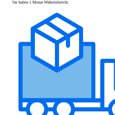
Sie haben 1 Monat Widerrufsrecht.