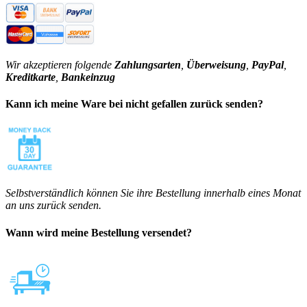
Wir akzeptieren folgende
Zahlungsarten
,
Überweisung
,
PayPal
,
Kreditkarte
,
Bankeinzug
Kann ich meine Ware bei nicht gefallen zurück senden?
Selbstverständlich können Sie ihre Bestellung innerhalb eines Monat
an uns zurück senden.
Wann wird meine Bestellung versendet?