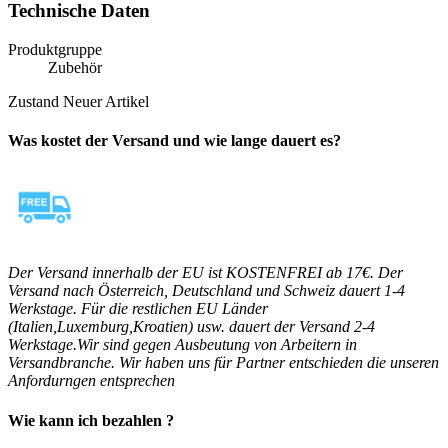
Technische Daten
Produktgruppe
Zubehör
Zustand
Neuer Artikel
Was kostet der Versand und wie lange dauert es?
Der Versand innerhalb der EU ist KOSTENFREI ab 17€. Der
Versand nach Österreich, Deutschland und Schweiz dauert 1-4
Werkstage. Für die restlichen EU Länder
(Italien,Luxemburg,Kroatien) usw. dauert der Versand 2-4
Werkstage.Wir sind gegen Ausbeutung von Arbeitern in
Versandbranche. Wir haben uns für Partner entschieden die unseren
Anfordurngen entsprechen
Wie kann ich bezahlen ?