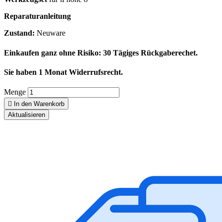
Reparaturanleitung
Zustand:
Neuware
Einkaufen ganz ohne Risiko: 30 Tägiges Rückgaberechet.
Sie haben 1 Monat Widerrufsrecht.
Menge

In den Warenkorb