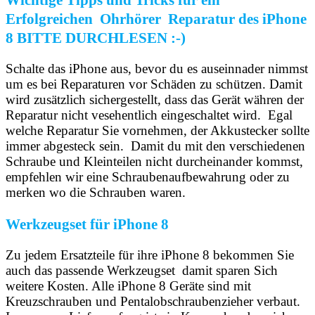
Erfolgreichen Ohrhörer Reparatur des iPhone
8 BITTE DURCHLESEN :-)
Schalte das iPhone aus, bevor du es auseinnader nimmst
um es bei Reparaturen vor Schäden zu schützen. Damit
wird zusätzlich sichergestellt, dass das Gerät währen der
Reparatur nicht vesehentlich eingeschaltet wird. Egal
welche Reparatur Sie vornehmen, der Akkustecker sollte
immer abgesteck sein. Damit du mit den verschiedenen
Schraube und Kleinteilen nicht durcheinander kommst,
empfehlen wir eine Schraubenaufbewahrung oder zu
merken wo die Schrauben waren.
Werkzeugset für iPhone 8
Zu jedem Ersatzteile für ihre iPhone 8 bekommen Sie
auch das passende Werkzeugset damit sparen Sich
weitere Kosten. Alle iPhone 8 Geräte sind mit
Kreuzschrauben und Pentalobschraubenzieher verbaut.