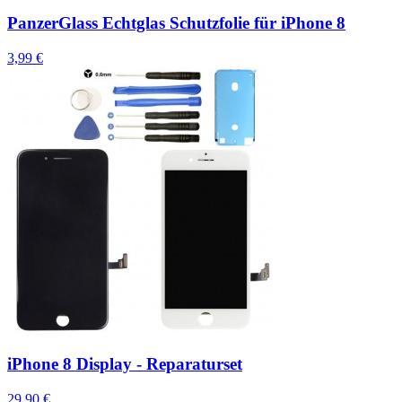
PanzerGlass Echtglas Schutzfolie für iPhone 8
3,99 €
iPhone 8 Display - Reparaturset
29,90 €