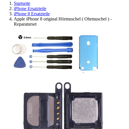
Startseite
iPhone Ersatzteile
iPhone 8 Ersatzteile
Apple iPhone 8 original Hörmuschel ( Ohrmuschel ) -
Reparaturset