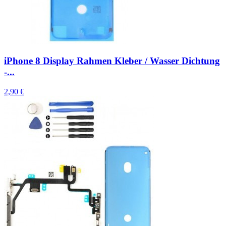
iPhone 8 Display Rahmen Kleber / Wasser Dichtung
-...
2,90 €