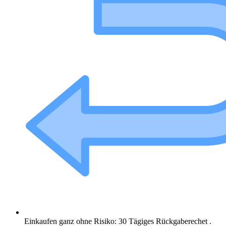
Einkaufen ganz ohne Risiko: 30 Tägiges Rückgaberechet .