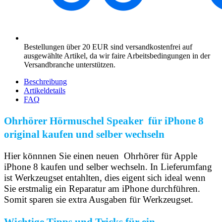
Bestellungen über 20 EUR sind versandkostenfrei auf
ausgewählte Artikel, da wir faire Arbeitsbedingungen in der
Versandbranche unterstützen.
Beschreibung
Artikeldetails
FAQ
Ohrhörer Hörmuschel Speaker für iPhone 8
original kaufen und selber wechseln
Hier könnnen Sie einen neuen Ohrhörer für Apple
iPhone 8 kaufen und selber wechseln. In Lieferumfang
ist Werkzeugset entahlten, dies eigent sich ideal wenn
Sie erstmalig ein Reparatur am iPhone durchführen.
Somit sparen sie extra Ausgaben für Werkzeugset.
Wichtige Tipps und Tricks für ein