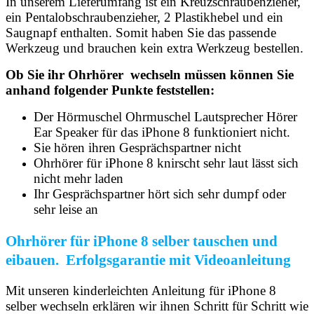
In unserem Lieferumfang ist ein Kreuzschraubenzieher,
ein Pentalobschraubenzieher, 2 Plastikhebel und ein
Saugnapf enthalten. Somit haben Sie das passende
Werkzeug und brauchen kein extra Werkzeug bestellen.
Ob Sie ihr Ohrhörer wechseln müssen können Sie
anhand folgender Punkte feststellen:
Der Hörmuschel Ohrmuschel Lautsprecher Hörer
Ear Speaker für das iPhone 8 funktioniert nicht.
Sie hören ihren Gesprächspartner nicht
Ohrhörer für iPhone 8 knirscht sehr laut lässt sich
nicht mehr laden
Ihr Gesprächspartner hört sich sehr dumpf oder
sehr leise an
Ohrhörer für iPhone 8 selber tauschen und
eibauen. Erfolgsgarantie mit Videoanleitung
Mit unseren kinderleichten Anleitung für iPhone 8
selber wechseln erklären wir ihnen Schritt für Schritt wie