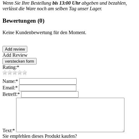
Wenn Sie Ihre Bestellung
bis 13:00 Uhr
abgeben und bezahlen,
verlässt die Ware noch am selben Tag unser Lager.
Bewertungen
(0)
Keine Kundenbewertung für den Moment.
Add Review
Rating:
*
Name:
*
Email:
*
Betreff:
*
Text:
*
Sie empfehlen dieses Produkt kaufen?