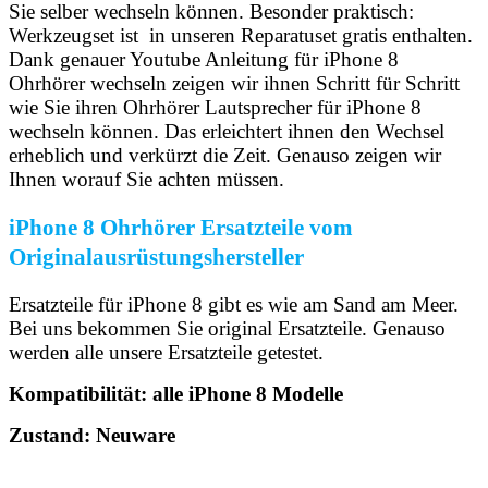
Sie selber wechseln können. Besonder praktisch:
Werkzeugset ist in unseren Reparatuset gratis enthalten.
Dank genauer Youtube Anleitung für iPhone 8
Ohrhörer wechseln zeigen wir ihnen Schritt für Schritt
wie Sie ihren Ohrhörer Lautsprecher für iPhone 8
wechseln können. Das erleichtert ihnen den Wechsel
erheblich und verkürzt die Zeit. Genauso zeigen wir
Ihnen worauf Sie achten müssen.
iPhone 8 Ohrhörer Ersatzteile vom
Originalausrüstungshersteller
Ersatzteile für iPhone 8 gibt es wie am Sand am Meer.
Bei uns bekommen Sie original Ersatzteile. Genauso
werden alle unsere Ersatzteile getestet.
Kompatibilität: alle iPhone 8 Modelle
Zustand: Neuware