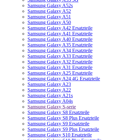
Samsung Galaxy A52s
Samsung Galaxy A52
Samsung Galaxy A51
Samsung Galaxy A50
Samsung Galaxy A42 Ersatzteile
Samsung Galaxy A41 Ersatzteile
Samsung Galaxy A40 Ersatzteile
Samsung Galaxy A35 Ersatzteile
Samsung Galaxy A34 Ersatzteile
Samsung Galaxy A33 Ersatzteile
Samsung Galaxy A32 Ersatzteile
Samsung Galaxy A31 Ersatzteile
Samsung Galaxy A25 Ersatzteile
Samsung Galaxy A24 4G Ersatzteile
Samsung Galaxy A23
Samsung Galaxy A22
Samsung Galaxy A21s
Samsung Galaxy A04s
Samsung Galaxy S-serie
Samsung Galaxy S8 Ersatzteile
Samsung Galaxy S8 Plus Ersatzteile
Samsung Galaxy S9 Ersatzteile
Samsung Galaxy S9 Plus Ersatzteile
Samsung Galaxy S10 Ersatzteile