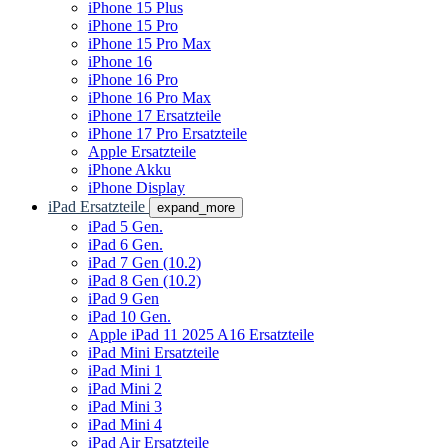
iPhone 15 Plus
iPhone 15 Pro
iPhone 15 Pro Max
iPhone 16
iPhone 16 Pro
iPhone 16 Pro Max
iPhone 17 Ersatzteile
iPhone 17 Pro Ersatzteile
Apple Ersatzteile
iPhone Akku
iPhone Display
iPad Ersatzteile
expand_more
iPad 5 Gen.
iPad 6 Gen.
iPad 7 Gen (10.2)
iPad 8 Gen (10.2)
iPad 9 Gen
iPad 10 Gen.
Apple iPad 11 2025 A16 Ersatzteile
iPad Mini Ersatzteile
iPad Mini 1
iPad Mini 2
iPad Mini 3
iPad Mini 4
iPad Air Ersatzteile