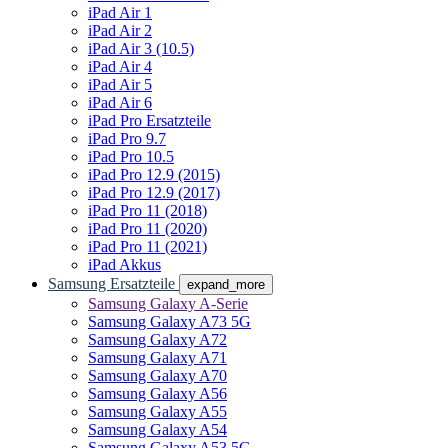
iPad Air 1
iPad Air 2
iPad Air 3 (10.5)
iPad Air 4
iPad Air 5
iPad Air 6
iPad Pro Ersatzteile
iPad Pro 9.7
iPad Pro 10.5
iPad Pro 12.9 (2015)
iPad Pro 12.9 (2017)
iPad Pro 11 (2018)
iPad Pro 11 (2020)
iPad Pro 11 (2021)
iPad Akkus
Samsung Ersatzteile
expand_more
Samsung Galaxy A-Serie
Samsung Galaxy A73 5G
Samsung Galaxy A72
Samsung Galaxy A71
Samsung Galaxy A70
Samsung Galaxy A56
Samsung Galaxy A55
Samsung Galaxy A54
Samsung Galaxy A53 5G