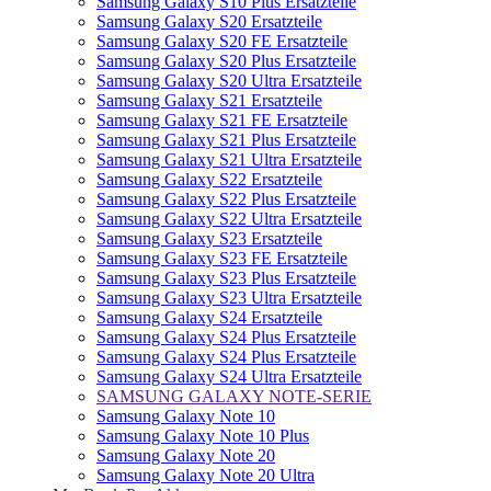
Samsung Galaxy S10 Plus Ersatzteile
Samsung Galaxy S20 Ersatzteile
Samsung Galaxy S20 FE Ersatzteile
Samsung Galaxy S20 Plus Ersatzteile
Samsung Galaxy S20 Ultra Ersatzteile
Samsung Galaxy S21 Ersatzteile
Samsung Galaxy S21 FE Ersatzteile
Samsung Galaxy S21 Plus Ersatzteile
Samsung Galaxy S21 Ultra Ersatzteile
Samsung Galaxy S22 Ersatzteile
Samsung Galaxy S22 Plus Ersatzteile
Samsung Galaxy S22 Ultra Ersatzteile
Samsung Galaxy S23 Ersatzteile
Samsung Galaxy S23 FE Ersatzteile
Samsung Galaxy S23 Plus Ersatzteile
Samsung Galaxy S23 Ultra Ersatzteile
Samsung Galaxy S24 Ersatzteile
Samsung Galaxy S24 Plus Ersatzteile
Samsung Galaxy S24 Plus Ersatzteile
Samsung Galaxy S24 Ultra Ersatzteile
SAMSUNG GALAXY NOTE-SERIE
Samsung Galaxy Note 10
Samsung Galaxy Note 10 Plus
Samsung Galaxy Note 20
Samsung Galaxy Note 20 Ultra