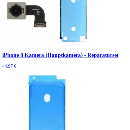
iPhone 8 Kamera (Hauptkamera) - Reparaturset
44,97 €