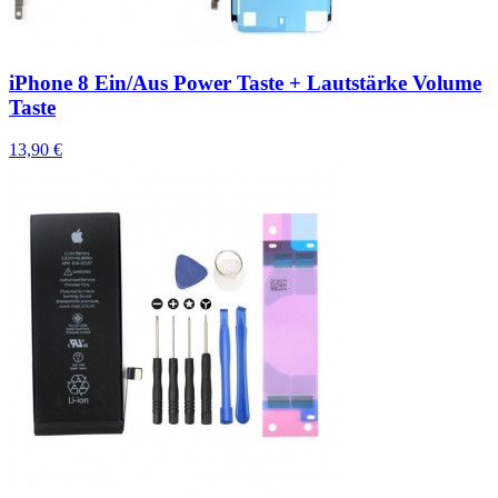
iPhone 8 Ein/Aus Power Taste + Lautstärke Volume
Taste
13,90 €