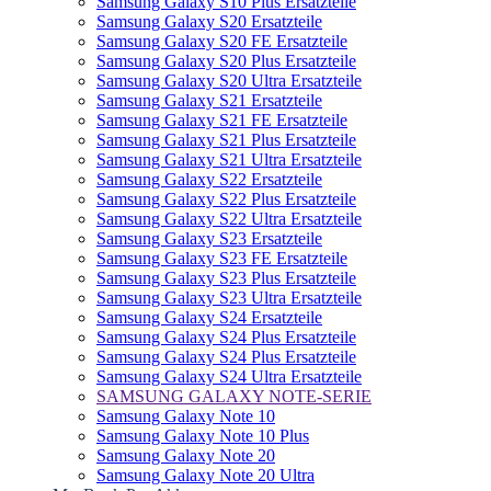
Samsung Galaxy S10 Plus Ersatzteile
Samsung Galaxy S20 Ersatzteile
Samsung Galaxy S20 FE Ersatzteile
Samsung Galaxy S20 Plus Ersatzteile
Samsung Galaxy S20 Ultra Ersatzteile
Samsung Galaxy S21 Ersatzteile
Samsung Galaxy S21 FE Ersatzteile
Samsung Galaxy S21 Plus Ersatzteile
Samsung Galaxy S21 Ultra Ersatzteile
Samsung Galaxy S22 Ersatzteile
Samsung Galaxy S22 Plus Ersatzteile
Samsung Galaxy S22 Ultra Ersatzteile
Samsung Galaxy S23 Ersatzteile
Samsung Galaxy S23 FE Ersatzteile
Samsung Galaxy S23 Plus Ersatzteile
Samsung Galaxy S23 Ultra Ersatzteile
Samsung Galaxy S24 Ersatzteile
Samsung Galaxy S24 Plus Ersatzteile
Samsung Galaxy S24 Plus Ersatzteile
Samsung Galaxy S24 Ultra Ersatzteile
SAMSUNG GALAXY NOTE-SERIE
Samsung Galaxy Note 10
Samsung Galaxy Note 10 Plus
Samsung Galaxy Note 20
Samsung Galaxy Note 20 Ultra