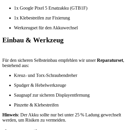
1x Google Pixel 5 Ersatzakku (GTB1F)
1x Klebestreifen zur Fixierung
Werkzeugset für den Akkuwechsel
Einbau & Werkzeug
Für den sicheren Selbsteinbau empfehlen wir unser
Reparaturset
,
bestehend aus:
Kreuz- und Torx-Schraubendreher
Spudger & Hebelwerkzeuge
Saugnapf zur sicheren Displayentfernung
Pinzette & Klebestreifen
Hinweis
: Der Akku sollte nur bei unter 25 % Ladung gewechselt
werden, um Risiken zu vermeiden.