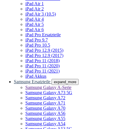
iPad Air 1
iPad Air 2
iPad Air 3 (10.5)
iPad Air 4
iPad Air 5
iPad Air 6
iPad Pro Ersatzteile
iPad Pro 9.7
iPad Pro 10.5
iPad Pro 12.9 (2015)
iPad Pro 12.9 (2017)
iPad Pro 11 (2018)
iPad Pro 11 (2020)
iPad Pro 11 (2021)
iPad Akkus
Samsung Ersatzteile
expand_more
Samsung Galaxy A-Serie
Samsung Galaxy A73 5G
Samsung Galaxy A72
Samsung Galaxy A71
Samsung Galaxy A70
Samsung Galaxy A56
Samsung Galaxy A55
Samsung Galaxy A54
Samsung Galaxy A53 5G