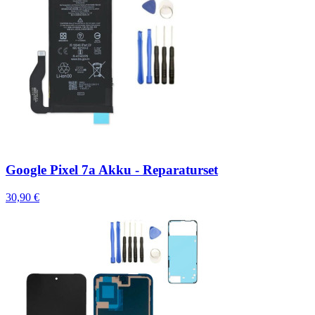
Google Pixel 7a Akku - Reparaturset
30,90 €