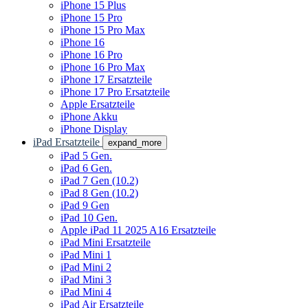
iPhone 15 Plus
iPhone 15 Pro
iPhone 15 Pro Max
iPhone 16
iPhone 16 Pro
iPhone 16 Pro Max
iPhone 17 Ersatzteile
iPhone 17 Pro Ersatzteile
Apple Ersatzteile
iPhone Akku
iPhone Display
iPad Ersatzteile
expand_more
iPad 5 Gen.
iPad 6 Gen.
iPad 7 Gen (10.2)
iPad 8 Gen (10.2)
iPad 9 Gen
iPad 10 Gen.
Apple iPad 11 2025 A16 Ersatzteile
iPad Mini Ersatzteile
iPad Mini 1
iPad Mini 2
iPad Mini 3
iPad Mini 4
iPad Air Ersatzteile