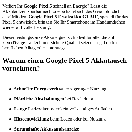
Verliert Ihr
Google Pixel 5
schnell an Energie? Lässt die
Akkulaufzeit spürbar nach oder schaltet sich das Gerät plötzlich
aus? Mit dem
Google Pixel 5
Ersatzakku GTB1F
, speziell für das
Pixel 5 entwickelt, bringen Sie Ihr Smartphone im Handumdrehen
wieder auf volle Leistung.
Dieser leistungsstarke Akku eignet sich ideal für alle, die auf
zuverlässige Laufzeit und sichere Qualität setzen – egal ob im
beruflichen Alltag oder unterwegs.
Warum einen Google Pixel 5 Akkutausch
vornehmen?
Schneller Energieverlust
trotz geringer Nutzung
Plötzliche Abschaltungen
bei Restladung
Lange Ladezeiten
oder kein vollständiges Aufladen
Hitzeentwicklung
beim Laden oder bei Nutzung
Sprunghafte Akkustandsanzeige