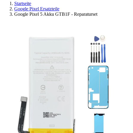
Startseite
Google Pixel Ersatzteile
Google Pixel 5 Akku GTB1F - Reparaturset