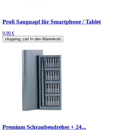
Profi Saugnapf für Smartphone / Tablet
9,90 €
shopping_cart
In den Warenkorb
Premium Schraubendreher + 24...