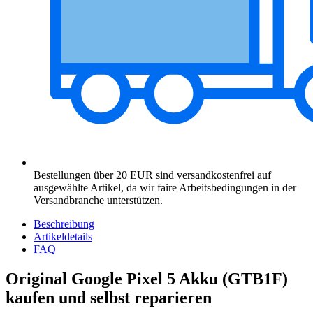
Bestellungen über 20 EUR sind versandkostenfrei auf
ausgewählte Artikel, da wir faire Arbeitsbedingungen in der
Versandbranche unterstützen.
Beschreibung
Artikeldetails
FAQ
Original Google Pixel 5 Akku (GTB1F)
kaufen und selbst reparieren