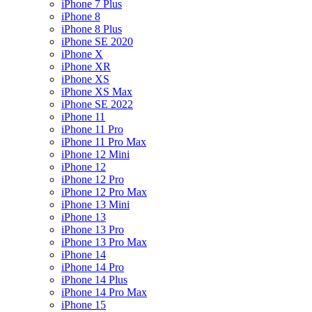
iPhone 7 Plus
iPhone 8
iPhone 8 Plus
iPhone SE 2020
iPhone X
iPhone XR
iPhone XS
iPhone XS Max
iPhone SE 2022
iPhone 11
iPhone 11 Pro
iPhone 11 Pro Max
iPhone 12 Mini
iPhone 12
iPhone 12 Pro
iPhone 12 Pro Max
iPhone 13 Mini
iPhone 13
iPhone 13 Pro
iPhone 13 Pro Max
iPhone 14
iPhone 14 Pro
iPhone 14 Plus
iPhone 14 Pro Max
iPhone 15