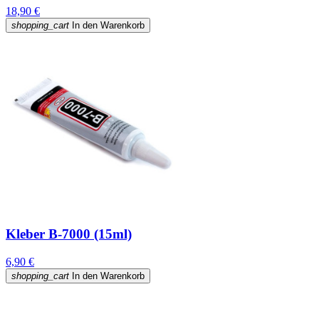
18,90 €
shopping_cart
In den Warenkorb
Kleber B-7000 (15ml)
6,90 €
shopping_cart
In den Warenkorb