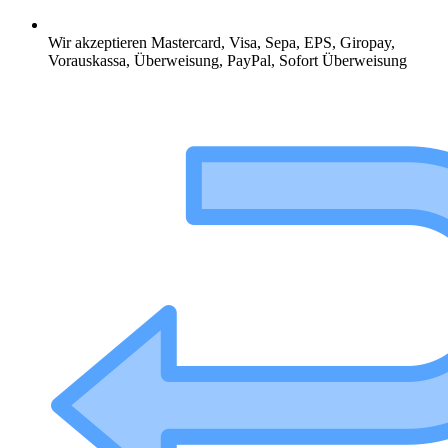
Wir akzeptieren Mastercard, Visa, Sepa, EPS, Giropay,
Vorauskassa, Überweisung, PayPal, Sofort Überweisung