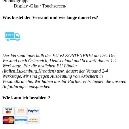
Produktgruppe
Display /Glas / Touchscreen/
Was kostet der Versand und wie lange dauert es?
Der Versand innerhalb der EU ist KOSTENFREI ab 17€. Der
Versand nach Österreich, Deutschland und Schweiz dauert 1-4
Werkstage. Für die restlichen EU Länder
(Italien,Luxemburg,Kroatien) usw. dauert der Versand 2-4
Werkstage.Wir sind gegen Ausbeutung von Arbeitern in
Versandbranche. Wir haben uns für Partner entschieden die unseren
Anfordurngen entsprechen
Wie kann ich bezahlen ?