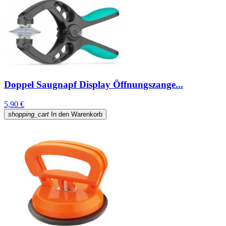
Doppel Saugnapf Display Öffnungszange...
5,90 €
shopping_cart
In den Warenkorb