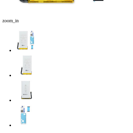
zoom_in