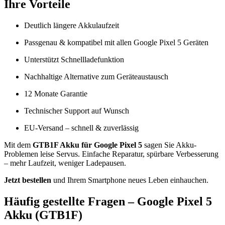
Ihre Vorteile
Deutlich längere Akkulaufzeit
Passgenau & kompatibel mit allen Google Pixel 5 Geräten
Unterstützt Schnellladefunktion
Nachhaltige Alternative zum Geräteaustausch
12 Monate Garantie
Technischer Support auf Wunsch
EU-Versand – schnell & zuverlässig
Mit dem
GTB1F Akku für Google Pixel 5
sagen Sie Akku-
Problemen leise Servus. Einfache Reparatur, spürbare Verbesserung
– mehr Laufzeit, weniger Ladepausen.
Jetzt bestellen
und Ihrem Smartphone neues Leben einhauchen.
Häufig gestellte Fragen – Google Pixel 5
Akku (GTB1F)