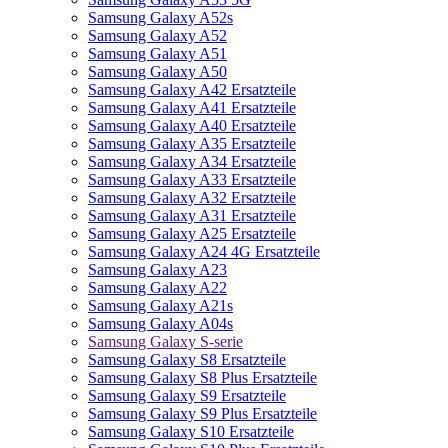
Samsung Galaxy A52s
Samsung Galaxy A52
Samsung Galaxy A51
Samsung Galaxy A50
Samsung Galaxy A42 Ersatzteile
Samsung Galaxy A41 Ersatzteile
Samsung Galaxy A40 Ersatzteile
Samsung Galaxy A35 Ersatzteile
Samsung Galaxy A34 Ersatzteile
Samsung Galaxy A33 Ersatzteile
Samsung Galaxy A32 Ersatzteile
Samsung Galaxy A31 Ersatzteile
Samsung Galaxy A25 Ersatzteile
Samsung Galaxy A24 4G Ersatzteile
Samsung Galaxy A23
Samsung Galaxy A22
Samsung Galaxy A21s
Samsung Galaxy A04s
Samsung Galaxy S-serie
Samsung Galaxy S8 Ersatzteile
Samsung Galaxy S8 Plus Ersatzteile
Samsung Galaxy S9 Ersatzteile
Samsung Galaxy S9 Plus Ersatzteile
Samsung Galaxy S10 Ersatzteile