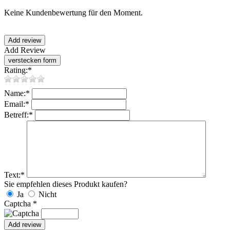
Keine Kundenbewertung für den Moment.
Add Review
Rating:
*
Name:
*
Email:
*
Betreff:
*
Text:
*
Sie empfehlen dieses Produkt kaufen?
Ja
Nicht
Captcha
*