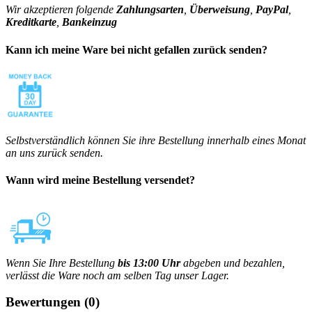
Wir akzeptieren folgende
Zahlungsarten
,
Überweisung
,
PayPal
,
Kreditkarte
,
Bankeinzug
Kann ich meine Ware bei nicht gefallen zurück senden?
Selbstverständlich können Sie ihre Bestellung innerhalb eines Monat
an uns zurück senden.
Wann wird meine Bestellung versendet?
Wenn Sie Ihre Bestellung
bis 13:00 Uhr
abgeben und bezahlen,
verlässt die Ware noch am selben Tag unser Lager.
Bewertungen
(0)