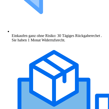
Einkaufen ganz ohne Risiko: 30 Tägiges Rückgaberechet .
Sie haben 1 Monat Widerrufsrecht.