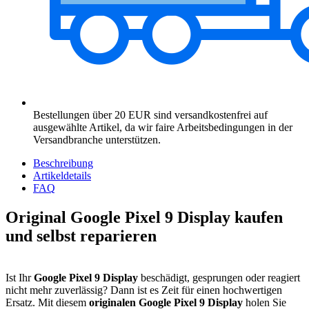
Bestellungen über 20 EUR sind versandkostenfrei auf
ausgewählte Artikel, da wir faire Arbeitsbedingungen in der
Versandbranche unterstützen.
Beschreibung
Artikeldetails
FAQ
Original Google Pixel 9 Display kaufen
und selbst reparieren
Ist Ihr
Google Pixel 9 Display
beschädigt, gesprungen oder reagiert
nicht mehr zuverlässig? Dann ist es Zeit für einen hochwertigen
Ersatz. Mit diesem
originalen Google Pixel 9 Display
holen Sie