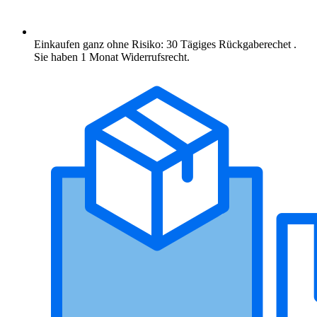
Einkaufen ganz ohne Risiko: 30 Tägiges Rückgaberechet .
Sie haben 1 Monat Widerrufsrecht.