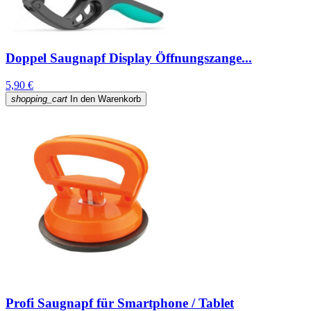
Doppel Saugnapf Display Öffnungszange...
5,90 €
shopping_cart
In den Warenkorb
Profi Saugnapf für Smartphone / Tablet