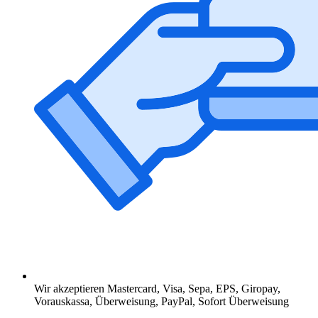
Wir akzeptieren Mastercard, Visa, Sepa, EPS, Giropay,
Vorauskassa, Überweisung, PayPal, Sofort Überweisung