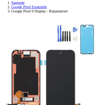
Startseite
Google Pixel Ersatzteile
Google Pixel 9 Display - Reparaturset