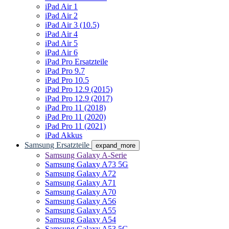
iPad Air 1
iPad Air 2
iPad Air 3 (10.5)
iPad Air 4
iPad Air 5
iPad Air 6
iPad Pro Ersatzteile
iPad Pro 9.7
iPad Pro 10.5
iPad Pro 12.9 (2015)
iPad Pro 12.9 (2017)
iPad Pro 11 (2018)
iPad Pro 11 (2020)
iPad Pro 11 (2021)
iPad Akkus
Samsung Ersatzteile
expand_more
Samsung Galaxy A-Serie
Samsung Galaxy A73 5G
Samsung Galaxy A72
Samsung Galaxy A71
Samsung Galaxy A70
Samsung Galaxy A56
Samsung Galaxy A55
Samsung Galaxy A54
Samsung Galaxy A53 5G