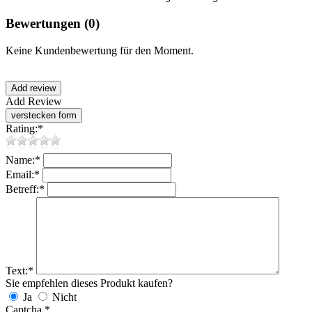
Bewertungen
(0)
Keine Kundenbewertung für den Moment.
Add Review
Rating:
*
Name:
*
Email:
*
Betreff:
*
Text:
*
Sie empfehlen dieses Produkt kaufen?
Ja
Nicht
Captcha
*