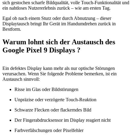
sich gestochen scharfe Bildqualität, volle Touch-Funktionalität und
ein nahtloses Nutzererlebnis zurück – wie am ersten Tag.
Egal ob nach einem Sturz oder durch Abnutzung – dieser
Displaytausch bringt Ihr Gerät im Handumdrehen zurück in
Bestform.
Warum lohnt sich der Austausch des
Google Pixel 9 Displays ?
Ein defektes Display kann mehr als nur optische Störungen
verursachen. Wenn Sie folgende Probleme bemerken, ist ein
Austausch sinnvoll:
Risse im Glas oder Bildstörungen
Unpräzise oder verzögerte Touch-Reaktion
Schwarze Flecken oder flackerndes Bild
Der Fingerabdrucksensor im Display reagiert nicht
Farbverfälschungen oder Pixelfehler