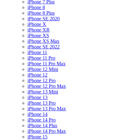
iPhone 7 Plus
iPhone 8
iPhone 8 Plus
iPhone SE 2020
iPhone X
iPhone XR
iPhone XS
iPhone XS Max
iPhone SE 2022
iPhone 11
iPhone 11 Pro
iPhone 11 Pro Max
iPhone 12 Mini
iPhone 12
iPhone 12 Pro
iPhone 12 Pro Max
iPhone 13 Mini
iPhone 13
iPhone 13 Pro
iPhone 13 Pro Max
iPhone 14
iPhone 14 Pro
iPhone 14 Plus
iPhone 14 Pro Max
iPhone 15