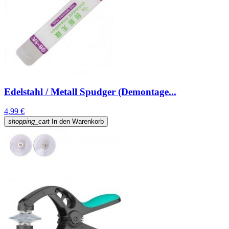
Edelstahl / Metall Spudger (Demontage...
4,99 €
shopping_cart
In den Warenkorb