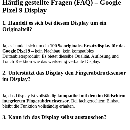
Häufig gestellte Fragen (FAQ) – Google
Pixel 9 Display
1. Handelt es sich bei diesem Display um ein
Originalteil?
Ja, es handelt sich um ein
100 % originales Ersatzdisplay für das
Google Pixel 9
– kein Nachbau, kein kompatibles
Drittanbieterprodukt. Es bietet dieselbe Qualität, Auflösung und
Touch-Reaktion wie das werkseitig verbaute Display.
2. Unterstützt das Display den Fingerabdrucksensor
im Display?
Ja, das Display ist vollständig
kompatibel mit dem im Bildschirm
integrierten Fingerabdrucksensor
. Bei fachgerechtem Einbau
bleibt die Funktion vollständig erhalten.
3. Kann ich das Display selbst austauschen?