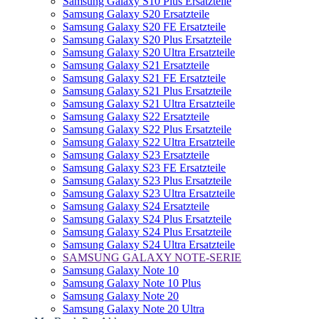
Samsung Galaxy S10 Plus Ersatzteile
Samsung Galaxy S20 Ersatzteile
Samsung Galaxy S20 FE Ersatzteile
Samsung Galaxy S20 Plus Ersatzteile
Samsung Galaxy S20 Ultra Ersatzteile
Samsung Galaxy S21 Ersatzteile
Samsung Galaxy S21 FE Ersatzteile
Samsung Galaxy S21 Plus Ersatzteile
Samsung Galaxy S21 Ultra Ersatzteile
Samsung Galaxy S22 Ersatzteile
Samsung Galaxy S22 Plus Ersatzteile
Samsung Galaxy S22 Ultra Ersatzteile
Samsung Galaxy S23 Ersatzteile
Samsung Galaxy S23 FE Ersatzteile
Samsung Galaxy S23 Plus Ersatzteile
Samsung Galaxy S23 Ultra Ersatzteile
Samsung Galaxy S24 Ersatzteile
Samsung Galaxy S24 Plus Ersatzteile
Samsung Galaxy S24 Plus Ersatzteile
Samsung Galaxy S24 Ultra Ersatzteile
SAMSUNG GALAXY NOTE-SERIE
Samsung Galaxy Note 10
Samsung Galaxy Note 10 Plus
Samsung Galaxy Note 20
Samsung Galaxy Note 20 Ultra