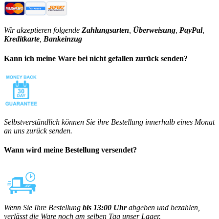
Wir akzeptieren folgende
Zahlungsarten
,
Überweisung
,
PayPal
,
Kreditkarte
,
Bankeinzug
Kann ich meine Ware bei nicht gefallen zurück senden?
Selbstverständlich können Sie ihre Bestellung innerhalb eines Monat
an uns zurück senden.
Wann wird meine Bestellung versendet?
Wenn Sie Ihre Bestellung
bis 13:00 Uhr
abgeben und bezahlen,
verlässt die Ware noch am selben Tag unser Lager.