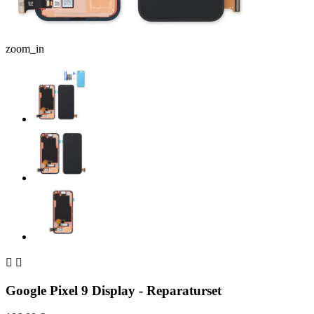
zoom_in


Google Pixel 9 Display - Reparaturset