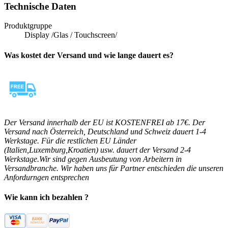
Technische Daten
Produktgruppe
Display /Glas / Touchscreen/
Was kostet der Versand und wie lange dauert es?
Der Versand innerhalb der EU ist KOSTENFREI ab 17€. Der
Versand nach Österreich, Deutschland und Schweiz dauert 1-4
Werkstage. Für die restlichen EU Länder
(Italien,Luxemburg,Kroatien) usw. dauert der Versand 2-4
Werkstage.Wir sind gegen Ausbeutung von Arbeitern in
Versandbranche. Wir haben uns für Partner entschieden die unseren
Anfordurngen entsprechen
Wie kann ich bezahlen ?