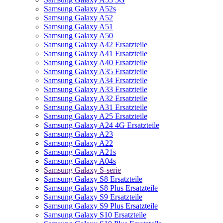
Samsung Galaxy A52s
Samsung Galaxy A52
Samsung Galaxy A51
Samsung Galaxy A50
Samsung Galaxy A42 Ersatzteile
Samsung Galaxy A41 Ersatzteile
Samsung Galaxy A40 Ersatzteile
Samsung Galaxy A35 Ersatzteile
Samsung Galaxy A34 Ersatzteile
Samsung Galaxy A33 Ersatzteile
Samsung Galaxy A32 Ersatzteile
Samsung Galaxy A31 Ersatzteile
Samsung Galaxy A25 Ersatzteile
Samsung Galaxy A24 4G Ersatzteile
Samsung Galaxy A23
Samsung Galaxy A22
Samsung Galaxy A21s
Samsung Galaxy A04s
Samsung Galaxy S-serie
Samsung Galaxy S8 Ersatzteile
Samsung Galaxy S8 Plus Ersatzteile
Samsung Galaxy S9 Ersatzteile
Samsung Galaxy S9 Plus Ersatzteile
Samsung Galaxy S10 Ersatzteile