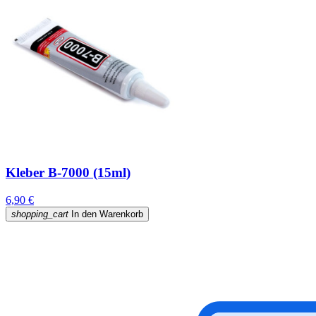
Kleber B-7000 (15ml)
6,90 €
shopping_cart
In den Warenkorb