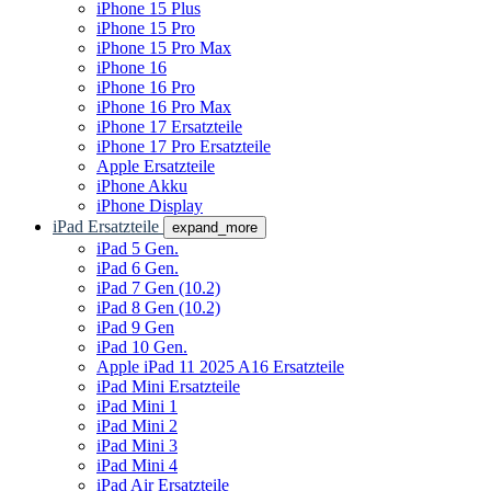
iPhone 15 Plus
iPhone 15 Pro
iPhone 15 Pro Max
iPhone 16
iPhone 16 Pro
iPhone 16 Pro Max
iPhone 17 Ersatzteile
iPhone 17 Pro Ersatzteile
Apple Ersatzteile
iPhone Akku
iPhone Display
iPad Ersatzteile
expand_more
iPad 5 Gen.
iPad 6 Gen.
iPad 7 Gen (10.2)
iPad 8 Gen (10.2)
iPad 9 Gen
iPad 10 Gen.
Apple iPad 11 2025 A16 Ersatzteile
iPad Mini Ersatzteile
iPad Mini 1
iPad Mini 2
iPad Mini 3
iPad Mini 4
iPad Air Ersatzteile