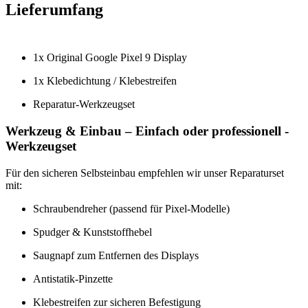
Lieferumfang
1x Original Google Pixel 9 Display
1x Klebedichtung / Klebestreifen
Reparatur-Werkzeugset
Werkzeug & Einbau – Einfach oder professionell -
Werkzeugset
Für den sicheren Selbsteinbau empfehlen wir unser Reparaturset
mit:
Schraubendreher (passend für Pixel-Modelle)
Spudger & Kunststoffhebel
Saugnapf zum Entfernen des Displays
Antistatik-Pinzette
Klebestreifen zur sicheren Befestigung