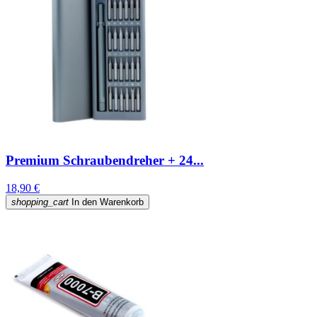
Premium Schraubendreher + 24...
18,90 €
shopping_cart
In den Warenkorb