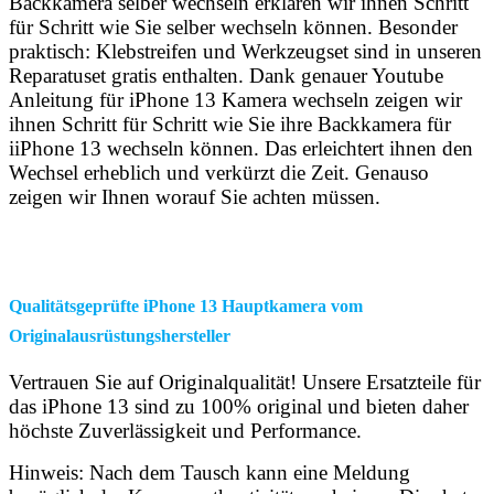
Backkamera selber wechseln erklären wir ihnen Schritt
für Schritt wie Sie selber wechseln können. Besonder
praktisch: Klebstreifen und Werkzeugset sind in unseren
Reparatuset gratis enthalten. Dank genauer Youtube
Anleitung für iPhone 13 Kamera wechseln zeigen wir
ihnen Schritt für Schritt wie Sie ihre Backkamera für
iiPhone 13 wechseln können. Das erleichtert ihnen den
Wechsel erheblich und verkürzt die Zeit. Genauso
zeigen wir Ihnen worauf Sie achten müssen.
Qualitätsgeprüfte iPhone 13 Hauptkamera vom
Originalausrüstungshersteller
Vertrauen Sie auf Originalqualität! Unsere Ersatzteile für
das iPhone 13 sind zu 100% original und bieten daher
höchste Zuverlässigkeit und Performance.
Hinweis: Nach dem Tausch kann eine Meldung