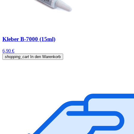
Kleber B-7000 (15ml)
6,90 €
shopping_cart
In den Warenkorb