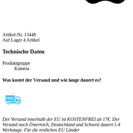
Artikel-Nr.
13448
Auf Lager
4 Artikel
Technische Daten
Produktgruppe
Kamera
Was kostet der Versand und wie lange dauert es?
Der Versand innerhalb der EU ist KOSTENFREI ab 17€. Der
Versand nach Österreich, Deutschland und Schweiz dauert 1-4
Werkstage. Für die restlichen EU Länder