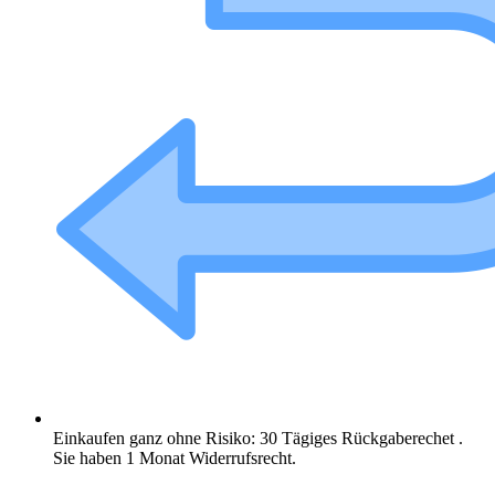
Einkaufen ganz ohne Risiko: 30 Tägiges Rückgaberechet .
Sie haben 1 Monat Widerrufsrecht.