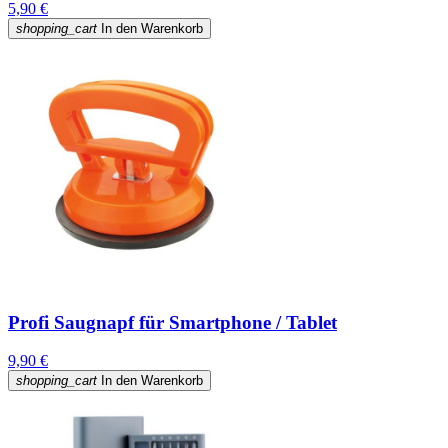
5,90 €
shopping_cart
In den Warenkorb
Profi Saugnapf für Smartphone / Tablet
9,90 €
shopping_cart
In den Warenkorb