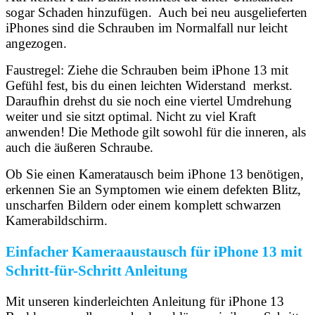
sogar Schaden hinzufügen. Auch bei neu ausgelieferten
iPhones sind die Schrauben im Normalfall nur leicht
angezogen.
Faustregel: Ziehe die Schrauben beim iPhone 13 mit
Gefühl fest, bis du einen leichten Widerstand merkst.
Daraufhin drehst du sie noch eine viertel Umdrehung
weiter und sie sitzt optimal. Nicht zu viel Kraft
anwenden! Die Methode gilt sowohl für die inneren, als
auch die äußeren Schraube.
Ob Sie einen Kameratausch beim iPhone 13 benötigen,
erkennen Sie an Symptomen wie einem defekten Blitz,
unscharfen Bildern oder einem komplett schwarzen
Kamerabildschirm.
Einfacher Kameraaustausch für iPhone 13 mit
Schritt-für-Schritt Anleitung
Mit unseren kinderleichten Anleitung für iPhone 13