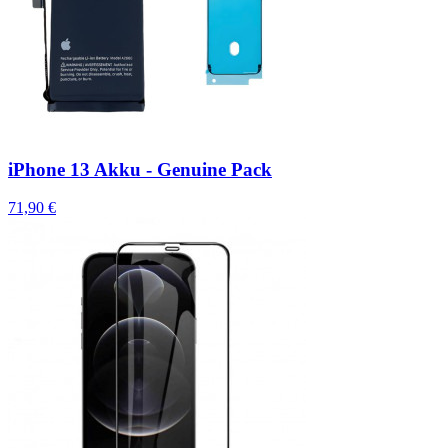
iPhone 13 Akku - Genuine Pack
71,90 €