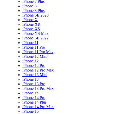
iPhone 7 Plus
iPhone 8
iPhone 8 Plus
iPhone SE 2020
iPhone X
iPhone XR
iPhone XS
iPhone XS Max
iPhone SE 2022
iPhone 11
iPhone 11 Pro
iPhone 11 Pro Max
iPhone 12 Mini
iPhone 12
iPhone 12 Pro
iPhone 12 Pro Max
iPhone 13 Mini
iPhone 13
iPhone 13 Pro
iPhone 13 Pro Max
iPhone 14
iPhone 14 Pro
iPhone 14 Plus
iPhone 14 Pro Max
iPhone 15