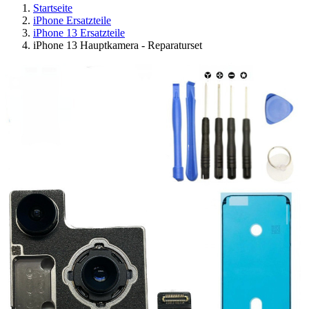
Startseite
iPhone Ersatzteile
iPhone 13 Ersatzteile
iPhone 13 Hauptkamera - Reparaturset