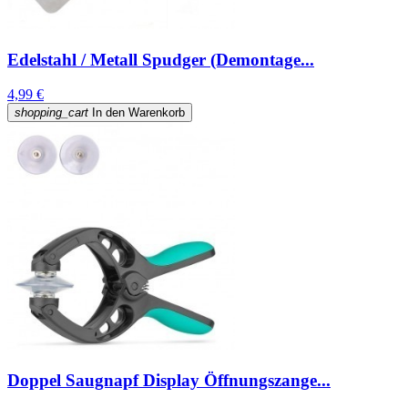
Edelstahl / Metall Spudger (Demontage...
4,99 €
shopping_cart
In den Warenkorb
Doppel Saugnapf Display Öffnungszange...