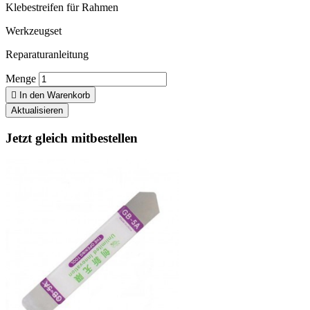
Klebestreifen für Rahmen
Werkzeugset
Reparaturanleitung
Menge

In den Warenkorb
Jetzt gleich mitbestellen