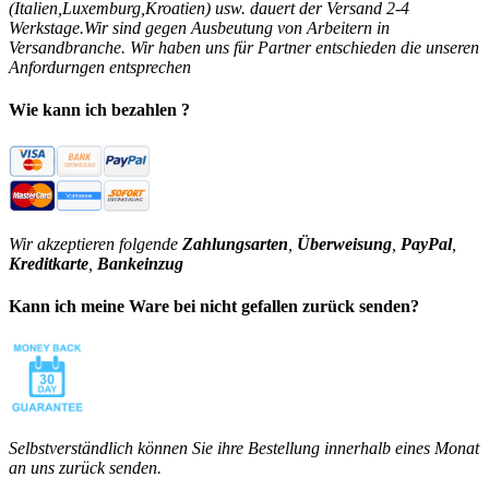
(Italien,Luxemburg,Kroatien) usw. dauert der Versand 2-4
Werkstage.Wir sind gegen Ausbeutung von Arbeitern in
Versandbranche. Wir haben uns für Partner entschieden die unseren
Anfordurngen entsprechen
Wie kann ich bezahlen ?
Wir akzeptieren folgende
Zahlungsarten
,
Überweisung
,
PayPal
,
Kreditkarte
,
Bankeinzug
Kann ich meine Ware bei nicht gefallen zurück senden?
Selbstverständlich können Sie ihre Bestellung innerhalb eines Monat
an uns zurück senden.