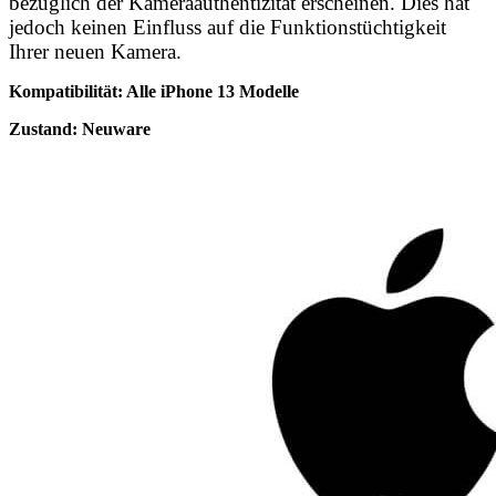
bezüglich der Kameraauthentizität erscheinen. Dies hat
jedoch keinen Einfluss auf die Funktionstüchtigkeit
Ihrer neuen Kamera.
Kompatibilität: Alle iPhone 13 Modelle
Zustand: Neuware