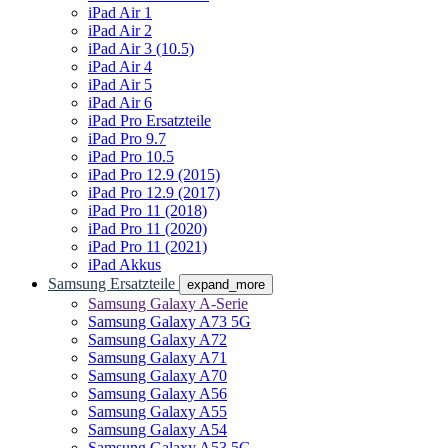
iPad Air 1
iPad Air 2
iPad Air 3 (10.5)
iPad Air 4
iPad Air 5
iPad Air 6
iPad Pro Ersatzteile
iPad Pro 9.7
iPad Pro 10.5
iPad Pro 12.9 (2015)
iPad Pro 12.9 (2017)
iPad Pro 11 (2018)
iPad Pro 11 (2020)
iPad Pro 11 (2021)
iPad Akkus
Samsung Ersatzteile
expand_more
Samsung Galaxy A-Serie
Samsung Galaxy A73 5G
Samsung Galaxy A72
Samsung Galaxy A71
Samsung Galaxy A70
Samsung Galaxy A56
Samsung Galaxy A55
Samsung Galaxy A54
Samsung Galaxy A53 5G