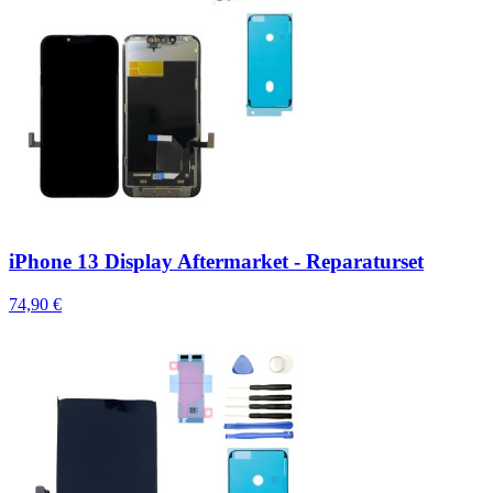
iPhone 13 Display Aftermarket - Reparaturset
74,90 €