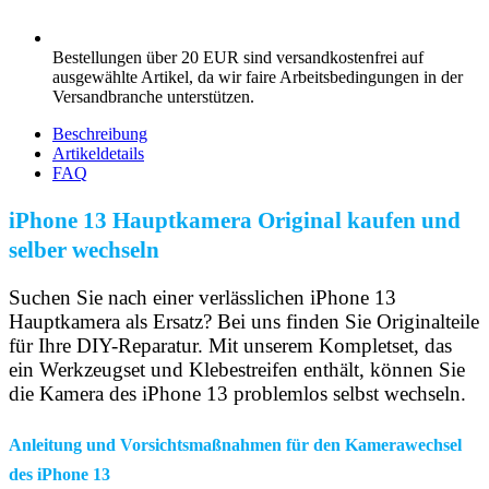
Bestellungen über 20 EUR sind versandkostenfrei auf
ausgewählte Artikel, da wir faire Arbeitsbedingungen in der
Versandbranche unterstützen.
Beschreibung
Artikeldetails
FAQ
iPhone 13 Hauptkamera Original kaufen und
selber wechseln
Suchen Sie nach einer verlässlichen iPhone 13
Hauptkamera als Ersatz? Bei uns finden Sie Originalteile
für Ihre DIY-Reparatur. Mit unserem Kompletset, das
ein Werkzeugset und Klebestreifen enthält, können Sie
die Kamera des iPhone 13 problemlos selbst wechseln.
Anleitung und Vorsichtsmaßnahmen für den Kamerawechsel
des iPhone 13