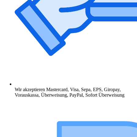
Wir akzeptieren Mastercard, Visa, Sepa, EPS, Giropay,
Vorauskassa, Überweisung, PayPal, Sofort Überweisung