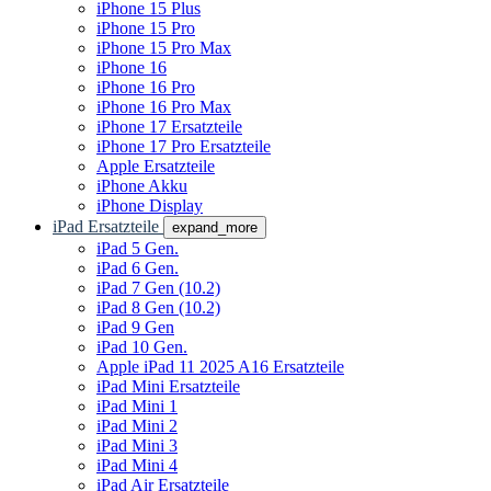
iPhone 15 Plus
iPhone 15 Pro
iPhone 15 Pro Max
iPhone 16
iPhone 16 Pro
iPhone 16 Pro Max
iPhone 17 Ersatzteile
iPhone 17 Pro Ersatzteile
Apple Ersatzteile
iPhone Akku
iPhone Display
iPad Ersatzteile
expand_more
iPad 5 Gen.
iPad 6 Gen.
iPad 7 Gen (10.2)
iPad 8 Gen (10.2)
iPad 9 Gen
iPad 10 Gen.
Apple iPad 11 2025 A16 Ersatzteile
iPad Mini Ersatzteile
iPad Mini 1
iPad Mini 2
iPad Mini 3
iPad Mini 4
iPad Air Ersatzteile