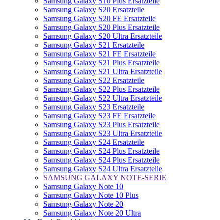
Samsung Galaxy S10 Plus Ersatzteile
Samsung Galaxy S20 Ersatzteile
Samsung Galaxy S20 FE Ersatzteile
Samsung Galaxy S20 Plus Ersatzteile
Samsung Galaxy S20 Ultra Ersatzteile
Samsung Galaxy S21 Ersatzteile
Samsung Galaxy S21 FE Ersatzteile
Samsung Galaxy S21 Plus Ersatzteile
Samsung Galaxy S21 Ultra Ersatzteile
Samsung Galaxy S22 Ersatzteile
Samsung Galaxy S22 Plus Ersatzteile
Samsung Galaxy S22 Ultra Ersatzteile
Samsung Galaxy S23 Ersatzteile
Samsung Galaxy S23 FE Ersatzteile
Samsung Galaxy S23 Plus Ersatzteile
Samsung Galaxy S23 Ultra Ersatzteile
Samsung Galaxy S24 Ersatzteile
Samsung Galaxy S24 Plus Ersatzteile
Samsung Galaxy S24 Plus Ersatzteile
Samsung Galaxy S24 Ultra Ersatzteile
SAMSUNG GALAXY NOTE-SERIE
Samsung Galaxy Note 10
Samsung Galaxy Note 10 Plus
Samsung Galaxy Note 20
Samsung Galaxy Note 20 Ultra