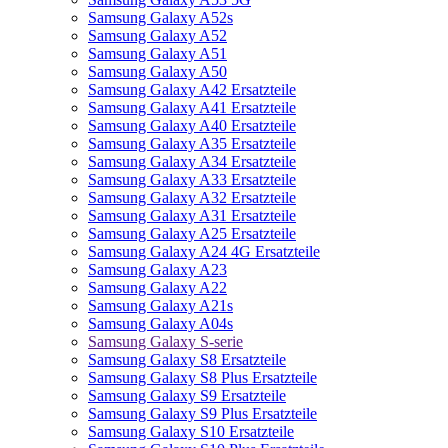
Samsung Galaxy A52s
Samsung Galaxy A52
Samsung Galaxy A51
Samsung Galaxy A50
Samsung Galaxy A42 Ersatzteile
Samsung Galaxy A41 Ersatzteile
Samsung Galaxy A40 Ersatzteile
Samsung Galaxy A35 Ersatzteile
Samsung Galaxy A34 Ersatzteile
Samsung Galaxy A33 Ersatzteile
Samsung Galaxy A32 Ersatzteile
Samsung Galaxy A31 Ersatzteile
Samsung Galaxy A25 Ersatzteile
Samsung Galaxy A24 4G Ersatzteile
Samsung Galaxy A23
Samsung Galaxy A22
Samsung Galaxy A21s
Samsung Galaxy A04s
Samsung Galaxy S-serie
Samsung Galaxy S8 Ersatzteile
Samsung Galaxy S8 Plus Ersatzteile
Samsung Galaxy S9 Ersatzteile
Samsung Galaxy S9 Plus Ersatzteile
Samsung Galaxy S10 Ersatzteile