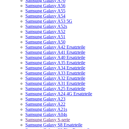
Samsung Galaxy A70
Samsung Galaxy A56
Samsung Galaxy A55
Samsung Galaxy A54
Samsung Galaxy A53 5G
Samsung Galaxy A52s
Samsung Galaxy A52
Samsung Galaxy A51
Samsung Galaxy A50
Samsung Galaxy A42 Ersatzteile
Samsung Galaxy A41 Ersatzteile
Samsung Galaxy A40 Ersatzteile
Samsung Galaxy A35 Ersatzteile
Samsung Galaxy A34 Ersatzteile
Samsung Galaxy A33 Ersatzteile
Samsung Galaxy A32 Ersatzteile
Samsung Galaxy A31 Ersatzteile
Samsung Galaxy A25 Ersatzteile
Samsung Galaxy A24 4G Ersatzteile
Samsung Galaxy A23
Samsung Galaxy A22
Samsung Galaxy A21s
Samsung Galaxy A04s
Samsung Galaxy S-serie
Samsung Galaxy S8 Ersatzteile