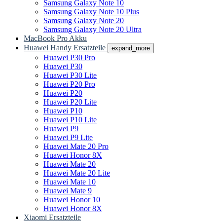
Samsung Galaxy Note 10
Samsung Galaxy Note 10 Plus
Samsung Galaxy Note 20
Samsung Galaxy Note 20 Ultra
MacBook Pro Akku
Huawei Handy Ersatzteile
expand_more
Huawei P30 Pro
Huawei P30
Huawei P30 Lite
Huawei P20 Pro
Huawei P20
Huawei P20 Lite
Huawei P10
Huawei P10 Lite
Huawei P9
Huawei P9 Lite
Huawei Mate 20 Pro
Huawei Honor 8X
Huawei Mate 20
Huawei Mate 20 Lite
Huawei Mate 10
Huawei Mate 9
Huawei Honor 10
Huawei Honor 8X
Xiaomi Ersatzteile