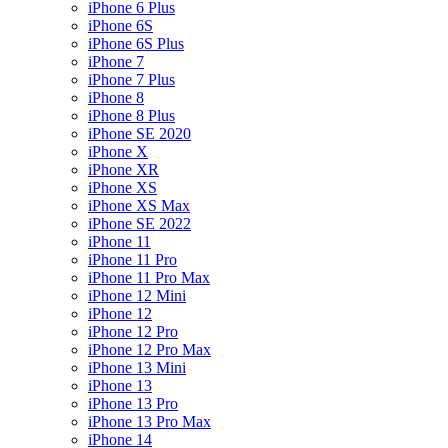
iPhone 6 Plus
iPhone 6S
iPhone 6S Plus
iPhone 7
iPhone 7 Plus
iPhone 8
iPhone 8 Plus
iPhone SE 2020
iPhone X
iPhone XR
iPhone XS
iPhone XS Max
iPhone SE 2022
iPhone 11
iPhone 11 Pro
iPhone 11 Pro Max
iPhone 12 Mini
iPhone 12
iPhone 12 Pro
iPhone 12 Pro Max
iPhone 13 Mini
iPhone 13
iPhone 13 Pro
iPhone 13 Pro Max
iPhone 14