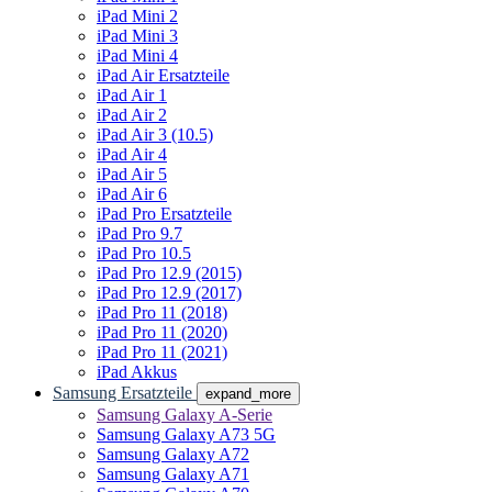
iPad Mini 2
iPad Mini 3
iPad Mini 4
iPad Air Ersatzteile
iPad Air 1
iPad Air 2
iPad Air 3 (10.5)
iPad Air 4
iPad Air 5
iPad Air 6
iPad Pro Ersatzteile
iPad Pro 9.7
iPad Pro 10.5
iPad Pro 12.9 (2015)
iPad Pro 12.9 (2017)
iPad Pro 11 (2018)
iPad Pro 11 (2020)
iPad Pro 11 (2021)
iPad Akkus
Samsung Ersatzteile
expand_more
Samsung Galaxy A-Serie
Samsung Galaxy A73 5G
Samsung Galaxy A72
Samsung Galaxy A71