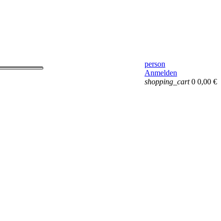
person
Anmelden
shopping_cart
0
0,00 €