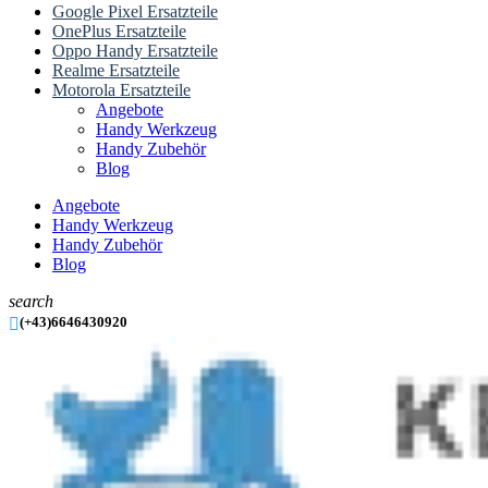
Google Pixel Ersatzteile
OnePlus Ersatzteile
Oppo Handy Ersatzteile
Realme Ersatzteile
Motorola Ersatzteile
Angebote
Handy Werkzeug
Handy Zubehör
Blog
Angebote
Handy Werkzeug
Handy Zubehör
Blog
search

(+43)6646430920