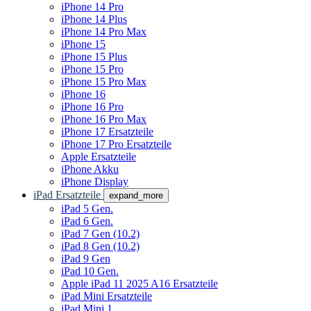
iPhone 14 Pro
iPhone 14 Plus
iPhone 14 Pro Max
iPhone 15
iPhone 15 Plus
iPhone 15 Pro
iPhone 15 Pro Max
iPhone 16
iPhone 16 Pro
iPhone 16 Pro Max
iPhone 17 Ersatzteile
iPhone 17 Pro Ersatzteile
Apple Ersatzteile
iPhone Akku
iPhone Display
iPad Ersatzteile
expand_more
iPad 5 Gen.
iPad 6 Gen.
iPad 7 Gen (10.2)
iPad 8 Gen (10.2)
iPad 9 Gen
iPad 10 Gen.
Apple iPad 11 2025 A16 Ersatzteile
iPad Mini Ersatzteile
iPad Mini 1