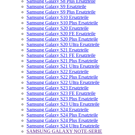
Samsung Galaxy S8 Plus Ersatzteile
Samsung Galaxy S9 Ersatzteile
Samsung Galaxy S9 Plus Ersatzteile
Samsung Galaxy S10 Ersatzteile
Samsung Galaxy S10 Plus Ersatzteile
Samsung Galaxy S20 Ersatzteile
Samsung Galaxy S20 FE Ersatzteile
Samsung Galaxy S20 Plus Ersatzteile
Samsung Galaxy S20 Ultra Ersatzteile
Samsung Galaxy S21 Ersatzteile
Samsung Galaxy S21 FE Ersatzteile
Samsung Galaxy S21 Plus Ersatzteile
Samsung Galaxy S21 Ultra Ersatzteile
Samsung Galaxy S22 Ersatzteile
Samsung Galaxy S22 Plus Ersatzteile
Samsung Galaxy S22 Ultra Ersatzteile
Samsung Galaxy S23 Ersatzteile
Samsung Galaxy S23 FE Ersatzteile
Samsung Galaxy S23 Plus Ersatzteile
Samsung Galaxy S23 Ultra Ersatzteile
Samsung Galaxy S24 Ersatzteile
Samsung Galaxy S24 Plus Ersatzteile
Samsung Galaxy S24 Plus Ersatzteile
Samsung Galaxy S24 Ultra Ersatzteile
SAMSUNG GALAXY NOTE-SERIE