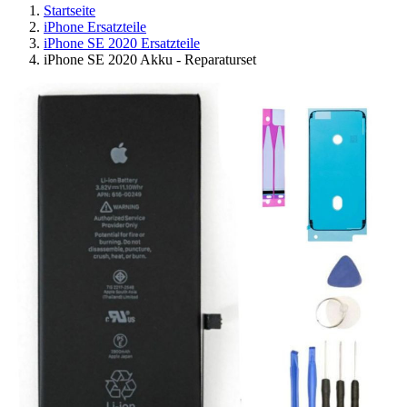
Startseite
iPhone Ersatzteile
iPhone SE 2020 Ersatzteile
iPhone SE 2020 Akku - Reparaturset