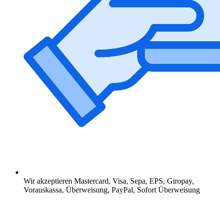
Wir akzeptieren Mastercard, Visa, Sepa, EPS, Giropay,
Vorauskassa, Überweisung, PayPal, Sofort Überweisung