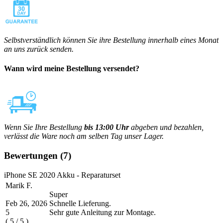
Selbstverständlich können Sie ihre Bestellung innerhalb eines Monat
an uns zurück senden.
Wann wird meine Bestellung versendet?
Wenn Sie Ihre Bestellung
bis 13:00 Uhr
abgeben und bezahlen,
verlässt die Ware noch am selben Tag unser Lager.
Bewertungen
(7)
iPhone SE 2020 Akku - Reparaturset
Marik F.
Super
Feb 26, 2026
Schnelle Lieferung.
5
Sehr gute Anleitung zur Montage.
(
5
/
5
)