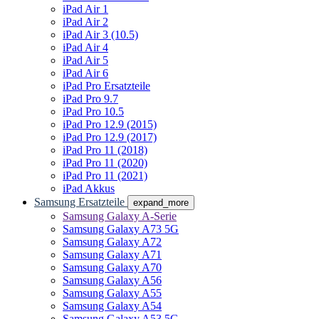
iPad Air 1
iPad Air 2
iPad Air 3 (10.5)
iPad Air 4
iPad Air 5
iPad Air 6
iPad Pro Ersatzteile
iPad Pro 9.7
iPad Pro 10.5
iPad Pro 12.9 (2015)
iPad Pro 12.9 (2017)
iPad Pro 11 (2018)
iPad Pro 11 (2020)
iPad Pro 11 (2021)
iPad Akkus
Samsung Ersatzteile
expand_more
Samsung Galaxy A-Serie
Samsung Galaxy A73 5G
Samsung Galaxy A72
Samsung Galaxy A71
Samsung Galaxy A70
Samsung Galaxy A56
Samsung Galaxy A55
Samsung Galaxy A54
Samsung Galaxy A53 5G