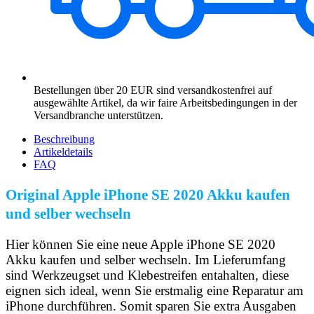
Bestellungen über 20 EUR sind versandkostenfrei auf
ausgewählte Artikel, da wir faire Arbeitsbedingungen in der
Versandbranche unterstützen.
Beschreibung
Artikeldetails
FAQ
Original Apple iPhone SE 2020 Akku kaufen
und selber wechseln
Hier können Sie eine neue Apple iPhone SE 2020
Akku kaufen und selber wechseln. Im Lieferumfang
sind Werkzeugset und Klebestreifen entahalten, diese
eignen sich ideal, wenn Sie erstmalig eine Reparatur am
iPhone durchführen. Somit sparen Sie extra Ausgaben