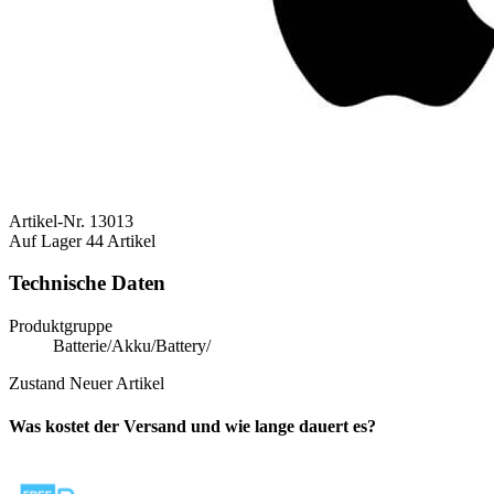
Artikel-Nr.
13013
Auf Lager
44 Artikel
Technische Daten
Produktgruppe
Batterie/Akku/Battery/
Zustand
Neuer Artikel
Was kostet der Versand und wie lange dauert es?