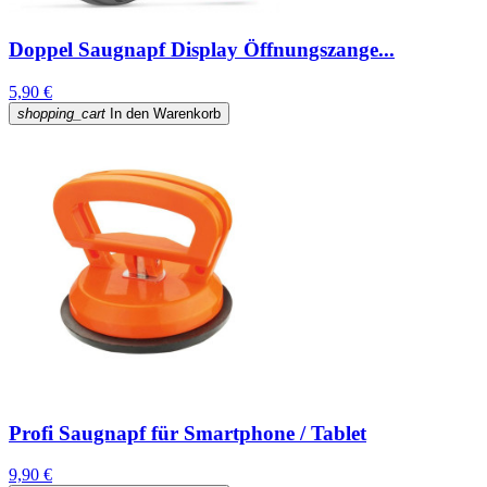
Doppel Saugnapf Display Öffnungszange...
5,90 €
shopping_cart
In den Warenkorb
Profi Saugnapf für Smartphone / Tablet
9,90 €