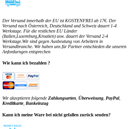
Der Versand innerhalb der EU ist KOSTENFREI ab 17€. Der
Versand nach Österreich, Deutschland und Schweiz dauert 1-4
Werkstage. Für die restlichen EU Länder
(Italien,Luxemburg,Kroatien) usw. dauert der Versand 2-4
Werkstage.Wir sind gegen Ausbeutung von Arbeitern in
Versandbranche. Wir haben uns für Partner entschieden die unseren
Anfordurngen entsprechen
Wie kann ich bezahlen ?
Wir akzeptieren folgende
Zahlungsarten
,
Überweisung
,
PayPal
,
Kreditkarte
,
Bankeinzug
Kann ich meine Ware bei nicht gefallen zurück senden?