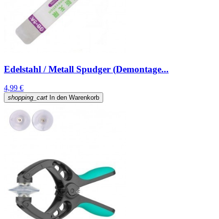
Edelstahl / Metall Spudger (Demontage...
4,99 €
shopping_cart
In den Warenkorb