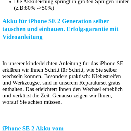
Die Akkuleistung springt in großen Sprügen runter
(z.B:80% ->50%)
Akku für iPhone SE 2 Generation selber
tauschen und einbauen. Erfolgsgarantie mit
Videoanleitung
In unserer kinderleichten Anleitung für das iPhone SE
erklären wir Ihnen Schritt für Schritt, wie Sie selber
wechseln können. Besonders praktisch: Klebestreifen
und Werkzeugset sind in unserem Reparaturset gratis
enthalten. Das erleichtert Ihnen den Wechsel erheblich
und verkürzt die Zeit. Genauso zeigen wir Ihnen,
worauf Sie achten müssen.
iPhone SE 2 Akku vom