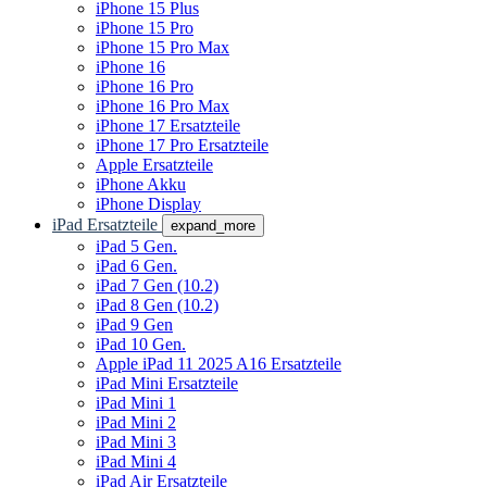
iPhone 15 Plus
iPhone 15 Pro
iPhone 15 Pro Max
iPhone 16
iPhone 16 Pro
iPhone 16 Pro Max
iPhone 17 Ersatzteile
iPhone 17 Pro Ersatzteile
Apple Ersatzteile
iPhone Akku
iPhone Display
iPad Ersatzteile
expand_more
iPad 5 Gen.
iPad 6 Gen.
iPad 7 Gen (10.2)
iPad 8 Gen (10.2)
iPad 9 Gen
iPad 10 Gen.
Apple iPad 11 2025 A16 Ersatzteile
iPad Mini Ersatzteile
iPad Mini 1
iPad Mini 2
iPad Mini 3
iPad Mini 4
iPad Air Ersatzteile