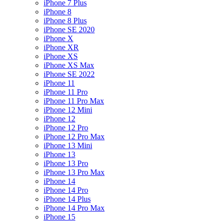
iPhone 7 Plus
iPhone 8
iPhone 8 Plus
iPhone SE 2020
iPhone X
iPhone XR
iPhone XS
iPhone XS Max
iPhone SE 2022
iPhone 11
iPhone 11 Pro
iPhone 11 Pro Max
iPhone 12 Mini
iPhone 12
iPhone 12 Pro
iPhone 12 Pro Max
iPhone 13 Mini
iPhone 13
iPhone 13 Pro
iPhone 13 Pro Max
iPhone 14
iPhone 14 Pro
iPhone 14 Plus
iPhone 14 Pro Max
iPhone 15