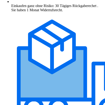
Einkaufen ganz ohne Risiko: 30 Tägiges Rückgaberechet .
Sie haben 1 Monat Widerrufsrecht.