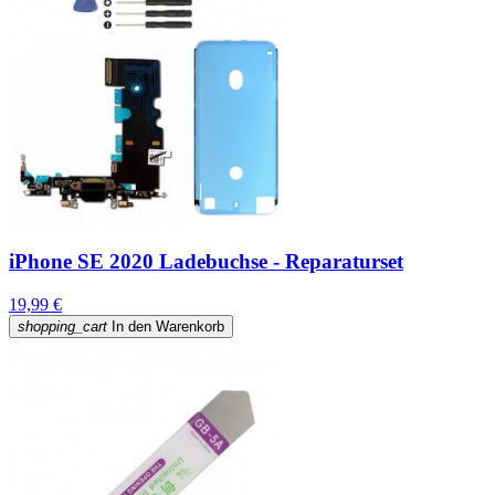
iPhone SE 2020 Ladebuchse - Reparaturset
19,99 €
shopping_cart
In den Warenkorb