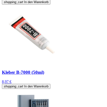
shopping_cart
In den Warenkorb
Kleber B-7000 (50ml)
8,97 €
shopping_cart
In den Warenkorb