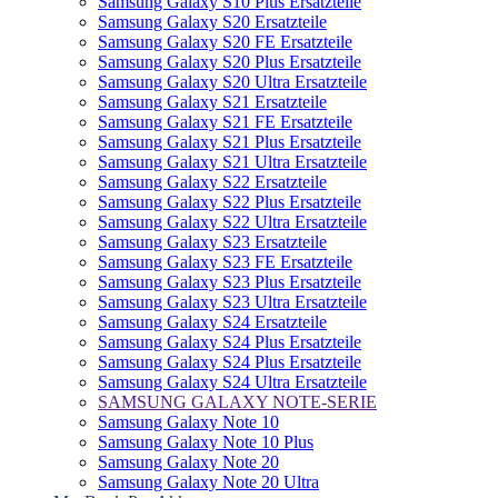
Samsung Galaxy S10 Plus Ersatzteile
Samsung Galaxy S20 Ersatzteile
Samsung Galaxy S20 FE Ersatzteile
Samsung Galaxy S20 Plus Ersatzteile
Samsung Galaxy S20 Ultra Ersatzteile
Samsung Galaxy S21 Ersatzteile
Samsung Galaxy S21 FE Ersatzteile
Samsung Galaxy S21 Plus Ersatzteile
Samsung Galaxy S21 Ultra Ersatzteile
Samsung Galaxy S22 Ersatzteile
Samsung Galaxy S22 Plus Ersatzteile
Samsung Galaxy S22 Ultra Ersatzteile
Samsung Galaxy S23 Ersatzteile
Samsung Galaxy S23 FE Ersatzteile
Samsung Galaxy S23 Plus Ersatzteile
Samsung Galaxy S23 Ultra Ersatzteile
Samsung Galaxy S24 Ersatzteile
Samsung Galaxy S24 Plus Ersatzteile
Samsung Galaxy S24 Plus Ersatzteile
Samsung Galaxy S24 Ultra Ersatzteile
SAMSUNG GALAXY NOTE-SERIE
Samsung Galaxy Note 10
Samsung Galaxy Note 10 Plus
Samsung Galaxy Note 20
Samsung Galaxy Note 20 Ultra