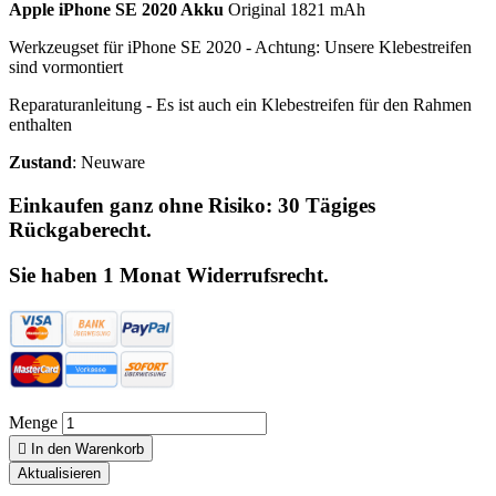
Apple iPhone SE 2020 Akku
Original 1821 mAh
Werkzeugset für iPhone SE 2020 - Achtung: Unsere Klebestreifen
sind vormontiert
Reparaturanleitung - Es ist auch ein Klebestreifen für den Rahmen
enthalten
Zustand
: Neuware
Einkaufen ganz ohne Risiko: 30 Tägiges
Rückgaberecht.
Sie haben 1 Monat Widerrufsrecht.
Menge

In den Warenkorb