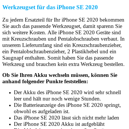
Werkzeugset für das iPhone SE 2020
Zu jedem Ersatzteil für Ihr iPhone SE 2020 bekommen
Sie auch das passende Werkzeugset, damit sparenn Sie
sich weitere Kosten. Alle iPhone SE 2020 Geräte sind
mit Kreuzschrauben und Pentalobschrauben verbaut. In
unserem Lieferumfang sind ein Kreuzschraubenzieher,
ein Pentalobschraubenzieher, 2 Plastikhebel und ein
Saugnapf enthalten. Somit haben Sie das passende
Werkzeug und brauchen kein extra Werkzeug bestellen.
Ob Sie Ihren Akku wechseln müssen, können Sie
anhand folgender Punkte feststellen:
Der Akku des iPhone SE 2020 wird sehr schnell
leer und hält nur noch wenige Stunden.
Die Batterieanzeige des iPhone SE 2020 springt,
obwohl es aufgeladen ist.
Das iPhone SE 2020 lässt sich nicht mehr laden
Der iPhone SE 2020 Akku ist aufgebläht