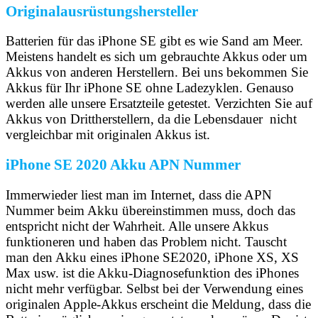
Originalausrüstungshersteller
Batterien für das iPhone SE gibt es wie Sand am Meer.
Meistens handelt es sich um gebrauchte Akkus oder um
Akkus von anderen Herstellern. Bei uns bekommen Sie
Akkus für Ihr iPhone SE ohne Ladezyklen. Genauso
werden alle unsere Ersatzteile getestet. Verzichten Sie auf
Akkus von Drittherstellern, da die Lebensdauer nicht
vergleichbar mit originalen Akkus ist.
iPhone SE 2020 Akku APN Nummer
Immerwieder liest man im Internet, dass die APN
Nummer beim Akku übereinstimmen muss, doch das
entspricht nicht der Wahrheit. Alle unsere Akkus
funktioneren und haben das Problem nicht. Tauscht
man den Akku eines iPhone SE2020, iPhone XS, XS
Max usw. ist die Akku-Diagnosefunktion des iPhones
nicht mehr verfügbar. Selbst bei der Verwendung eines
originalen Apple-Akkus erscheint die Meldung, dass die