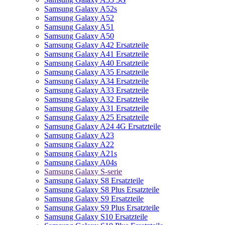
Samsung Galaxy A52s
Samsung Galaxy A52
Samsung Galaxy A51
Samsung Galaxy A50
Samsung Galaxy A42 Ersatzteile
Samsung Galaxy A41 Ersatzteile
Samsung Galaxy A40 Ersatzteile
Samsung Galaxy A35 Ersatzteile
Samsung Galaxy A34 Ersatzteile
Samsung Galaxy A33 Ersatzteile
Samsung Galaxy A32 Ersatzteile
Samsung Galaxy A31 Ersatzteile
Samsung Galaxy A25 Ersatzteile
Samsung Galaxy A24 4G Ersatzteile
Samsung Galaxy A23
Samsung Galaxy A22
Samsung Galaxy A21s
Samsung Galaxy A04s
Samsung Galaxy S-serie
Samsung Galaxy S8 Ersatzteile
Samsung Galaxy S8 Plus Ersatzteile
Samsung Galaxy S9 Ersatzteile
Samsung Galaxy S9 Plus Ersatzteile
Samsung Galaxy S10 Ersatzteile