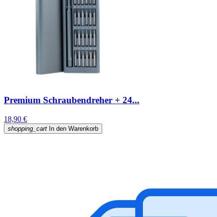
Premium Schraubendreher + 24...
18,90 €
shopping_cart
In den Warenkorb