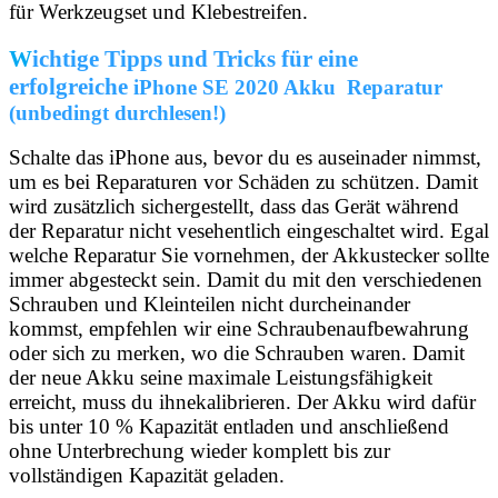
für Werkzeugset und Klebestreifen.
W
ichtige Tipps und Tricks für eine
erfolgreiche
iPhone SE 2020 Akku Reparatur
(unbedingt durchlesen!)
Schalte das iPhone aus, bevor du es auseinader nimmst,
um es bei Reparaturen vor Schäden zu schützen. Damit
wird zusätzlich sichergestellt, dass das Gerät während
der Reparatur nicht vesehentlich eingeschaltet wird. Egal
welche Reparatur Sie vornehmen, der Akkustecker sollte
immer abgesteckt sein. Damit du mit den verschiedenen
Schrauben und Kleinteilen nicht durcheinander
kommst, empfehlen wir eine Schraubenaufbewahrung
oder sich zu merken, wo die Schrauben waren. Damit
der neue Akku seine maximale Leistungsfähigkeit
erreicht, muss du ihnekalibrieren. Der Akku wird dafür
bis unter 10 % Kapazität entladen und anschließend
ohne Unterbrechung wieder komplett bis zur
vollständigen Kapazität geladen.