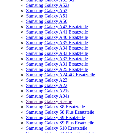
Samsung Galaxy A52s
Samsung Galaxy A52
Samsung Galaxy A51
Samsung Galaxy A50
Samsung Galaxy A42 Ersatzteile
Samsung Galaxy A41 Ersatzteile
Samsung Galaxy A40 Ersatzteile
Samsung Galaxy A35 Ersatzteile
Samsung Galaxy A34 Ersatzteile
Samsung Galaxy A33 Ersatzteile
Samsung Galaxy A32 Ersatzteile
Samsung Galaxy A31 Ersatzteile
Samsung Galaxy A25 Ersatzteile
Samsung Galaxy A24 4G Ersatzteile
Samsung Galaxy A23
Samsung Galaxy A22
Samsung Galaxy A21s
Samsung Galaxy A04s
Samsung Galaxy S-serie
Samsung Galaxy S8 Ersatzteile
Samsung Galaxy S8 Plus Ersatzteile
Samsung Galaxy S9 Ersatzteile
Samsung Galaxy S9 Plus Ersatzteile
Samsung Galaxy S10 Ersatzteile