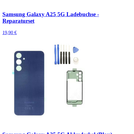
Samsung Galaxy A25 5G Ladebuchse -
Reparaturset
19,90 €