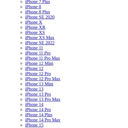
iPhone 7 Plus
iPhone 8
iPhone 8 Plus
iPhone SE 2020
iPhone X
iPhone XR
iPhone XS
iPhone XS Max
iPhone SE 2022
iPhone 11
iPhone 11 Pro
iPhone 11 Pro Max
iPhone 12 Mini
iPhone 12
iPhone 12 Pro
iPhone 12 Pro Max
iPhone 13 Mini
iPhone 13
iPhone 13 Pro
iPhone 13 Pro Max
iPhone 14
iPhone 14 Pro
iPhone 14 Plus
iPhone 14 Pro Max
iPhone 15