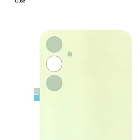
close