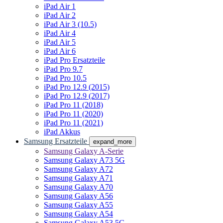
iPad Air 1
iPad Air 2
iPad Air 3 (10.5)
iPad Air 4
iPad Air 5
iPad Air 6
iPad Pro Ersatzteile
iPad Pro 9.7
iPad Pro 10.5
iPad Pro 12.9 (2015)
iPad Pro 12.9 (2017)
iPad Pro 11 (2018)
iPad Pro 11 (2020)
iPad Pro 11 (2021)
iPad Akkus
Samsung Ersatzteile
expand_more
Samsung Galaxy A-Serie
Samsung Galaxy A73 5G
Samsung Galaxy A72
Samsung Galaxy A71
Samsung Galaxy A70
Samsung Galaxy A56
Samsung Galaxy A55
Samsung Galaxy A54
Samsung Galaxy A53 5G