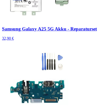
Samsung Galaxy A25 5G Akku - Reparaturset
32,90 €