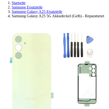
Startseite
Samsung Ersatzteile
Samsung Galaxy A25 Ersatzteile
Samsung Galaxy A25 5G Akkudeckel (Gelb) - Reparaturset