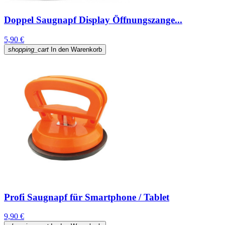
Doppel Saugnapf Display Öffnungszange...
5,90 €
shopping_cart
In den Warenkorb
Profi Saugnapf für Smartphone / Tablet
9,90 €