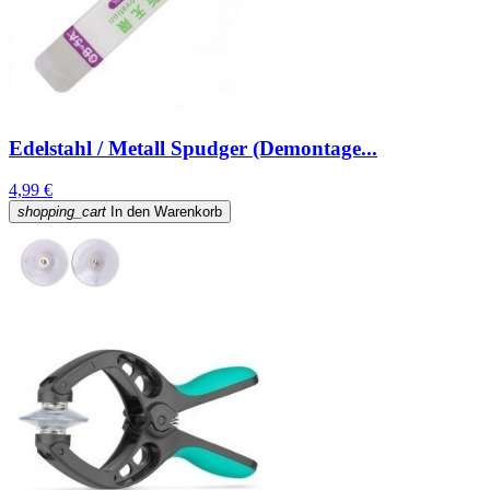
Edelstahl / Metall Spudger (Demontage...
4,99 €
shopping_cart
In den Warenkorb