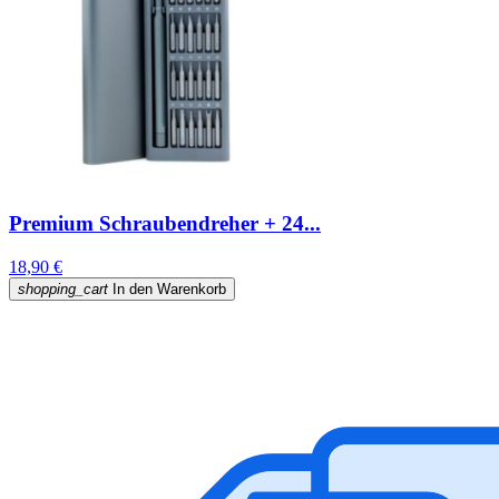
Premium Schraubendreher + 24...
18,90 €
shopping_cart
In den Warenkorb