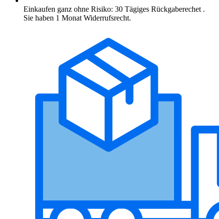
Einkaufen ganz ohne Risiko: 30 Tägiges Rückgaberechet .
Sie haben 1 Monat Widerrufsrecht.