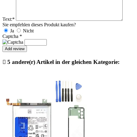
Text:
*
Sie empfehlen dieses Produkt kaufen?
Ja
Nicht
Captcha
*

5 andere(r) Artikel in der gleichen Kategorie: