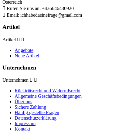
Österreich

Rufen Sie uns an:
+436646430920

Email:
ichhabedaeinefrage@gmail.com
Artikel
Artikel


Angebote
Neue Artikel
Unternehmen
Unternehmen


Rücktrittsrecht und Widerrufsrecht
Allgemeine Geschäftsbedingungen
Über uns
Sichere Zahlung
Häufig gestellte Fragen
Datenschutzerklärung
Impressum
Kontakt