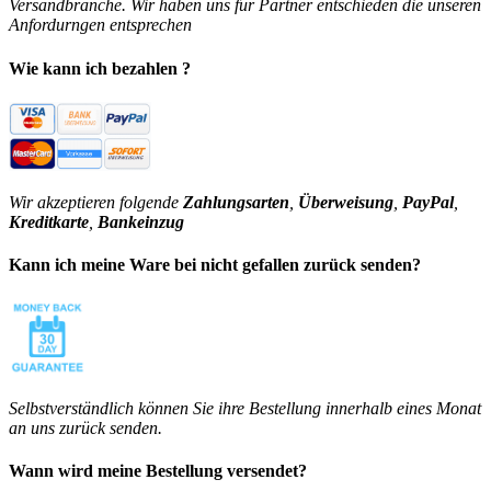
Versandbranche. Wir haben uns für Partner entschieden die unseren
Anfordurngen entsprechen
Wie kann ich bezahlen ?
Wir akzeptieren folgende
Zahlungsarten
,
Überweisung
,
PayPal
,
Kreditkarte
,
Bankeinzug
Kann ich meine Ware bei nicht gefallen zurück senden?
Selbstverständlich können Sie ihre Bestellung innerhalb eines Monat
an uns zurück senden.
Wann wird meine Bestellung versendet?