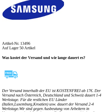
Artikel-Nr.
13496
Auf Lager
50 Artikel
Was kostet der Versand und wie lange dauert es?
Der Versand innerhalb der EU ist KOSTENFREI ab 17€. Der
Versand nach Österreich, Deutschland und Schweiz dauert 1-4
Werkstage. Für die restlichen EU Länder
(Italien,Luxemburg,Kroatien) usw. dauert der Versand 2-4
Werkstage.Wir sind gegen Ausbeutung von Arbeitern in