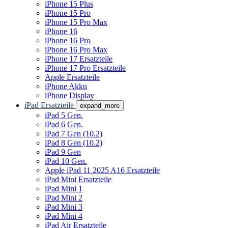
iPhone 15 Plus
iPhone 15 Pro
iPhone 15 Pro Max
iPhone 16
iPhone 16 Pro
iPhone 16 Pro Max
iPhone 17 Ersatzteile
iPhone 17 Pro Ersatzteile
Apple Ersatzteile
iPhone Akku
iPhone Display
iPad Ersatzteile
expand_more
iPad 5 Gen.
iPad 6 Gen.
iPad 7 Gen (10.2)
iPad 8 Gen (10.2)
iPad 9 Gen
iPad 10 Gen.
Apple iPad 11 2025 A16 Ersatzteile
iPad Mini Ersatzteile
iPad Mini 1
iPad Mini 2
iPad Mini 3
iPad Mini 4
iPad Air Ersatzteile