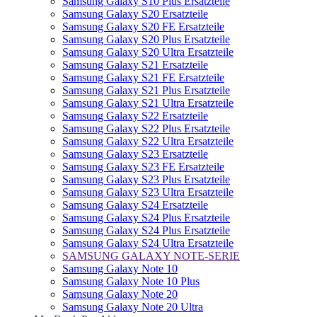
Samsung Galaxy S10 Plus Ersatzteile
Samsung Galaxy S20 Ersatzteile
Samsung Galaxy S20 FE Ersatzteile
Samsung Galaxy S20 Plus Ersatzteile
Samsung Galaxy S20 Ultra Ersatzteile
Samsung Galaxy S21 Ersatzteile
Samsung Galaxy S21 FE Ersatzteile
Samsung Galaxy S21 Plus Ersatzteile
Samsung Galaxy S21 Ultra Ersatzteile
Samsung Galaxy S22 Ersatzteile
Samsung Galaxy S22 Plus Ersatzteile
Samsung Galaxy S22 Ultra Ersatzteile
Samsung Galaxy S23 Ersatzteile
Samsung Galaxy S23 FE Ersatzteile
Samsung Galaxy S23 Plus Ersatzteile
Samsung Galaxy S23 Ultra Ersatzteile
Samsung Galaxy S24 Ersatzteile
Samsung Galaxy S24 Plus Ersatzteile
Samsung Galaxy S24 Plus Ersatzteile
Samsung Galaxy S24 Ultra Ersatzteile
SAMSUNG GALAXY NOTE-SERIE
Samsung Galaxy Note 10
Samsung Galaxy Note 10 Plus
Samsung Galaxy Note 20
Samsung Galaxy Note 20 Ultra