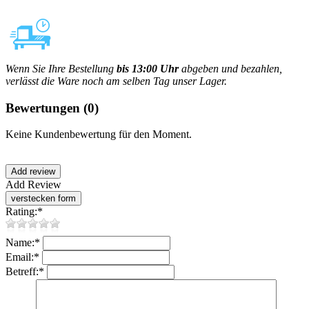
Wenn Sie Ihre Bestellung
bis 13:00 Uhr
abgeben und bezahlen,
verlässt die Ware noch am selben Tag unser Lager.
Bewertungen
(0)
Keine Kundenbewertung für den Moment.
Add Review
Rating:
*
Name:
*
Email:
*
Betreff:
*