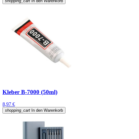
shopping_cart
In den Warenkorb
Kleber B-7000 (50ml)
8,97 €
shopping_cart
In den Warenkorb