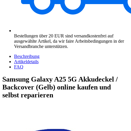
Bestellungen über 20 EUR sind versandkostenfrei auf
ausgewählte Artikel, da wir faire Arbeitsbedingungen in der
Versandbranche unterstützen.
Beschreibung
Artikeldetails
FAQ
Samsung Galaxy A25 5G Akkudeckel /
Backcover (Gelb) online kaufen und
selbst reparieren