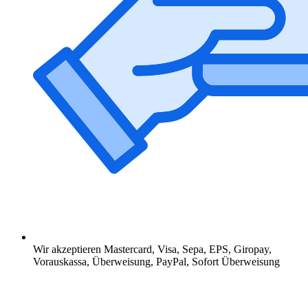
Wir akzeptieren Mastercard, Visa, Sepa, EPS, Giropay,
Vorauskassa, Überweisung, PayPal, Sofort Überweisung