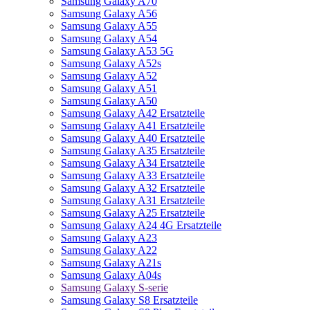
Samsung Galaxy A70
Samsung Galaxy A56
Samsung Galaxy A55
Samsung Galaxy A54
Samsung Galaxy A53 5G
Samsung Galaxy A52s
Samsung Galaxy A52
Samsung Galaxy A51
Samsung Galaxy A50
Samsung Galaxy A42 Ersatzteile
Samsung Galaxy A41 Ersatzteile
Samsung Galaxy A40 Ersatzteile
Samsung Galaxy A35 Ersatzteile
Samsung Galaxy A34 Ersatzteile
Samsung Galaxy A33 Ersatzteile
Samsung Galaxy A32 Ersatzteile
Samsung Galaxy A31 Ersatzteile
Samsung Galaxy A25 Ersatzteile
Samsung Galaxy A24 4G Ersatzteile
Samsung Galaxy A23
Samsung Galaxy A22
Samsung Galaxy A21s
Samsung Galaxy A04s
Samsung Galaxy S-serie
Samsung Galaxy S8 Ersatzteile