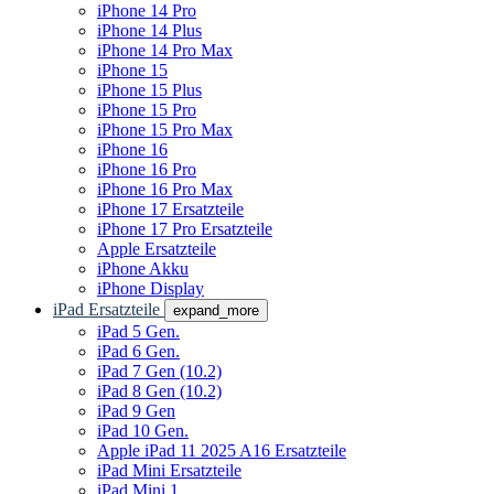
iPhone 14 Pro
iPhone 14 Plus
iPhone 14 Pro Max
iPhone 15
iPhone 15 Plus
iPhone 15 Pro
iPhone 15 Pro Max
iPhone 16
iPhone 16 Pro
iPhone 16 Pro Max
iPhone 17 Ersatzteile
iPhone 17 Pro Ersatzteile
Apple Ersatzteile
iPhone Akku
iPhone Display
iPad Ersatzteile
expand_more
iPad 5 Gen.
iPad 6 Gen.
iPad 7 Gen (10.2)
iPad 8 Gen (10.2)
iPad 9 Gen
iPad 10 Gen.
Apple iPad 11 2025 A16 Ersatzteile
iPad Mini Ersatzteile
iPad Mini 1