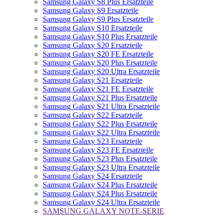
Samsung Galaxy S8 Plus Ersatzteile
Samsung Galaxy S9 Ersatzteile
Samsung Galaxy S9 Plus Ersatzteile
Samsung Galaxy S10 Ersatzteile
Samsung Galaxy S10 Plus Ersatzteile
Samsung Galaxy S20 Ersatzteile
Samsung Galaxy S20 FE Ersatzteile
Samsung Galaxy S20 Plus Ersatzteile
Samsung Galaxy S20 Ultra Ersatzteile
Samsung Galaxy S21 Ersatzteile
Samsung Galaxy S21 FE Ersatzteile
Samsung Galaxy S21 Plus Ersatzteile
Samsung Galaxy S21 Ultra Ersatzteile
Samsung Galaxy S22 Ersatzteile
Samsung Galaxy S22 Plus Ersatzteile
Samsung Galaxy S22 Ultra Ersatzteile
Samsung Galaxy S23 Ersatzteile
Samsung Galaxy S23 FE Ersatzteile
Samsung Galaxy S23 Plus Ersatzteile
Samsung Galaxy S23 Ultra Ersatzteile
Samsung Galaxy S24 Ersatzteile
Samsung Galaxy S24 Plus Ersatzteile
Samsung Galaxy S24 Plus Ersatzteile
Samsung Galaxy S24 Ultra Ersatzteile
SAMSUNG GALAXY NOTE-SERIE