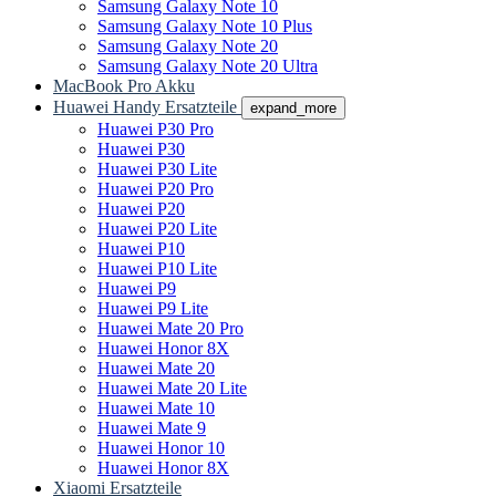
Samsung Galaxy Note 10
Samsung Galaxy Note 10 Plus
Samsung Galaxy Note 20
Samsung Galaxy Note 20 Ultra
MacBook Pro Akku
Huawei Handy Ersatzteile
expand_more
Huawei P30 Pro
Huawei P30
Huawei P30 Lite
Huawei P20 Pro
Huawei P20
Huawei P20 Lite
Huawei P10
Huawei P10 Lite
Huawei P9
Huawei P9 Lite
Huawei Mate 20 Pro
Huawei Honor 8X
Huawei Mate 20
Huawei Mate 20 Lite
Huawei Mate 10
Huawei Mate 9
Huawei Honor 10
Huawei Honor 8X
Xiaomi Ersatzteile