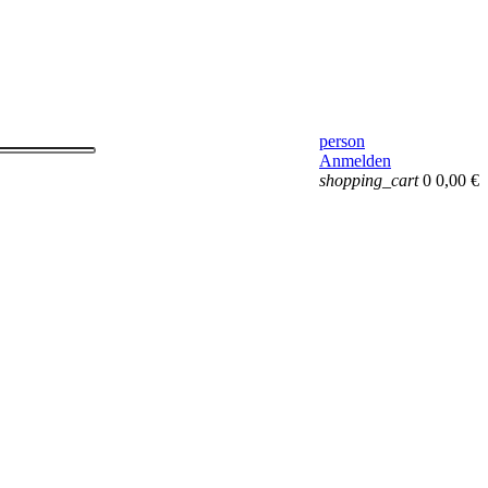
person
Anmelden
shopping_cart
0
0,00 €