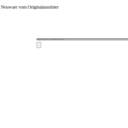
 - Neuware vom Originalausrüster