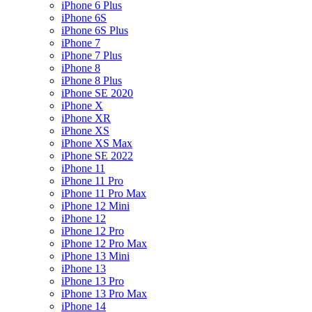
iPhone 6 Plus
iPhone 6S
iPhone 6S Plus
iPhone 7
iPhone 7 Plus
iPhone 8
iPhone 8 Plus
iPhone SE 2020
iPhone X
iPhone XR
iPhone XS
iPhone XS Max
iPhone SE 2022
iPhone 11
iPhone 11 Pro
iPhone 11 Pro Max
iPhone 12 Mini
iPhone 12
iPhone 12 Pro
iPhone 12 Pro Max
iPhone 13 Mini
iPhone 13
iPhone 13 Pro
iPhone 13 Pro Max
iPhone 14