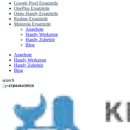
Google Pixel Ersatzteile
OnePlus Ersatzteile
Oppo Handy Ersatzteile
Realme Ersatzteile
Motorola Ersatzteile
Angebote
Handy Werkzeug
Handy Zubehör
Blog
Angebote
Handy Werkzeug
Handy Zubehör
Blog
search

(+43)6646430920