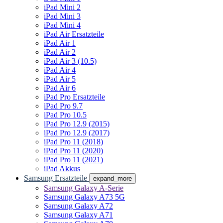
iPad Mini 2
iPad Mini 3
iPad Mini 4
iPad Air Ersatzteile
iPad Air 1
iPad Air 2
iPad Air 3 (10.5)
iPad Air 4
iPad Air 5
iPad Air 6
iPad Pro Ersatzteile
iPad Pro 9.7
iPad Pro 10.5
iPad Pro 12.9 (2015)
iPad Pro 12.9 (2017)
iPad Pro 11 (2018)
iPad Pro 11 (2020)
iPad Pro 11 (2021)
iPad Akkus
Samsung Ersatzteile
expand_more
Samsung Galaxy A-Serie
Samsung Galaxy A73 5G
Samsung Galaxy A72
Samsung Galaxy A71