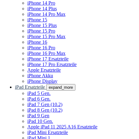
iPhone 14 Pro
iPhone 14 Plus
iPhone 14 Pro Max
iPhone 15
iPhone 15 Plus
iPhone 15 Pro
iPhone 15 Pro Max
iPhone 16
iPhone 16 Pro
iPhone 16 Pro Max
iPhone 17 Ersatzteile
iPhone 17 Pro Ersatzteile
Apple Ersatzteile
iPhone Akku
iPhone Display
iPad Ersatzteile
expand_more
iPad 5 Gen.
iPad 6 Gen.
iPad 7 Gen (10.2)
iPad 8 Gen (10.2)
iPad 9 Gen
iPad 10 Gen.
Apple iPad 11 2025 A16 Ersatzteile
iPad Mini Ersatzteile
iPad Mini 1