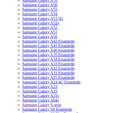
Samsung Galaxy A70
Samsung Galaxy A56
Samsung Galaxy A55
Samsung Galaxy A54
Samsung Galaxy A53 5G
Samsung Galaxy A52s
Samsung Galaxy A52
Samsung Galaxy A51
Samsung Galaxy A50
Samsung Galaxy A42 Ersatzteile
Samsung Galaxy A41 Ersatzteile
Samsung Galaxy A40 Ersatzteile
Samsung Galaxy A35 Ersatzteile
Samsung Galaxy A34 Ersatzteile
Samsung Galaxy A33 Ersatzteile
Samsung Galaxy A32 Ersatzteile
Samsung Galaxy A31 Ersatzteile
Samsung Galaxy A25 Ersatzteile
Samsung Galaxy A24 4G Ersatzteile
Samsung Galaxy A23
Samsung Galaxy A22
Samsung Galaxy A21s
Samsung Galaxy A04s
Samsung Galaxy S-serie
Samsung Galaxy S8 Ersatzteile