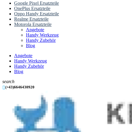
Google Pixel Ersatzteile
OnePlus Ersatzteile
Oppo Handy Ersatzteile
Realme Ersatzteile
Motorola Ersatzteile
Angebote
Handy Werkzeug
Handy Zubehör
Blog
Angebote
Handy Werkzeug
Handy Zubehör
Blog
search

(+43)6646430920