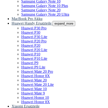
Samsung Galaxy Note 10
Samsung Galaxy Note 10 Plus
Samsung Galaxy Note 20
Samsung Galaxy Note 20 Ultra
MacBook Pro Akku
Huawei Handy Ersatzteile
expand_more
Huawei P30 Pro
Huawei P30
Huawei P30 Lite
Huawei P20 Pro
Huawei P20
Huawei P20 Lite
Huawei P10
Huawei P10 Lite
Huawei P9
Huawei P9 Lite
Huawei Mate 20 Pro
Huawei Honor 8X
Huawei Mate 20
Huawei Mate 20 Lite
Huawei Mate 10
Huawei Mate 9
Huawei Honor 10
Huawei Honor 8X
Xiaomi Ersatzteile