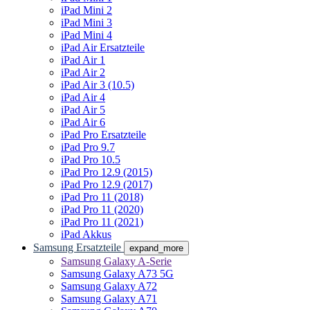
iPad Mini 2
iPad Mini 3
iPad Mini 4
iPad Air Ersatzteile
iPad Air 1
iPad Air 2
iPad Air 3 (10.5)
iPad Air 4
iPad Air 5
iPad Air 6
iPad Pro Ersatzteile
iPad Pro 9.7
iPad Pro 10.5
iPad Pro 12.9 (2015)
iPad Pro 12.9 (2017)
iPad Pro 11 (2018)
iPad Pro 11 (2020)
iPad Pro 11 (2021)
iPad Akkus
Samsung Ersatzteile
expand_more
Samsung Galaxy A-Serie
Samsung Galaxy A73 5G
Samsung Galaxy A72
Samsung Galaxy A71