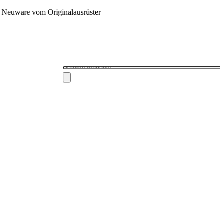
 - Neuware vom Originalausrüster