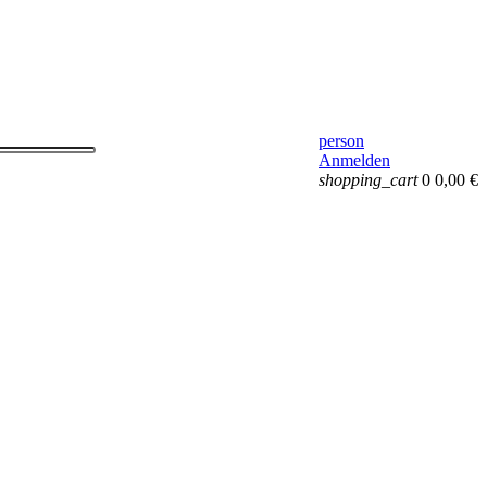
person
Anmelden
shopping_cart
0
0,00 €