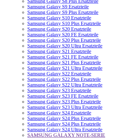
Samsung Galaxy S8 Plus Ersatzteile
Samsung Galaxy S9 Ersatzteile
Samsung Galaxy S9 Plus Ersatzteile
Samsung Galaxy S10 Ersatzteile
Samsung Galaxy S10 Plus Ersatzteile
Samsung Galaxy S20 Ersatzteile
Samsung Galaxy S20 FE Ersatzteile
Samsung Galaxy S20 Plus Ersatzteile
Samsung Galaxy S20 Ultra Ersatzteile
Samsung Galaxy S21 Ersatzteile
Samsung Galaxy S21 FE Ersatzteile
Samsung Galaxy S21 Plus Ersatzteile
Samsung Galaxy S21 Ultra Ersatzteile
Samsung Galaxy S22 Ersatzteile
Samsung Galaxy S22 Plus Ersatzteile
Samsung Galaxy S22 Ultra Ersatzteile
Samsung Galaxy S23 Ersatzteile
Samsung Galaxy S23 FE Ersatzteile
Samsung Galaxy S23 Plus Ersatzteile
Samsung Galaxy S23 Ultra Ersatzteile
Samsung Galaxy S24 Ersatzteile
Samsung Galaxy S24 Plus Ersatzteile
Samsung Galaxy S24 Plus Ersatzteile
Samsung Galaxy S24 Ultra Ersatzteile
SAMSUNG GALAXY NOTE-SERIE