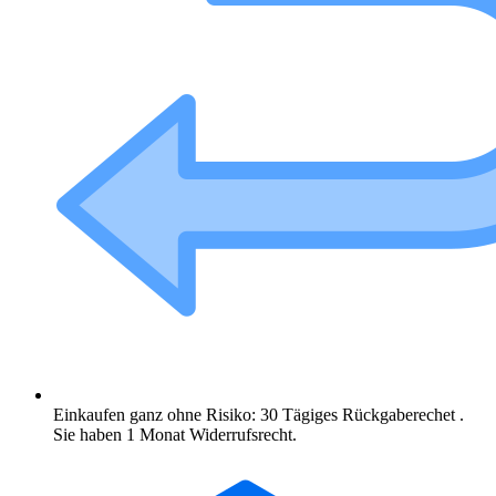
Einkaufen ganz ohne Risiko: 30 Tägiges Rückgaberechet .
Sie haben 1 Monat Widerrufsrecht.