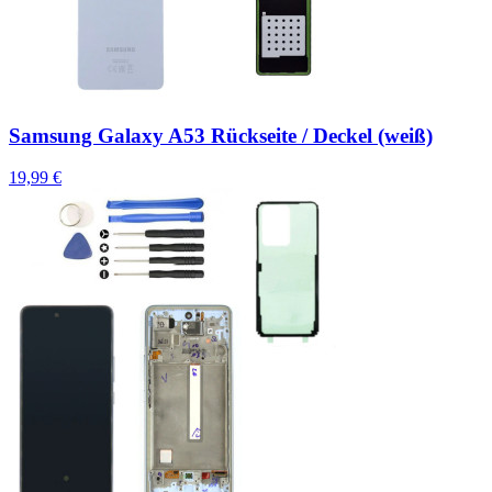
Samsung Galaxy A53 Rückseite / Deckel (weiß)
19,99 €