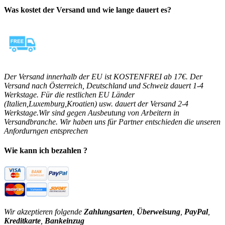
Was kostet der Versand und wie lange dauert es?
Der Versand innerhalb der EU ist KOSTENFREI ab 17€. Der
Versand nach Österreich, Deutschland und Schweiz dauert 1-4
Werkstage. Für die restlichen EU Länder
(Italien,Luxemburg,Kroatien) usw. dauert der Versand 2-4
Werkstage.Wir sind gegen Ausbeutung von Arbeitern in
Versandbranche. Wir haben uns für Partner entschieden die unseren
Anfordurngen entsprechen
Wie kann ich bezahlen ?
Wir akzeptieren folgende
Zahlungsarten
,
Überweisung
,
PayPal
,
Kreditkarte
,
Bankeinzug