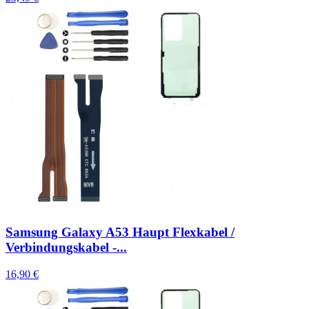
Samsung Galaxy A53 Haupt Flexkabel /
Verbindungskabel -...
16,90 €