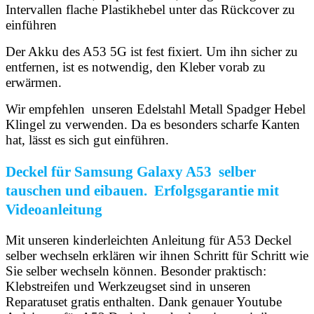
Intervallen flache Plastikhebel unter das Rückcover zu
einführen
Der Akku des A53 5G ist fest fixiert. Um ihn sicher zu
entfernen, ist es notwendig, den Kleber vorab zu
erwärmen.
Wir empfehlen unseren Edelstahl Metall Spadger Hebel
Klingel zu verwenden. Da es besonders scharfe Kanten
hat, lässt es sich gut einführen.
Deckel für Samsung Galaxy A53 selber
tauschen und eibauen. Erfolgsgarantie mit
Videoanleitung
Mit unseren kinderleichten Anleitung für A53 Deckel
selber wechseln erklären wir ihnen Schritt für Schritt wie
Sie selber wechseln können. Besonder praktisch:
Klebstreifen und Werkzeugset sind in unseren
Reparatuset gratis enthalten. Dank genauer Youtube