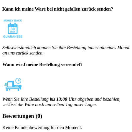
Kann ich meine Ware bei nicht gefallen zurück senden?
Selbstverständlich können Sie ihre Bestellung innerhalb eines Monat
an uns zurück senden.
Wann wird meine Bestellung versendet?
Wenn Sie Ihre Bestellung
bis 13:00 Uhr
abgeben und bezahlen,
verlässt die Ware noch am selben Tag unser Lager.
Bewertungen
(0)
Keine Kundenbewertung für den Moment.