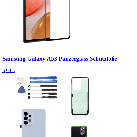
Samsung Galaxy A53 Panzerglass Schutzfolie
5,90 €