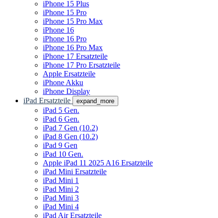
iPhone 15 Plus
iPhone 15 Pro
iPhone 15 Pro Max
iPhone 16
iPhone 16 Pro
iPhone 16 Pro Max
iPhone 17 Ersatzteile
iPhone 17 Pro Ersatzteile
Apple Ersatzteile
iPhone Akku
iPhone Display
iPad Ersatzteile
expand_more
iPad 5 Gen.
iPad 6 Gen.
iPad 7 Gen (10.2)
iPad 8 Gen (10.2)
iPad 9 Gen
iPad 10 Gen.
Apple iPad 11 2025 A16 Ersatzteile
iPad Mini Ersatzteile
iPad Mini 1
iPad Mini 2
iPad Mini 3
iPad Mini 4
iPad Air Ersatzteile