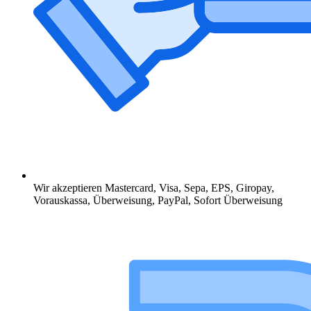
Wir akzeptieren Mastercard, Visa, Sepa, EPS, Giropay,
Vorauskassa, Überweisung, PayPal, Sofort Überweisung