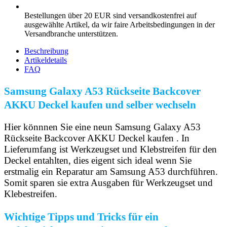
Bestellungen über 20 EUR sind versandkostenfrei auf
ausgewählte Artikel, da wir faire Arbeitsbedingungen in der
Versandbranche unterstützen.
Beschreibung
Artikeldetails
FAQ
Samsung Galaxy A53 Rückseite Backcover
AKKU Deckel kaufen und selber wechseln
Hier könnnen Sie eine neun Samsung Galaxy A53
Rückseite Backcover AKKU Deckel kaufen . In
Lieferumfang ist Werkzeugset und Klebstreifen für den
Deckel entahlten, dies eigent sich ideal wenn Sie
erstmalig ein Reparatur am Samsung A53 durchführen.
Somit sparen sie extra Ausgaben für Werkzeugset und
Klebestreifen.
Wichtige Tipps und Tricks für ein