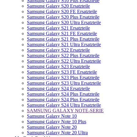
Samsung Galaxy S10 Plus Ersatzteile
Samsung Galaxy S20 Ersatzteile
Samsung Galaxy S20 FE Ersatzteile
Samsung Galaxy S20 Plus Ersatzteile
Samsung Galaxy S20 Ultra Ersatzteile
Samsung Galaxy S21 Ersatzteile
Samsung Galaxy S21 FE Ersatzteile
Samsung Galaxy S21 Plus Ersatzteile
Samsung Galaxy S21 Ultra Ersatzteile
Samsung Galaxy S22 Ersatzteile
Samsung Galaxy S22 Plus Ersatzteile
Samsung Galaxy S22 Ultra Ersatzteile
Samsung Galaxy S23 Ersatzteile
Samsung Galaxy S23 FE Ersatzteile
Samsung Galaxy S23 Plus Ersatzteile
Samsung Galaxy S23 Ultra Ersatzteile
Samsung Galaxy S24 Ersatzteile
Samsung Galaxy S24 Plus Ersatzteile
Samsung Galaxy S24 Plus Ersatzteile
Samsung Galaxy S24 Ultra Ersatzteile
SAMSUNG GALAXY NOTE-SERIE
Samsung Galaxy Note 10
Samsung Galaxy Note 10 Plus
Samsung Galaxy Note 20
Samsung Galaxy Note 20 Ultra