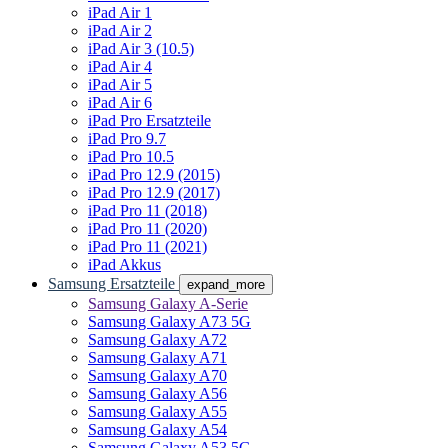
iPad Air 1
iPad Air 2
iPad Air 3 (10.5)
iPad Air 4
iPad Air 5
iPad Air 6
iPad Pro Ersatzteile
iPad Pro 9.7
iPad Pro 10.5
iPad Pro 12.9 (2015)
iPad Pro 12.9 (2017)
iPad Pro 11 (2018)
iPad Pro 11 (2020)
iPad Pro 11 (2021)
iPad Akkus
Samsung Ersatzteile
expand_more
Samsung Galaxy A-Serie
Samsung Galaxy A73 5G
Samsung Galaxy A72
Samsung Galaxy A71
Samsung Galaxy A70
Samsung Galaxy A56
Samsung Galaxy A55
Samsung Galaxy A54
Samsung Galaxy A53 5G