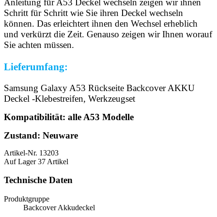
Anleitung für A53 Deckel wechseln zeigen wir ihnen
Schritt für Schritt wie Sie ihren Deckel wechseln
können. Das erleichtert ihnen den Wechsel erheblich
und verkürzt die Zeit. Genauso zeigen wir Ihnen worauf
Sie achten müssen.
Lieferumfang:
Samsung Galaxy A53 Rückseite Backcover AKKU
Deckel -Klebestreifen, Werkzeugset
Kompatibilität: alle A53 Modelle
Zustand: Neuware
Artikel-Nr.
13203
Auf Lager
37 Artikel
Technische Daten
Produktgruppe
Backcover Akkudeckel