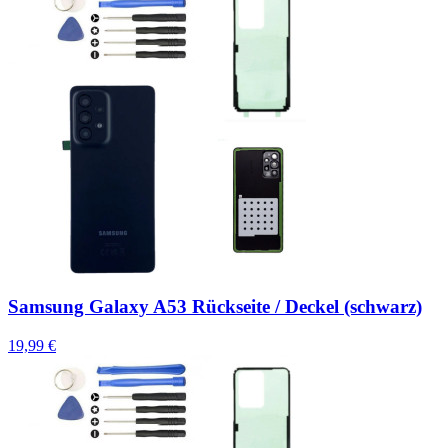
Samsung Galaxy A53 Rückseite / Deckel (schwarz)
19,99 €