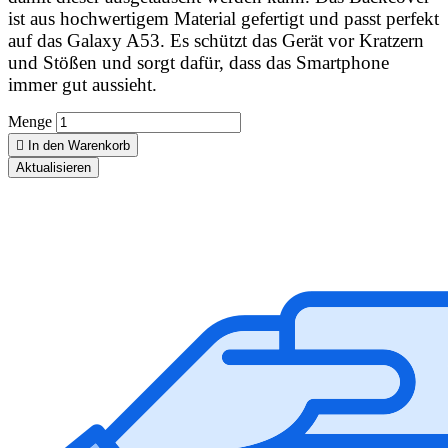
ist aus hochwertigem Material gefertigt und passt perfekt
auf das Galaxy A53. Es schützt das Gerät vor Kratzern
und Stößen und sorgt dafür, dass das Smartphone
immer gut aussieht.
Menge

In den Warenkorb