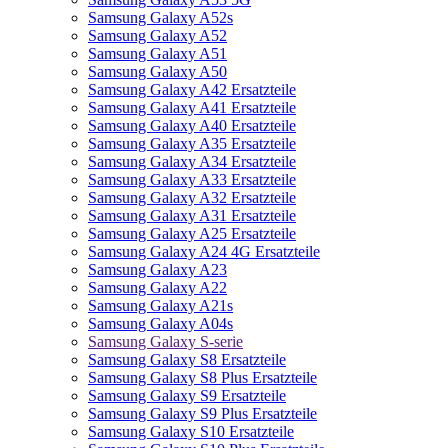
Samsung Galaxy A52s
Samsung Galaxy A52
Samsung Galaxy A51
Samsung Galaxy A50
Samsung Galaxy A42 Ersatzteile
Samsung Galaxy A41 Ersatzteile
Samsung Galaxy A40 Ersatzteile
Samsung Galaxy A35 Ersatzteile
Samsung Galaxy A34 Ersatzteile
Samsung Galaxy A33 Ersatzteile
Samsung Galaxy A32 Ersatzteile
Samsung Galaxy A31 Ersatzteile
Samsung Galaxy A25 Ersatzteile
Samsung Galaxy A24 4G Ersatzteile
Samsung Galaxy A23
Samsung Galaxy A22
Samsung Galaxy A21s
Samsung Galaxy A04s
Samsung Galaxy S-serie
Samsung Galaxy S8 Ersatzteile
Samsung Galaxy S8 Plus Ersatzteile
Samsung Galaxy S9 Ersatzteile
Samsung Galaxy S9 Plus Ersatzteile
Samsung Galaxy S10 Ersatzteile