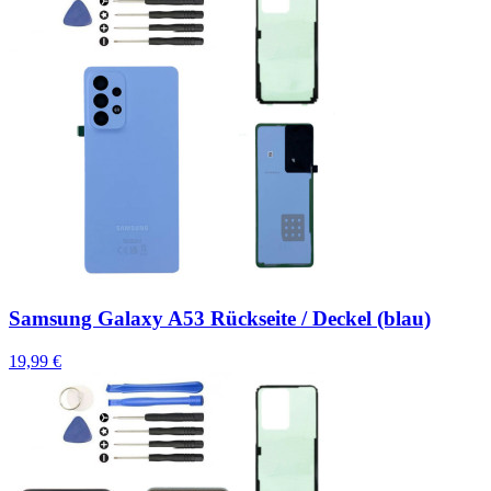
Samsung Galaxy A53 Rückseite / Deckel (blau)
19,99 €