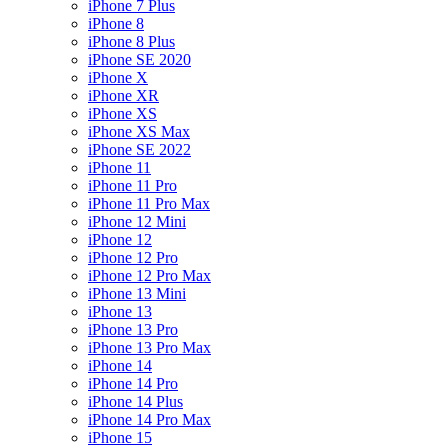
iPhone 7 Plus
iPhone 8
iPhone 8 Plus
iPhone SE 2020
iPhone X
iPhone XR
iPhone XS
iPhone XS Max
iPhone SE 2022
iPhone 11
iPhone 11 Pro
iPhone 11 Pro Max
iPhone 12 Mini
iPhone 12
iPhone 12 Pro
iPhone 12 Pro Max
iPhone 13 Mini
iPhone 13
iPhone 13 Pro
iPhone 13 Pro Max
iPhone 14
iPhone 14 Pro
iPhone 14 Plus
iPhone 14 Pro Max
iPhone 15