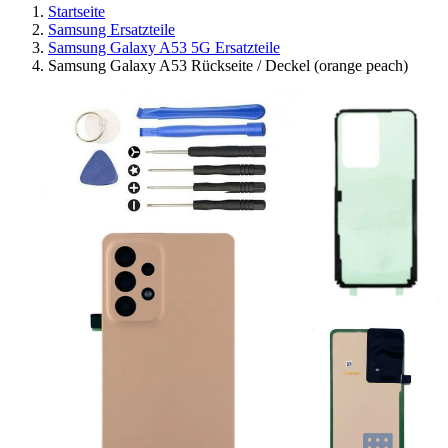
Startseite
Samsung Ersatzteile
Samsung Galaxy A53 5G Ersatzteile
Samsung Galaxy A53 Rückseite / Deckel (orange peach)