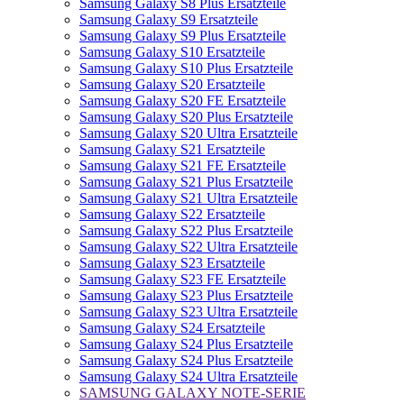
Samsung Galaxy S8 Plus Ersatzteile
Samsung Galaxy S9 Ersatzteile
Samsung Galaxy S9 Plus Ersatzteile
Samsung Galaxy S10 Ersatzteile
Samsung Galaxy S10 Plus Ersatzteile
Samsung Galaxy S20 Ersatzteile
Samsung Galaxy S20 FE Ersatzteile
Samsung Galaxy S20 Plus Ersatzteile
Samsung Galaxy S20 Ultra Ersatzteile
Samsung Galaxy S21 Ersatzteile
Samsung Galaxy S21 FE Ersatzteile
Samsung Galaxy S21 Plus Ersatzteile
Samsung Galaxy S21 Ultra Ersatzteile
Samsung Galaxy S22 Ersatzteile
Samsung Galaxy S22 Plus Ersatzteile
Samsung Galaxy S22 Ultra Ersatzteile
Samsung Galaxy S23 Ersatzteile
Samsung Galaxy S23 FE Ersatzteile
Samsung Galaxy S23 Plus Ersatzteile
Samsung Galaxy S23 Ultra Ersatzteile
Samsung Galaxy S24 Ersatzteile
Samsung Galaxy S24 Plus Ersatzteile
Samsung Galaxy S24 Plus Ersatzteile
Samsung Galaxy S24 Ultra Ersatzteile
SAMSUNG GALAXY NOTE-SERIE