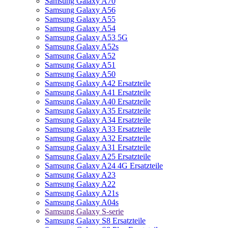
Samsung Galaxy A70
Samsung Galaxy A56
Samsung Galaxy A55
Samsung Galaxy A54
Samsung Galaxy A53 5G
Samsung Galaxy A52s
Samsung Galaxy A52
Samsung Galaxy A51
Samsung Galaxy A50
Samsung Galaxy A42 Ersatzteile
Samsung Galaxy A41 Ersatzteile
Samsung Galaxy A40 Ersatzteile
Samsung Galaxy A35 Ersatzteile
Samsung Galaxy A34 Ersatzteile
Samsung Galaxy A33 Ersatzteile
Samsung Galaxy A32 Ersatzteile
Samsung Galaxy A31 Ersatzteile
Samsung Galaxy A25 Ersatzteile
Samsung Galaxy A24 4G Ersatzteile
Samsung Galaxy A23
Samsung Galaxy A22
Samsung Galaxy A21s
Samsung Galaxy A04s
Samsung Galaxy S-serie
Samsung Galaxy S8 Ersatzteile