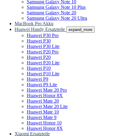
Samsung Galaxy Note 10
Samsung Galaxy Note 10 Plus
Samsung Galaxy Note 20
Samsung Galaxy Note 20 Ultra
MacBook Pro Akku
Huawei Handy Ersatzteile
expand_more
Huawei P30 Pro
Huawei P30
Huawei P30 Lite
Huawei P20 Pro
Huawei P20
Huawei P20 Lite
Huawei P10
Huawei P10 Lite
Huawei P9
Huawei P9 Lite
Huawei Mate 20 Pro
Huawei Honor 8X
Huawei Mate 20
Huawei Mate 20 Lite
Huawei Mate 10
Huawei Mate 9
Huawei Honor 10
Huawei Honor 8X
Xiaomi Ersatzteile