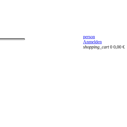
person
Anmelden
shopping_cart
0
0,00 €