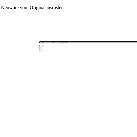
 - Neuware vom Originalausrüster