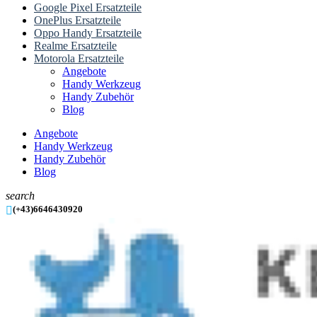
Google Pixel Ersatzteile
OnePlus Ersatzteile
Oppo Handy Ersatzteile
Realme Ersatzteile
Motorola Ersatzteile
Angebote
Handy Werkzeug
Handy Zubehör
Blog
Angebote
Handy Werkzeug
Handy Zubehör
Blog
search

(+43)6646430920