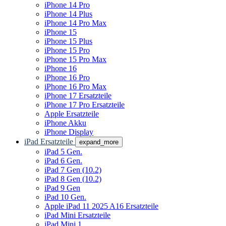
iPhone 14 Pro
iPhone 14 Plus
iPhone 14 Pro Max
iPhone 15
iPhone 15 Plus
iPhone 15 Pro
iPhone 15 Pro Max
iPhone 16
iPhone 16 Pro
iPhone 16 Pro Max
iPhone 17 Ersatzteile
iPhone 17 Pro Ersatzteile
Apple Ersatzteile
iPhone Akku
iPhone Display
iPad Ersatzteile
expand_more
iPad 5 Gen.
iPad 6 Gen.
iPad 7 Gen (10.2)
iPad 8 Gen (10.2)
iPad 9 Gen
iPad 10 Gen.
Apple iPad 11 2025 A16 Ersatzteile
iPad Mini Ersatzteile
iPad Mini 1