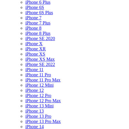
iPhone 6 Plus
iPhone 6S
iPhone 6S Plus
iPhone 7
iPhone 7 Plus
iPhone 8
iPhone 8 Plus
iPhone SE 2020
iPhone X
iPhone XR
iPhone XS
iPhone XS Max
iPhone SE 2022
iPhone 11
iPhone 11 Pro
iPhone 11 Pro Max
iPhone 12 Mini
iPhone 12
iPhone 12 Pro
iPhone 12 Pro Max
iPhone 13 Mini
iPhone 13
iPhone 13 Pro
iPhone 13 Pro Max
iPhone 14