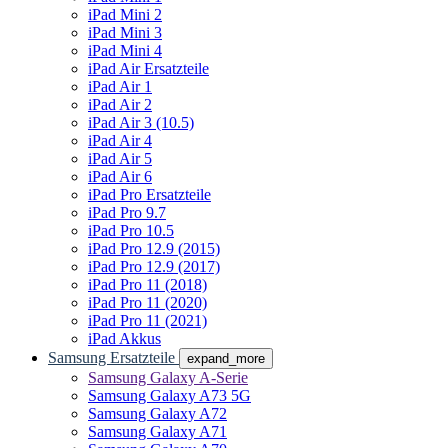
iPad Mini 2
iPad Mini 3
iPad Mini 4
iPad Air Ersatzteile
iPad Air 1
iPad Air 2
iPad Air 3 (10.5)
iPad Air 4
iPad Air 5
iPad Air 6
iPad Pro Ersatzteile
iPad Pro 9.7
iPad Pro 10.5
iPad Pro 12.9 (2015)
iPad Pro 12.9 (2017)
iPad Pro 11 (2018)
iPad Pro 11 (2020)
iPad Pro 11 (2021)
iPad Akkus
Samsung Ersatzteile
expand_more
Samsung Galaxy A-Serie
Samsung Galaxy A73 5G
Samsung Galaxy A72
Samsung Galaxy A71