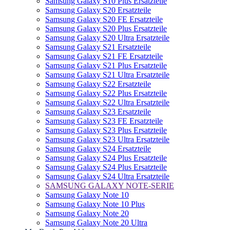
Samsung Galaxy S10 Plus Ersatzteile
Samsung Galaxy S20 Ersatzteile
Samsung Galaxy S20 FE Ersatzteile
Samsung Galaxy S20 Plus Ersatzteile
Samsung Galaxy S20 Ultra Ersatzteile
Samsung Galaxy S21 Ersatzteile
Samsung Galaxy S21 FE Ersatzteile
Samsung Galaxy S21 Plus Ersatzteile
Samsung Galaxy S21 Ultra Ersatzteile
Samsung Galaxy S22 Ersatzteile
Samsung Galaxy S22 Plus Ersatzteile
Samsung Galaxy S22 Ultra Ersatzteile
Samsung Galaxy S23 Ersatzteile
Samsung Galaxy S23 FE Ersatzteile
Samsung Galaxy S23 Plus Ersatzteile
Samsung Galaxy S23 Ultra Ersatzteile
Samsung Galaxy S24 Ersatzteile
Samsung Galaxy S24 Plus Ersatzteile
Samsung Galaxy S24 Plus Ersatzteile
Samsung Galaxy S24 Ultra Ersatzteile
SAMSUNG GALAXY NOTE-SERIE
Samsung Galaxy Note 10
Samsung Galaxy Note 10 Plus
Samsung Galaxy Note 20
Samsung Galaxy Note 20 Ultra