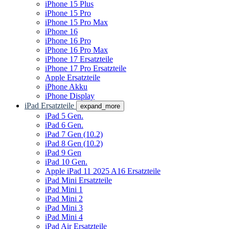
iPhone 15 Plus
iPhone 15 Pro
iPhone 15 Pro Max
iPhone 16
iPhone 16 Pro
iPhone 16 Pro Max
iPhone 17 Ersatzteile
iPhone 17 Pro Ersatzteile
Apple Ersatzteile
iPhone Akku
iPhone Display
iPad Ersatzteile
expand_more
iPad 5 Gen.
iPad 6 Gen.
iPad 7 Gen (10.2)
iPad 8 Gen (10.2)
iPad 9 Gen
iPad 10 Gen.
Apple iPad 11 2025 A16 Ersatzteile
iPad Mini Ersatzteile
iPad Mini 1
iPad Mini 2
iPad Mini 3
iPad Mini 4
iPad Air Ersatzteile