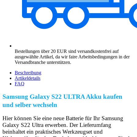
Bestellungen über 20 EUR sind versandkostenfrei auf
ausgewählte Artikel, da wir faire Arbeitsbedingungen in der
Versandbranche unterstützen.
Beschreibung
Artikeldetails
FAQ
Samsung Galaxy S22 ULTRA Akku kaufen
und selber wechseln
Hier können Sie eine neue Batterie für Ihr Samsung
Galaxy S22 Ultra erwerben. Der Lieferumfang
beinhaltet ein praktisches Werkzeugset und