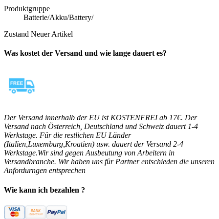
Produktgruppe
Batterie/Akku/Battery/
Zustand
Neuer Artikel
Was kostet der Versand und wie lange dauert es?
Der Versand innerhalb der EU ist KOSTENFREI ab 17€. Der
Versand nach Österreich, Deutschland und Schweiz dauert 1-4
Werkstage. Für die restlichen EU Länder
(Italien,Luxemburg,Kroatien) usw. dauert der Versand 2-4
Werkstage.Wir sind gegen Ausbeutung von Arbeitern in
Versandbranche. Wir haben uns für Partner entschieden die unseren
Anfordurngen entsprechen
Wie kann ich bezahlen ?