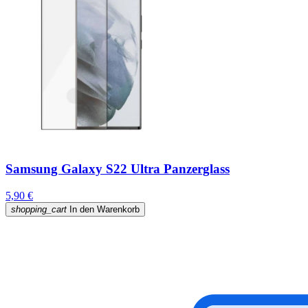
Samsung Galaxy S22 Ultra Panzerglass
5,90 €
shopping_cart
In den Warenkorb