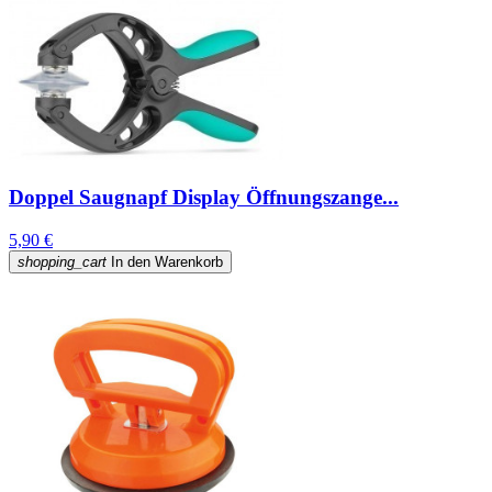
Doppel Saugnapf Display Öffnungszange...
5,90 €
shopping_cart
In den Warenkorb