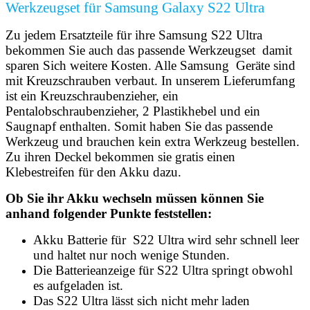
Werkzeugset für Samsung Galaxy S22 Ultra
Zu jedem Ersatzteile für ihre Samsung S22 Ultra
bekommen Sie auch das passende Werkzeugset damit
sparen Sich weitere Kosten. Alle Samsung Geräte sind
mit Kreuzschrauben verbaut. In unserem Lieferumfang
ist ein Kreuzschraubenzieher, ein
Pentalobschraubenzieher, 2 Plastikhebel und ein
Saugnapf enthalten. Somit haben Sie das passende
Werkzeug und brauchen kein extra Werkzeug bestellen.
Zu ihren Deckel bekommen sie gratis einen
Klebestreifen für den Akku dazu.
Ob Sie ihr Akku wechseln müssen können Sie
anhand folgender Punkte feststellen:
Akku Batterie für S22 Ultra wird sehr schnell leer
und haltet nur noch wenige Stunden.
Die Batterieanzeige für
S22 Ultra
springt obwohl
es aufgeladen ist.
Das
S22 Ultra
lässt sich nicht mehr laden