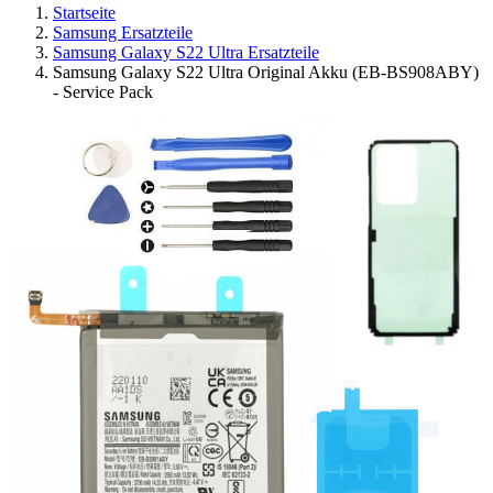
Startseite
Samsung Ersatzteile
Samsung Galaxy S22 Ultra Ersatzteile
Samsung Galaxy S22 Ultra Original Akku (EB-BS908ABY)
- Service Pack