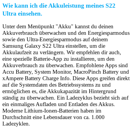
Wie kann ich die Akkuleistung meines S22
Ultra einsehen.
Unter dem Menüpunkt "Akku" kannst du deinen
Akkuverbrauch überwachen und den Energiesparmodus
sowie den Ultra-Energiesparmodus auf deinem
Samsung Galaxy S22 Ultra einstellen, um die
Akkulaufzeit zu verlängern. Wir empfehlen dir auch,
eine spezielle Batterie-App zu installieren, um den
Akkuverbrauch zu überwachen. Empfohlene Apps sind
Accu Battery, System Monitor, MacroPinch Battery und
xAmpere Battery Charge Info. Diese Apps greifen direkt
auf die Systemdaten des Betriebssystems zu und
ermöglichen es, die Akkukapazität im Hintergrund
ständig zu überwachen. Ein Ladezyklus bezieht sich auf
ein einmaliges Aufladen und Entladen des Akkus.
Moderne Lithium-Ionen-Batterien haben im
Durchschnitt eine Lebensdauer von ca. 1.000
Ladezyklen.