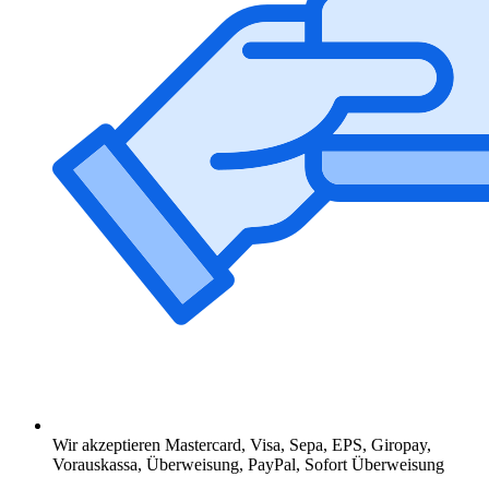
Wir akzeptieren Mastercard, Visa, Sepa, EPS, Giropay,
Vorauskassa, Überweisung, PayPal, Sofort Überweisung