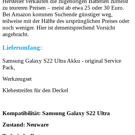
Hersteller verkaufen die zugehörigen Batterien zumeist
zu teureren Preisen – meist ab etwa 25 oder 30 Euro.
Bei Amazon kommen Suchende günstiger weg,
teilweise mit der Hälfte des ursprünglichen Preises oder
noch weniger. Hier ist dementsprechend Vorsicht
angebracht.
Lieferumfang:
Samsung Galaxy S22 Ultra Akku - original Service
Pack,
Werkzeugset
Klebestreifen für den Deckel
Kompatibilität: Samsung Galaxy S22 Ultra
Zustand: Neuware