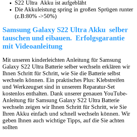
S22 Ultra
Akku ist aufgebläht
Die Akkuleistung spring in großen Sprügen runter
(z.B:80% ->50%)
Samsung Galaxy S22 Ultra Akku selber
tauschen und eibauen. Erfolgsgarantie
mit Videoanleitung
Mit unseren kinderleichten Anleitung für Samsung
Galaxy S22 Ultra Batterie selber wechseln erklären wir
Ihnen Schritt für Schritt, wie Sie die Batterie selbst
wechseln können. Ein praktisches Plus: Klebstreifen
und Werkzeugset sind in unserem Reparatur-Set
kostenlos enthalten. Dank unserer genauen YouTube-
Anleitung für Samsung Galaxy S22 Ultra Batterie
wechseln zeigen wir Ihnen Schritt für Schritt, wie Sie
Ihren Akku einfach und schnell wechseln können. Wir
geben Ihnen auch wichtige Tipps, auf die Sie achten
sollten