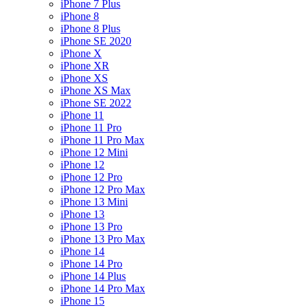
iPhone 7 Plus
iPhone 8
iPhone 8 Plus
iPhone SE 2020
iPhone X
iPhone XR
iPhone XS
iPhone XS Max
iPhone SE 2022
iPhone 11
iPhone 11 Pro
iPhone 11 Pro Max
iPhone 12 Mini
iPhone 12
iPhone 12 Pro
iPhone 12 Pro Max
iPhone 13 Mini
iPhone 13
iPhone 13 Pro
iPhone 13 Pro Max
iPhone 14
iPhone 14 Pro
iPhone 14 Plus
iPhone 14 Pro Max
iPhone 15