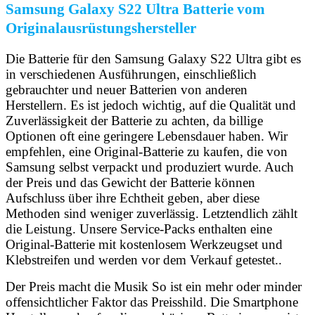
Samsung Galaxy S22 Ultra Batterie vom
Originalausrüstungshersteller
Die Batterie für den Samsung Galaxy S22 Ultra gibt es
in verschiedenen Ausführungen, einschließlich
gebrauchter und neuer Batterien von anderen
Herstellern. Es ist jedoch wichtig, auf die Qualität und
Zuverlässigkeit der Batterie zu achten, da billige
Optionen oft eine geringere Lebensdauer haben. Wir
empfehlen, eine Original-Batterie zu kaufen, die von
Samsung selbst verpackt und produziert wurde. Auch
der Preis und das Gewicht der Batterie können
Aufschluss über ihre Echtheit geben, aber diese
Methoden sind weniger zuverlässig. Letztendlich zählt
die Leistung. Unsere Service-Packs enthalten eine
Original-Batterie mit kostenlosem Werkzeugset und
Klebstreifen und werden vor dem Verkauf getestet..
Der Preis macht die Musik So ist ein mehr oder minder
offensichtlicher Faktor das Preisshild. Die Smartphone