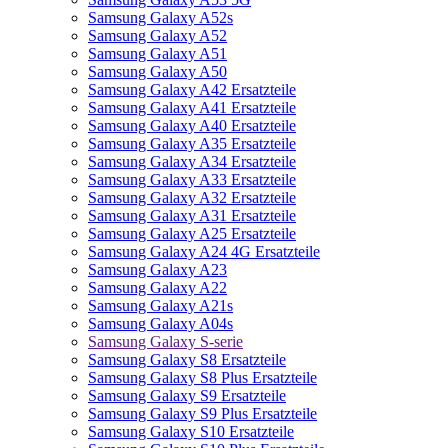
Samsung Galaxy A52s
Samsung Galaxy A52
Samsung Galaxy A51
Samsung Galaxy A50
Samsung Galaxy A42 Ersatzteile
Samsung Galaxy A41 Ersatzteile
Samsung Galaxy A40 Ersatzteile
Samsung Galaxy A35 Ersatzteile
Samsung Galaxy A34 Ersatzteile
Samsung Galaxy A33 Ersatzteile
Samsung Galaxy A32 Ersatzteile
Samsung Galaxy A31 Ersatzteile
Samsung Galaxy A25 Ersatzteile
Samsung Galaxy A24 4G Ersatzteile
Samsung Galaxy A23
Samsung Galaxy A22
Samsung Galaxy A21s
Samsung Galaxy A04s
Samsung Galaxy S-serie
Samsung Galaxy S8 Ersatzteile
Samsung Galaxy S8 Plus Ersatzteile
Samsung Galaxy S9 Ersatzteile
Samsung Galaxy S9 Plus Ersatzteile
Samsung Galaxy S10 Ersatzteile