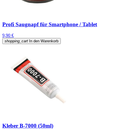
Profi Saugnapf für Smartphone / Tablet
9,90 €
shopping_cart
In den Warenkorb
Kleber B-7000 (50ml)