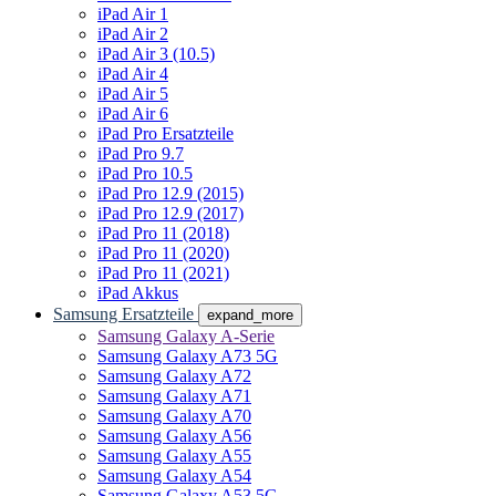
iPad Air 1
iPad Air 2
iPad Air 3 (10.5)
iPad Air 4
iPad Air 5
iPad Air 6
iPad Pro Ersatzteile
iPad Pro 9.7
iPad Pro 10.5
iPad Pro 12.9 (2015)
iPad Pro 12.9 (2017)
iPad Pro 11 (2018)
iPad Pro 11 (2020)
iPad Pro 11 (2021)
iPad Akkus
Samsung Ersatzteile
expand_more
Samsung Galaxy A-Serie
Samsung Galaxy A73 5G
Samsung Galaxy A72
Samsung Galaxy A71
Samsung Galaxy A70
Samsung Galaxy A56
Samsung Galaxy A55
Samsung Galaxy A54
Samsung Galaxy A53 5G