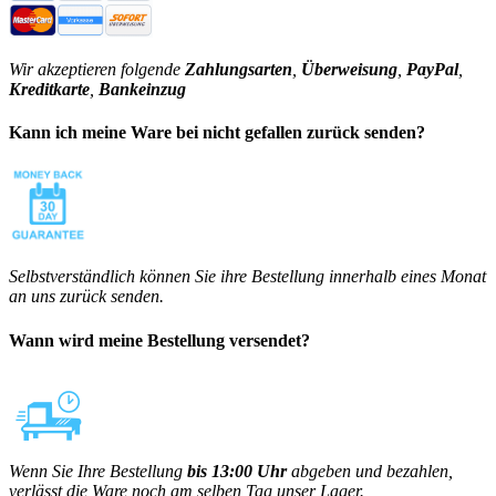
Wir akzeptieren folgende
Zahlungsarten
,
Überweisung
,
PayPal
,
Kreditkarte
,
Bankeinzug
Kann ich meine Ware bei nicht gefallen zurück senden?
Selbstverständlich können Sie ihre Bestellung innerhalb eines Monat
an uns zurück senden.
Wann wird meine Bestellung versendet?
Wenn Sie Ihre Bestellung
bis 13:00 Uhr
abgeben und bezahlen,
verlässt die Ware noch am selben Tag unser Lager.