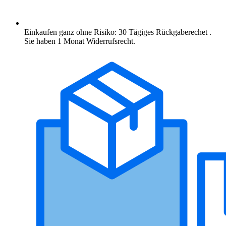
Einkaufen ganz ohne Risiko: 30 Tägiges Rückgaberechet .
Sie haben 1 Monat Widerrufsrecht.