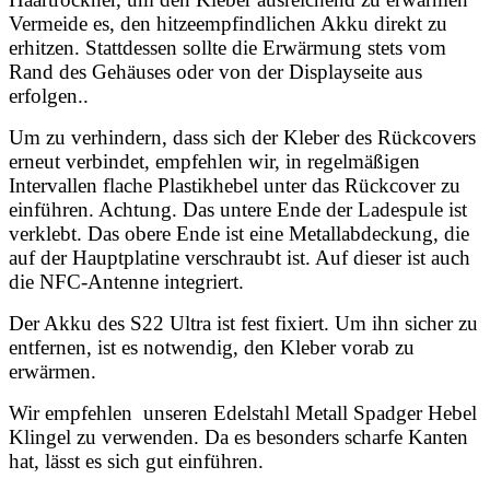
Vermeide es, den hitzeempfindlichen Akku direkt zu
erhitzen. Stattdessen sollte die Erwärmung stets vom
Rand des Gehäuses oder von der Displayseite aus
erfolgen..
Um zu verhindern, dass sich der Kleber des Rückcovers
erneut verbindet, empfehlen wir, in regelmäßigen
Intervallen flache Plastikhebel unter das Rückcover zu
einführen. Achtung. Das untere Ende der Ladespule ist
verklebt. Das obere Ende ist eine Metallabdeckung, die
auf der Hauptplatine verschraubt ist. Auf dieser ist auch
die NFC-Antenne integriert.
Der Akku des S22 Ultra ist fest fixiert. Um ihn sicher zu
entfernen, ist es notwendig, den Kleber vorab zu
erwärmen.
Wir empfehlen unseren Edelstahl Metall Spadger Hebel
Klingel zu verwenden. Da es besonders scharfe Kanten
hat, lässt es sich gut einführen.