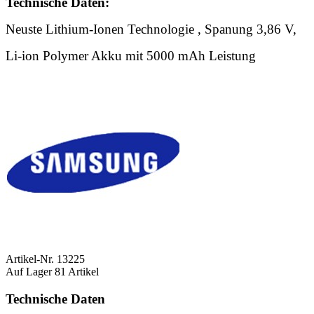
Technische Daten:
Neuste Lithium-Ionen Technologie , Spanung 3,86 V,
Li-ion Polymer Akku mit 5000 mAh Leistung
Artikel-Nr.
13225
Auf Lager
81 Artikel
Technische Daten