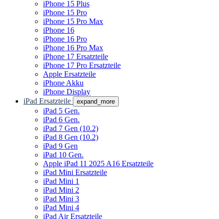
iPhone 15 Plus
iPhone 15 Pro
iPhone 15 Pro Max
iPhone 16
iPhone 16 Pro
iPhone 16 Pro Max
iPhone 17 Ersatzteile
iPhone 17 Pro Ersatzteile
Apple Ersatzteile
iPhone Akku
iPhone Display
iPad Ersatzteile
expand_more
iPad 5 Gen.
iPad 6 Gen.
iPad 7 Gen (10.2)
iPad 8 Gen (10.2)
iPad 9 Gen
iPad 10 Gen.
Apple iPad 11 2025 A16 Ersatzteile
iPad Mini Ersatzteile
iPad Mini 1
iPad Mini 2
iPad Mini 3
iPad Mini 4
iPad Air Ersatzteile