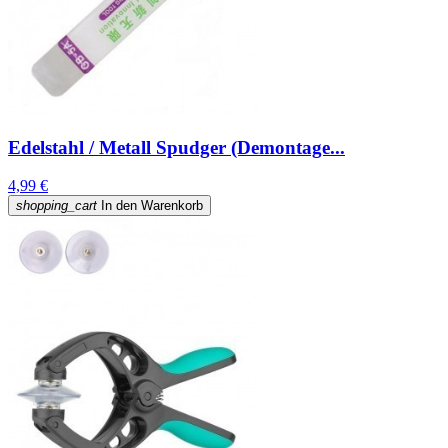
Edelstahl / Metall Spudger (Demontage...
4,99 €
shopping_cart
In den Warenkorb