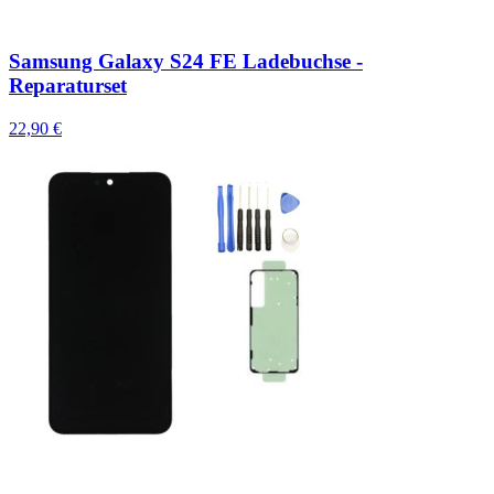
Samsung Galaxy S24 FE Ladebuchse -
Reparaturset
22,90 €