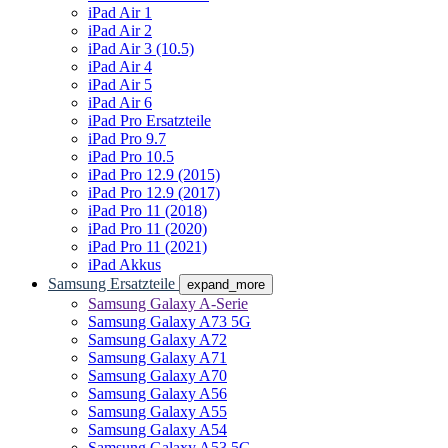
iPad Air 1
iPad Air 2
iPad Air 3 (10.5)
iPad Air 4
iPad Air 5
iPad Air 6
iPad Pro Ersatzteile
iPad Pro 9.7
iPad Pro 10.5
iPad Pro 12.9 (2015)
iPad Pro 12.9 (2017)
iPad Pro 11 (2018)
iPad Pro 11 (2020)
iPad Pro 11 (2021)
iPad Akkus
Samsung Ersatzteile
expand_more
Samsung Galaxy A-Serie
Samsung Galaxy A73 5G
Samsung Galaxy A72
Samsung Galaxy A71
Samsung Galaxy A70
Samsung Galaxy A56
Samsung Galaxy A55
Samsung Galaxy A54
Samsung Galaxy A53 5G