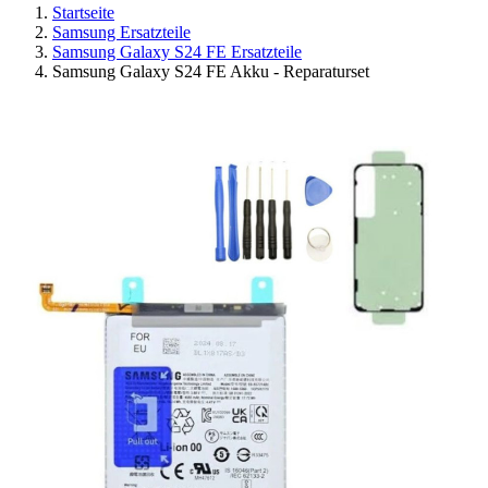
Startseite
Samsung Ersatzteile
Samsung Galaxy S24 FE Ersatzteile
Samsung Galaxy S24 FE Akku - Reparaturset