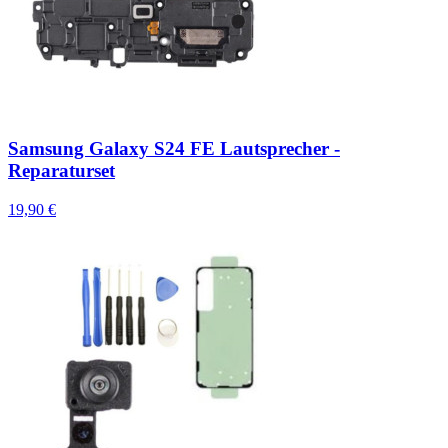
Samsung Galaxy S24 FE Lautsprecher -
Reparaturset
19,90 €