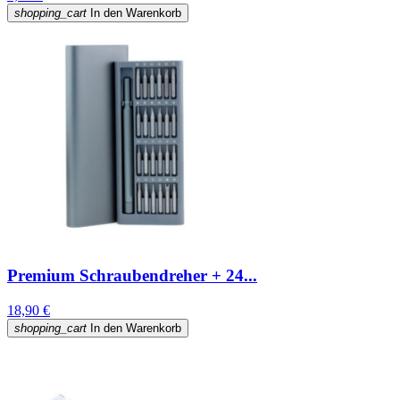
shopping_cart
In den Warenkorb
Premium Schraubendreher + 24...
18,90 €
shopping_cart
In den Warenkorb