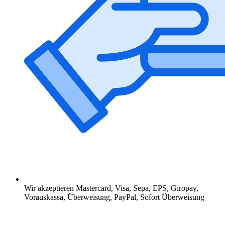
Wir akzeptieren Mastercard, Visa, Sepa, EPS, Giropay,
Vorauskassa, Überweisung, PayPal, Sofort Überweisung