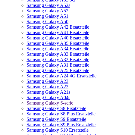
Samsung Galaxy A52s
Samsung Galaxy A52
Samsung Galaxy A51
Samsung Galaxy A50
Samsung Galaxy A42 Ersatzteile
Samsung Galaxy A41 Ersatzteile
Samsung Galaxy A40 Ersatzteile
Samsung Galaxy A35 Ersatzteile
Samsung Galaxy A34 Ersatzteile
Samsung Galaxy A33 Ersatzteile
Samsung Galaxy A32 Ersatzteile
Samsung Galaxy A31 Ersatzteile
Samsung Galaxy A25 Ersatzteile
Samsung Galaxy A24 4G Ersatzteile
Samsung Galaxy A23
Samsung Galaxy A22
Samsung Galaxy A21s
Samsung Galaxy A04s
Samsung Galaxy S-serie
Samsung Galaxy S8 Ersatzteile
Samsung Galaxy S8 Plus Ersatzteile
Samsung Galaxy S9 Ersatzteile
Samsung Galaxy S9 Plus Ersatzteile
Samsung Galaxy S10 Ersatzteile