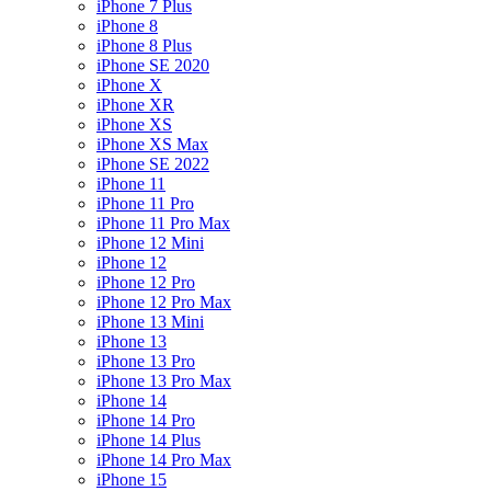
iPhone 7 Plus
iPhone 8
iPhone 8 Plus
iPhone SE 2020
iPhone X
iPhone XR
iPhone XS
iPhone XS Max
iPhone SE 2022
iPhone 11
iPhone 11 Pro
iPhone 11 Pro Max
iPhone 12 Mini
iPhone 12
iPhone 12 Pro
iPhone 12 Pro Max
iPhone 13 Mini
iPhone 13
iPhone 13 Pro
iPhone 13 Pro Max
iPhone 14
iPhone 14 Pro
iPhone 14 Plus
iPhone 14 Pro Max
iPhone 15