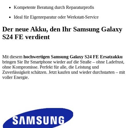
Kompetente Beratung durch Reparaturprofis
Ideal für Eigenreparatur oder Werkstatt-Service
Der neue Akku, den Ihr Samsung Galaxy
S24 FE verdient
Mit diesem
hochwertigen Samsung Galaxy S24 FE Ersatzakku
bringen Sie Ihr Smartphone wieder auf die Straße – ohne Ladefrust,
ohne Kompromisse. Perfekt für alle, die Leistung und
Zuverlässigkeit schätzen. Jetzt kaufen und wieder durchstarten – mit
voller Energie.