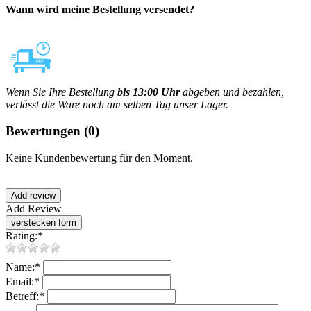
Wann wird meine Bestellung versendet?
Wenn Sie Ihre Bestellung
bis 13:00 Uhr
abgeben und bezahlen,
verlässt die Ware noch am selben Tag unser Lager.
Bewertungen
(0)
Keine Kundenbewertung für den Moment.
Add Review
Rating:
*
Name:
*
Email:
*
Betreff:
*