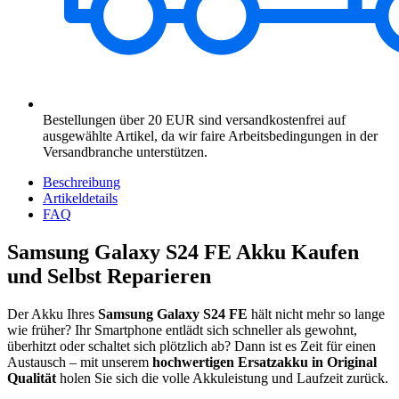
Bestellungen über 20 EUR sind versandkostenfrei auf
ausgewählte Artikel, da wir faire Arbeitsbedingungen in der
Versandbranche unterstützen.
Beschreibung
Artikeldetails
FAQ
Samsung Galaxy S24 FE Akku Kaufen
und Selbst Reparieren
Der Akku Ihres
Samsung Galaxy S24 FE
hält nicht mehr so lange
wie früher? Ihr Smartphone entlädt sich schneller als gewohnt,
überhitzt oder schaltet sich plötzlich ab? Dann ist es Zeit für einen
Austausch – mit unserem
hochwertigen Ersatzakku in Original
Qualität
holen Sie sich die volle Akkuleistung und Laufzeit zurück.