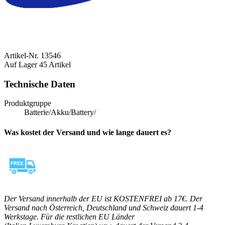
Artikel-Nr.
13546
Auf Lager
45 Artikel
Technische Daten
Produktgruppe
Batterie/Akku/Battery/
Was kostet der Versand und wie lange dauert es?
Der Versand innerhalb der EU ist KOSTENFREI ab 17€. Der
Versand nach Österreich, Deutschland und Schweiz dauert 1-4
Werkstage. Für die restlichen EU Länder