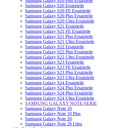
Samsung Galaxy S10 Plus Ersatzteile
Samsung Galaxy S20 Ersatzteile
Samsung Galaxy S20 FE Ersatzteile
Samsung Galaxy S20 Plus Ersatzteile
Samsung Galaxy S20 Ultra Ersatzteile
Samsung Galaxy S21 Ersatzteile
Samsung Galaxy S21 FE Ersatzteile
Samsung Galaxy S21 Plus Ersatzteile
Samsung Galaxy S21 Ultra Ersatzteile
Samsung Galaxy S22 Ersatzteile
Samsung Galaxy S22 Plus Ersatzteile
Samsung Galaxy S22 Ultra Ersatzteile
Samsung Galaxy S23 Ersatzteile
Samsung Galaxy S23 FE Ersatzteile
Samsung Galaxy S23 Plus Ersatzteile
Samsung Galaxy S23 Ultra Ersatzteile
Samsung Galaxy S24 Ersatzteile
Samsung Galaxy S24 Plus Ersatzteile
Samsung Galaxy S24 Plus Ersatzteile
Samsung Galaxy S24 Ultra Ersatzteile
SAMSUNG GALAXY NOTE-SERIE
Samsung Galaxy Note 10
Samsung Galaxy Note 10 Plus
Samsung Galaxy Note 20
Samsung Galaxy Note 20 Ultra