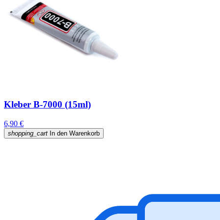
Kleber B-7000 (15ml)
6,90 €
shopping_cart
In den Warenkorb