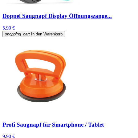
Doppel Saugnapf Display Öffnungszange...
5,90 €
shopping_cart
In den Warenkorb
Profi Saugnapf für Smartphone / Tablet
9,90 €