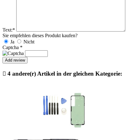
Text:
*
Sie empfehlen dieses Produkt kaufen?
Ja
Nicht
Captcha
*

4 andere(r) Artikel in der gleichen Kategorie: