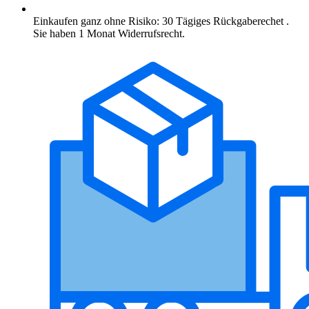
Einkaufen ganz ohne Risiko: 30 Tägiges Rückgaberechet .
Sie haben 1 Monat Widerrufsrecht.