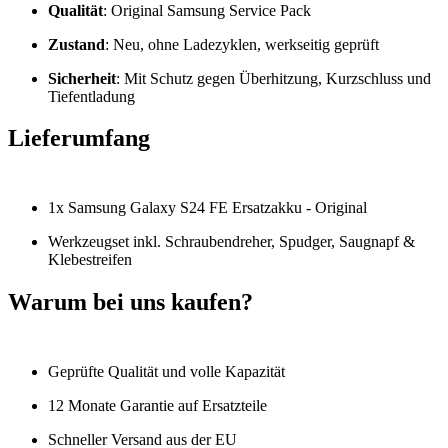
Qualität
: Original Samsung Service Pack
Zustand
: Neu, ohne Ladezyklen, werkseitig geprüft
Sicherheit
: Mit Schutz gegen Überhitzung, Kurzschluss und
Tiefentladung
Lieferumfang
1x Samsung Galaxy S24 FE Ersatzakku - Original
Werkzeugset inkl. Schraubendreher, Spudger, Saugnapf &
Klebestreifen
Warum bei uns kaufen?
Geprüfte Qualität und volle Kapazität
12 Monate Garantie auf Ersatzteile
Schneller Versand aus der EU