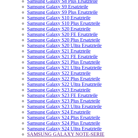
Samsung Galaxy S8 Plus Ersatzteile
Samsung Galaxy S9 Ersatzteile
Samsung Galaxy S9 Plus Ersatzteile
Samsung Galaxy S10 Ersatzteile
Samsung Galaxy S10 Plus Ersatzteile
Samsung Galaxy S20 Ersatzteile
Samsung Galaxy S20 FE Ersatzteile
Samsung Galaxy S20 Plus Ersatzteile
Samsung Galaxy S20 Ultra Ersatzteile
Samsung Galaxy S21 Ersatzteile
Samsung Galaxy S21 FE Ersatzteile
Samsung Galaxy S21 Plus Ersatzteile
Samsung Galaxy S21 Ultra Ersatzteile
Samsung Galaxy S22 Ersatzteile
Samsung Galaxy S22 Plus Ersatzteile
Samsung Galaxy S22 Ultra Ersatzteile
Samsung Galaxy S23 Ersatzteile
Samsung Galaxy S23 FE Ersatzteile
Samsung Galaxy S23 Plus Ersatzteile
Samsung Galaxy S23 Ultra Ersatzteile
Samsung Galaxy S24 Ersatzteile
Samsung Galaxy S24 Plus Ersatzteile
Samsung Galaxy S24 Plus Ersatzteile
Samsung Galaxy S24 Ultra Ersatzteile
SAMSUNG GALAXY NOTE-SERIE