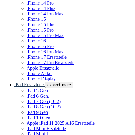
iPhone 14 Pro
iPhone 14 Plus
iPhone 14 Pro Max
iPhone 15
iPhone 15 Plus
iPhone 15 Pro
iPhone 15 Pro Max
iPhone 16
iPhone 16 Pro
iPhone 16 Pro Max
iPhone 17 Ersatzteile
iPhone 17 Pro Ersatzteile
Apple Ersatzteile
iPhone Akku
iPhone Display
iPad Ersatzteile
expand_more
iPad 5 Gen.
iPad 6 Gen.
iPad 7 Gen (10.2)
iPad 8 Gen (10.2)
iPad 9 Gen
iPad 10 Gen.
Apple iPad 11 2025 A16 Ersatzteile
iPad Mini Ersatzteile
iPad Mini 1