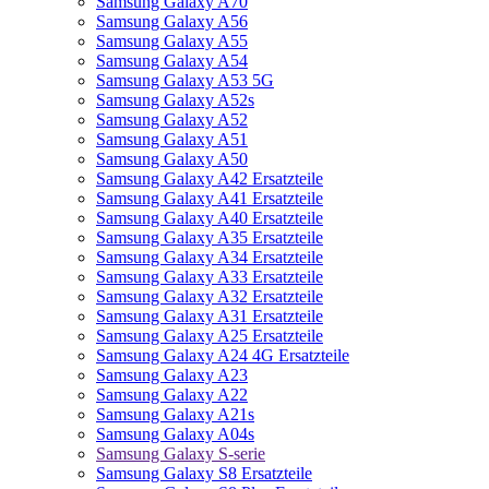
Samsung Galaxy A70
Samsung Galaxy A56
Samsung Galaxy A55
Samsung Galaxy A54
Samsung Galaxy A53 5G
Samsung Galaxy A52s
Samsung Galaxy A52
Samsung Galaxy A51
Samsung Galaxy A50
Samsung Galaxy A42 Ersatzteile
Samsung Galaxy A41 Ersatzteile
Samsung Galaxy A40 Ersatzteile
Samsung Galaxy A35 Ersatzteile
Samsung Galaxy A34 Ersatzteile
Samsung Galaxy A33 Ersatzteile
Samsung Galaxy A32 Ersatzteile
Samsung Galaxy A31 Ersatzteile
Samsung Galaxy A25 Ersatzteile
Samsung Galaxy A24 4G Ersatzteile
Samsung Galaxy A23
Samsung Galaxy A22
Samsung Galaxy A21s
Samsung Galaxy A04s
Samsung Galaxy S-serie
Samsung Galaxy S8 Ersatzteile