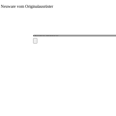
 - Neuware vom Originalausrüster