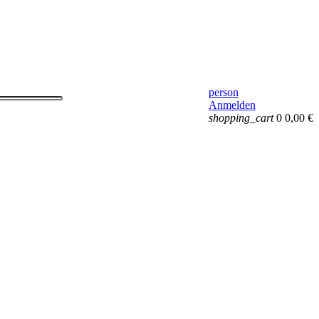
person
Anmelden
shopping_cart
0
0,00 €