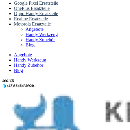
Google Pixel Ersatzteile
OnePlus Ersatzteile
Oppo Handy Ersatzteile
Realme Ersatzteile
Motorola Ersatzteile
Angebote
Handy Werkzeug
Handy Zubehör
Blog
Angebote
Handy Werkzeug
Handy Zubehör
Blog
search

(+43)6646430920