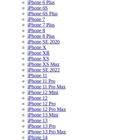
iPhone 6 Plus
iPhone 6S
iPhone 6S Plus
iPhone 7
iPhone 7 Plus
iPhone 8
iPhone 8 Plus
iPhone SE 2020
iPhone X
iPhone XR
iPhone XS
iPhone XS Max
iPhone SE 2022
iPhone 11
iPhone 11 Pro
iPhone 11 Pro Max
iPhone 12 Mini
iPhone 12
iPhone 12 Pro
iPhone 12 Pro Max
iPhone 13 Mini
iPhone 13
iPhone 13 Pro
iPhone 13 Pro Max
iPhone 14