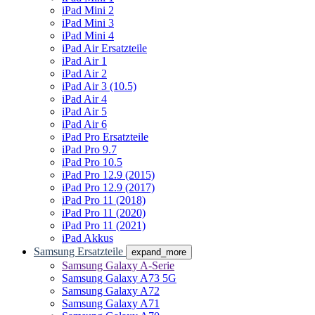
iPad Mini 2
iPad Mini 3
iPad Mini 4
iPad Air Ersatzteile
iPad Air 1
iPad Air 2
iPad Air 3 (10.5)
iPad Air 4
iPad Air 5
iPad Air 6
iPad Pro Ersatzteile
iPad Pro 9.7
iPad Pro 10.5
iPad Pro 12.9 (2015)
iPad Pro 12.9 (2017)
iPad Pro 11 (2018)
iPad Pro 11 (2020)
iPad Pro 11 (2021)
iPad Akkus
Samsung Ersatzteile
expand_more
Samsung Galaxy A-Serie
Samsung Galaxy A73 5G
Samsung Galaxy A72
Samsung Galaxy A71