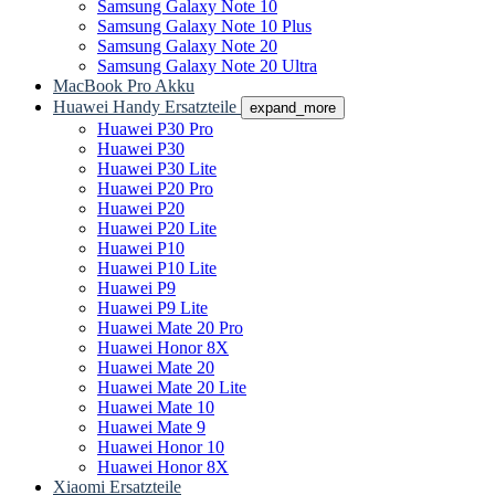
Samsung Galaxy Note 10
Samsung Galaxy Note 10 Plus
Samsung Galaxy Note 20
Samsung Galaxy Note 20 Ultra
MacBook Pro Akku
Huawei Handy Ersatzteile
expand_more
Huawei P30 Pro
Huawei P30
Huawei P30 Lite
Huawei P20 Pro
Huawei P20
Huawei P20 Lite
Huawei P10
Huawei P10 Lite
Huawei P9
Huawei P9 Lite
Huawei Mate 20 Pro
Huawei Honor 8X
Huawei Mate 20
Huawei Mate 20 Lite
Huawei Mate 10
Huawei Mate 9
Huawei Honor 10
Huawei Honor 8X
Xiaomi Ersatzteile