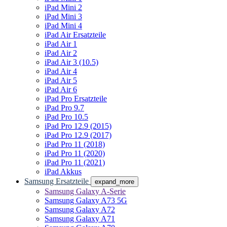
iPad Mini 2
iPad Mini 3
iPad Mini 4
iPad Air Ersatzteile
iPad Air 1
iPad Air 2
iPad Air 3 (10.5)
iPad Air 4
iPad Air 5
iPad Air 6
iPad Pro Ersatzteile
iPad Pro 9.7
iPad Pro 10.5
iPad Pro 12.9 (2015)
iPad Pro 12.9 (2017)
iPad Pro 11 (2018)
iPad Pro 11 (2020)
iPad Pro 11 (2021)
iPad Akkus
Samsung Ersatzteile
expand_more
Samsung Galaxy A-Serie
Samsung Galaxy A73 5G
Samsung Galaxy A72
Samsung Galaxy A71