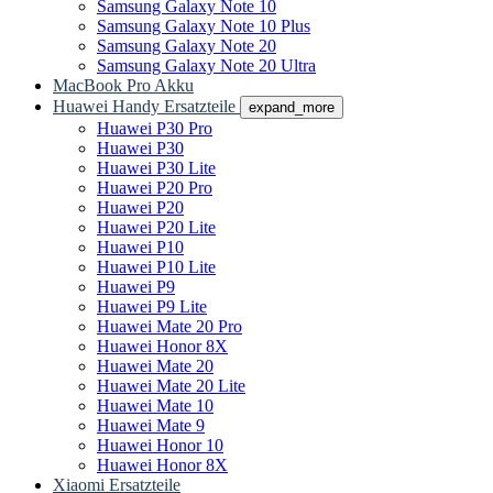
Samsung Galaxy Note 10
Samsung Galaxy Note 10 Plus
Samsung Galaxy Note 20
Samsung Galaxy Note 20 Ultra
MacBook Pro Akku
Huawei Handy Ersatzteile
expand_more
Huawei P30 Pro
Huawei P30
Huawei P30 Lite
Huawei P20 Pro
Huawei P20
Huawei P20 Lite
Huawei P10
Huawei P10 Lite
Huawei P9
Huawei P9 Lite
Huawei Mate 20 Pro
Huawei Honor 8X
Huawei Mate 20
Huawei Mate 20 Lite
Huawei Mate 10
Huawei Mate 9
Huawei Honor 10
Huawei Honor 8X
Xiaomi Ersatzteile