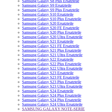
Samsung Galaxy S8 Plus Ersatzteile
Samsung Galaxy S9 Ersatzteile
Samsung Galaxy S9 Plus Ersatzteile
Samsung Galaxy S10 Ersatzteile
Samsung Galaxy S10 Plus Ersatzteile
Samsung Galaxy S20 Ersatzteile
Samsung Galaxy S20 FE Ersatzteile
Samsung Galaxy S20 Plus Ersatzteile
Samsung Galaxy S20 Ultra Ersatzteile
Samsung Galaxy S21 Ersatzteile
Samsung Galaxy S21 FE Ersatzteile
Samsung Galaxy S21 Plus Ersatzteile
Samsung Galaxy S21 Ultra Ersatzteile
Samsung Galaxy S22 Ersatzteile
Samsung Galaxy S22 Plus Ersatzteile
Samsung Galaxy S22 Ultra Ersatzteile
Samsung Galaxy S23 Ersatzteile
Samsung Galaxy S23 FE Ersatzteile
Samsung Galaxy S23 Plus Ersatzteile
Samsung Galaxy S23 Ultra Ersatzteile
Samsung Galaxy S24 Ersatzteile
Samsung Galaxy S24 Plus Ersatzteile
Samsung Galaxy S24 Plus Ersatzteile
Samsung Galaxy S24 Ultra Ersatzteile
SAMSUNG GALAXY NOTE-SERIE