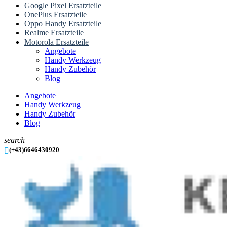
Google Pixel Ersatzteile
OnePlus Ersatzteile
Oppo Handy Ersatzteile
Realme Ersatzteile
Motorola Ersatzteile
Angebote
Handy Werkzeug
Handy Zubehör
Blog
Angebote
Handy Werkzeug
Handy Zubehör
Blog
search

(+43)6646430920