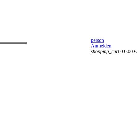
person
Anmelden
shopping_cart
0
0,00 €