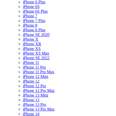
iPhone 6 Plus
iPhone 6S
iPhone 6S Plus
iPhone 7
iPhone 7 Plus
iPhone 8
iPhone 8 Plus
iPhone SE 2020
iPhone X
iPhone XR
iPhone XS
iPhone XS Max
iPhone SE 2022
iPhone 11
iPhone 11 Pro
iPhone 11 Pro Max
iPhone 12 Mini
iPhone 12
iPhone 12 Pro
iPhone 12 Pro Max
iPhone 13 Mini
iPhone 13
iPhone 13 Pro
iPhone 13 Pro Max
iPhone 14