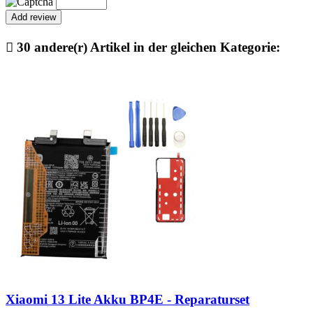

30 andere(r) Artikel in der gleichen Kategorie:
Xiaomi 13 Lite Akku BP4E - Reparaturset