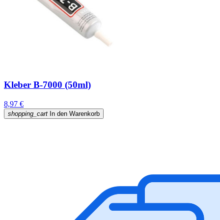
Kleber B-7000 (50ml)
8,97 €
shopping_cart
In den Warenkorb