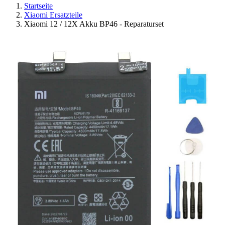
Startseite
Xiaomi Ersatzteile
Xiaomi 12 / 12X Akku BP46 - Reparaturset