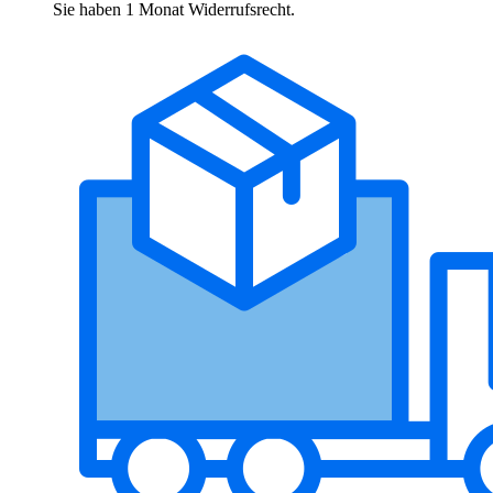
Sie haben 1 Monat Widerrufsrecht.