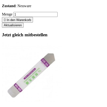
Zustand
: Neuware
Menge

In den Warenkorb
Jetzt gleich mitbestellen