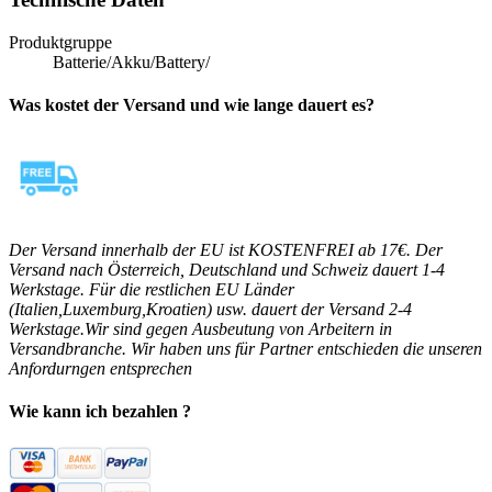
Produktgruppe
Batterie/Akku/Battery/
Was kostet der Versand und wie lange dauert es?
Der Versand innerhalb der EU ist KOSTENFREI ab 17€. Der
Versand nach Österreich, Deutschland und Schweiz dauert 1-4
Werkstage. Für die restlichen EU Länder
(Italien,Luxemburg,Kroatien) usw. dauert der Versand 2-4
Werkstage.Wir sind gegen Ausbeutung von Arbeitern in
Versandbranche. Wir haben uns für Partner entschieden die unseren
Anfordurngen entsprechen
Wie kann ich bezahlen ?