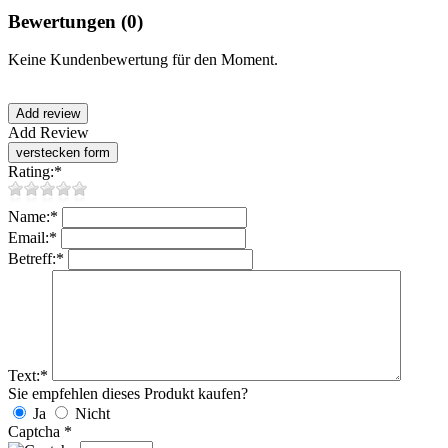
Bewertungen
(0)
Keine Kundenbewertung für den Moment.
Add Review
Rating:
*
Name:
*
Email:
*
Betreff:
*
Text:
*
Sie empfehlen dieses Produkt kaufen?
Ja
Nicht
Captcha
*