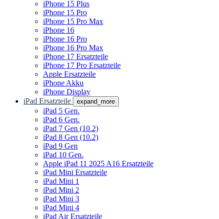
iPhone 15 Plus
iPhone 15 Pro
iPhone 15 Pro Max
iPhone 16
iPhone 16 Pro
iPhone 16 Pro Max
iPhone 17 Ersatzteile
iPhone 17 Pro Ersatzteile
Apple Ersatzteile
iPhone Akku
iPhone Display
iPad Ersatzteile
expand_more
iPad 5 Gen.
iPad 6 Gen.
iPad 7 Gen (10.2)
iPad 8 Gen (10.2)
iPad 9 Gen
iPad 10 Gen.
Apple iPad 11 2025 A16 Ersatzteile
iPad Mini Ersatzteile
iPad Mini 1
iPad Mini 2
iPad Mini 3
iPad Mini 4
iPad Air Ersatzteile