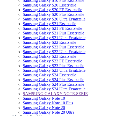
Samsung Galaxy S10 Plus Ersatzteile
Samsung Galaxy S20 Ersatzteile
Samsung Galaxy S20 FE Ersatzteile
Samsung Galaxy S20 Plus Ersatzteile
Samsung Galaxy S20 Ultra Ersatzteile
Samsung Galaxy S21 Ersatzteile
Samsung Galaxy S21 FE Ersatzteile
Samsung Galaxy S21 Plus Ersatzteile
Samsung Galaxy S21 Ultra Ersatzteile
Samsung Galaxy S22 Ersatzteile
Samsung Galaxy S22 Plus Ersatzteile
Samsung Galaxy S22 Ultra Ersatzteile
Samsung Galaxy S23 Ersatzteile
Samsung Galaxy S23 FE Ersatzteile
Samsung Galaxy S23 Plus Ersatzteile
Samsung Galaxy S23 Ultra Ersatzteile
Samsung Galaxy S24 Ersatzteile
Samsung Galaxy S24 Plus Ersatzteile
Samsung Galaxy S24 Plus Ersatzteile
Samsung Galaxy S24 Ultra Ersatzteile
SAMSUNG GALAXY NOTE-SERIE
Samsung Galaxy Note 10
Samsung Galaxy Note 10 Plus
Samsung Galaxy Note 20
Samsung Galaxy Note 20 Ultra