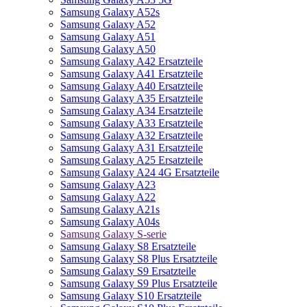
Samsung Galaxy A52s
Samsung Galaxy A52
Samsung Galaxy A51
Samsung Galaxy A50
Samsung Galaxy A42 Ersatzteile
Samsung Galaxy A41 Ersatzteile
Samsung Galaxy A40 Ersatzteile
Samsung Galaxy A35 Ersatzteile
Samsung Galaxy A34 Ersatzteile
Samsung Galaxy A33 Ersatzteile
Samsung Galaxy A32 Ersatzteile
Samsung Galaxy A31 Ersatzteile
Samsung Galaxy A25 Ersatzteile
Samsung Galaxy A24 4G Ersatzteile
Samsung Galaxy A23
Samsung Galaxy A22
Samsung Galaxy A21s
Samsung Galaxy A04s
Samsung Galaxy S-serie
Samsung Galaxy S8 Ersatzteile
Samsung Galaxy S8 Plus Ersatzteile
Samsung Galaxy S9 Ersatzteile
Samsung Galaxy S9 Plus Ersatzteile
Samsung Galaxy S10 Ersatzteile