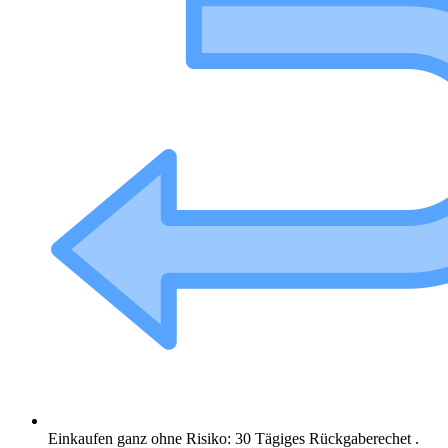
Einkaufen ganz ohne Risiko: 30 Tägiges Rückgaberechet .