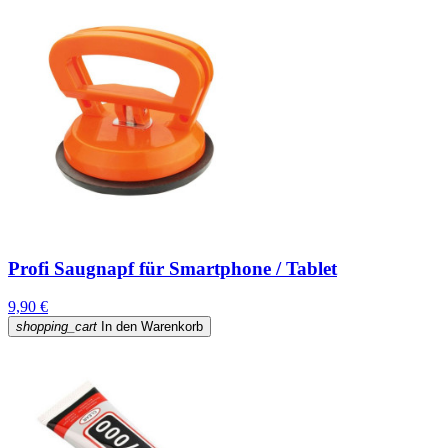
Profi Saugnapf für Smartphone / Tablet
9,90 €
shopping_cart
In den Warenkorb