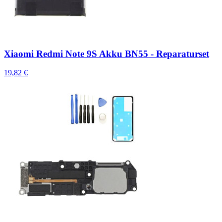
Xiaomi Redmi Note 9S Akku BN55 - Reparaturset
19,82 €