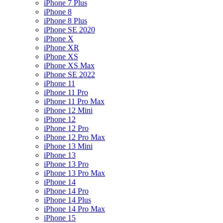
iPhone 7 Plus
iPhone 8
iPhone 8 Plus
iPhone SE 2020
iPhone X
iPhone XR
iPhone XS
iPhone XS Max
iPhone SE 2022
iPhone 11
iPhone 11 Pro
iPhone 11 Pro Max
iPhone 12 Mini
iPhone 12
iPhone 12 Pro
iPhone 12 Pro Max
iPhone 13 Mini
iPhone 13
iPhone 13 Pro
iPhone 13 Pro Max
iPhone 14
iPhone 14 Pro
iPhone 14 Plus
iPhone 14 Pro Max
iPhone 15