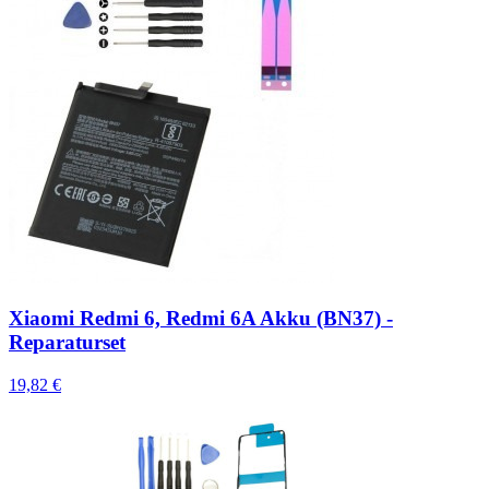
Xiaomi Redmi 6, Redmi 6A Akku (BN37) -
Reparaturset
19,82 €