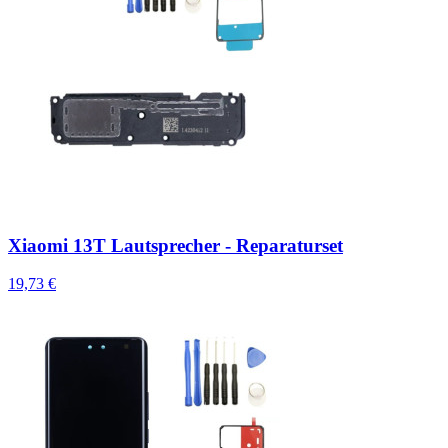
Xiaomi 13T Lautsprecher - Reparaturset
19,73 €