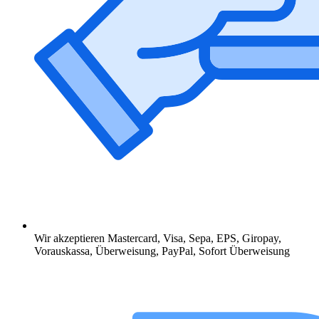
Wir akzeptieren Mastercard, Visa, Sepa, EPS, Giropay,
Vorauskassa, Überweisung, PayPal, Sofort Überweisung