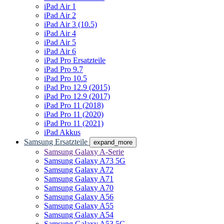
iPad Air 1
iPad Air 2
iPad Air 3 (10.5)
iPad Air 4
iPad Air 5
iPad Air 6
iPad Pro Ersatzteile
iPad Pro 9.7
iPad Pro 10.5
iPad Pro 12.9 (2015)
iPad Pro 12.9 (2017)
iPad Pro 11 (2018)
iPad Pro 11 (2020)
iPad Pro 11 (2021)
iPad Akkus
Samsung Ersatzteile
expand_more
Samsung Galaxy A-Serie
Samsung Galaxy A73 5G
Samsung Galaxy A72
Samsung Galaxy A71
Samsung Galaxy A70
Samsung Galaxy A56
Samsung Galaxy A55
Samsung Galaxy A54
Samsung Galaxy A53 5G