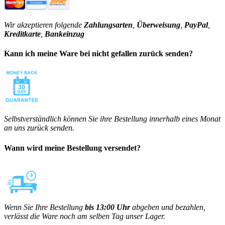
Wir akzeptieren folgende
Zahlungsarten
,
Überweisung
,
PayPal
,
Kreditkarte
,
Bankeinzug
Kann ich meine Ware bei nicht gefallen zurück senden?
Selbstverständlich können Sie ihre Bestellung innerhalb eines Monat
an uns zurück senden.
Wann wird meine Bestellung versendet?
Wenn Sie Ihre Bestellung
bis 13:00 Uhr
abgeben und bezahlen,
verlässt die Ware noch am selben Tag unser Lager.