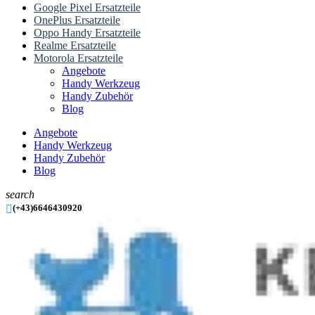
Google Pixel Ersatzteile
OnePlus Ersatzteile
Oppo Handy Ersatzteile
Realme Ersatzteile
Motorola Ersatzteile
Angebote
Handy Werkzeug
Handy Zubehör
Blog
Angebote
Handy Werkzeug
Handy Zubehör
Blog
search

(+43)6646430920