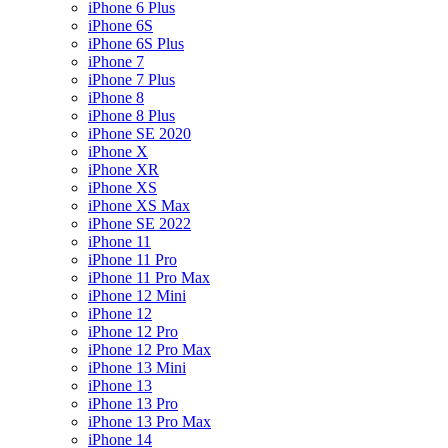
iPhone 6 Plus
iPhone 6S
iPhone 6S Plus
iPhone 7
iPhone 7 Plus
iPhone 8
iPhone 8 Plus
iPhone SE 2020
iPhone X
iPhone XR
iPhone XS
iPhone XS Max
iPhone SE 2022
iPhone 11
iPhone 11 Pro
iPhone 11 Pro Max
iPhone 12 Mini
iPhone 12
iPhone 12 Pro
iPhone 12 Pro Max
iPhone 13 Mini
iPhone 13
iPhone 13 Pro
iPhone 13 Pro Max
iPhone 14