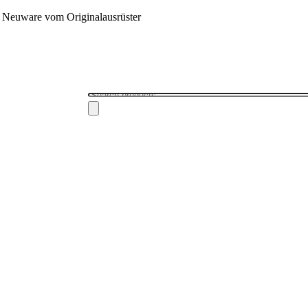
 - Neuware vom Originalausrüster