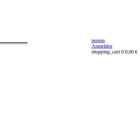
person
Anmelden
shopping_cart
0
0,00 €