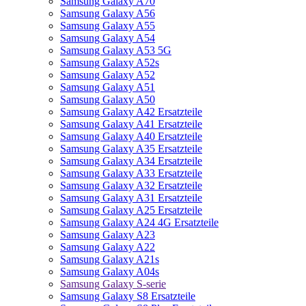
Samsung Galaxy A70
Samsung Galaxy A56
Samsung Galaxy A55
Samsung Galaxy A54
Samsung Galaxy A53 5G
Samsung Galaxy A52s
Samsung Galaxy A52
Samsung Galaxy A51
Samsung Galaxy A50
Samsung Galaxy A42 Ersatzteile
Samsung Galaxy A41 Ersatzteile
Samsung Galaxy A40 Ersatzteile
Samsung Galaxy A35 Ersatzteile
Samsung Galaxy A34 Ersatzteile
Samsung Galaxy A33 Ersatzteile
Samsung Galaxy A32 Ersatzteile
Samsung Galaxy A31 Ersatzteile
Samsung Galaxy A25 Ersatzteile
Samsung Galaxy A24 4G Ersatzteile
Samsung Galaxy A23
Samsung Galaxy A22
Samsung Galaxy A21s
Samsung Galaxy A04s
Samsung Galaxy S-serie
Samsung Galaxy S8 Ersatzteile