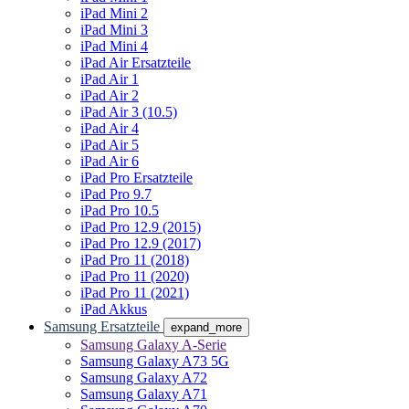
iPad Mini 2
iPad Mini 3
iPad Mini 4
iPad Air Ersatzteile
iPad Air 1
iPad Air 2
iPad Air 3 (10.5)
iPad Air 4
iPad Air 5
iPad Air 6
iPad Pro Ersatzteile
iPad Pro 9.7
iPad Pro 10.5
iPad Pro 12.9 (2015)
iPad Pro 12.9 (2017)
iPad Pro 11 (2018)
iPad Pro 11 (2020)
iPad Pro 11 (2021)
iPad Akkus
Samsung Ersatzteile
expand_more
Samsung Galaxy A-Serie
Samsung Galaxy A73 5G
Samsung Galaxy A72
Samsung Galaxy A71