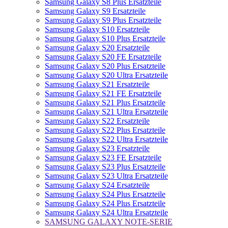
Samsung Galaxy S8 Plus Ersatzteile
Samsung Galaxy S9 Ersatzteile
Samsung Galaxy S9 Plus Ersatzteile
Samsung Galaxy S10 Ersatzteile
Samsung Galaxy S10 Plus Ersatzteile
Samsung Galaxy S20 Ersatzteile
Samsung Galaxy S20 FE Ersatzteile
Samsung Galaxy S20 Plus Ersatzteile
Samsung Galaxy S20 Ultra Ersatzteile
Samsung Galaxy S21 Ersatzteile
Samsung Galaxy S21 FE Ersatzteile
Samsung Galaxy S21 Plus Ersatzteile
Samsung Galaxy S21 Ultra Ersatzteile
Samsung Galaxy S22 Ersatzteile
Samsung Galaxy S22 Plus Ersatzteile
Samsung Galaxy S22 Ultra Ersatzteile
Samsung Galaxy S23 Ersatzteile
Samsung Galaxy S23 FE Ersatzteile
Samsung Galaxy S23 Plus Ersatzteile
Samsung Galaxy S23 Ultra Ersatzteile
Samsung Galaxy S24 Ersatzteile
Samsung Galaxy S24 Plus Ersatzteile
Samsung Galaxy S24 Plus Ersatzteile
Samsung Galaxy S24 Ultra Ersatzteile
SAMSUNG GALAXY NOTE-SERIE