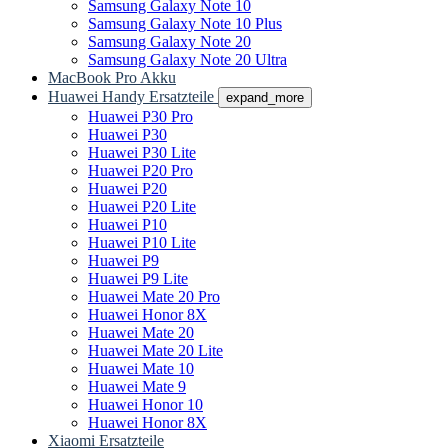
Samsung Galaxy Note 10
Samsung Galaxy Note 10 Plus
Samsung Galaxy Note 20
Samsung Galaxy Note 20 Ultra
MacBook Pro Akku
Huawei Handy Ersatzteile
expand_more
Huawei P30 Pro
Huawei P30
Huawei P30 Lite
Huawei P20 Pro
Huawei P20
Huawei P20 Lite
Huawei P10
Huawei P10 Lite
Huawei P9
Huawei P9 Lite
Huawei Mate 20 Pro
Huawei Honor 8X
Huawei Mate 20
Huawei Mate 20 Lite
Huawei Mate 10
Huawei Mate 9
Huawei Honor 10
Huawei Honor 8X
Xiaomi Ersatzteile