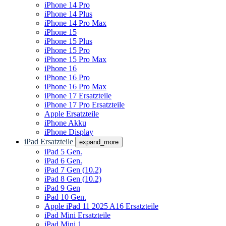
iPhone 14 Pro
iPhone 14 Plus
iPhone 14 Pro Max
iPhone 15
iPhone 15 Plus
iPhone 15 Pro
iPhone 15 Pro Max
iPhone 16
iPhone 16 Pro
iPhone 16 Pro Max
iPhone 17 Ersatzteile
iPhone 17 Pro Ersatzteile
Apple Ersatzteile
iPhone Akku
iPhone Display
iPad Ersatzteile
expand_more
iPad 5 Gen.
iPad 6 Gen.
iPad 7 Gen (10.2)
iPad 8 Gen (10.2)
iPad 9 Gen
iPad 10 Gen.
Apple iPad 11 2025 A16 Ersatzteile
iPad Mini Ersatzteile
iPad Mini 1