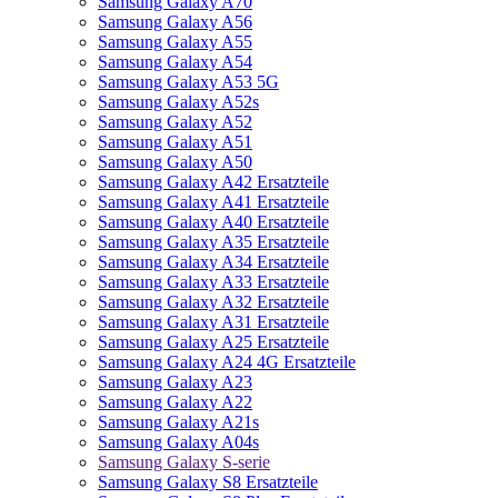
Samsung Galaxy A70
Samsung Galaxy A56
Samsung Galaxy A55
Samsung Galaxy A54
Samsung Galaxy A53 5G
Samsung Galaxy A52s
Samsung Galaxy A52
Samsung Galaxy A51
Samsung Galaxy A50
Samsung Galaxy A42 Ersatzteile
Samsung Galaxy A41 Ersatzteile
Samsung Galaxy A40 Ersatzteile
Samsung Galaxy A35 Ersatzteile
Samsung Galaxy A34 Ersatzteile
Samsung Galaxy A33 Ersatzteile
Samsung Galaxy A32 Ersatzteile
Samsung Galaxy A31 Ersatzteile
Samsung Galaxy A25 Ersatzteile
Samsung Galaxy A24 4G Ersatzteile
Samsung Galaxy A23
Samsung Galaxy A22
Samsung Galaxy A21s
Samsung Galaxy A04s
Samsung Galaxy S-serie
Samsung Galaxy S8 Ersatzteile