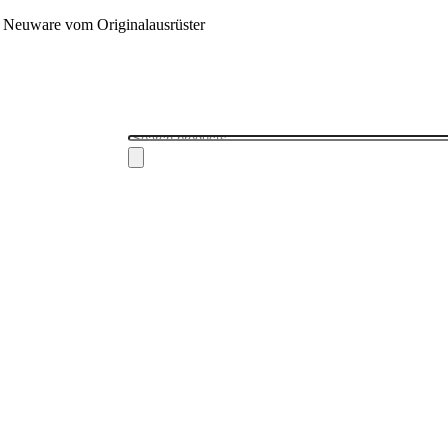
 - Neuware vom Originalausrüster