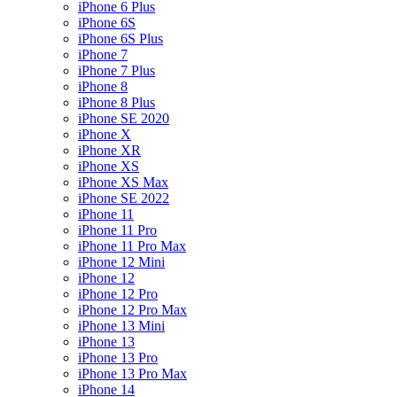
iPhone 6 Plus
iPhone 6S
iPhone 6S Plus
iPhone 7
iPhone 7 Plus
iPhone 8
iPhone 8 Plus
iPhone SE 2020
iPhone X
iPhone XR
iPhone XS
iPhone XS Max
iPhone SE 2022
iPhone 11
iPhone 11 Pro
iPhone 11 Pro Max
iPhone 12 Mini
iPhone 12
iPhone 12 Pro
iPhone 12 Pro Max
iPhone 13 Mini
iPhone 13
iPhone 13 Pro
iPhone 13 Pro Max
iPhone 14