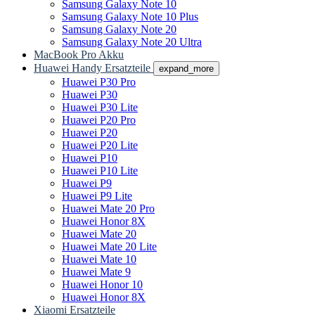
Samsung Galaxy Note 10
Samsung Galaxy Note 10 Plus
Samsung Galaxy Note 20
Samsung Galaxy Note 20 Ultra
MacBook Pro Akku
Huawei Handy Ersatzteile
expand_more
Huawei P30 Pro
Huawei P30
Huawei P30 Lite
Huawei P20 Pro
Huawei P20
Huawei P20 Lite
Huawei P10
Huawei P10 Lite
Huawei P9
Huawei P9 Lite
Huawei Mate 20 Pro
Huawei Honor 8X
Huawei Mate 20
Huawei Mate 20 Lite
Huawei Mate 10
Huawei Mate 9
Huawei Honor 10
Huawei Honor 8X
Xiaomi Ersatzteile