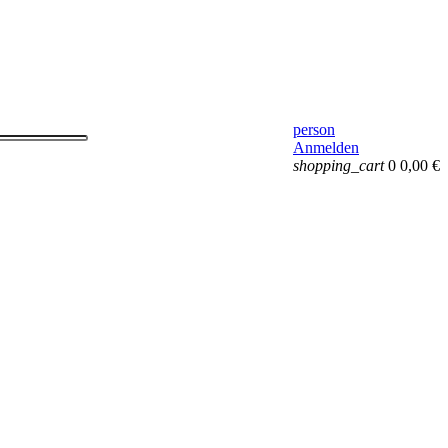
person
Anmelden
shopping_cart
0
0,00 €