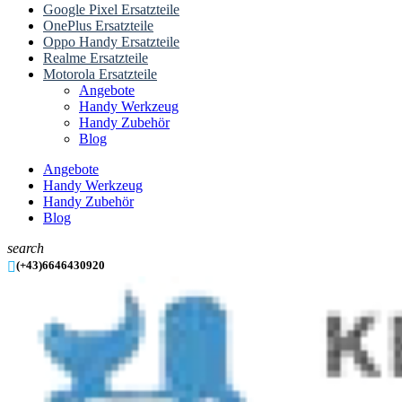
Google Pixel Ersatzteile
OnePlus Ersatzteile
Oppo Handy Ersatzteile
Realme Ersatzteile
Motorola Ersatzteile
Angebote
Handy Werkzeug
Handy Zubehör
Blog
Angebote
Handy Werkzeug
Handy Zubehör
Blog
search

(+43)6646430920