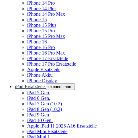
iPhone 14 Pro
iPhone 14 Plus
iPhone 14 Pro Max
iPhone 15
iPhone 15 Plus
iPhone 15 Pro
iPhone 15 Pro Max
iPhone 16
iPhone 16 Pro
iPhone 16 Pro Max
iPhone 17 Ersatzteile
iPhone 17 Pro Ersatzteile
Apple Ersatzteile
iPhone Akku
iPhone Display
iPad Ersatzteile
expand_more
iPad 5 Gen.
iPad 6 Gen.
iPad 7 Gen (10.2)
iPad 8 Gen (10.2)
iPad 9 Gen
iPad 10 Gen.
Apple iPad 11 2025 A16 Ersatzteile
iPad Mini Ersatzteile
iPad Mini 1