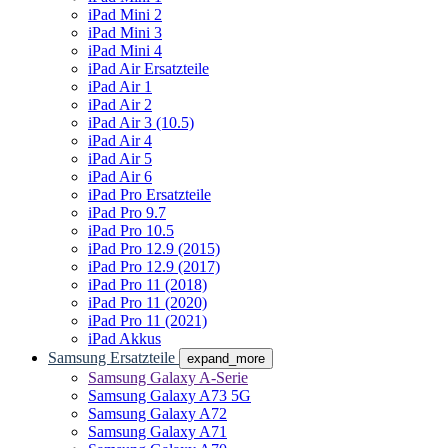
iPad Mini 2
iPad Mini 3
iPad Mini 4
iPad Air Ersatzteile
iPad Air 1
iPad Air 2
iPad Air 3 (10.5)
iPad Air 4
iPad Air 5
iPad Air 6
iPad Pro Ersatzteile
iPad Pro 9.7
iPad Pro 10.5
iPad Pro 12.9 (2015)
iPad Pro 12.9 (2017)
iPad Pro 11 (2018)
iPad Pro 11 (2020)
iPad Pro 11 (2021)
iPad Akkus
Samsung Ersatzteile
expand_more
Samsung Galaxy A-Serie
Samsung Galaxy A73 5G
Samsung Galaxy A72
Samsung Galaxy A71