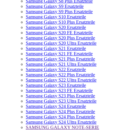
Samsung Galaxy S8 Plus Ersatzteile
Samsung Galaxy S9 Ersatzteile
Samsung Galaxy S9 Plus Ersatzteile
Samsung Galaxy S10 Ersatzteile
Samsung Galaxy S10 Plus Ersatzteile
Samsung Galaxy S20 Ersatzteile
Samsung Galaxy S20 FE Ersatzteile
Samsung Galaxy S20 Plus Ersatzteile
Samsung Galaxy S20 Ultra Ersatzteile
Samsung Galaxy S21 Ersatzteile
Samsung Galaxy S21 FE Ersatzteile
Samsung Galaxy S21 Plus Ersatzteile
Samsung Galaxy S21 Ultra Ersatzteile
Samsung Galaxy S22 Ersatzteile
Samsung Galaxy S22 Plus Ersatzteile
Samsung Galaxy S22 Ultra Ersatzteile
Samsung Galaxy S23 Ersatzteile
Samsung Galaxy S23 FE Ersatzteile
Samsung Galaxy S23 Plus Ersatzteile
Samsung Galaxy S23 Ultra Ersatzteile
Samsung Galaxy S24 Ersatzteile
Samsung Galaxy S24 Plus Ersatzteile
Samsung Galaxy S24 Plus Ersatzteile
Samsung Galaxy S24 Ultra Ersatzteile
SAMSUNG GALAXY NOTE-SERIE