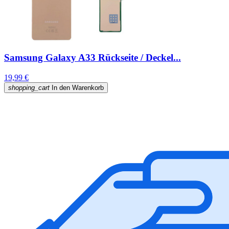
Samsung Galaxy A33 Rückseite / Deckel...
19,99 €
shopping_cart
In den Warenkorb