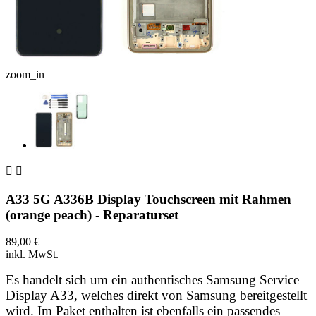
zoom_in


A33 5G A336B Display Touchscreen mit Rahmen
(orange peach) - Reparaturset
89,00 €
inkl. MwSt.
Es handelt sich um ein authentisches Samsung Service
Display A33, welches direkt von Samsung bereitgestellt
wird. Im Paket enthalten ist ebenfalls ein passendes