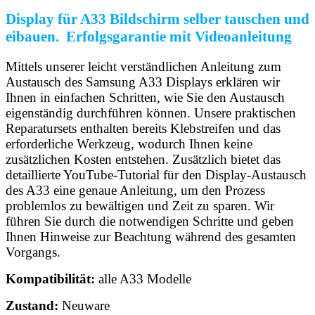
Display für A33 Bildschirm selber tauschen und
eibauen. Erfolgsgarantie mit Videoanleitung
Mittels unserer leicht verständlichen Anleitung zum
Austausch des Samsung A33 Displays erklären wir
Ihnen in einfachen Schritten, wie Sie den Austausch
eigenständig durchführen können. Unsere praktischen
Reparatursets enthalten bereits Klebstreifen und das
erforderliche Werkzeug, wodurch Ihnen keine
zusätzlichen Kosten entstehen. Zusätzlich bietet das
detaillierte YouTube-Tutorial für den Display-Austausch
des A33 eine genaue Anleitung, um den Prozess
problemlos zu bewältigen und Zeit zu sparen. Wir
führen Sie durch die notwendigen Schritte und geben
Ihnen Hinweise zur Beachtung während des gesamten
Vorgangs.
Kompatibilität:
alle A33 Modelle
Zustand:
Neuware