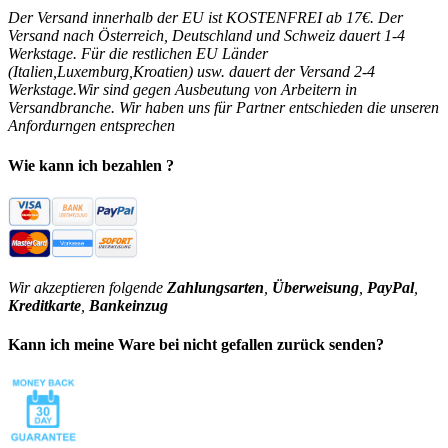
Der Versand innerhalb der EU ist KOSTENFREI ab 17€. Der
Versand nach Österreich, Deutschland und Schweiz dauert 1-4
Werkstage. Für die restlichen EU Länder
(Italien,Luxemburg,Kroatien) usw. dauert der Versand 2-4
Werkstage.Wir sind gegen Ausbeutung von Arbeitern in
Versandbranche. Wir haben uns für Partner entschieden die unseren
Anfordurngen entsprechen
Wie kann ich bezahlen ?
Wir akzeptieren folgende
Zahlungsarten
,
Überweisung
,
PayPal
,
Kreditkarte
,
Bankeinzug
Kann ich meine Ware bei nicht gefallen zurück senden?