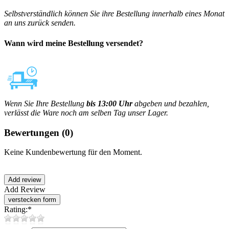
Selbstverständlich können Sie ihre Bestellung innerhalb eines Monat
an uns zurück senden.
Wann wird meine Bestellung versendet?
Wenn Sie Ihre Bestellung
bis 13:00 Uhr
abgeben und bezahlen,
verlässt die Ware noch am selben Tag unser Lager.
Bewertungen
(0)
Keine Kundenbewertung für den Moment.
Add Review
Rating:
*