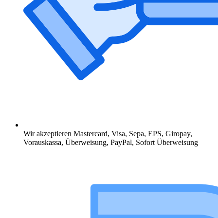
Wir akzeptieren Mastercard, Visa, Sepa, EPS, Giropay,
Vorauskassa, Überweisung, PayPal, Sofort Überweisung