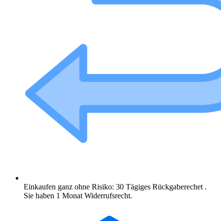
Einkaufen ganz ohne Risiko: 30 Tägiges Rückgaberechet .
Sie haben 1 Monat Widerrufsrecht.