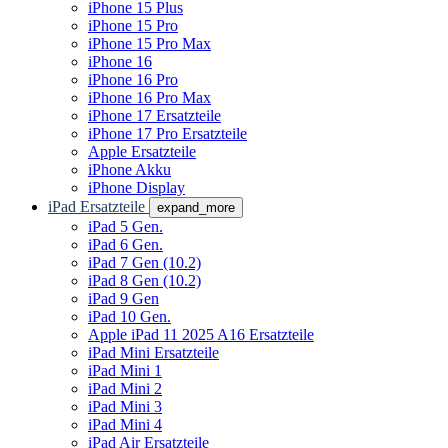
iPhone 15 Plus
iPhone 15 Pro
iPhone 15 Pro Max
iPhone 16
iPhone 16 Pro
iPhone 16 Pro Max
iPhone 17 Ersatzteile
iPhone 17 Pro Ersatzteile
Apple Ersatzteile
iPhone Akku
iPhone Display
iPad Ersatzteile
expand_more
iPad 5 Gen.
iPad 6 Gen.
iPad 7 Gen (10.2)
iPad 8 Gen (10.2)
iPad 9 Gen
iPad 10 Gen.
Apple iPad 11 2025 A16 Ersatzteile
iPad Mini Ersatzteile
iPad Mini 1
iPad Mini 2
iPad Mini 3
iPad Mini 4
iPad Air Ersatzteile