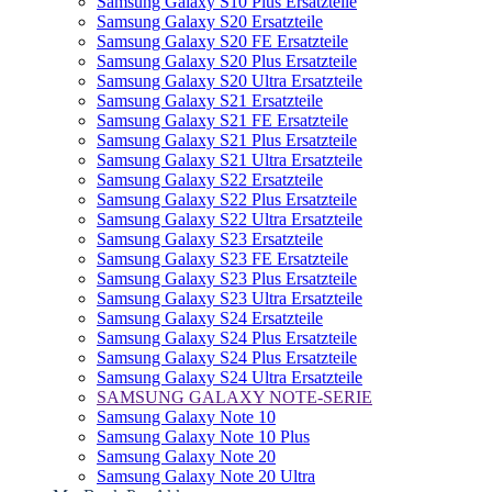
Samsung Galaxy S10 Plus Ersatzteile
Samsung Galaxy S20 Ersatzteile
Samsung Galaxy S20 FE Ersatzteile
Samsung Galaxy S20 Plus Ersatzteile
Samsung Galaxy S20 Ultra Ersatzteile
Samsung Galaxy S21 Ersatzteile
Samsung Galaxy S21 FE Ersatzteile
Samsung Galaxy S21 Plus Ersatzteile
Samsung Galaxy S21 Ultra Ersatzteile
Samsung Galaxy S22 Ersatzteile
Samsung Galaxy S22 Plus Ersatzteile
Samsung Galaxy S22 Ultra Ersatzteile
Samsung Galaxy S23 Ersatzteile
Samsung Galaxy S23 FE Ersatzteile
Samsung Galaxy S23 Plus Ersatzteile
Samsung Galaxy S23 Ultra Ersatzteile
Samsung Galaxy S24 Ersatzteile
Samsung Galaxy S24 Plus Ersatzteile
Samsung Galaxy S24 Plus Ersatzteile
Samsung Galaxy S24 Ultra Ersatzteile
SAMSUNG GALAXY NOTE-SERIE
Samsung Galaxy Note 10
Samsung Galaxy Note 10 Plus
Samsung Galaxy Note 20
Samsung Galaxy Note 20 Ultra