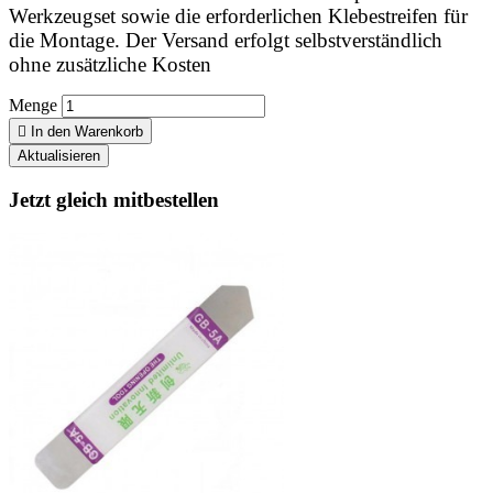
Werkzeugset sowie die erforderlichen Klebestreifen für
die Montage. Der Versand erfolgt selbstverständlich
ohne zusätzliche Kosten
Menge

In den Warenkorb
Jetzt gleich mitbestellen