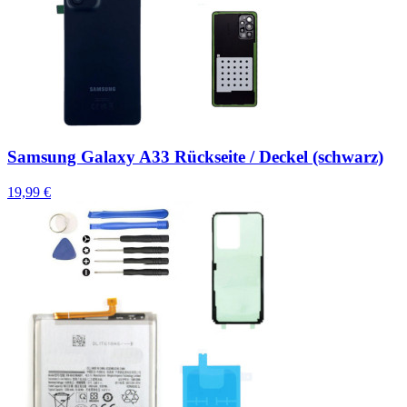
Samsung Galaxy A33 Rückseite / Deckel (schwarz)
19,99 €