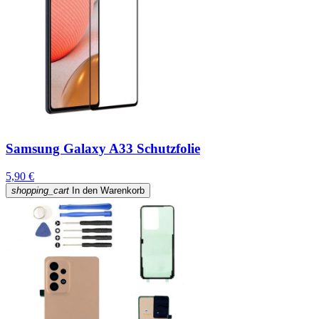
Samsung Galaxy A33 Schutzfolie
5,90 €
shopping_cart
In den Warenkorb