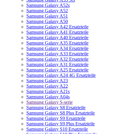
Samsung Galaxy A52s
Samsung Galaxy A52
Samsung Galaxy A51
Samsung Galaxy A50
Samsung Galaxy A42 Ersatzteile
Samsung Galaxy A41 Ersatzteile
Samsung Galaxy A40 Ersatzteile
Samsung Galaxy A35 Ersatzteile
Samsung Galaxy A34 Ersatzteile
Samsung Galaxy A33 Ersatzteile
Samsung Galaxy A32 Ersatzteile
Samsung Galaxy A31 Ersatzteile
Samsung Galaxy A25 Ersatzteile
Samsung Galaxy A24 4G Ersatzteile
Samsung Galaxy A23
Samsung Galaxy A22
Samsung Galaxy A21s
Samsung Galaxy A04s
Samsung Galaxy S-serie
Samsung Galaxy S8 Ersatzteile
Samsung Galaxy S8 Plus Ersatzteile
Samsung Galaxy S9 Ersatzteile
Samsung Galaxy S9 Plus Ersatzteile
Samsung Galaxy S10 Ersatzteile