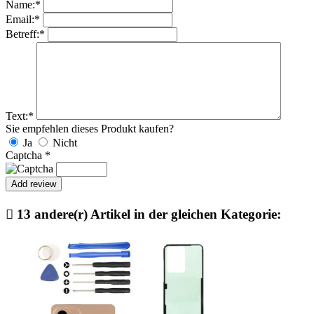
Name:
*
Email:
*
Betreff:
*
Text:
*
Sie empfehlen dieses Produkt kaufen?
Ja
Nicht
Captcha
*

13 andere(r) Artikel in der gleichen Kategorie: