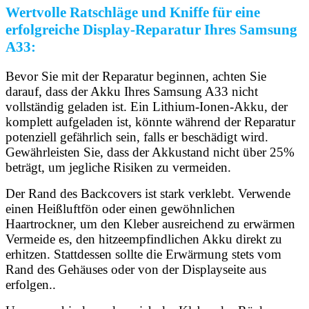
Wertvolle Ratschläge und Kniffe für eine
erfolgreiche Display-Reparatur Ihres Samsung
A33:
Bevor Sie mit der Reparatur beginnen, achten Sie
darauf, dass der Akku Ihres Samsung A33 nicht
vollständig geladen ist. Ein Lithium-Ionen-Akku, der
komplett aufgeladen ist, könnte während der Reparatur
potenziell gefährlich sein, falls er beschädigt wird.
Gewährleisten Sie, dass der Akkustand nicht über 25%
beträgt, um jegliche Risiken zu vermeiden.
Der Rand des Backcovers ist stark verklebt. Verwende
einen Heißluftfön oder einen gewöhnlichen
Haartrockner, um den Kleber ausreichend zu erwärmen
Vermeide es, den hitzeempfindlichen Akku direkt zu
erhitzen. Stattdessen sollte die Erwärmung stets vom
Rand des Gehäuses oder von der Displayseite aus
erfolgen..