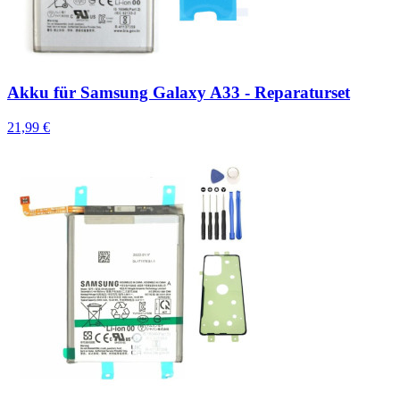
Akku für Samsung Galaxy A33 - Reparaturset
21,99 €