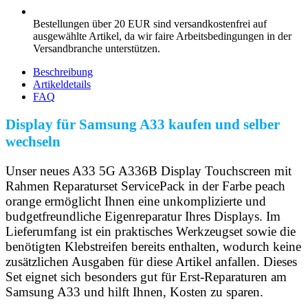
Bestellungen über 20 EUR sind versandkostenfrei auf
ausgewählte Artikel, da wir faire Arbeitsbedingungen in der
Versandbranche unterstützen.
Beschreibung
Artikeldetails
FAQ
Display für Samsung A33 kaufen und selber
wechseln
Unser neues A33 5G A336B Display Touchscreen mit
Rahmen Reparaturset ServicePack in der Farbe peach
orange ermöglicht Ihnen eine unkomplizierte und
budgetfreundliche Eigenreparatur Ihres Displays. Im
Lieferumfang ist ein praktisches Werkzeugset sowie die
benötigten Klebstreifen bereits enthalten, wodurch keine
zusätzlichen Ausgaben für diese Artikel anfallen. Dieses
Set eignet sich besonders gut für Erst-Reparaturen am
Samsung A33 und hilft Ihnen, Kosten zu sparen.