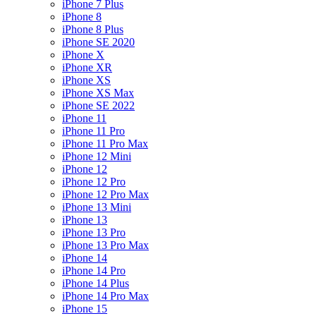
iPhone 7 Plus
iPhone 8
iPhone 8 Plus
iPhone SE 2020
iPhone X
iPhone XR
iPhone XS
iPhone XS Max
iPhone SE 2022
iPhone 11
iPhone 11 Pro
iPhone 11 Pro Max
iPhone 12 Mini
iPhone 12
iPhone 12 Pro
iPhone 12 Pro Max
iPhone 13 Mini
iPhone 13
iPhone 13 Pro
iPhone 13 Pro Max
iPhone 14
iPhone 14 Pro
iPhone 14 Plus
iPhone 14 Pro Max
iPhone 15