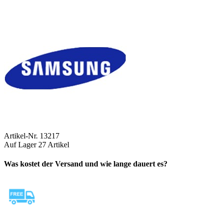
Artikel-Nr.
13217
Auf Lager
27 Artikel
Was kostet der Versand und wie lange dauert es?