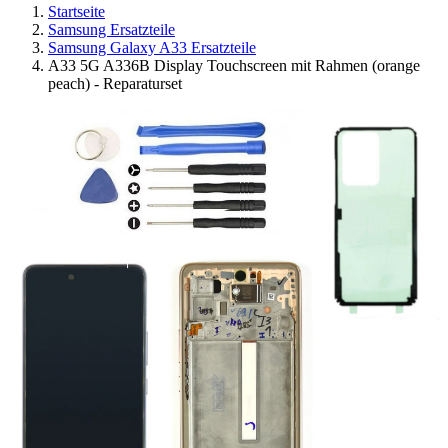
Startseite
Samsung Ersatzteile
Samsung Galaxy A33 Ersatzteile
A33 5G A336B Display Touchscreen mit Rahmen (orange
peach) - Reparaturset