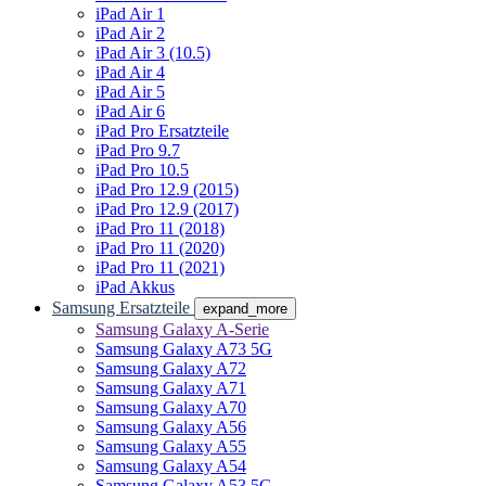
iPad Air 1
iPad Air 2
iPad Air 3 (10.5)
iPad Air 4
iPad Air 5
iPad Air 6
iPad Pro Ersatzteile
iPad Pro 9.7
iPad Pro 10.5
iPad Pro 12.9 (2015)
iPad Pro 12.9 (2017)
iPad Pro 11 (2018)
iPad Pro 11 (2020)
iPad Pro 11 (2021)
iPad Akkus
Samsung Ersatzteile
expand_more
Samsung Galaxy A-Serie
Samsung Galaxy A73 5G
Samsung Galaxy A72
Samsung Galaxy A71
Samsung Galaxy A70
Samsung Galaxy A56
Samsung Galaxy A55
Samsung Galaxy A54
Samsung Galaxy A53 5G