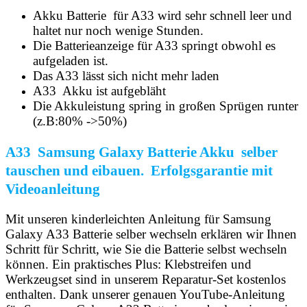
Akku Batterie für A33 wird sehr schnell leer und
haltet nur noch wenige Stunden.
Die Batterieanzeige für A33 springt obwohl es
aufgeladen ist.
Das A33 lässt sich nicht mehr laden
A33
Akku ist aufgebläht
Die Akkuleistung spring in großen Sprügen runter
(z.B:80% ->50%)
A33 Samsung Galaxy Batterie Akku selber
tauschen und eibauen. Erfolgsgarantie mit
Videoanleitung
Mit unseren kinderleichten Anleitung für Samsung
Galaxy A33 Batterie selber wechseln erklären wir Ihnen
Schritt für Schritt, wie Sie die Batterie selbst wechseln
können. Ein praktisches Plus: Klebstreifen und
Werkzeugset sind in unserem Reparatur-Set kostenlos
enthalten. Dank unserer genauen YouTube-Anleitung