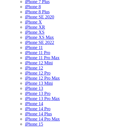
iPhone 7 Plus
iPhone 8
iPhone 8 Plus
iPhone SE 2020
iPhone X
iPhone XR
iPhone XS
iPhone XS Max
iPhone SE 2022
iPhone 11
iPhone 11 Pro
iPhone 11 Pro Max
iPhone 12 Mini
iPhone 12
iPhone 12 Pro
iPhone 12 Pro Max
iPhone 13 Mini
iPhone 13
iPhone 13 Pro
iPhone 13 Pro Max
iPhone 14
iPhone 14 Pro
iPhone 14 Plus
iPhone 14 Pro Max
iPhone 15