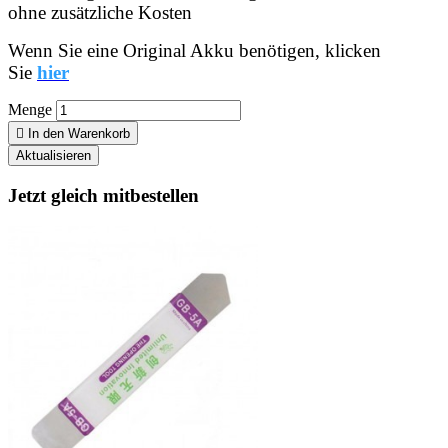
ohne zusätzliche Kosten
Wenn Sie eine Original Akku benötigen, klicken
Sie
hier
Menge

In den Warenkorb
Jetzt gleich mitbestellen