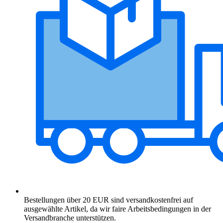
Bestellungen über 20 EUR sind versandkostenfrei auf
ausgewählte Artikel, da wir faire Arbeitsbedingungen in der
Versandbranche unterstützen.