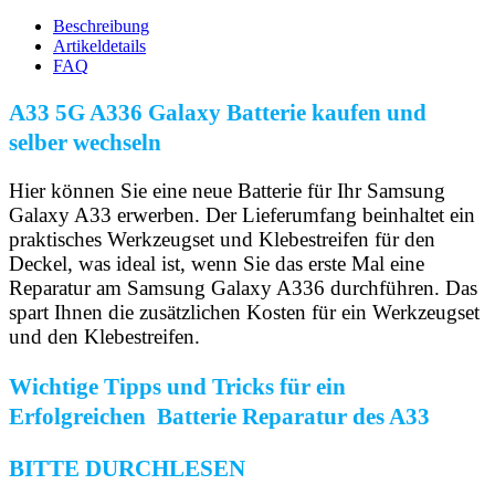
Beschreibung
Artikeldetails
FAQ
A33 5G A336 Galaxy Batterie kaufen und
selber wechseln
Hier können Sie eine neue Batterie für Ihr Samsung
Galaxy A33 erwerben. Der Lieferumfang beinhaltet ein
praktisches Werkzeugset und Klebestreifen für den
Deckel, was ideal ist, wenn Sie das erste Mal eine
Reparatur am Samsung Galaxy A336 durchführen. Das
spart Ihnen die zusätzlichen Kosten für ein Werkzeugset
und den Klebestreifen.
Wichtige Tipps und Tricks für ein
Erfolgreichen Batterie Reparatur des A33
BITTE DURCHLESEN