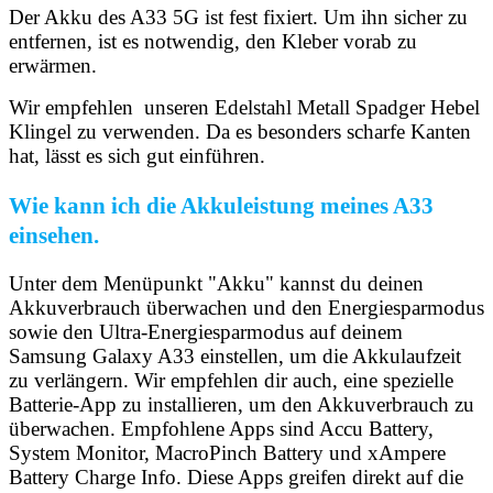
Der Akku des A33 5G ist fest fixiert. Um ihn sicher zu
entfernen, ist es notwendig, den Kleber vorab zu
erwärmen.
Wir empfehlen unseren Edelstahl Metall Spadger Hebel
Klingel zu verwenden. Da es besonders scharfe Kanten
hat, lässt es sich gut einführen.
Wie kann ich die Akkuleistung meines A33
einsehen.
Unter dem Menüpunkt "Akku" kannst du deinen
Akkuverbrauch überwachen und den Energiesparmodus
sowie den Ultra-Energiesparmodus auf deinem
Samsung Galaxy A33 einstellen, um die Akkulaufzeit
zu verlängern. Wir empfehlen dir auch, eine spezielle
Batterie-App zu installieren, um den Akkuverbrauch zu
überwachen. Empfohlene Apps sind Accu Battery,
System Monitor, MacroPinch Battery und xAmpere
Battery Charge Info. Diese Apps greifen direkt auf die