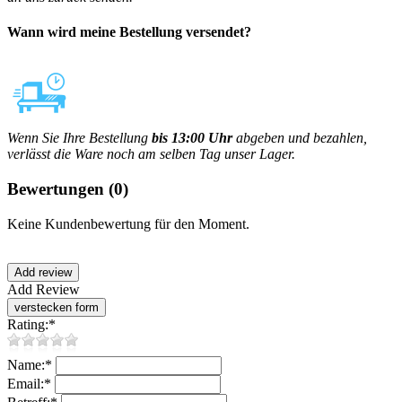
Wann wird meine Bestellung versendet?
Wenn Sie Ihre Bestellung
bis 13:00 Uhr
abgeben und bezahlen,
verlässt die Ware noch am selben Tag unser Lager.
Bewertungen
(0)
Keine Kundenbewertung für den Moment.
Add Review
Rating:
*
Name:
*
Email:
*