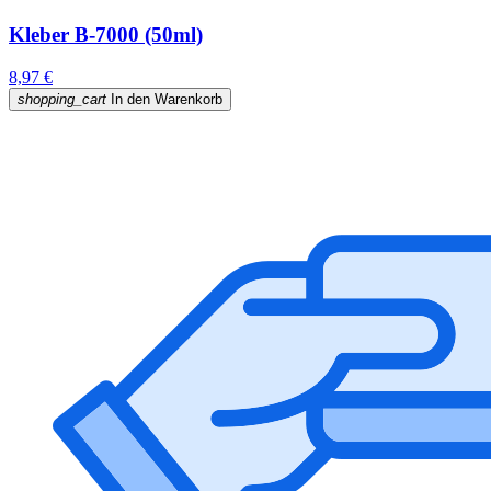
Kleber B-7000 (50ml)
8,97 €
shopping_cart
In den Warenkorb