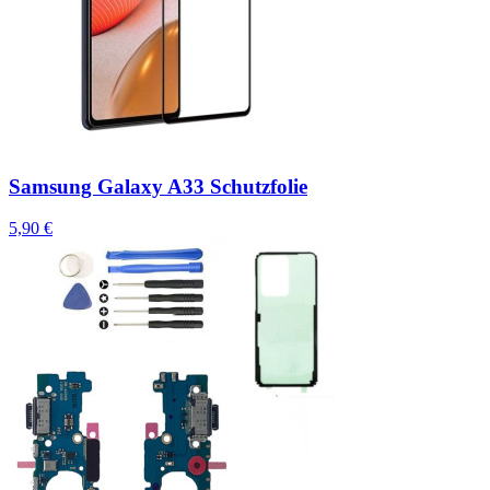
Samsung Galaxy A33 Schutzfolie
5,90 €