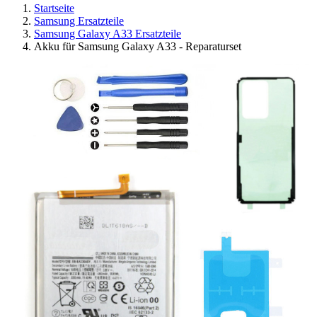
Startseite
Samsung Ersatzteile
Samsung Galaxy A33 Ersatzteile
Akku für Samsung Galaxy A33 - Reparaturset