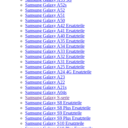
Samsung Galaxy A52s
Samsung Galaxy A52
Samsung Galaxy A51
Samsung Galaxy A50
Samsung Galaxy A42 Ersatzteile
Samsung Galaxy A41 Ersatzteile
Samsung Galaxy A40 Ersatzteile
Samsung Galaxy A35 Ersatzteile
Samsung Galaxy A34 Ersatzteile
Samsung Galaxy A33 Ersatzteile
Samsung Galaxy A32 Ersatzteile
Samsung Galaxy A31 Ersatzteile
Samsung Galaxy A25 Ersatzteile
Samsung Galaxy A24 4G Ersatzteile
Samsung Galaxy A23
Samsung Galaxy A22
Samsung Galaxy A21s
Samsung Galaxy A04s
Samsung Galaxy S-serie
Samsung Galaxy S8 Ersatzteile
Samsung Galaxy S8 Plus Ersatzteile
Samsung Galaxy S9 Ersatzteile
Samsung Galaxy S9 Plus Ersatzteile
Samsung Galaxy S10 Ersatzteile