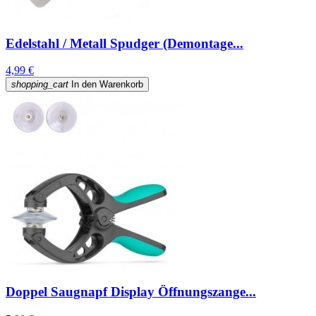
Edelstahl / Metall Spudger (Demontage...
4,99 €
shopping_cart
In den Warenkorb
Doppel Saugnapf Display Öffnungszange...