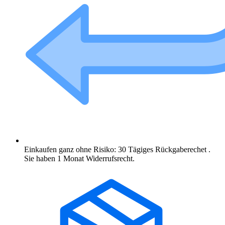
Einkaufen ganz ohne Risiko: 30 Tägiges Rückgaberechet .
Sie haben 1 Monat Widerrufsrecht.