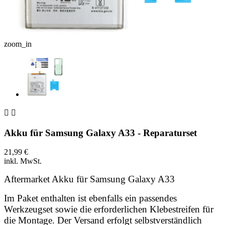
zoom_in


Akku für Samsung Galaxy A33 - Reparaturset
21,99 €
inkl. MwSt.
Aftermarket Akku für Samsung Galaxy A33
I
m Paket enthalten ist ebenfalls ein passendes
Werkzeugset sowie die erforderlichen Klebestreifen für
die Montage. Der Versand erfolgt selbstverständlich