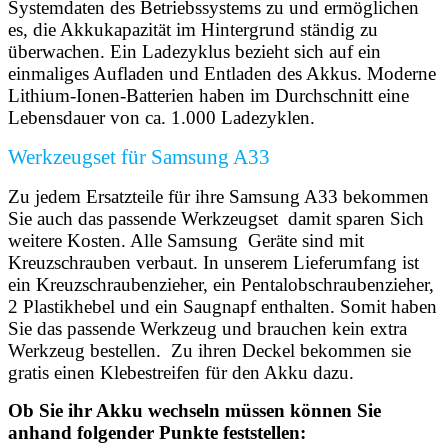
Systemdaten des Betriebssystems zu und ermöglichen
es, die Akkukapazität im Hintergrund ständig zu
überwachen. Ein Ladezyklus bezieht sich auf ein
einmaliges Aufladen und Entladen des Akkus. Moderne
Lithium-Ionen-Batterien haben im Durchschnitt eine
Lebensdauer von ca. 1.000 Ladezyklen.
Werkzeugset für Samsung A33
Zu jedem Ersatzteile für ihre Samsung A33 bekommen
Sie auch das passende Werkzeugset damit sparen Sich
weitere Kosten. Alle Samsung Geräte sind mit
Kreuzschrauben verbaut. In unserem Lieferumfang ist
ein Kreuzschraubenzieher, ein Pentalobschraubenzieher,
2 Plastikhebel und ein Saugnapf enthalten. Somit haben
Sie das passende Werkzeug und brauchen kein extra
Werkzeug bestellen. Zu ihren Deckel bekommen sie
gratis einen Klebestreifen für den Akku dazu.
Ob Sie ihr Akku wechseln müssen können Sie
anhand folgender Punkte feststellen: