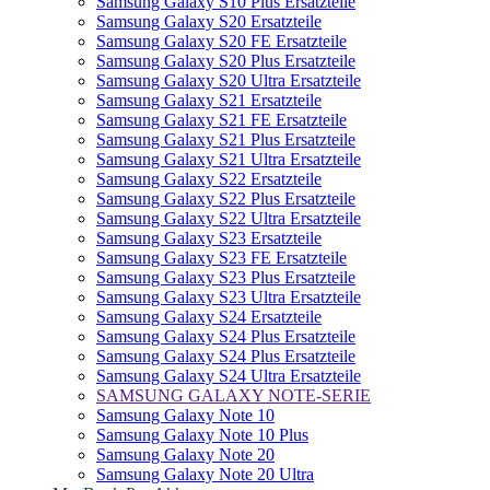
Samsung Galaxy S10 Plus Ersatzteile
Samsung Galaxy S20 Ersatzteile
Samsung Galaxy S20 FE Ersatzteile
Samsung Galaxy S20 Plus Ersatzteile
Samsung Galaxy S20 Ultra Ersatzteile
Samsung Galaxy S21 Ersatzteile
Samsung Galaxy S21 FE Ersatzteile
Samsung Galaxy S21 Plus Ersatzteile
Samsung Galaxy S21 Ultra Ersatzteile
Samsung Galaxy S22 Ersatzteile
Samsung Galaxy S22 Plus Ersatzteile
Samsung Galaxy S22 Ultra Ersatzteile
Samsung Galaxy S23 Ersatzteile
Samsung Galaxy S23 FE Ersatzteile
Samsung Galaxy S23 Plus Ersatzteile
Samsung Galaxy S23 Ultra Ersatzteile
Samsung Galaxy S24 Ersatzteile
Samsung Galaxy S24 Plus Ersatzteile
Samsung Galaxy S24 Plus Ersatzteile
Samsung Galaxy S24 Ultra Ersatzteile
SAMSUNG GALAXY NOTE-SERIE
Samsung Galaxy Note 10
Samsung Galaxy Note 10 Plus
Samsung Galaxy Note 20
Samsung Galaxy Note 20 Ultra