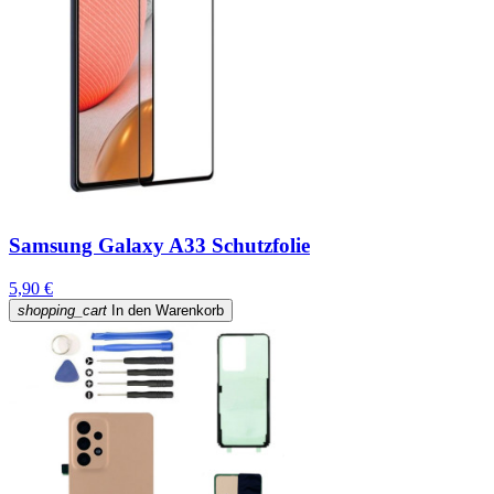
Samsung Galaxy A33 Schutzfolie
5,90 €
shopping_cart
In den Warenkorb