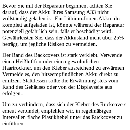
Bevor Sie mit der Reparatur beginnen, achten Sie
darauf, dass der Akku Ihres Samsung A33 nicht
vollständig geladen ist. Ein Lithium-Ionen-Akku, der
komplett aufgeladen ist, könnte während der Reparatur
potenziell gefährlich sein, falls er beschädigt wird.
Gewährleisten Sie, dass der Akkustand nicht über 25%
beträgt, um jegliche Risiken zu vermeiden.
Der Rand des Backcovers ist stark verklebt. Verwende
einen Heißluftfön oder einen gewöhnlichen
Haartrockner, um den Kleber ausreichend zu erwärmen
Vermeide es, den hitzeempfindlichen Akku direkt zu
erhitzen. Stattdessen sollte die Erwärmung stets vom
Rand des Gehäuses oder von der Displayseite aus
erfolgen..
Um zu verhindern, dass sich der Kleber des Rückcovers
erneut verbindet, empfehlen wir, in regelmäßigen
Intervallen flache Plastikhebel unter das Rückcover zu
einführen