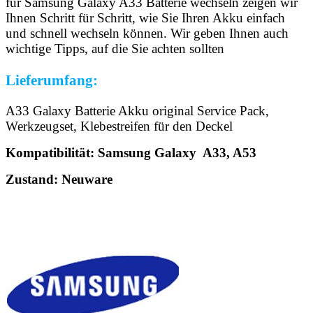
für Samsung Galaxy A33 Batterie wechseln zeigen wir
Ihnen Schritt für Schritt, wie Sie Ihren Akku einfach
und schnell wechseln können. Wir geben Ihnen auch
wichtige Tipps, auf die Sie achten sollten
Lieferumfang:
A33 Galaxy Batterie Akku original Service Pack,
Werkzeugset, Klebestreifen für den Deckel
Kompatibilität: Samsung Galaxy A33, A53
Zustand: Neuware