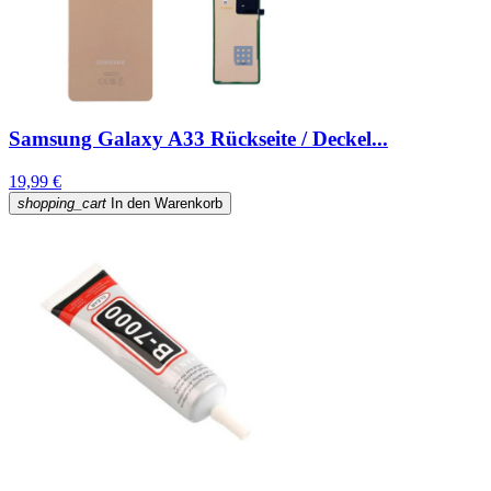
Samsung Galaxy A33 Rückseite / Deckel...
19,99 €
shopping_cart
In den Warenkorb