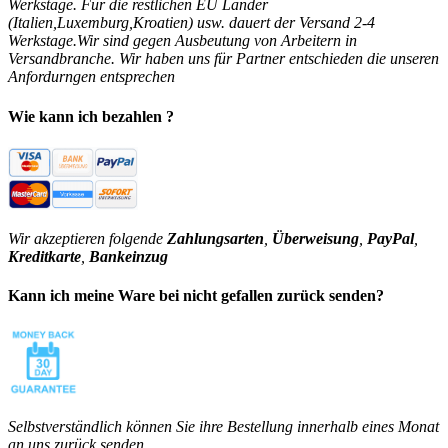
Werkstage. Für die restlichen EU Länder
(Italien,Luxemburg,Kroatien) usw. dauert der Versand 2-4
Werkstage.Wir sind gegen Ausbeutung von Arbeitern in
Versandbranche. Wir haben uns für Partner entschieden die unseren
Anfordurngen entsprechen
Wie kann ich bezahlen ?
Wir akzeptieren folgende
Zahlungsarten
,
Überweisung
,
PayPal
,
Kreditkarte
,
Bankeinzug
Kann ich meine Ware bei nicht gefallen zurück senden?
Selbstverständlich können Sie ihre Bestellung innerhalb eines Monat
an uns zurück senden.