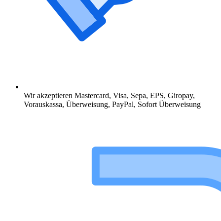
Wir akzeptieren Mastercard, Visa, Sepa, EPS, Giropay,
Vorauskassa, Überweisung, PayPal, Sofort Überweisung