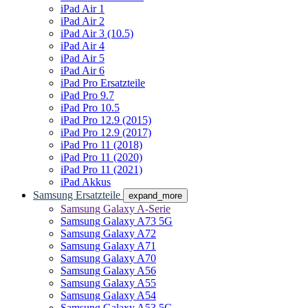
iPad Air 1
iPad Air 2
iPad Air 3 (10.5)
iPad Air 4
iPad Air 5
iPad Air 6
iPad Pro Ersatzteile
iPad Pro 9.7
iPad Pro 10.5
iPad Pro 12.9 (2015)
iPad Pro 12.9 (2017)
iPad Pro 11 (2018)
iPad Pro 11 (2020)
iPad Pro 11 (2021)
iPad Akkus
Samsung Ersatzteile
expand_more
Samsung Galaxy A-Serie
Samsung Galaxy A73 5G
Samsung Galaxy A72
Samsung Galaxy A71
Samsung Galaxy A70
Samsung Galaxy A56
Samsung Galaxy A55
Samsung Galaxy A54
Samsung Galaxy A53 5G