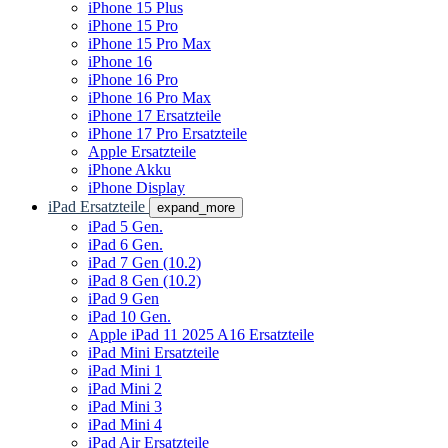
iPhone 15 Plus
iPhone 15 Pro
iPhone 15 Pro Max
iPhone 16
iPhone 16 Pro
iPhone 16 Pro Max
iPhone 17 Ersatzteile
iPhone 17 Pro Ersatzteile
Apple Ersatzteile
iPhone Akku
iPhone Display
iPad Ersatzteile
expand_more
iPad 5 Gen.
iPad 6 Gen.
iPad 7 Gen (10.2)
iPad 8 Gen (10.2)
iPad 9 Gen
iPad 10 Gen.
Apple iPad 11 2025 A16 Ersatzteile
iPad Mini Ersatzteile
iPad Mini 1
iPad Mini 2
iPad Mini 3
iPad Mini 4
iPad Air Ersatzteile