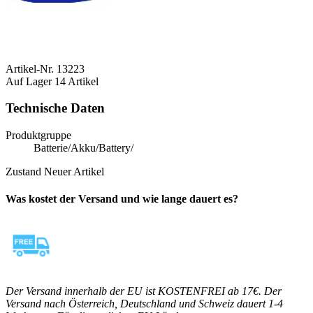
Artikel-Nr.
13223
Auf Lager
14 Artikel
Technische Daten
Produktgruppe
Batterie/Akku/Battery/
Zustand
Neuer Artikel
Was kostet der Versand und wie lange dauert es?
Der Versand innerhalb der EU ist KOSTENFREI ab 17€. Der
Versand nach Österreich, Deutschland und Schweiz dauert 1-4