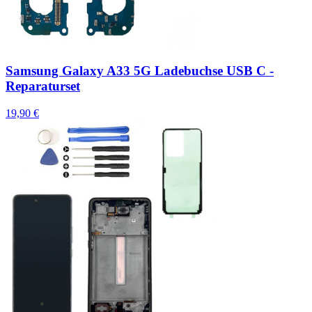
Samsung Galaxy A33 5G Ladebuchse USB C -
Reparaturset
19,90 €