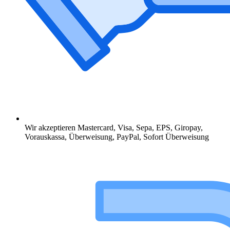
Wir akzeptieren Mastercard, Visa, Sepa, EPS, Giropay,
Vorauskassa, Überweisung, PayPal, Sofort Überweisung