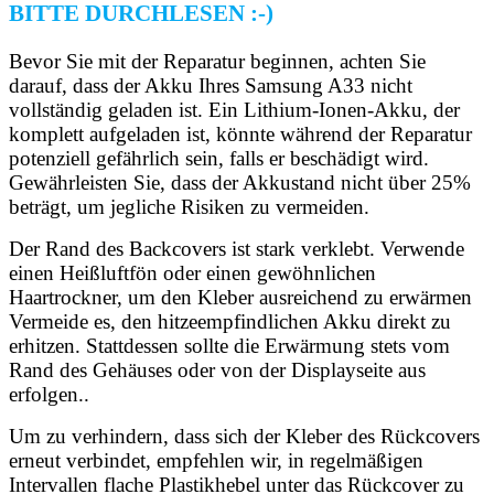
BITTE DURCHLESEN :-)
Bevor Sie mit der Reparatur beginnen, achten Sie
darauf, dass der Akku Ihres Samsung A33 nicht
vollständig geladen ist. Ein Lithium-Ionen-Akku, der
komplett aufgeladen ist, könnte während der Reparatur
potenziell gefährlich sein, falls er beschädigt wird.
Gewährleisten Sie, dass der Akkustand nicht über 25%
beträgt, um jegliche Risiken zu vermeiden.
Der Rand des Backcovers ist stark verklebt. Verwende
einen Heißluftfön oder einen gewöhnlichen
Haartrockner, um den Kleber ausreichend zu erwärmen
Vermeide es, den hitzeempfindlichen Akku direkt zu
erhitzen. Stattdessen sollte die Erwärmung stets vom
Rand des Gehäuses oder von der Displayseite aus
erfolgen..
Um zu verhindern, dass sich der Kleber des Rückcovers
erneut verbindet, empfehlen wir, in regelmäßigen
Intervallen flache Plastikhebel unter das Rückcover zu