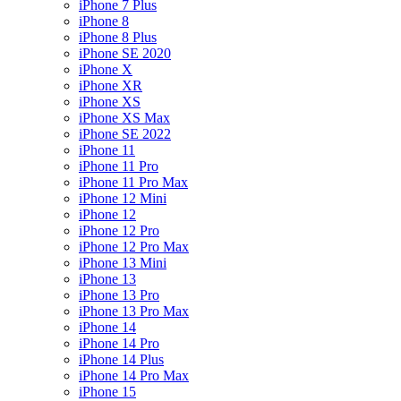
iPhone 7 Plus
iPhone 8
iPhone 8 Plus
iPhone SE 2020
iPhone X
iPhone XR
iPhone XS
iPhone XS Max
iPhone SE 2022
iPhone 11
iPhone 11 Pro
iPhone 11 Pro Max
iPhone 12 Mini
iPhone 12
iPhone 12 Pro
iPhone 12 Pro Max
iPhone 13 Mini
iPhone 13
iPhone 13 Pro
iPhone 13 Pro Max
iPhone 14
iPhone 14 Pro
iPhone 14 Plus
iPhone 14 Pro Max
iPhone 15