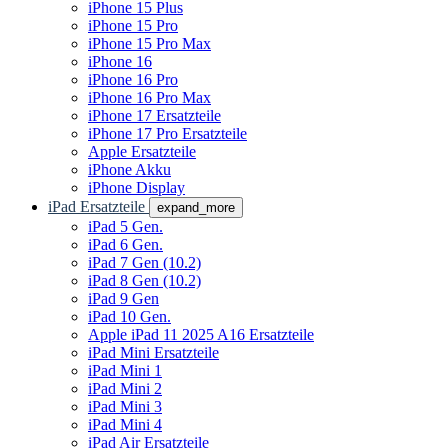
iPhone 15 Plus
iPhone 15 Pro
iPhone 15 Pro Max
iPhone 16
iPhone 16 Pro
iPhone 16 Pro Max
iPhone 17 Ersatzteile
iPhone 17 Pro Ersatzteile
Apple Ersatzteile
iPhone Akku
iPhone Display
iPad Ersatzteile
expand_more
iPad 5 Gen.
iPad 6 Gen.
iPad 7 Gen (10.2)
iPad 8 Gen (10.2)
iPad 9 Gen
iPad 10 Gen.
Apple iPad 11 2025 A16 Ersatzteile
iPad Mini Ersatzteile
iPad Mini 1
iPad Mini 2
iPad Mini 3
iPad Mini 4
iPad Air Ersatzteile