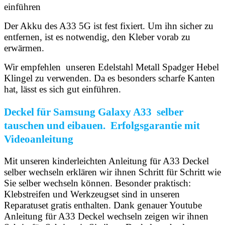
einführen
Der Akku des A33 5G ist fest fixiert. Um ihn sicher zu
entfernen, ist es notwendig, den Kleber vorab zu
erwärmen.
Wir empfehlen unseren Edelstahl Metall Spadger Hebel
Klingel zu verwenden. Da es besonders scharfe Kanten
hat, lässt es sich gut einführen.
Deckel für Samsung Galaxy A33 selber
tauschen und eibauen. Erfolgsgarantie mit
Videoanleitung
Mit unseren kinderleichten Anleitung für A33 Deckel
selber wechseln erklären wir ihnen Schritt für Schritt wie
Sie selber wechseln können. Besonder praktisch:
Klebstreifen und Werkzeugset sind in unseren
Reparatuset gratis enthalten. Dank genauer Youtube
Anleitung für A33 Deckel wechseln zeigen wir ihnen