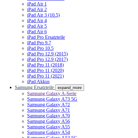
iPad Air 1
iPad Air 2
iPad Air 3 (10.5)
iPad Air 4
iPad Air 5
iPad Air 6
iPad Pro Ersatzteile
iPad Pro 9.7
iPad Pro 10.5
iPad Pro 12.9 (2015)
iPad Pro 12.9 (2017)
iPad Pro 11 (2018)
iPad Pro 11 (2020)
iPad Pro 11 (2021)
iPad Akkus
Samsung Ersatzteile
expand_more
Samsung Galaxy A-Serie
Samsung Galaxy A73 5G
Samsung Galaxy A72
Samsung Galaxy A71
Samsung Galaxy A70
Samsung Galaxy A56
Samsung Galaxy A55
Samsung Galaxy A54
Samsung Galaxy A53 5G