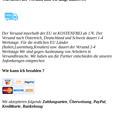
Der Versand innerhalb der EU ist KOSTENFREI ab 17€. Der
Versand nach Österreich, Deutschland und Schweiz dauert 1-4
Werkstage. Für die restlichen EU Länder
(Italien,Luxemburg,Kroatien) usw. dauert der Versand 2-4
Werkstage.Wir sind gegen Ausbeutung von Arbeitern in
Versandbranche. Wir haben uns für Partner entschieden die unseren
Anfordurngen entsprechen
Wie kann ich bezahlen ?
Wir akzeptieren folgende
Zahlungsarten
,
Überweisung
,
PayPal
,
Kreditkarte
,
Bankeinzug