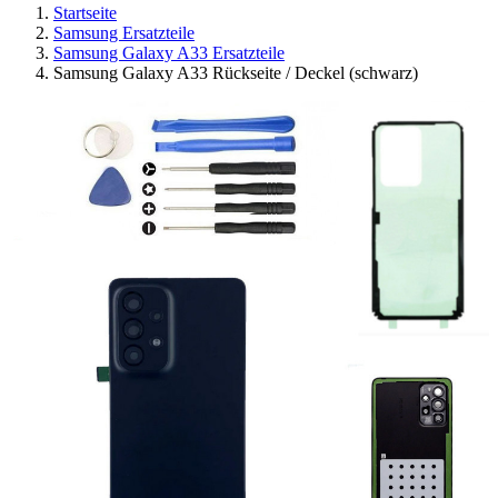
Startseite
Samsung Ersatzteile
Samsung Galaxy A33 Ersatzteile
Samsung Galaxy A33 Rückseite / Deckel (schwarz)