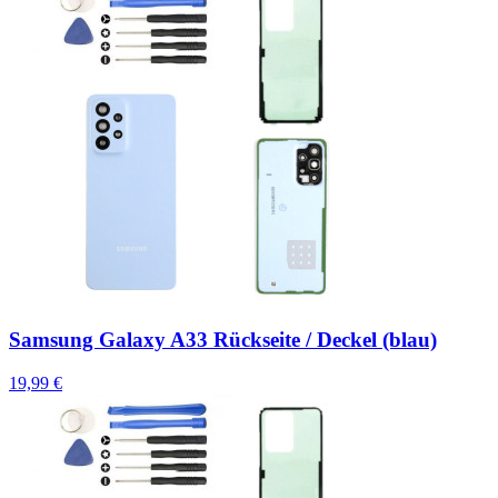
Samsung Galaxy A33 Rückseite / Deckel (blau)
19,99 €