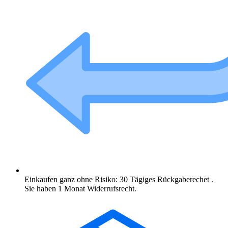
Einkaufen ganz ohne Risiko: 30 Tägiges Rückgaberechet .
Sie haben 1 Monat Widerrufsrecht.