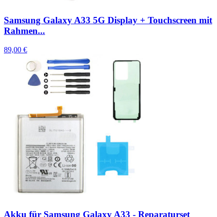
Samsung Galaxy A33 5G Display + Touchscreen mit
Rahmen...
89,00 €
Akku für Samsung Galaxy A33 - Reparaturset