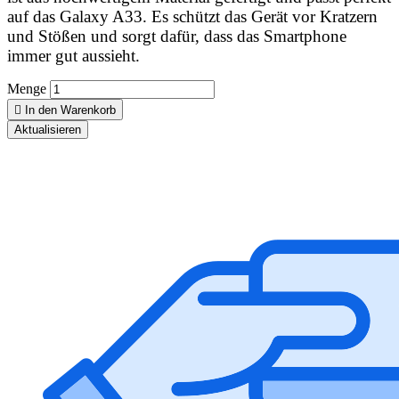
auf das Galaxy A33. Es schützt das Gerät vor Kratzern
und Stößen und sorgt dafür, dass das Smartphone
immer gut aussieht.
Menge

In den Warenkorb