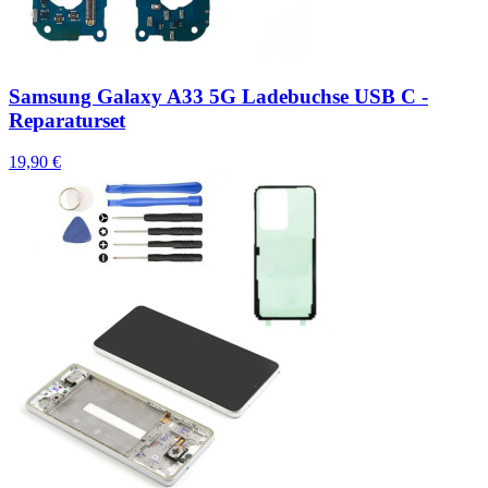
Samsung Galaxy A33 5G Ladebuchse USB C -
Reparaturset
19,90 €