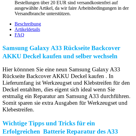
Bestellungen über 20 EUR sind versandkostenfrei auf
ausgewählte Artikel, da wir faire Arbeitsbedingungen in der
Versandbranche unterstützen.
Beschreibung
Artikeldetails
FAQ
Samsung Galaxy A33 Rückseite Backcover
AKKU Deckel kaufen und selber wechseln
Hier könnnen Sie eine neun Samsung Galaxy A33
Rückseite Backcover AKKU Deckel kaufen . In
Lieferumfang ist Werkzeugset und Klebstreifen für den
Deckel entahlten, dies eigent sich ideal wenn Sie
erstmalig ein Reparatur am Samsung A33 durchführen.
Somit sparen sie extra Ausgaben für Werkzeugset und
Klebestreifen.
Wichtige Tipps und Tricks für ein
Erfolgreichen Batterie Reparatur des A33