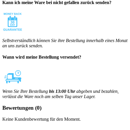
Kann ich meine Ware bei nicht gefallen zurück senden?
Selbstverständlich können Sie ihre Bestellung innerhalb eines Monat
an uns zurück senden.
Wann wird meine Bestellung versendet?
Wenn Sie Ihre Bestellung
bis 13:00 Uhr
abgeben und bezahlen,
verlässt die Ware noch am selben Tag unser Lager.
Bewertungen
(0)
Keine Kundenbewertung für den Moment.