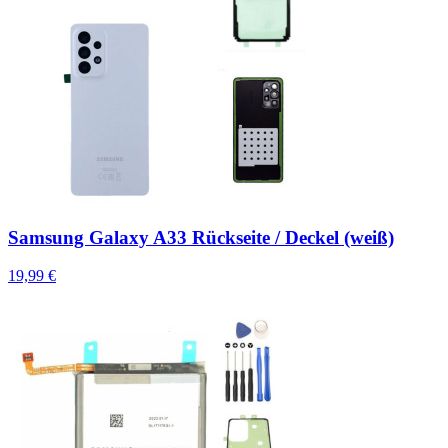
Samsung Galaxy A33 Rückseite / Deckel (weiß)
19,99 €