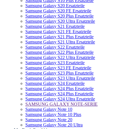
Samsung Galaxy S10 Plus Ersatzteile
Samsung Galaxy S20 Ersatzteile
Samsung Galaxy S20 FE Ersatzteile
Samsung Galaxy S20 Plus Ersatzteile
Samsung Galaxy S20 Ultra Ersatzteile
Samsung Galaxy S21 Ersatzteile
Samsung Galaxy S21 FE Ersatzteile
Samsung Galaxy S21 Plus Ersatzteile
Samsung Galaxy S21 Ultra Ersatzteile
Samsung Galaxy S22 Ersatzteile
Samsung Galaxy S22 Plus Ersatzteile
Samsung Galaxy S22 Ultra Ersatzteile
Samsung Galaxy S23 Ersatzteile
Samsung Galaxy S23 FE Ersatzteile
Samsung Galaxy S23 Plus Ersatzteile
Samsung Galaxy S23 Ultra Ersatzteile
Samsung Galaxy S24 Ersatzteile
Samsung Galaxy S24 Plus Ersatzteile
Samsung Galaxy S24 Plus Ersatzteile
Samsung Galaxy S24 Ultra Ersatzteile
SAMSUNG GALAXY NOTE-SERIE
Samsung Galaxy Note 10
Samsung Galaxy Note 10 Plus
Samsung Galaxy Note 20
Samsung Galaxy Note 20 Ultra