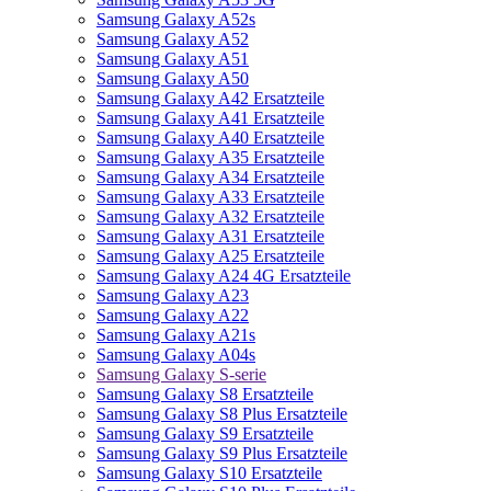
Samsung Galaxy A52s
Samsung Galaxy A52
Samsung Galaxy A51
Samsung Galaxy A50
Samsung Galaxy A42 Ersatzteile
Samsung Galaxy A41 Ersatzteile
Samsung Galaxy A40 Ersatzteile
Samsung Galaxy A35 Ersatzteile
Samsung Galaxy A34 Ersatzteile
Samsung Galaxy A33 Ersatzteile
Samsung Galaxy A32 Ersatzteile
Samsung Galaxy A31 Ersatzteile
Samsung Galaxy A25 Ersatzteile
Samsung Galaxy A24 4G Ersatzteile
Samsung Galaxy A23
Samsung Galaxy A22
Samsung Galaxy A21s
Samsung Galaxy A04s
Samsung Galaxy S-serie
Samsung Galaxy S8 Ersatzteile
Samsung Galaxy S8 Plus Ersatzteile
Samsung Galaxy S9 Ersatzteile
Samsung Galaxy S9 Plus Ersatzteile
Samsung Galaxy S10 Ersatzteile