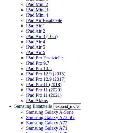
iPad Mini 2
iPad Mini 3
iPad Mini 4
iPad Air Ersatzteile
iPad Air 1
iPad Air 2
iPad Air 3 (10.5)
iPad Air 4
iPad Air 5
iPad Air 6
iPad Pro Ersatzteile
iPad Pro 9.7
iPad Pro 10.5
iPad Pro 12.9 (2015)
iPad Pro 12.9 (2017)
iPad Pro 11 (2018)
iPad Pro 11 (2020)
iPad Pro 11 (2021)
iPad Akkus
Samsung Ersatzteile
expand_more
Samsung Galaxy A-Serie
Samsung Galaxy A73 5G
Samsung Galaxy A72
Samsung Galaxy A71