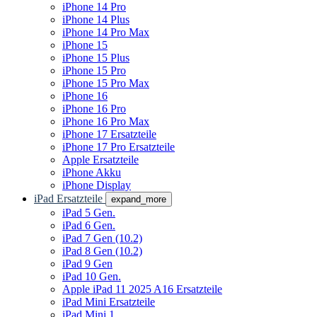
iPhone 14 Pro
iPhone 14 Plus
iPhone 14 Pro Max
iPhone 15
iPhone 15 Plus
iPhone 15 Pro
iPhone 15 Pro Max
iPhone 16
iPhone 16 Pro
iPhone 16 Pro Max
iPhone 17 Ersatzteile
iPhone 17 Pro Ersatzteile
Apple Ersatzteile
iPhone Akku
iPhone Display
iPad Ersatzteile
expand_more
iPad 5 Gen.
iPad 6 Gen.
iPad 7 Gen (10.2)
iPad 8 Gen (10.2)
iPad 9 Gen
iPad 10 Gen.
Apple iPad 11 2025 A16 Ersatzteile
iPad Mini Ersatzteile
iPad Mini 1