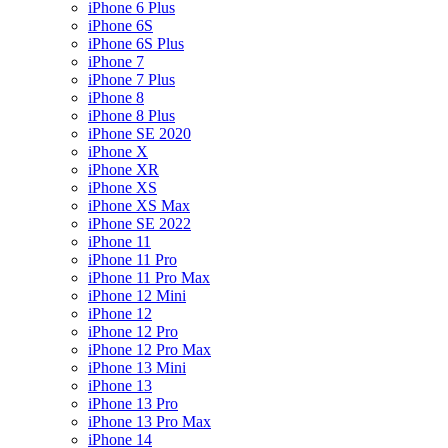
iPhone 6 Plus
iPhone 6S
iPhone 6S Plus
iPhone 7
iPhone 7 Plus
iPhone 8
iPhone 8 Plus
iPhone SE 2020
iPhone X
iPhone XR
iPhone XS
iPhone XS Max
iPhone SE 2022
iPhone 11
iPhone 11 Pro
iPhone 11 Pro Max
iPhone 12 Mini
iPhone 12
iPhone 12 Pro
iPhone 12 Pro Max
iPhone 13 Mini
iPhone 13
iPhone 13 Pro
iPhone 13 Pro Max
iPhone 14