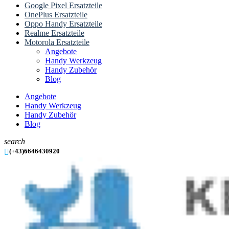
Google Pixel Ersatzteile
OnePlus Ersatzteile
Oppo Handy Ersatzteile
Realme Ersatzteile
Motorola Ersatzteile
Angebote
Handy Werkzeug
Handy Zubehör
Blog
Angebote
Handy Werkzeug
Handy Zubehör
Blog
search

(+43)6646430920