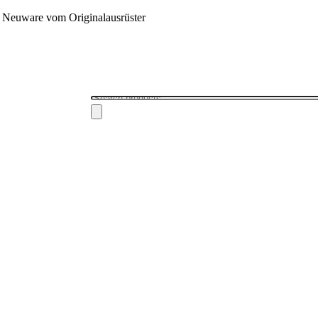
 - Neuware vom Originalausrüster