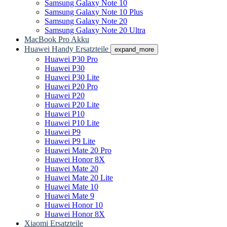
Samsung Galaxy Note 10
Samsung Galaxy Note 10 Plus
Samsung Galaxy Note 20
Samsung Galaxy Note 20 Ultra
MacBook Pro Akku
Huawei Handy Ersatzteile
expand_more
Huawei P30 Pro
Huawei P30
Huawei P30 Lite
Huawei P20 Pro
Huawei P20
Huawei P20 Lite
Huawei P10
Huawei P10 Lite
Huawei P9
Huawei P9 Lite
Huawei Mate 20 Pro
Huawei Honor 8X
Huawei Mate 20
Huawei Mate 20 Lite
Huawei Mate 10
Huawei Mate 9
Huawei Honor 10
Huawei Honor 8X
Xiaomi Ersatzteile