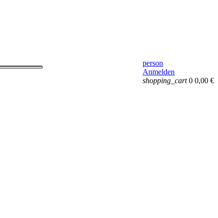
person
Anmelden
shopping_cart
0
0,00 €