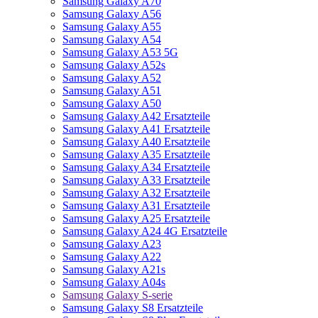
Samsung Galaxy A70
Samsung Galaxy A56
Samsung Galaxy A55
Samsung Galaxy A54
Samsung Galaxy A53 5G
Samsung Galaxy A52s
Samsung Galaxy A52
Samsung Galaxy A51
Samsung Galaxy A50
Samsung Galaxy A42 Ersatzteile
Samsung Galaxy A41 Ersatzteile
Samsung Galaxy A40 Ersatzteile
Samsung Galaxy A35 Ersatzteile
Samsung Galaxy A34 Ersatzteile
Samsung Galaxy A33 Ersatzteile
Samsung Galaxy A32 Ersatzteile
Samsung Galaxy A31 Ersatzteile
Samsung Galaxy A25 Ersatzteile
Samsung Galaxy A24 4G Ersatzteile
Samsung Galaxy A23
Samsung Galaxy A22
Samsung Galaxy A21s
Samsung Galaxy A04s
Samsung Galaxy S-serie
Samsung Galaxy S8 Ersatzteile