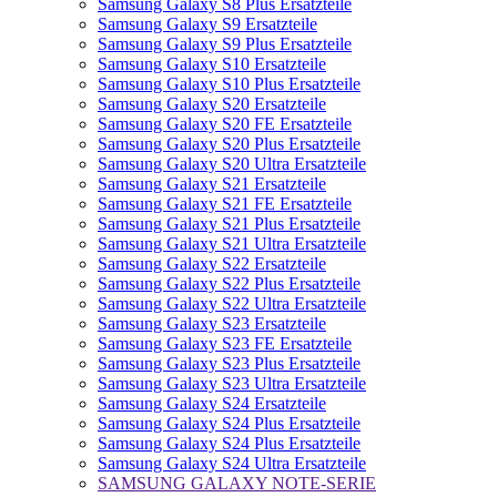
Samsung Galaxy S8 Plus Ersatzteile
Samsung Galaxy S9 Ersatzteile
Samsung Galaxy S9 Plus Ersatzteile
Samsung Galaxy S10 Ersatzteile
Samsung Galaxy S10 Plus Ersatzteile
Samsung Galaxy S20 Ersatzteile
Samsung Galaxy S20 FE Ersatzteile
Samsung Galaxy S20 Plus Ersatzteile
Samsung Galaxy S20 Ultra Ersatzteile
Samsung Galaxy S21 Ersatzteile
Samsung Galaxy S21 FE Ersatzteile
Samsung Galaxy S21 Plus Ersatzteile
Samsung Galaxy S21 Ultra Ersatzteile
Samsung Galaxy S22 Ersatzteile
Samsung Galaxy S22 Plus Ersatzteile
Samsung Galaxy S22 Ultra Ersatzteile
Samsung Galaxy S23 Ersatzteile
Samsung Galaxy S23 FE Ersatzteile
Samsung Galaxy S23 Plus Ersatzteile
Samsung Galaxy S23 Ultra Ersatzteile
Samsung Galaxy S24 Ersatzteile
Samsung Galaxy S24 Plus Ersatzteile
Samsung Galaxy S24 Plus Ersatzteile
Samsung Galaxy S24 Ultra Ersatzteile
SAMSUNG GALAXY NOTE-SERIE