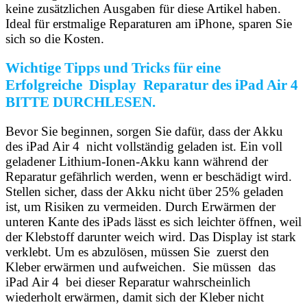
keine zusätzlichen Ausgaben für diese Artikel haben.
Ideal für erstmalige Reparaturen am iPhone, sparen Sie
sich so die Kosten.
Wichtige Tipps und Tricks für eine
Erfolgreiche Display Reparatur des iPad Air 4
BITTE DURCHLESEN.
Bevor Sie beginnen, sorgen Sie dafür, dass der Akku
des iPad Air 4 nicht vollständig geladen ist. Ein voll
geladener Lithium-Ionen-Akku kann während der
Reparatur gefährlich werden, wenn er beschädigt wird.
Stellen sicher, dass der Akku nicht über 25% geladen
ist, um Risiken zu vermeiden.
Durch Erwärmen der
unteren Kante des iPads lässt es sich leichter öffnen, weil
der Klebstoff darunter weich wird. Das Display ist stark
verklebt. Um es abzulösen, müssen Sie zuerst den
Kleber erwärmen und aufweichen. Sie müssen das
iPad Air 4 bei dieser Reparatur wahrscheinlich
wiederholt erwärmen, damit sich der Kleber nicht