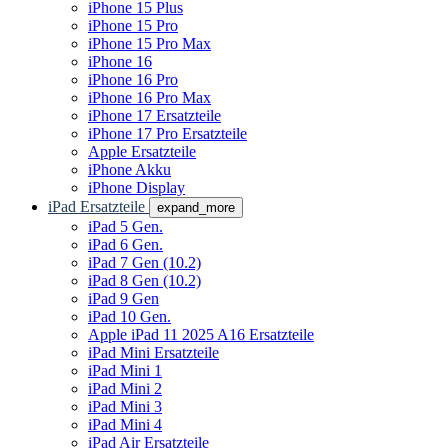
iPhone 15 Plus
iPhone 15 Pro
iPhone 15 Pro Max
iPhone 16
iPhone 16 Pro
iPhone 16 Pro Max
iPhone 17 Ersatzteile
iPhone 17 Pro Ersatzteile
Apple Ersatzteile
iPhone Akku
iPhone Display
iPad Ersatzteile
expand_more
iPad 5 Gen.
iPad 6 Gen.
iPad 7 Gen (10.2)
iPad 8 Gen (10.2)
iPad 9 Gen
iPad 10 Gen.
Apple iPad 11 2025 A16 Ersatzteile
iPad Mini Ersatzteile
iPad Mini 1
iPad Mini 2
iPad Mini 3
iPad Mini 4
iPad Air Ersatzteile