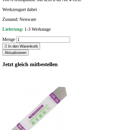
Werkzeugset dabei
Zustand: Neuware
Lieferung:
1-3 Werkstage
Menge

In den Warenkorb
Jetzt gleich mitbestellen