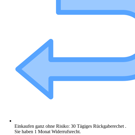
Einkaufen ganz ohne Risiko: 30 Tägiges Rückgaberechet .
Sie haben 1 Monat Widerrufsrecht.