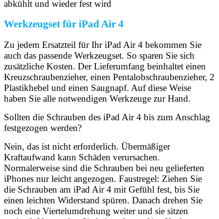
abkühlt und wieder fest wird
Werkzeugset für iPad Air 4
Zu jedem Ersatzteil für Ihr iPad Air 4 bekommen Sie
auch das passende Werkzeugset. So sparen Sie sich
zusätzliche Kosten. Der Lieferumfang beinhaltet einen
Kreuzschraubenzieher, einen Pentalobschraubenzieher, 2
Plastikhebel und einen Saugnapf. Auf diese Weise
haben Sie alle notwendigen Werkzeuge zur Hand.
Sollten die Schrauben des iPad Air 4 bis zum Anschlag
festgezogen werden?
Nein, das ist nicht erforderlich. Übermäßiger
Kraftaufwand kann Schäden verursachen.
Normalerweise sind die Schrauben bei neu gelieferten
iPhones nur leicht angezogen. Faustregel: Ziehen Sie
die Schrauben am iPad Air 4 mit Gefühl fest, bis Sie
einen leichten Widerstand spüren. Danach drehen Sie
noch eine Viertelumdrehung weiter und sie sitzen