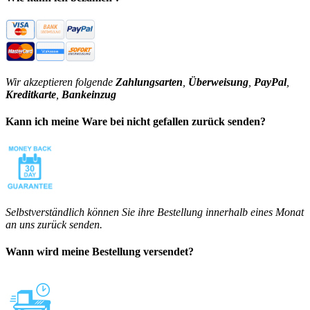
Wir akzeptieren folgende
Zahlungsarten
,
Überweisung
,
PayPal
,
Kreditkarte
,
Bankeinzug
Kann ich meine Ware bei nicht gefallen zurück senden?
Selbstverständlich können Sie ihre Bestellung innerhalb eines Monat
an uns zurück senden.
Wann wird meine Bestellung versendet?