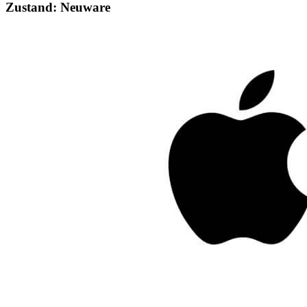
Zustand: Neuware