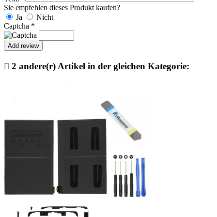
Sie empfehlen dieses Produkt kaufen?
Ja
Nicht
Captcha
*

2 andere(r) Artikel in der gleichen Kategorie: