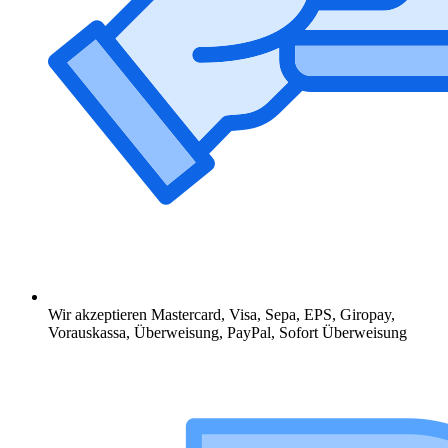
Wir akzeptieren Mastercard, Visa, Sepa, EPS, Giropay,
Vorauskassa, Überweisung, PayPal, Sofort Überweisung