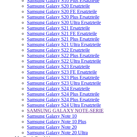
Samsung Galaxy S10 Plus Ersatzteile
Samsung Galaxy S20 Ersatzteile
Samsung Galaxy S20 FE Ersatzteile
Samsung Galaxy S20 Plus Ersatzteile
Samsung Galaxy S20 Ultra Ersatzteile
Samsung Galaxy S21 Ersatzteile
Samsung Galaxy S21 FE Ersatzteile
Samsung Galaxy S21 Plus Ersatzteile
Samsung Galaxy S21 Ultra Ersatzteile
Samsung Galaxy S22 Ersatzteile
Samsung Galaxy S22 Plus Ersatzteile
Samsung Galaxy S22 Ultra Ersatzteile
Samsung Galaxy S23 Ersatzteile
Samsung Galaxy S23 FE Ersatzteile
Samsung Galaxy S23 Plus Ersatzteile
Samsung Galaxy S23 Ultra Ersatzteile
Samsung Galaxy S24 Ersatzteile
Samsung Galaxy S24 Plus Ersatzteile
Samsung Galaxy S24 Plus Ersatzteile
Samsung Galaxy S24 Ultra Ersatzteile
SAMSUNG GALAXY NOTE-SERIE
Samsung Galaxy Note 10
Samsung Galaxy Note 10 Plus
Samsung Galaxy Note 20
Samsung Galaxy Note 20 Ultra