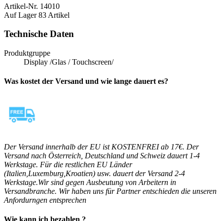
Artikel-Nr.
14010
Auf Lager
83 Artikel
Technische Daten
Produktgruppe
Display /Glas / Touchscreen/
Was kostet der Versand und wie lange dauert es?
Der Versand innerhalb der EU ist KOSTENFREI ab 17€. Der
Versand nach Österreich, Deutschland und Schweiz dauert 1-4
Werkstage. Für die restlichen EU Länder
(Italien,Luxemburg,Kroatien) usw. dauert der Versand 2-4
Werkstage.Wir sind gegen Ausbeutung von Arbeitern in
Versandbranche. Wir haben uns für Partner entschieden die unseren
Anfordurngen entsprechen
Wie kann ich bezahlen ?