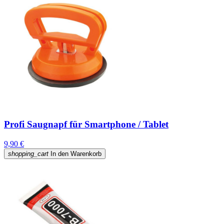
Profi Saugnapf für Smartphone / Tablet
9,90 €
shopping_cart
In den Warenkorb