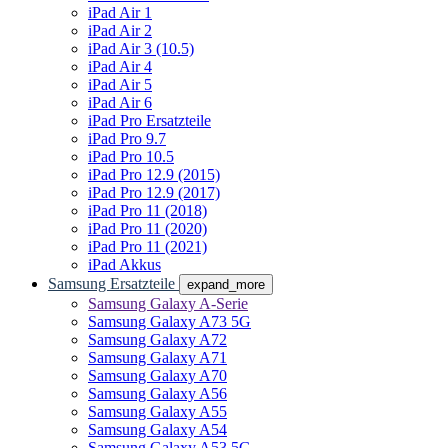
iPad Air 1
iPad Air 2
iPad Air 3 (10.5)
iPad Air 4
iPad Air 5
iPad Air 6
iPad Pro Ersatzteile
iPad Pro 9.7
iPad Pro 10.5
iPad Pro 12.9 (2015)
iPad Pro 12.9 (2017)
iPad Pro 11 (2018)
iPad Pro 11 (2020)
iPad Pro 11 (2021)
iPad Akkus
Samsung Ersatzteile
expand_more
Samsung Galaxy A-Serie
Samsung Galaxy A73 5G
Samsung Galaxy A72
Samsung Galaxy A71
Samsung Galaxy A70
Samsung Galaxy A56
Samsung Galaxy A55
Samsung Galaxy A54
Samsung Galaxy A53 5G