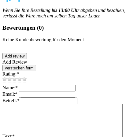
Wenn Sie Ihre Bestellung
bis 13:00 Uhr
abgeben und bezahlen,
verlässt die Ware noch am selben Tag unser Lager.
Bewertungen
(0)
Keine Kundenbewertung für den Moment.
Add Review
Rating:
*
Name:
*
Email:
*
Betreff:
*
Text:
*