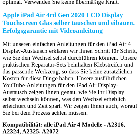
optimal. Verwenden Sie keine übermäßige Kraft.
Apple iPad Air 4rd Gen 2020 LCD Display
Touchscreen Glas selber tauschen und eibauen.
Erfolgsgarantie mit Videoanleitung
Mit unseren einfachen Anleitungen für den iPad Air 4
Display-Austausch erklären wir Ihnen Schritt für Schritt,
wie Sie den Wechsel selbst durchführen können. Unsere
praktischen Reparatur-Sets beinhalten Klebstreifen und
das passende Werkzeug, so dass Sie keine zusätzlichen
Kosten für diese Dinge haben. Unsere ausführlichen
YouTube-Anleitungen für den iPad Air Display-
Austausch zeigen Ihnen genau, wie Sie Ihr Display
selbst wechseln können, was den Wechsel erheblich
erleichtert und Zeit spart. Wir zeigen Ihnen auch, worauf
Sie bei dem Prozess achten müssen.
Kompatibilität: alle iPad Air 4 Modelle - A2316,
A2324, A2325, A2072