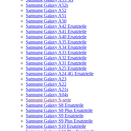
Samsung Galaxy A52s
Samsung Galaxy A52
Samsung Galaxy A51
Samsung Galaxy A50
Samsung Galaxy A42 Ersatzteile
Samsung Galaxy A41 Ersatzteile
Samsung Galaxy A40 Ersatzteile
Samsung Galaxy A35 Ersatzteile
Samsung Galaxy A34 Ersatzteile
Samsung Galaxy A33 Ersatzteile
Samsung Galaxy A32 Ersatzteile
Samsung Galaxy A31 Ersatzteile
Samsung Galaxy A25 Ersatzteile
Samsung Galaxy A24 4G Ersatzteile
Samsung Galaxy A23
Samsung Galaxy A22
Samsung Galaxy A21s
Samsung Galaxy A04s
Samsung Galaxy S-serie
Samsung Galaxy S8 Ersatzteile
Samsung Galaxy S8 Plus Ersatzteile
Samsung Galaxy S9 Ersatzteile
Samsung Galaxy S9 Plus Ersatzteile
Samsung Galaxy S10 Ersatzteile