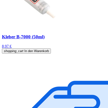
Kleber B-7000 (50ml)
8,97 €
shopping_cart
In den Warenkorb