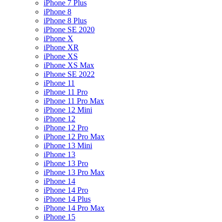
iPhone 7 Plus
iPhone 8
iPhone 8 Plus
iPhone SE 2020
iPhone X
iPhone XR
iPhone XS
iPhone XS Max
iPhone SE 2022
iPhone 11
iPhone 11 Pro
iPhone 11 Pro Max
iPhone 12 Mini
iPhone 12
iPhone 12 Pro
iPhone 12 Pro Max
iPhone 13 Mini
iPhone 13
iPhone 13 Pro
iPhone 13 Pro Max
iPhone 14
iPhone 14 Pro
iPhone 14 Plus
iPhone 14 Pro Max
iPhone 15