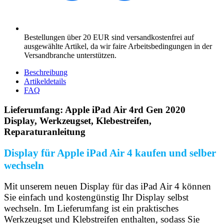
Bestellungen über 20 EUR sind versandkostenfrei auf
ausgewählte Artikel, da wir faire Arbeitsbedingungen in der
Versandbranche unterstützen.
Beschreibung
Artikeldetails
FAQ
Lieferumfang:
Apple iPad Air 4rd Gen 2020
Display, Werkzeugset, Klebestreifen,
Reparaturanleitung
Display für Apple iPad Air 4 kaufen und selber
wechseln
Mit unserem neuen Display für das iPad Air 4 können
Sie einfach und kostengünstig Ihr Display selbst
wechseln. Im Lieferumfang ist ein praktisches
Werkzeugset und Klebstreifen enthalten, sodass Sie