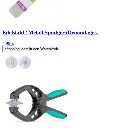
Edelstahl / Metall Spudger (Demontage...
4,99 €
shopping_cart
In den Warenkorb