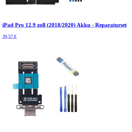
iPad Pro 12.9 zoll (2018/2020) Akku - Reparaturset
39,57 €