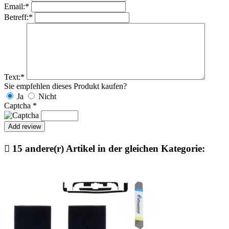
Email:
*
Betreff:
*
Text:
*
Sie empfehlen dieses Produkt kaufen?
Ja
Nicht
Captcha
*

15 andere(r) Artikel in der gleichen Kategorie: