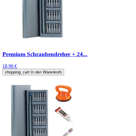
Premium Schraubendreher + 24...
18,90 €
shopping_cart
In den Warenkorb