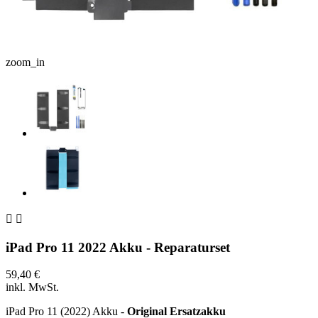
zoom_in


iPad Pro 11 2022 Akku - Reparaturset
59,40 €
inkl. MwSt.
iPad Pro 11 (2022) Akku -
Original Ersatzakku