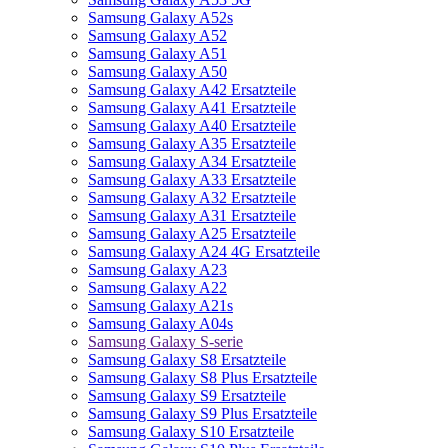
Samsung Galaxy A52s
Samsung Galaxy A52
Samsung Galaxy A51
Samsung Galaxy A50
Samsung Galaxy A42 Ersatzteile
Samsung Galaxy A41 Ersatzteile
Samsung Galaxy A40 Ersatzteile
Samsung Galaxy A35 Ersatzteile
Samsung Galaxy A34 Ersatzteile
Samsung Galaxy A33 Ersatzteile
Samsung Galaxy A32 Ersatzteile
Samsung Galaxy A31 Ersatzteile
Samsung Galaxy A25 Ersatzteile
Samsung Galaxy A24 4G Ersatzteile
Samsung Galaxy A23
Samsung Galaxy A22
Samsung Galaxy A21s
Samsung Galaxy A04s
Samsung Galaxy S-serie
Samsung Galaxy S8 Ersatzteile
Samsung Galaxy S8 Plus Ersatzteile
Samsung Galaxy S9 Ersatzteile
Samsung Galaxy S9 Plus Ersatzteile
Samsung Galaxy S10 Ersatzteile