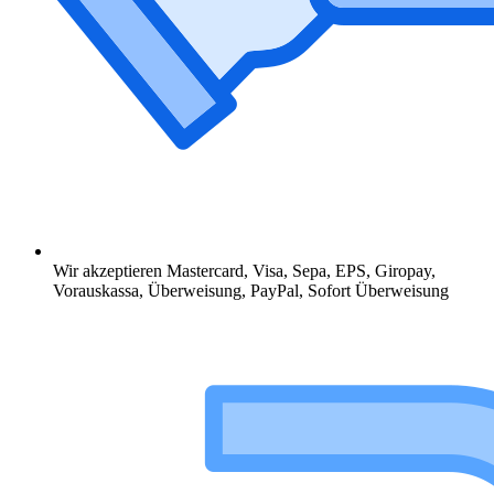
Wir akzeptieren Mastercard, Visa, Sepa, EPS, Giropay,
Vorauskassa, Überweisung, PayPal, Sofort Überweisung