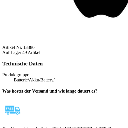
Artikel-Nr.
13380
Auf Lager
49 Artikel
Technische Daten
Produktgruppe
Batterie/Akku/Battery/
Was kostet der Versand und wie lange dauert es?