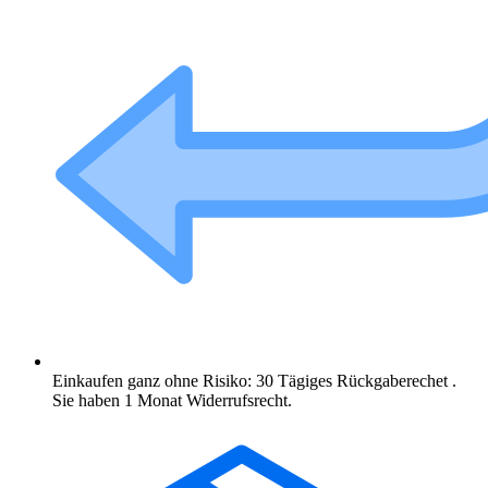
Einkaufen ganz ohne Risiko: 30 Tägiges Rückgaberechet .
Sie haben 1 Monat Widerrufsrecht.