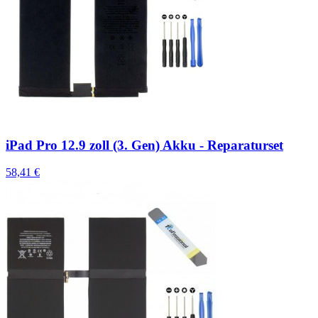
iPad Pro 12.9 zoll (3. Gen) Akku - Reparaturset
58,41 €