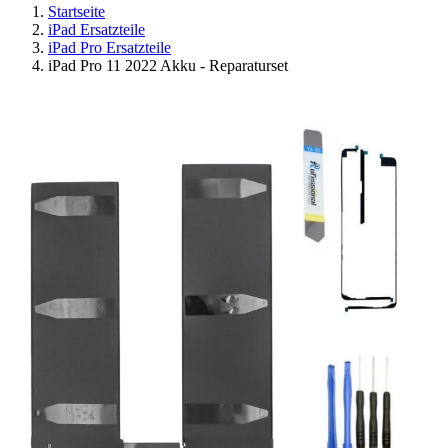
Startseite
iPad Ersatzteile
iPad Pro Ersatzteile
iPad Pro 11 2022 Akku - Reparaturset