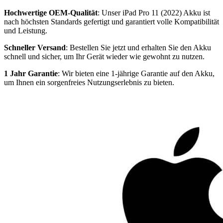
Hochwertige OEM-Qualität
: Unser iPad Pro 11 (2022) Akku ist
nach höchsten Standards gefertigt und garantiert volle Kompatibilität
und Leistung.
Schneller Versand
: Bestellen Sie jetzt und erhalten Sie den Akku
schnell und sicher, um Ihr Gerät wieder wie gewohnt zu nutzen.
1 Jahr Garantie
: Wir bieten eine 1-jährige Garantie auf den Akku,
um Ihnen ein sorgenfreies Nutzungserlebnis zu bieten.