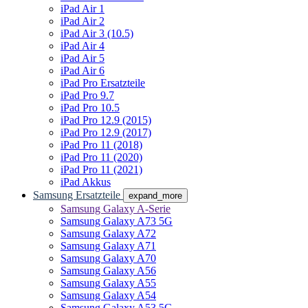
iPad Air 1
iPad Air 2
iPad Air 3 (10.5)
iPad Air 4
iPad Air 5
iPad Air 6
iPad Pro Ersatzteile
iPad Pro 9.7
iPad Pro 10.5
iPad Pro 12.9 (2015)
iPad Pro 12.9 (2017)
iPad Pro 11 (2018)
iPad Pro 11 (2020)
iPad Pro 11 (2021)
iPad Akkus
Samsung Ersatzteile
expand_more
Samsung Galaxy A-Serie
Samsung Galaxy A73 5G
Samsung Galaxy A72
Samsung Galaxy A71
Samsung Galaxy A70
Samsung Galaxy A56
Samsung Galaxy A55
Samsung Galaxy A54
Samsung Galaxy A53 5G