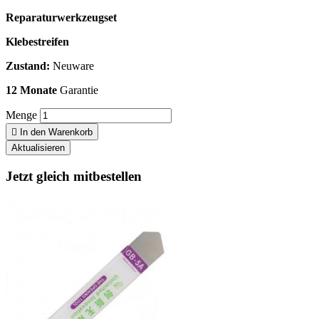
Reparaturwerkzeugset
Klebestreifen
Zustand:
Neuware
12 Monate
Garantie
Menge

In den Warenkorb
Jetzt gleich mitbestellen