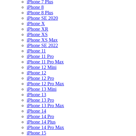
iPhone 7 Plus
iPhone 8
iPhone 8 Plus
iPhone SE 2020
iPhone X
iPhone XR
iPhone XS
iPhone XS Max
iPhone SE 2022
iPhone 11
iPhone 11 Pro
iPhone 11 Pro Max
iPhone 12 Mini
iPhone 12
iPhone 12 Pro
iPhone 12 Pro Max
iPhone 13 Mini
iPhone 13
iPhone 13 Pro
iPhone 13 Pro Max
iPhone 14
iPhone 14 Pro
iPhone 14 Plus
iPhone 14 Pro Max
iPhone 15