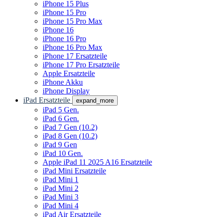
iPhone 15 Plus
iPhone 15 Pro
iPhone 15 Pro Max
iPhone 16
iPhone 16 Pro
iPhone 16 Pro Max
iPhone 17 Ersatzteile
iPhone 17 Pro Ersatzteile
Apple Ersatzteile
iPhone Akku
iPhone Display
iPad Ersatzteile
expand_more
iPad 5 Gen.
iPad 6 Gen.
iPad 7 Gen (10.2)
iPad 8 Gen (10.2)
iPad 9 Gen
iPad 10 Gen.
Apple iPad 11 2025 A16 Ersatzteile
iPad Mini Ersatzteile
iPad Mini 1
iPad Mini 2
iPad Mini 3
iPad Mini 4
iPad Air Ersatzteile