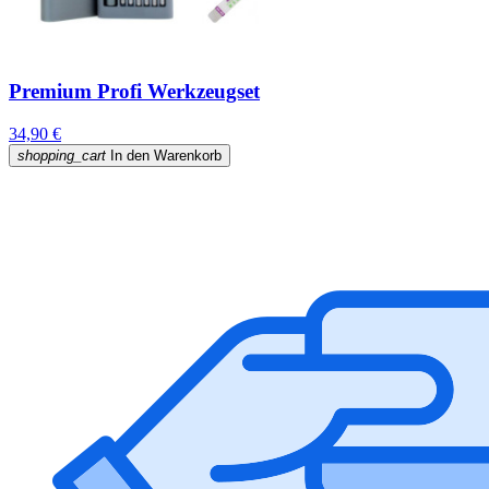
Premium Profi Werkzeugset
34,90 €
shopping_cart
In den Warenkorb