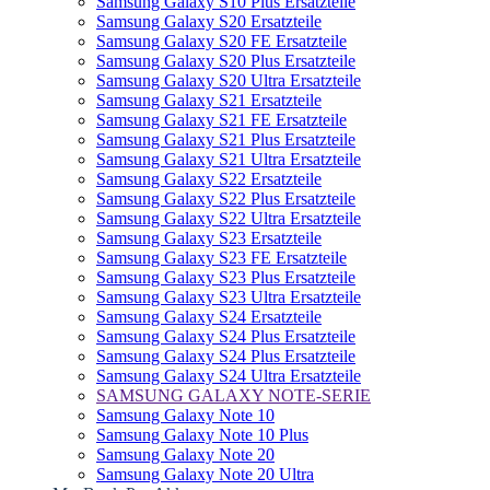
Samsung Galaxy S10 Plus Ersatzteile
Samsung Galaxy S20 Ersatzteile
Samsung Galaxy S20 FE Ersatzteile
Samsung Galaxy S20 Plus Ersatzteile
Samsung Galaxy S20 Ultra Ersatzteile
Samsung Galaxy S21 Ersatzteile
Samsung Galaxy S21 FE Ersatzteile
Samsung Galaxy S21 Plus Ersatzteile
Samsung Galaxy S21 Ultra Ersatzteile
Samsung Galaxy S22 Ersatzteile
Samsung Galaxy S22 Plus Ersatzteile
Samsung Galaxy S22 Ultra Ersatzteile
Samsung Galaxy S23 Ersatzteile
Samsung Galaxy S23 FE Ersatzteile
Samsung Galaxy S23 Plus Ersatzteile
Samsung Galaxy S23 Ultra Ersatzteile
Samsung Galaxy S24 Ersatzteile
Samsung Galaxy S24 Plus Ersatzteile
Samsung Galaxy S24 Plus Ersatzteile
Samsung Galaxy S24 Ultra Ersatzteile
SAMSUNG GALAXY NOTE-SERIE
Samsung Galaxy Note 10
Samsung Galaxy Note 10 Plus
Samsung Galaxy Note 20
Samsung Galaxy Note 20 Ultra