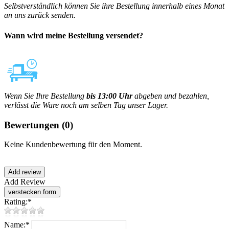
Selbstverständlich können Sie ihre Bestellung innerhalb eines Monat
an uns zurück senden.
Wann wird meine Bestellung versendet?
Wenn Sie Ihre Bestellung
bis 13:00 Uhr
abgeben und bezahlen,
verlässt die Ware noch am selben Tag unser Lager.
Bewertungen
(0)
Keine Kundenbewertung für den Moment.
Add Review
Rating:
*
Name:
*