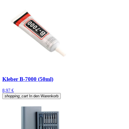
Kleber B-7000 (50ml)
8,97 €
shopping_cart
In den Warenkorb