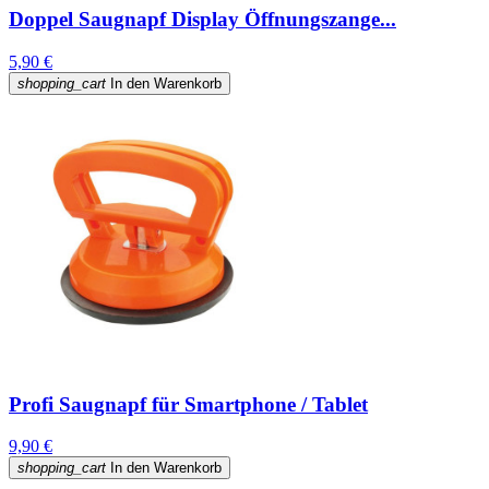
Doppel Saugnapf Display Öffnungszange...
5,90 €
shopping_cart
In den Warenkorb
Profi Saugnapf für Smartphone / Tablet
9,90 €
shopping_cart
In den Warenkorb