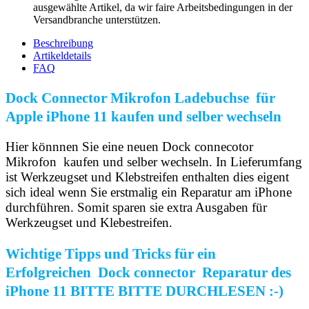
ausgewählte Artikel, da wir faire Arbeitsbedingungen in der
Versandbranche unterstützen.
Beschreibung
Artikeldetails
FAQ
Dock Connector Mikrofon Ladebuchse für
Apple iPhone 11 kaufen und selber wechseln
Hier könnnen Sie eine neuen Dock connecotor
Mikrofon kaufen und selber wechseln. In Lieferumfang
ist Werkzeugset und Klebstreifen enthalten dies eigent
sich ideal wenn Sie erstmalig ein Reparatur am iPhone
durchführen. Somit sparen sie extra Ausgaben für
Werkzeugset und Klebestreifen.
Wichtige Tipps und Tricks für ein
Erfolgreichen Dock connector Reparatur des
iPhone 11 BITTE BITTE DURCHLESEN :-)