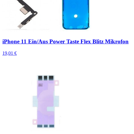
iPhone 11 Ein/Aus Power Taste Flex Blitz Mikrofon
19,01 €