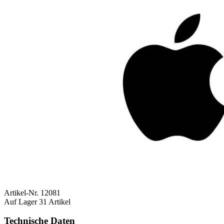
Artikel-Nr.
12081
Auf Lager
31 Artikel
Technische Daten