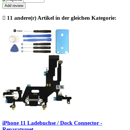

11 andere(r) Artikel in der gleichen Kategorie:
iPhone 11 Ladebuchse / Dock Connector -
Reparaturset