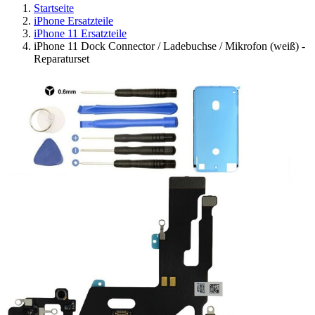
Startseite
iPhone Ersatzteile
iPhone 11 Ersatzteile
iPhone 11 Dock Connector / Ladebuchse / Mikrofon (weiß) -
Reparaturset