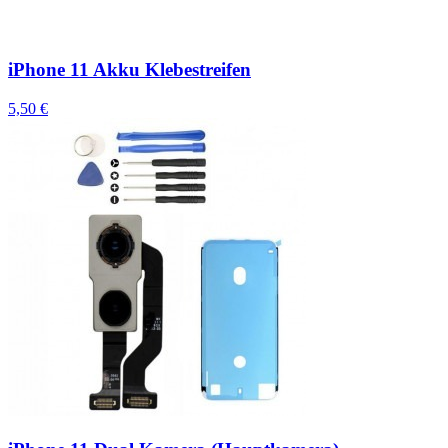
iPhone 11 Akku Klebestreifen
5,50 €