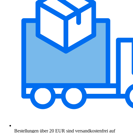
Bestellungen über 20 EUR sind versandkostenfrei auf