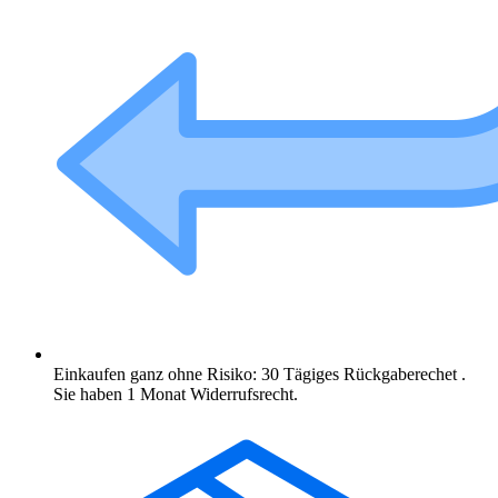
Einkaufen ganz ohne Risiko: 30 Tägiges Rückgaberechet .
Sie haben 1 Monat Widerrufsrecht.