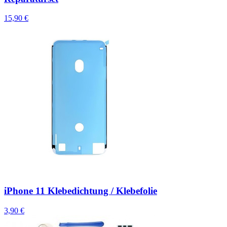
15,90 €
iPhone 11 Klebedichtung / Klebefolie
3,90 €