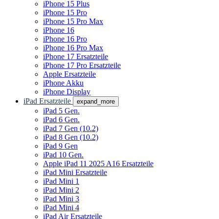
iPhone 15 Plus
iPhone 15 Pro
iPhone 15 Pro Max
iPhone 16
iPhone 16 Pro
iPhone 16 Pro Max
iPhone 17 Ersatzteile
iPhone 17 Pro Ersatzteile
Apple Ersatzteile
iPhone Akku
iPhone Display
iPad Ersatzteile
expand_more
iPad 5 Gen.
iPad 6 Gen.
iPad 7 Gen (10.2)
iPad 8 Gen (10.2)
iPad 9 Gen
iPad 10 Gen.
Apple iPad 11 2025 A16 Ersatzteile
iPad Mini Ersatzteile
iPad Mini 1
iPad Mini 2
iPad Mini 3
iPad Mini 4
iPad Air Ersatzteile