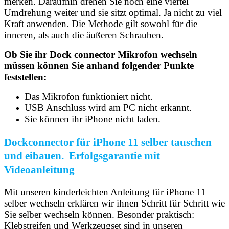
merken. Daraufhin drehen Sie noch eine viertel
Umdrehung weiter und sie sitzt optimal. Ja nicht zu viel
Kraft anwenden. Die Methode gilt sowohl für die
inneren, als auch die äußeren Schrauben.
Ob Sie ihr Dock connector Mikrofon wechseln
müssen können Sie anhand folgender Punkte
feststellen:
Das Mikrofon funktioniert nicht.
USB Anschluss wird am PC nicht erkannt.
Sie können ihr iPhone nicht laden.
Dockconnector für iPhone 11 selber tauschen
und eibauen. Erfolgsgarantie mit
Videoanleitung
Mit unseren kinderleichten Anleitung für iPhone 11
selber wechseln erklären wir ihnen Schritt für Schritt wie
Sie selber wechseln können. Besonder praktisch:
Klebstreifen und Werkzeugset sind in unseren