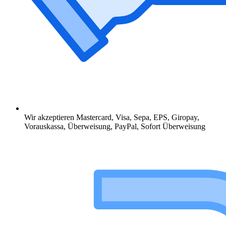
Wir akzeptieren Mastercard, Visa, Sepa, EPS, Giropay,
Vorauskassa, Überweisung, PayPal, Sofort Überweisung