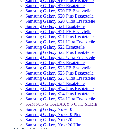
Samsung Galaxy S10 Plus Ersatzteile
Samsung Galaxy S20 Ersatzteile
Samsung Galaxy S20 FE Ersatzteile
Samsung Galaxy S20 Plus Ersatzteile
Samsung Galaxy S20 Ultra Ersatzteile
Samsung Galaxy S21 Ersatzteile
Samsung Galaxy S21 FE Ersatzteile
Samsung Galaxy S21 Plus Ersatzteile
Samsung Galaxy S21 Ultra Ersatzteile
Samsung Galaxy S22 Ersatzteile
Samsung Galaxy S22 Plus Ersatzteile
Samsung Galaxy S22 Ultra Ersatzteile
Samsung Galaxy S23 Ersatzteile
Samsung Galaxy S23 FE Ersatzteile
Samsung Galaxy S23 Plus Ersatzteile
Samsung Galaxy S23 Ultra Ersatzteile
Samsung Galaxy S24 Ersatzteile
Samsung Galaxy S24 Plus Ersatzteile
Samsung Galaxy S24 Plus Ersatzteile
Samsung Galaxy S24 Ultra Ersatzteile
SAMSUNG GALAXY NOTE-SERIE
Samsung Galaxy Note 10
Samsung Galaxy Note 10 Plus
Samsung Galaxy Note 20
Samsung Galaxy Note 20 Ultra