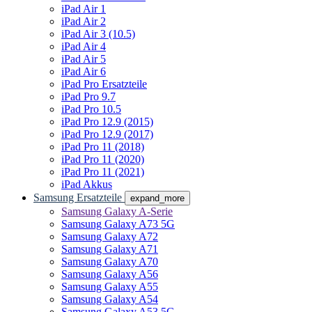
iPad Air 1
iPad Air 2
iPad Air 3 (10.5)
iPad Air 4
iPad Air 5
iPad Air 6
iPad Pro Ersatzteile
iPad Pro 9.7
iPad Pro 10.5
iPad Pro 12.9 (2015)
iPad Pro 12.9 (2017)
iPad Pro 11 (2018)
iPad Pro 11 (2020)
iPad Pro 11 (2021)
iPad Akkus
Samsung Ersatzteile
expand_more
Samsung Galaxy A-Serie
Samsung Galaxy A73 5G
Samsung Galaxy A72
Samsung Galaxy A71
Samsung Galaxy A70
Samsung Galaxy A56
Samsung Galaxy A55
Samsung Galaxy A54
Samsung Galaxy A53 5G