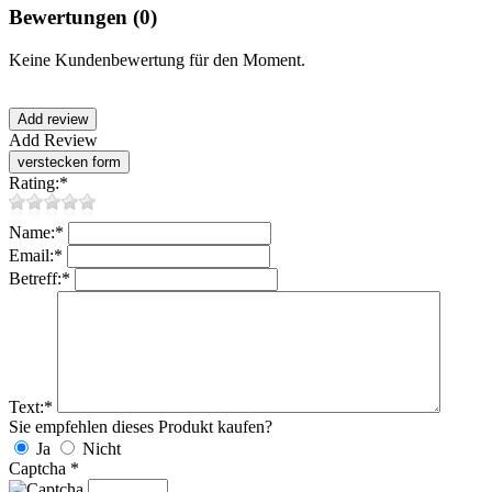
Bewertungen
(0)
Keine Kundenbewertung für den Moment.
Add Review
Rating:
*
Name:
*
Email:
*
Betreff:
*
Text:
*
Sie empfehlen dieses Produkt kaufen?
Ja
Nicht
Captcha
*