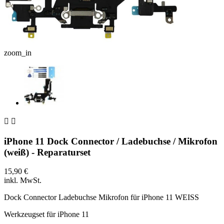
zoom_in


iPhone 11 Dock Connector / Ladebuchse / Mikrofon
(weiß) - Reparaturset
15,90 €
inkl. MwSt.
Dock Connector Ladebuchse Mikrofon für iPhone 11 WEISS
Werkzeugset für iPhone 11