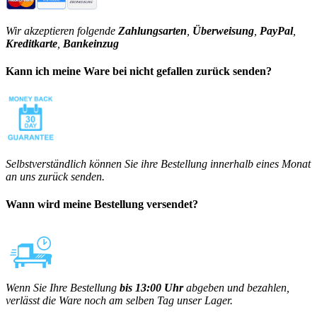
Wir akzeptieren folgende
Zahlungsarten
,
Überweisung
,
PayPal
,
Kreditkarte
,
Bankeinzug
Kann ich meine Ware bei nicht gefallen zurück senden?
Selbstverständlich können Sie ihre Bestellung innerhalb eines Monat
an uns zurück senden.
Wann wird meine Bestellung versendet?
Wenn Sie Ihre Bestellung
bis 13:00 Uhr
abgeben und bezahlen,
verlässt die Ware noch am selben Tag unser Lager.