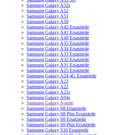
Samsung Galaxy A52s
Samsung Galaxy A52
Samsung Galaxy A51
Samsung Galaxy A50
Samsung Galaxy A42 Ersatzteile
Samsung Galaxy A41 Ersatzteile
Samsung Galaxy A40 Ersatzteile
Samsung Galaxy A35 Ersatzteile
Samsung Galaxy A34 Ersatzteile
Samsung Galaxy A33 Ersatzteile
Samsung Galaxy A32 Ersatzteile
Samsung Galaxy A31 Ersatzteile
Samsung Galaxy A25 Ersatzteile
Samsung Galaxy A24 4G Ersatzteile
Samsung Galaxy A23
Samsung Galaxy A22
Samsung Galaxy A21s
Samsung Galaxy A04s
Samsung Galaxy S-serie
Samsung Galaxy S8 Ersatzteile
Samsung Galaxy S8 Plus Ersatzteile
Samsung Galaxy S9 Ersatzteile
Samsung Galaxy S9 Plus Ersatzteile
Samsung Galaxy S10 Ersatzteile