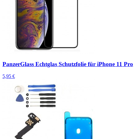
PanzerGlass Echtglas Schutzfolie für iPhone 11 Pro
5,95 €