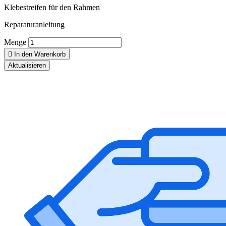
Klebestreifen für den Rahmen
Reparaturanleitung
Menge

In den Warenkorb