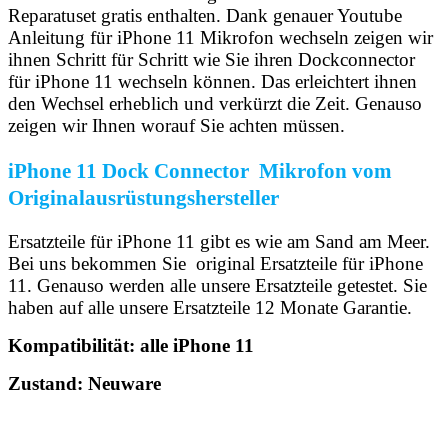
Reparatuset gratis enthalten. Dank genauer Youtube
Anleitung für iPhone 11 Mikrofon wechseln zeigen wir
ihnen Schritt für Schritt wie Sie ihren Dockconnector
für iPhone 11 wechseln können. Das erleichtert ihnen
den Wechsel erheblich und verkürzt die Zeit. Genauso
zeigen wir Ihnen worauf Sie achten müssen.
iPhone 11 Dock Connector Mikrofon vom
Originalausrüstungshersteller
Ersatzteile für iPhone 11 gibt es wie am Sand am Meer.
Bei uns bekommen Sie original Ersatzteile für iPhone
11. Genauso werden alle unsere Ersatzteile getestet. Sie
haben auf alle unsere Ersatzteile 12 Monate Garantie.
Kompatibilität: alle iPhone 11
Zustand: Neuware