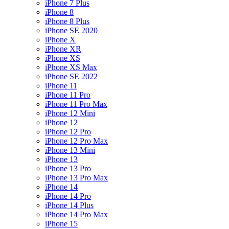
iPhone 7 Plus
iPhone 8
iPhone 8 Plus
iPhone SE 2020
iPhone X
iPhone XR
iPhone XS
iPhone XS Max
iPhone SE 2022
iPhone 11
iPhone 11 Pro
iPhone 11 Pro Max
iPhone 12 Mini
iPhone 12
iPhone 12 Pro
iPhone 12 Pro Max
iPhone 13 Mini
iPhone 13
iPhone 13 Pro
iPhone 13 Pro Max
iPhone 14
iPhone 14 Pro
iPhone 14 Plus
iPhone 14 Pro Max
iPhone 15