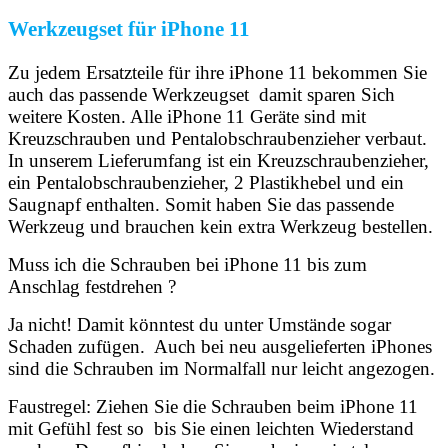
Werkzeugset für iPhone 11
Zu jedem Ersatzteile für ihre iPhone 11 bekommen Sie
auch das passende Werkzeugset damit sparen Sich
weitere Kosten. Alle iPhone 11 Geräte sind mit
Kreuzschrauben und Pentalobschraubenzieher verbaut.
In unserem Lieferumfang ist ein Kreuzschraubenzieher,
ein Pentalobschraubenzieher, 2 Plastikhebel und ein
Saugnapf enthalten. Somit haben Sie das passende
Werkzeug und brauchen kein extra Werkzeug bestellen.
Muss ich die Schrauben bei iPhone 11 bis zum
Anschlag festdrehen ?
Ja nicht! Damit könntest du unter Umstände sogar
Schaden zufügen. Auch bei neu ausgelieferten iPhones
sind die Schrauben im Normalfall nur leicht angezogen.
Faustregel: Ziehen Sie die Schrauben beim iPhone 11
mit Gefühl fest so bis Sie einen leichten Wiederstand