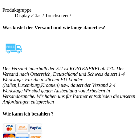
Produktgruppe
Display /Glas / Touchscreen/
Was kostet der Versand und wie lange dauert es?
Der Versand innerhalb der EU ist KOSTENFREI ab 17€. Der
Versand nach Österreich, Deutschland und Schweiz dauert 1-4
Werkstage. Für die restlichen EU Länder
(Italien,Luxemburg,Kroatien) usw. dauert der Versand 2-4
Werkstage.Wir sind gegen Ausbeutung von Arbeitern in
Versandbranche. Wir haben uns für Partner entschieden die unseren
Anfordurngen entsprechen
Wie kann ich bezahlen ?